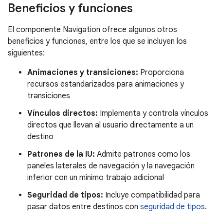
Beneficios y funciones
El componente Navigation ofrece algunos otros
beneficios y funciones, entre los que se incluyen los
siguientes:
Animaciones y transiciones:
Proporciona
recursos estandarizados para animaciones y
transiciones
Vínculos directos:
Implementa y controla vínculos
directos que llevan al usuario directamente a un
destino
Patrones de la IU:
Admite patrones como los
paneles laterales de navegación y la navegación
inferior con un mínimo trabajo adicional
Seguridad de tipos:
Incluye compatibilidad para
pasar datos entre destinos con
seguridad de tipos
.