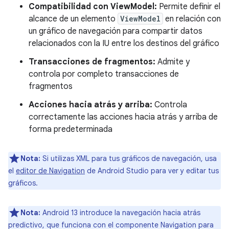
Compatibilidad con ViewModel:
Permite definir el
alcance de un elemento
ViewModel
en relación con
un gráfico de navegación para compartir datos
relacionados con la IU entre los destinos del gráfico
Transacciones de fragmentos:
Admite y
controla por completo transacciones de
fragmentos
Acciones hacia atrás y arriba:
Controla
correctamente las acciones hacia atrás y arriba de
forma predeterminada
Nota:
Si utilizas XML para tus gráficos de navegación, usa
el
editor de Navigation
de Android Studio para ver y editar tus
gráficos.
Nota:
Android 13 introduce la navegación hacia atrás
predictivo, que funciona con el componente Navigation para