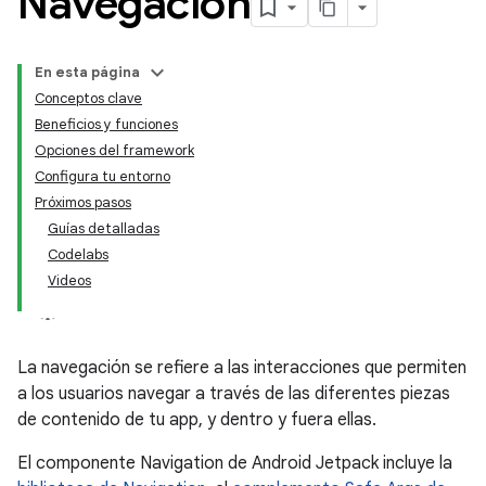
Navegación
En esta página
Conceptos clave
Beneficios y funciones
Opciones del framework
Configura tu entorno
Próximos pasos
Guías detalladas
Codelabs
Videos
La navegación se refiere a las interacciones que permiten
a los usuarios navegar a través de las diferentes piezas
de contenido de tu app, y dentro y fuera ellas.
El componente Navigation de Android Jetpack incluye la