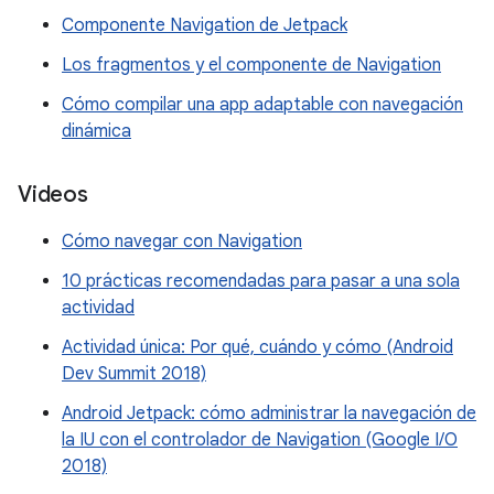
Componente Navigation de Jetpack
Los fragmentos y el componente de Navigation
Cómo compilar una app adaptable con navegación
dinámica
Videos
Cómo navegar con Navigation
10 prácticas recomendadas para pasar a una sola
actividad
Actividad única: Por qué, cuándo y cómo (Android
Dev Summit 2018)
Android Jetpack: cómo administrar la navegación de
la IU con el controlador de Navigation (Google I/O
2018)