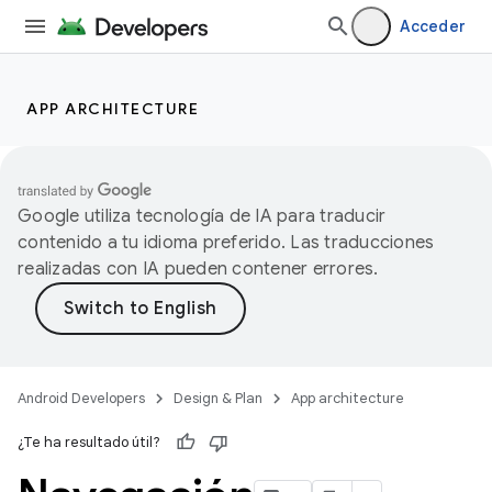
Acceder
APP ARCHITECTURE
Google utiliza tecnología de IA para traducir
contenido a tu idioma preferido. Las traducciones
realizadas con IA pueden contener errores.
Android Developers
Design & Plan
App architecture
¿Te ha resultado útil?