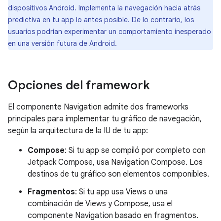
dispositivos Android. Implementa la navegación hacia atrás
predictiva en tu app lo antes posible. De lo contrario, los
usuarios podrían experimentar un comportamiento inesperado
en una versión futura de Android.
Opciones del framework
El componente Navigation admite dos frameworks
principales para implementar tu gráfico de navegación,
según la arquitectura de la IU de tu app:
Compose
: Si tu app se compiló por completo con
Jetpack Compose, usa Navigation Compose. Los
destinos de tu gráfico son elementos componibles.
Fragmentos
: Si tu app usa Views o una
combinación de Views y Compose, usa el
componente Navigation basado en fragmentos.