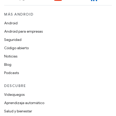
MÁS ANDROID
Android
Android para empresas
Seguridad
Código abierto
Noticias
Blog
Podcasts
DESCUBRE
Videojuegos
Aprendizaje automático
Salud y bienestar