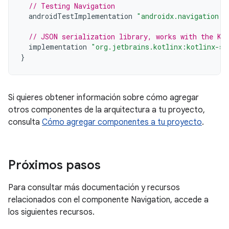
// Testing Navigation
androidTestImplementation
"androidx.navigation:n
// JSON serialization library, works with the Ko
implementation
"org.jetbrains.kotlinx:kotlinx-se
}
Si quieres obtener información sobre cómo agregar
otros componentes de la arquitectura a tu proyecto,
consulta
Cómo agregar componentes a tu proyecto
.
Próximos pasos
Para consultar más documentación y recursos
relacionados con el componente Navigation, accede a
los siguientes recursos.