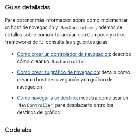
Guías detalladas
Para obtener más información sobre cómo implementar
un host de navegación y
NavController
, además de
detalles sobre cómo interactúan con Compose y otros
frameworks de IU, consulta las siguientes guías:
Cómo crear un controlador de navegación
: describe
cómo crear un
NavController
Cómo crear tu gráfico de navegación
: detalla cómo
crear un host de navegación y un gráfico de
navegación
Cómo navegar a un destino
: muestra cómo usar un
NavController
para desplazarte entre los
destinos del gráfico
Codelabs