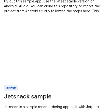
try out this sample app, use the latest stable version of
Android Studio. You can clone this repository or import the
project from Android Studio following the steps here. This
sample
GitHub
Jetsnack sample
Jetsnack is a sample snack ordering app built with Jetpack