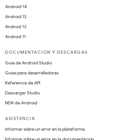
Android 14
Android 13
Android 12
Android 11
DOCUMENTACIÓN Y DESCARGAS
Guía de Android Studio
Guías para desarrolladores
Referencia de API
Descargar Studio
NDK de Android
ASISTENCIA
Informar sobre un error en la plataforma
Informar sobre un error en la documentación