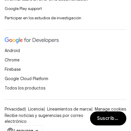
Google Play support
Participar en los estudios de investigación
Android
Chrome
Firebase
Google Cloud Platform
Todos los productos
Privacidad
Licencia
Lineamientos de marca
Manage cookies
Recibe noticias y sugerencias por correo
Suscribirse
electrónico