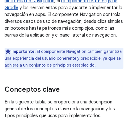
biblioteca de Navigation
, el
complemento Safe Args de
Gradle
y las herramientas para ayudarte a implementar la
navegación en apps. El componente Navigation controla
diversos casos de uso de navegación, desde clics simples
en botones hasta patrones más complejos, como las
barras de la aplicación y el panel lateral de navegación.
Importante:
El componente Navigation también garantiza
una experiencia del usuario coherente y predecible, ya que se
adhiere a un
conjunto de principios establecido
.
Conceptos clave
En la siguiente tabla, se proporciona una descripción
general de los conceptos clave de la navegación y los
tipos principales que usas para implementarlos.