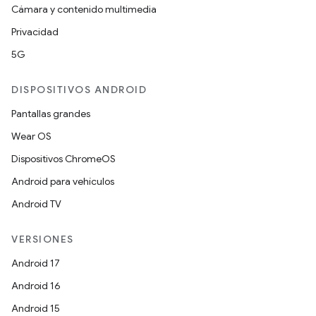
Cámara y contenido multimedia
Privacidad
5G
DISPOSITIVOS ANDROID
Pantallas grandes
Wear OS
Dispositivos ChromeOS
Android para vehículos
Android TV
VERSIONES
Android 17
Android 16
Android 15