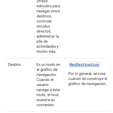
ofrece
métodos para
navegar entre
destinos,
controlar
vínculos
directos,
administrar la
pila de
actividades y
mucho más.
NavDestination
Destino
Es un nodo en
el gráfico de
Por lo general, se crea
navegación.
cuando se construye el
Cuando el
gráfico de navegación.
usuario
navega a este
nodo, el host
muestra su
contenido.