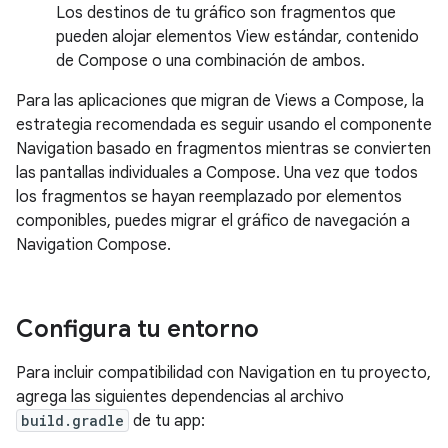
Los destinos de tu gráfico son fragmentos que
pueden alojar elementos View estándar, contenido
de Compose o una combinación de ambos.
Para las aplicaciones que migran de Views a Compose, la
estrategia recomendada es seguir usando el componente
Navigation basado en fragmentos mientras se convierten
las pantallas individuales a Compose. Una vez que todos
los fragmentos se hayan reemplazado por elementos
componibles, puedes migrar el gráfico de navegación a
Navigation Compose.
Configura tu entorno
Para incluir compatibilidad con Navigation en tu proyecto,
agrega las siguientes dependencias al archivo
build.gradle
de tu app: