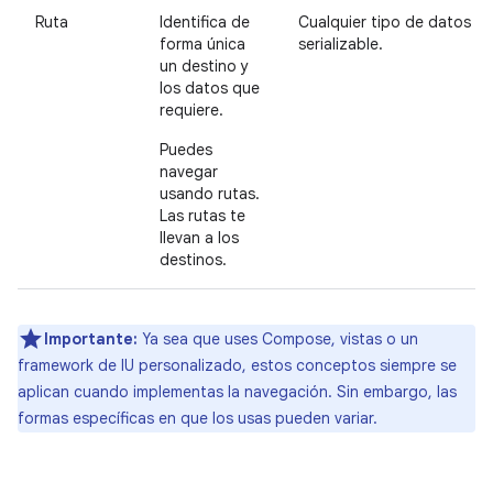
Ruta
Identifica de
Cualquier tipo de datos
forma única
serializable.
un destino y
los datos que
requiere.
Puedes
navegar
usando rutas.
Las rutas te
llevan a los
destinos.
Importante:
Ya sea que uses Compose, vistas o un
framework de IU personalizado, estos conceptos siempre se
aplican cuando implementas la navegación. Sin embargo, las
formas específicas en que los usas pueden variar.