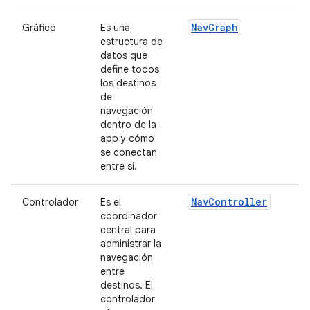
NavGraph
Gráfico
Es una
estructura de
datos que
define todos
los destinos
de
navegación
dentro de la
app y cómo
se conectan
entre sí.
NavController
Controlador
Es el
coordinador
central para
administrar la
navegación
entre
destinos. El
controlador