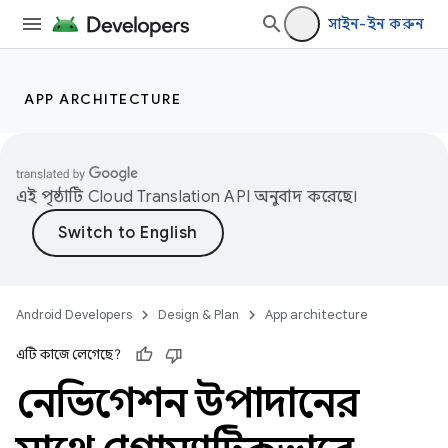
সাইন-ইন করুন
APP ARCHITECTURE
এই পৃষ্ঠাটি
Cloud Translation API
অনুবাদ করেছে।
Android Developers
Design & Plan
App architecture
এটি কাজে লেগেছে?
নেভিগেশন উপাদানের