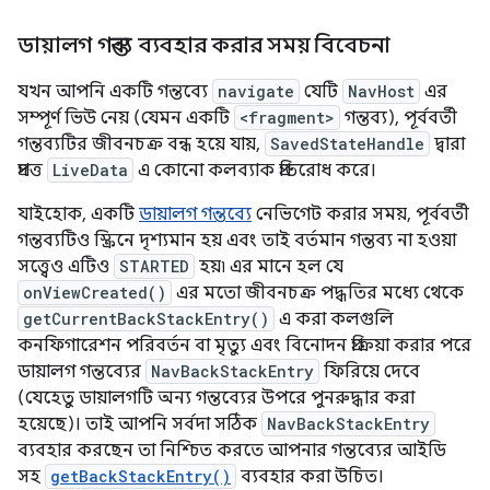
ডায়ালগ গন্তব্য ব্যবহার করার সময় বিবেচনা
যখন আপনি একটি গন্তব্যে
navigate
যেটি
NavHost
এর
সম্পূর্ণ ভিউ নেয় (যেমন একটি
<fragment>
গন্তব্য), পূর্ববর্তী
গন্তব্যটির জীবনচক্র বন্ধ হয়ে যায়,
SavedStateHandle
দ্বারা
প্রদত্ত
LiveData
এ কোনো কলব্যাক প্রতিরোধ করে।
যাইহোক, একটি
ডায়ালগ গন্তব্যে
নেভিগেট করার সময়, পূর্ববর্তী
গন্তব্যটিও স্ক্রিনে দৃশ্যমান হয় এবং তাই বর্তমান গন্তব্য না হওয়া
সত্ত্বেও এটিও
STARTED
হয়৷ এর মানে হল যে
onViewCreated()
এর মতো জীবনচক্র পদ্ধতির মধ্যে থেকে
getCurrentBackStackEntry()
এ করা কলগুলি
কনফিগারেশন পরিবর্তন বা মৃত্যু এবং বিনোদন প্রক্রিয়া করার পরে
ডায়ালগ গন্তব্যের
NavBackStackEntry
ফিরিয়ে দেবে
(যেহেতু ডায়ালগটি অন্য গন্তব্যের উপরে পুনরুদ্ধার করা
হয়েছে)। তাই আপনি সর্বদা সঠিক
NavBackStackEntry
ব্যবহার করছেন তা নিশ্চিত করতে আপনার গন্তব্যের আইডি
সহ
getBackStackEntry()
ব্যবহার করা উচিত।