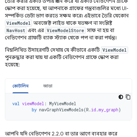
তৈরি করার একটি উপায় প্রদান করে যা একটি নেভিগেশন গ্রাফে
স্কোপ করা হয়েছে, যা আপনাকে গ্রাফের গন্তব্যগুলির মধ্যে UI-
সম্পর্কিত ডেটা ভাগ করতে সক্ষম করে৷ এইভাবে তৈরি যেকোন
ViewModel
অবজেক্ট লাইভ থাকে যতক্ষণ না সংশ্লিষ্ট
NavHost
এবং এর
ViewModelStore
সাফ না হয় বা
নেভিগেশন গ্রাফটি ব্যাক স্ট্যাক থেকে পপ না করা পর্যন্ত।
নিম্নলিখিত উদাহরণটি দেখায় যে কীভাবে একটি
ViewModel
পুনরুদ্ধার করা যায় যা একটি নেভিগেশন গ্রাফে স্কোপ করা
হয়েছে:
কোটলিন
জাভা
val
viewModel
:
MyViewModel
by
navGraphViewModels
(
R
.
id
.
my_graph
)
আপনি যদি নেভিগেশন 2.2.0 বা তার আগে ব্যবহার করে