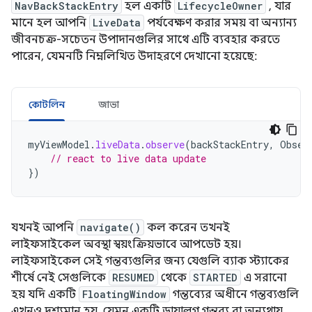
NavBackStackEntry
হল একটি
LifecycleOwner
, যার
মানে হল আপনি
LiveData
পর্যবেক্ষণ করার সময় বা অন্যান্য
জীবনচক্র-সচেতন উপাদানগুলির সাথে এটি ব্যবহার করতে
পারেন, যেমনটি নিম্নলিখিত উদাহরণে দেখানো হয়েছে:
কোটলিন
জাভা
myViewModel
.
liveData
.
observe
(
backStackEntry
,
Obser
// react to live data update
})
যখনই আপনি
navigate()
কল করেন তখনই
লাইফসাইকেল অবস্থা স্বয়ংক্রিয়ভাবে আপডেট হয়।
লাইফসাইকেল সেই গন্তব্যগুলির জন্য যেগুলি ব্যাক স্ট্যাকের
শীর্ষে নেই সেগুলিকে
RESUMED
থেকে
STARTED
এ সরানো
হয় যদি একটি
FloatingWindow
গন্তব্যের অধীনে গন্তব্যগুলি
এখনও দৃশ্যমান হয়, যেমন একটি ডায়ালগ গন্তব্য বা অন্যথায়