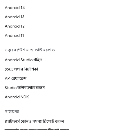
Android 14
Android 13
Android 12
Android 11
ডকুমেন্টেশন ও ডাউনলোড
Android Studio গাইড
ডেভেলপার নির্দেশিকা
API রেফারেন্স
Studio ডাউনলোড করুন
Android NDK
সহায়তা
প্ল্যাটফর্মে কোনও সমস্যা রিপোর্ট করুন