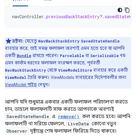
navController
.
previousBackStackEntry
?.
savedStateHa
দ্রষ্টব্য:
যেহেতু
NavBackStackEntry
SavedStateHandle
ব্যবহার করে, তাই সমস্ত ফলাফল অবশ্যই এমন হতে হবে যা আপনি
একটি
রাখতে পারেন।
বা
নয়
Bundle
Parcelable
Serializable
এমন কাস্টম ধরনের ফলাফল সংরক্ষণ করতে, পূর্ববর্তী
থেকে
ব্যবহার করে একটি
NavBackStackEntry
ViewModelStore
তৈরি করুন। ViewModels ব্যবহারের নির্দেশাবলীর জন্য
ViewModel
ViewModel গাইড
দেখুন।
আপনি যদি শুধুমাত্র একবার একটি ফলাফল পরিচালনা করতে
চান, তাহলে ফলাফলটি সাফ করতে আপনাকে অবশ্যই
SavedStateHandle
এ
remove()
কল করতে হবে। আপনি
ফলাফলটি না সরিয়ে ফেললে,
LiveData
কোনো নতুন
Observer
দৃষ্টান্তে শেষ ফলাফল ফিরিয়ে দিতে থাকবে।