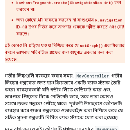
কল
NavHostFragment.create(@NavigationRes int)
করবেন না।
অন্য কোনো API ব্যবহার করবেন না যা শুধুমাত্র
R.navigation
ID-এর উপর নির্ভর করে আপনার গ্রাফকে স্ফীত করতে এবং সেট
করতে।
এই কেসগুলি এড়িয়ে যাওয়া নিশ্চিত করে যে
একাধিকবার
setGraph()
বদলে আপনার পরিবর্তিত গ্রাফের জন্য শুধুমাত্র একবার কল করা
হয়েছে।
গভীর লিঙ্কগুলি ব্যবহার করার সময়,
NavController
গভীর
লিঙ্কের গন্তব্যের জন্য স্বয়ংক্রিয়ভাবে একটি ব্যাক স্ট্যাক তৈরি
করে। ব্যবহারকারী যদি গভীর লিঙ্কে নেভিগেট করে এবং
তারপরে পিছনের দিকে নেভিগেট করে, তবে তারা কোনও
সময়ে শুরুর গন্তব্যে পৌঁছে যাবে। পূর্ববর্তী উদাহরণে কৌশলটি
ব্যবহার করে শুরুর গন্তব্যকে ওভাররাইড করা নিশ্চিত করে যে
সঠিক সূচনা গন্তব্যটি নির্মিত ব্যাক স্ট্যাকে যোগ করা হয়েছে।
মনে রাখবেন যে এই কৌশলটি প্রয়োজন অনুসারে
NavGraph