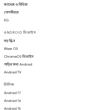
ক্যামেরা ও মিডিয়া
গোপনীয়তা
5G
ANDROID ডিভাইস
বড় স্ক্রিন
Wear OS
ChromeOS ডিভাইস
গাড়ির জন্য Android
Android TV
রিলিজ
Android 17
Android 16
Android 15