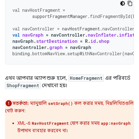
val
navHostFragment
=
supportFragmentManager
.
findFragmentById
(
R
.
val
navController
=
navHostFragment
.
navController
val
navGraph
=
navController
.
navInflater
.
inflate
navGraph
.
startDestination
=
R
.
id
.
shop
navController
.
graph
=
navGraph
binding
.
bottomNavView
.
setupWithNavController
(
navCo
এখন আপনার অ্যাপ শুরু হলে,
HomeFragment
এর পরিবর্তে
ShopFragment
দেখানো হয়।
সতর্কতা:
ম্যানুয়ালি
কল করার সময়, নিম্নলিখিতগুলি
setGraph()
নোট করুন:
XML-এ
যোগ করার সময়
NavHostFragment
app:navGraph
উপাদান ব্যবহার করবেন না।