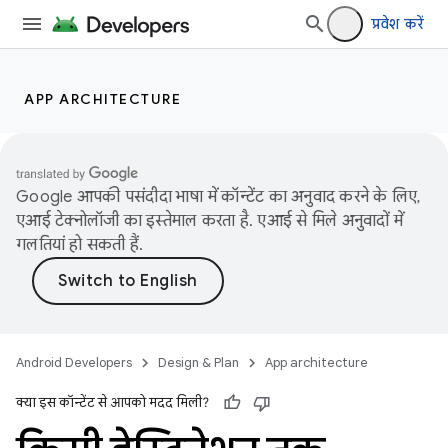
प्रवेश करें
APP ARCHITECTURE
Google आपकी पसंदीदा भाषा में कॉन्टेंट का अनुवाद करने के लिए,
एआई टेक्नोलॉजी का इस्तेमाल करता है. एआई से मिले अनुवादों में
गलतियां हो सकती हैं.
Android Developers
Design & Plan
App architecture
क्या इस कॉन्टेंट से आपको मदद मिली?