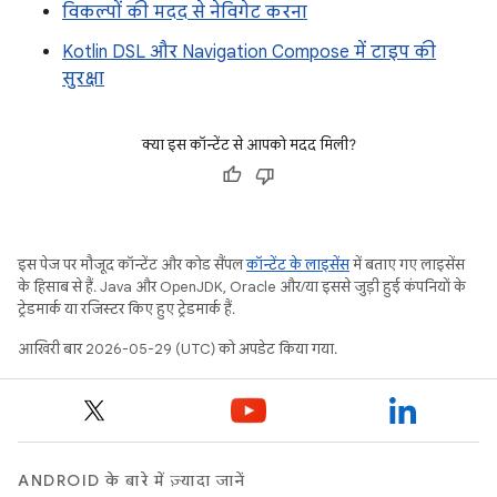
विकल्पों की मदद से नेविगेट करना
Kotlin DSL और Navigation Compose में टाइप की
सुरक्षा
क्या इस कॉन्टेंट से आपको मदद मिली?
इस पेज पर मौजूद कॉन्टेंट और कोड सैंपल
कॉन्टेंट के लाइसेंस
में बताए गए लाइसेंस
के हिसाब से हैं. Java और OpenJDK, Oracle और/या इससे जुड़ी हुई कंपनियों के
ट्रेडमार्क या रजिस्टर किए हुए ट्रेडमार्क हैं.
आखिरी बार 2026-05-29 (UTC) को अपडेट किया गया.
ANDROID के बारे में ज़्यादा जानें