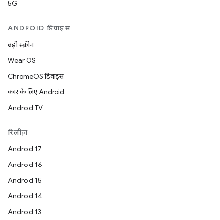
5G
ANDROID डिवाइस
बड़ी स्क्रीन
Wear OS
ChromeOS डिवाइस
कार के लिए Android
Android TV
रिलीज़
Android 17
Android 16
Android 15
Android 14
Android 13