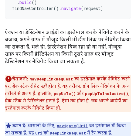
.
build
()
findNavController
().
navigate
(
request
)
ऐक्शन या डेस्टिनेशन आईडी का इस्तेमाल करके नेविगेट करने के
बजाय, अपने ग्राफ़ में मौजूद किसी भी डीप लिंक पर नेविगेट किया
जा सकता है. भले ही, डेस्टिनेशन दिख रहा हो या नहीं. मौजूदा
ग्राफ़ पर किसी डेस्टिनेशन या किसी दूसरे ग्राफ़ पर मौजूद
डेस्टिनेशन पर नेविगेट किया जा सकता है.
चेतावनी:
का इस्तेमाल करके नेविगेट करने
NavDeepLinkRequest
पर, बैक स्टैक रीसेट
नहीं
होता है. यह तरीका,
डीप लिंक नेविगेशन
के अन्य
तरीकों से अलग है. हालांकि,
और
,
popUpTo()
popUpToInclusive()
बैक स्टैक से डेस्टिनेशन हटाते हैं. ऐसा तब होता है, जब आपने आईडी का
इस्तेमाल करके नेविगेट किया हो.
ध्यान दें:
आसानी के लिए,
का इस्तेमाल भी किया
navigate(Uri)
जा सकता है. यह
को
में रैप करता है.
Uri
DeepLinkRequest