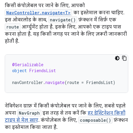
किसी कंपोज़ेबल पर जाने के लिए, आपको
NavController.navigate<T>
का इस्तेमाल करना चाहिए.
इस ओवरलोड के साथ,
navigate()
फ़ंक्शन में सिर्फ़ एक
route
आर्ग्युमेंट होता है. इसके लिए, आपको एक टाइप पास
करना होता है. यह किसी जगह पर जाने के लिए ज़रूरी जानकारी
होती है.
@Serializable
object
FriendsList
navController
.
navigate
(
route
=
FriendsList
)
नेविगेशन ग्राफ़ में किसी कंपोज़ेबल पर जाने के लिए, सबसे पहले
अपना
NavGraph
इस तरह से तय करें कि
हर डेस्टिनेशन किसी
टाइप से मेल खाए
. कंपोज़ेबल के लिए,
composable()
फ़ंक्शन
का इस्तेमाल किया जाता है.