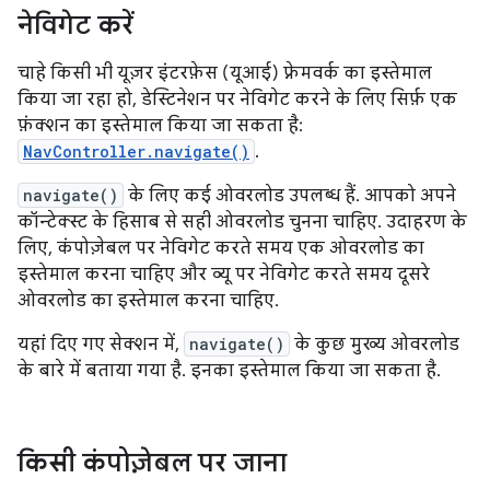
नेविगेट करें
चाहे किसी भी यूज़र इंटरफ़ेस (यूआई) फ़्रेमवर्क का इस्तेमाल
किया जा रहा हो, डेस्टिनेशन पर नेविगेट करने के लिए सिर्फ़ एक
फ़ंक्शन का इस्तेमाल किया जा सकता है:
NavController.navigate()
.
navigate()
के लिए कई ओवरलोड उपलब्ध हैं. आपको अपने
कॉन्टेक्स्ट के हिसाब से सही ओवरलोड चुनना चाहिए. उदाहरण के
लिए, कंपोज़ेबल पर नेविगेट करते समय एक ओवरलोड का
इस्तेमाल करना चाहिए और व्यू पर नेविगेट करते समय दूसरे
ओवरलोड का इस्तेमाल करना चाहिए.
यहां दिए गए सेक्शन में,
navigate()
के कुछ मुख्य ओवरलोड
के बारे में बताया गया है. इनका इस्तेमाल किया जा सकता है.
किसी कंपोज़ेबल पर जाना