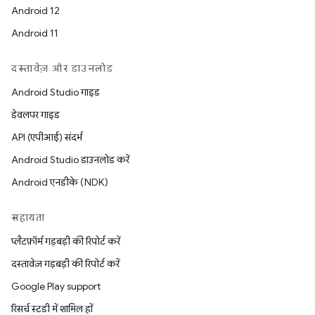
Android 12
Android 11
दस्तावेज़ और डाउनलोड
Android Studio गाइड
डेवलपर गाइड
API (एपीआई) संदर्भ
Android Studio डाउनलोड करें
Android एनडीके (NDK)
सहायता
प्लैटफ़ॉर्म गड़बड़ी की रिपोर्ट करें
दस्तावेज़ गड़बड़ी की रिपोर्ट करें
Google Play support
रिसर्च स्टडी में शामिल हों