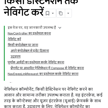
किसी डेस्टिनेशन तक
नेविगेट करें
इस पेज पर, यह जानकारी उपलब्ध है
NavController का इस्तेमाल करना
नेविगेट करें
किसी कंपोज़ेबल पर जाना
अपने कंपोज़ेबल से इवेंट दिखाना
उदाहरण
पूर्णांक आईडी का इस्तेमाल करके नेविगेट करना
फ़्रैगमेंट पर आधारित ऐप्लिकेशन में Compose से नेविगेट करना
NavDeepLinkRequest का इस्तेमाल करके नेविगेट करना
नेविगेशन कॉम्पोनेंट, किसी डेस्टिनेशन पर नेविगेट करने का
आसान और सामान्य तरीका उपलब्ध कराता है. यह इंटरफ़ेस, कई
तरह के कॉन्टेक्स्ट और यूज़र इंटरफ़ेस (यूआई) फ़्रेमवर्क के साथ
काम करता है. उदाहरण के लिए, नेविगेशन कॉम्पोनेंट का