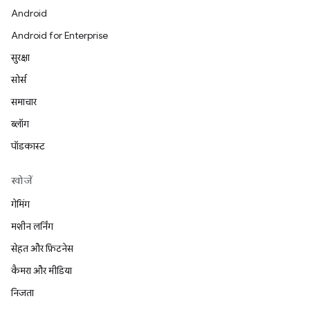
Android
Android for Enterprise
सुरक्षा
सोर्स
समाचार
ब्लॉग
पॉडकास्ट
खोजें
गेमिंग
मशीन लर्निंग
सेहत और फ़िटनेस
कैमरा और मीडिया
निजता