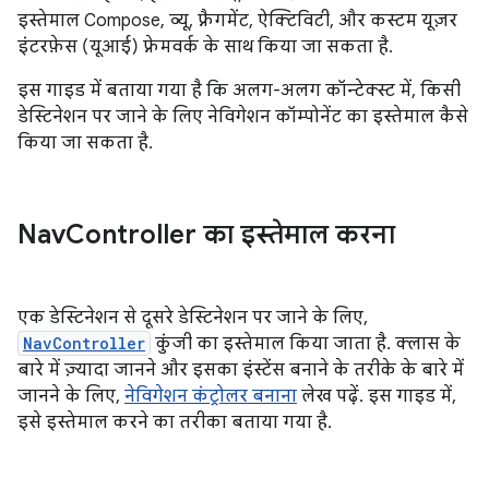
इस्तेमाल Compose, व्यू, फ़्रैगमेंट, ऐक्टिविटी, और कस्टम यूज़र
इंटरफ़ेस (यूआई) फ़्रेमवर्क के साथ किया जा सकता है.
इस गाइड में बताया गया है कि अलग-अलग कॉन्टेक्स्ट में, किसी
डेस्टिनेशन पर जाने के लिए नेविगेशन कॉम्पोनेंट का इस्तेमाल कैसे
किया जा सकता है.
Nav
Controller का इस्तेमाल करना
एक डेस्टिनेशन से दूसरे डेस्टिनेशन पर जाने के लिए,
NavController
कुंजी का इस्तेमाल किया जाता है. क्लास के
बारे में ज़्यादा जानने और इसका इंस्टेंस बनाने के तरीके के बारे में
जानने के लिए,
नेविगेशन कंट्रोलर बनाना
लेख पढ़ें. इस गाइड में,
इसे इस्तेमाल करने का तरीका बताया गया है.