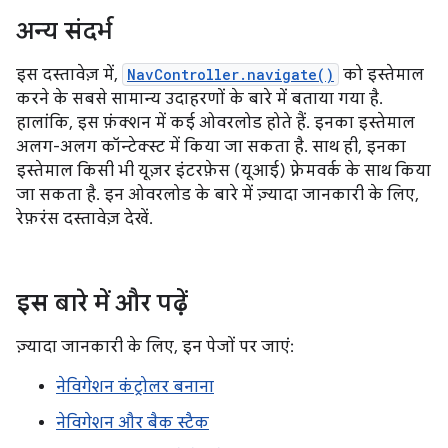
अन्य संदर्भ
इस दस्तावेज़ में,
NavController.navigate()
को इस्तेमाल
करने के सबसे सामान्य उदाहरणों के बारे में बताया गया है.
हालांकि, इस फ़ंक्शन में कई ओवरलोड होते हैं. इनका इस्तेमाल
अलग-अलग कॉन्टेक्स्ट में किया जा सकता है. साथ ही, इनका
इस्तेमाल किसी भी यूज़र इंटरफ़ेस (यूआई) फ़्रेमवर्क के साथ किया
जा सकता है. इन ओवरलोड के बारे में ज़्यादा जानकारी के लिए,
रेफ़रंस दस्तावेज़ देखें.
इस बारे में और पढ़ें
ज़्यादा जानकारी के लिए, इन पेजों पर जाएं:
नेविगेशन कंट्रोलर बनाना
नेविगेशन और बैक स्टैक