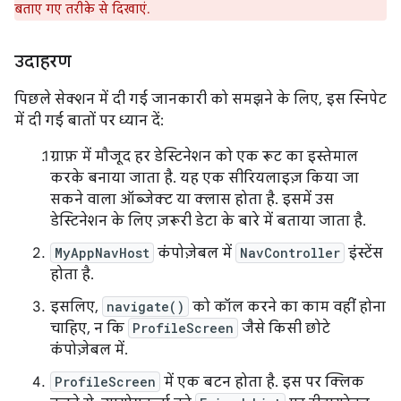
बताए गए तरीके से दिखाएं.
उदाहरण
पिछले सेक्शन में दी गई जानकारी को समझने के लिए, इस स्निपेट
में दी गई बातों पर ध्यान दें:
ग्राफ़ में मौजूद हर डेस्टिनेशन को एक रूट का इस्तेमाल
करके बनाया जाता है. यह एक सीरियलाइज़ किया जा
सकने वाला ऑब्जेक्ट या क्लास होता है. इसमें उस
डेस्टिनेशन के लिए ज़रूरी डेटा के बारे में बताया जाता है.
MyAppNavHost
कंपोज़ेबल में
NavController
इंस्टेंस
होता है.
इसलिए,
navigate()
को कॉल करने का काम वहीं होना
चाहिए, न कि
ProfileScreen
जैसे किसी छोटे
कंपोज़ेबल में.
ProfileScreen
में एक बटन होता है. इस पर क्लिक