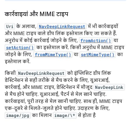
कार्रवाइयां और MIME टाइप
Uri
के अलावा,
NavDeepLinkRequest
में भी कार्रवाइयों
और MIME टाइप वाले डीप लिंक इस्तेमाल किए जा सकते हैं.
अनुरोध में कोई कार्रवाई जोड़ने के लिए,
fromAction()
या
setAction()
का इस्तेमाल करें. किसी अनुरोध में MIME टाइप
जोड़ने के लिए,
fromMimeType()
या
setMimeType()
का
इस्तेमाल करें.
किसी
NavDeepLinkRequest
को इंप्लिसिट डीप लिंक
डेस्टिनेशन से सही तरीके से मैच करने के लिए, यूआरआई,
कार्रवाई, और MIME टाइप, डेस्टिनेशन में मौजूद
NavDeepLink
से मैच होने चाहिए. यूआरआई, पैटर्न से मेल खाने चाहिए.
कार्रवाइयां, पूरी तरह से मेल खानी चाहिए. साथ ही, MIME टाइप
एक-दूसरे से मिलते-जुलते होने चाहिए. उदाहरण के लिए,
image/jpg
का मिलान
image/\*
से होता है