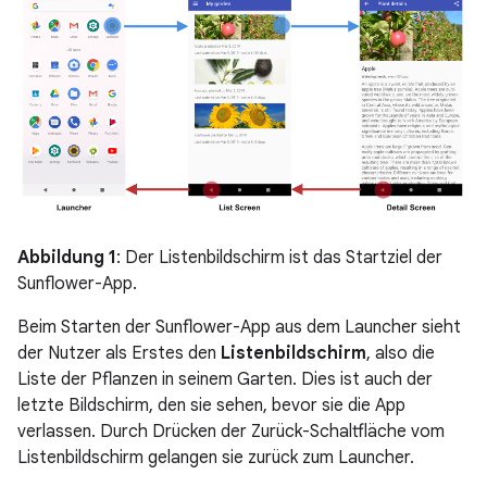
Abbildung 1
: Der Listenbildschirm ist das Startziel der
Sunflower-App.
Beim Starten der Sunflower-App aus dem Launcher sieht
der Nutzer als Erstes den
Listenbildschirm
, also die
Liste der Pflanzen in seinem Garten. Dies ist auch der
letzte Bildschirm, den sie sehen, bevor sie die App
verlassen. Durch Drücken der Zurück-Schaltfläche vom
Listenbildschirm gelangen sie zurück zum Launcher.