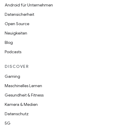
Android für Unternehmen
Datensicherheit
Open Source
Neuigkeiten
Blog
Podcasts
DISCOVER
Gaming
Maschinelles Lernen
Gesundheit & Fitness
Kamera & Medien
Datenschutz
5G