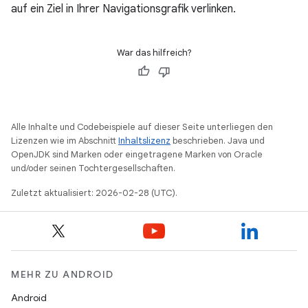
auf ein Ziel in Ihrer Navigationsgrafik verlinken.
War das hilfreich?
Alle Inhalte und Codebeispiele auf dieser Seite unterliegen den
Lizenzen wie im Abschnitt
Inhaltslizenz
beschrieben. Java und
OpenJDK sind Marken oder eingetragene Marken von Oracle
und/oder seinen Tochtergesellschaften.
Zuletzt aktualisiert: 2026-02-28 (UTC).
MEHR ZU ANDROID
Android