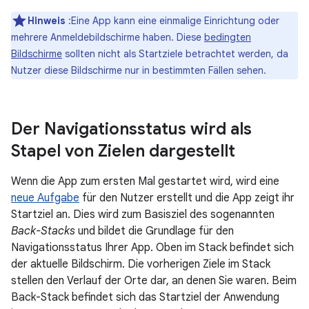
Hinweis
:Eine App kann eine einmalige Einrichtung oder
mehrere Anmeldebildschirme haben. Diese
bedingten
Bildschirme
sollten nicht als Startziele betrachtet werden, da
Nutzer diese Bildschirme nur in bestimmten Fällen sehen.
Der Navigationsstatus wird als
Stapel von Zielen dargestellt
Wenn die App zum ersten Mal gestartet wird, wird eine
neue Aufgabe
für den Nutzer erstellt und die App zeigt ihr
Startziel an. Dies wird zum Basisziel des sogenannten
Back-Stacks
und bildet die Grundlage für den
Navigationsstatus Ihrer App. Oben im Stack befindet sich
der aktuelle Bildschirm. Die vorherigen Ziele im Stack
stellen den Verlauf der Orte dar, an denen Sie waren. Beim
Back-Stack befindet sich das Startziel der Anwendung