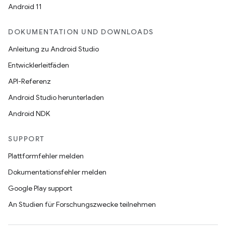
Android 11
DOKUMENTATION UND DOWNLOADS
Anleitung zu Android Studio
Entwicklerleitfäden
API-Referenz
Android Studio herunterladen
Android NDK
SUPPORT
Plattformfehler melden
Dokumentationsfehler melden
Google Play support
An Studien für Forschungszwecke teilnehmen