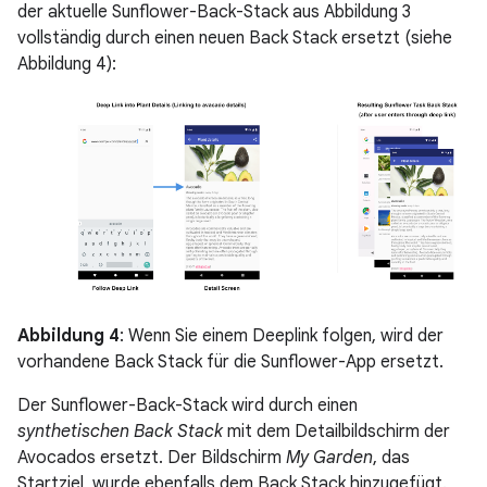
der aktuelle Sunflower-Back-Stack aus Abbildung 3
vollständig durch einen neuen Back Stack ersetzt (siehe
Abbildung 4):
Abbildung 4
: Wenn Sie einem Deeplink folgen, wird der
vorhandene Back Stack für die Sunflower-App ersetzt.
Der Sunflower-Back-Stack wird durch einen
synthetischen Back Stack
mit dem Detailbildschirm der
Avocados ersetzt. Der Bildschirm
My Garden
, das
Startziel, wurde ebenfalls dem Back Stack hinzugefügt.