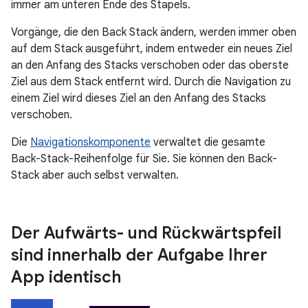
immer am unteren Ende des Stapels.
Vorgänge, die den Back Stack ändern, werden immer oben
auf dem Stack ausgeführt, indem entweder ein neues Ziel
an den Anfang des Stacks verschoben oder das oberste
Ziel aus dem Stack entfernt wird. Durch die Navigation zu
einem Ziel wird dieses Ziel an den Anfang des Stacks
verschoben.
Die
Navigationskomponente
verwaltet die gesamte
Back-Stack-Reihenfolge für Sie. Sie können den Back-
Stack aber auch selbst verwalten.
Der Aufwärts- und Rückwärtspfeil
sind innerhalb der Aufgabe Ihrer
App identisch