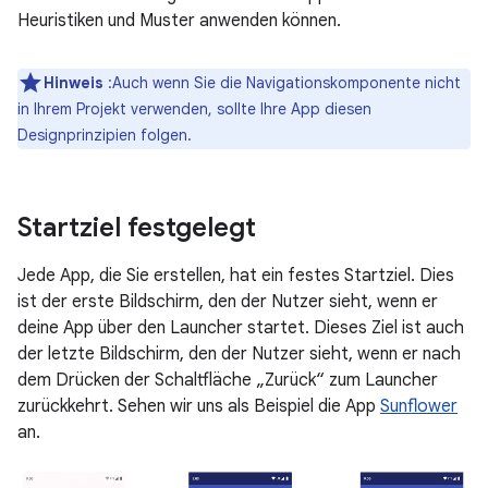
Heuristiken und Muster anwenden können.
Hinweis
:Auch wenn Sie die Navigationskomponente nicht
in Ihrem Projekt verwenden, sollte Ihre App diesen
Designprinzipien folgen.
Startziel festgelegt
Jede App, die Sie erstellen, hat ein festes Startziel. Dies
ist der erste Bildschirm, den der Nutzer sieht, wenn er
deine App über den Launcher startet. Dieses Ziel ist auch
der letzte Bildschirm, den der Nutzer sieht, wenn er nach
dem Drücken der Schaltfläche „Zurück“ zum Launcher
zurückkehrt. Sehen wir uns als Beispiel die App
Sunflower
an.