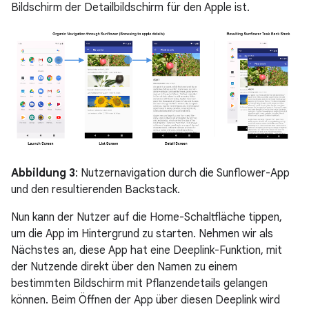
Bildschirm der Detailbildschirm für den Apple ist.
Abbildung 3
: Nutzernavigation durch die Sunflower-App
und den resultierenden Backstack.
Nun kann der Nutzer auf die Home-Schaltfläche tippen,
um die App im Hintergrund zu starten. Nehmen wir als
Nächstes an, diese App hat eine Deeplink-Funktion, mit
der Nutzende direkt über den Namen zu einem
bestimmten Bildschirm mit Pflanzendetails gelangen
können. Beim Öffnen der App über diesen Deeplink wird