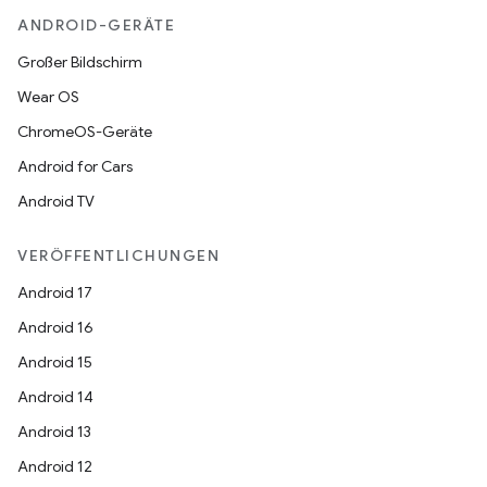
ANDROID-GERÄTE
Großer Bildschirm
Wear OS
ChromeOS-Geräte
Android for Cars
Android TV
VERÖFFENTLICHUNGEN
Android 17
Android 16
Android 15
Android 14
Android 13
Android 12