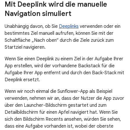
Mit Deeplink wird die manuelle
Navigation simuliert
Unabhängig davon, ob Sie
Deeplinks
verwenden oder ein
bestimmtes Ziel manuell aufrufen, können Sie mit der
Schaltfläche „Nach oben“ durch die Ziele zurück zum
Startziel navigieren.
Wenn Sie einen Deeplink zu einem Ziel in der Aufgabe Ihrer
App erstellen, wird der vorhandene Backstack für die
Aufgabe Ihrer App entfernt und durch den Back-Stack mit
Deeplink ersetzt.
Wenn wir noch einmal die Sunflower-App als Beispiel
verwenden, nehmen wir an, dass der Nutzer die App zuvor
über den Launcher-Bildschirm gestartet und zum
Detailbildschirm für einen Apfel navigiert hat. Wenn Sie
sich den Bildschirm Recents ansehen, würden Sie sehen,
dass eine Aufgabe vorhanden ist, wobei der oberste