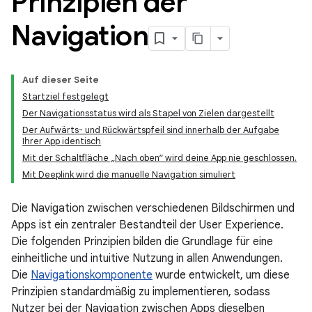
Prinzipien der
Navigation
Auf dieser Seite
Startziel festgelegt
Der Navigationsstatus wird als Stapel von Zielen dargestellt
Der Aufwärts- und Rückwärtspfeil sind innerhalb der Aufgabe
Ihrer App identisch
Mit der Schaltfläche „Nach oben“ wird deine App nie geschlossen.
Mit Deeplink wird die manuelle Navigation simuliert
Die Navigation zwischen verschiedenen Bildschirmen und
Apps ist ein zentraler Bestandteil der User Experience.
Die folgenden Prinzipien bilden die Grundlage für eine
einheitliche und intuitive Nutzung in allen Anwendungen.
Die
Navigationskomponente
wurde entwickelt, um diese
Prinzipien standardmäßig zu implementieren, sodass
Nutzer bei der Navigation zwischen Apps dieselben