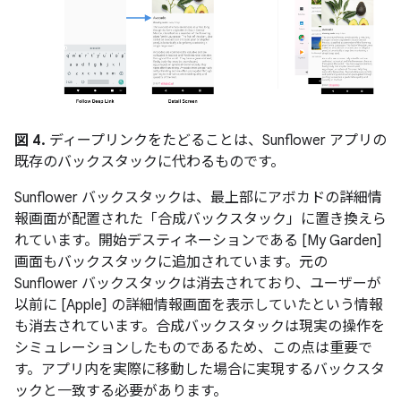
図 4.
ディープリンクをたどることは、Sunflower アプリの
既存のバックスタックに代わるものです。
Sunflower バックスタックは、最上部にアボカドの詳細情
報画面が配置された「合成バックスタック」に置き換えら
れています。
開始デスティネーションである [My Garden]
画面もバックスタックに追加されています。
元の
Sunflower バックスタックは消去されており、ユーザーが
以前に [Apple] の詳細情報画面を表示していたという情報
も消去されています。合成バックスタックは現実の操作を
シミュレーションしたものであるため、この点は重要で
す。アプリ内を実際に移動した場合に実現するバックスタ
ックと一致する必要があります。