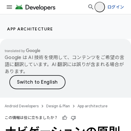
ログイン
APP ARCHITECTURE
Google は AI 技術を使用して、コンテンツをご希望の言
語に翻訳しています。AI 翻訳には誤りが含まれる場合が
あります。
Android Developers
Design & Plan
App architecture
この情報は役に立ちましたか？