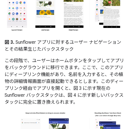
図 3.
Sunflower アプリに対するユーザー ナビゲーション
とその結果生じたバックスタック
この段階で、ユーザーはホームボタンをタップしてアプリ
をバックグラウンドに移行できます。ここで、このアプリ
にディープリンク機能があり、名前を入力すると、その植
物の詳細情報画面が直接起動できるとします。このディー
プリンク経由でアプリを開くと、図 3 に示す現在の
Sunflower バックスタックは、図 4 に示す新しいバックス
タックに完全に置き換えられます。