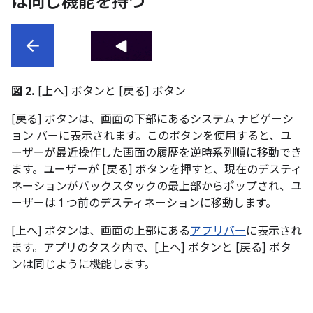
は同じ機能を持つ
図 2.
[上へ] ボタンと [戻る] ボタン
[戻る] ボタンは、画面の下部にあるシステム ナビゲーシ
ョン バーに表示されます。このボタンを使用すると、ユ
ーザーが最近操作した画面の履歴を逆時系列順に移動でき
ます。ユーザーが [戻る] ボタンを押すと、現在のデスティ
ネーションがバックスタックの最上部からポップされ、ユ
ーザーは 1 つ前のデスティネーションに移動します。
[上へ] ボタンは、画面の上部にある
アプリバー
に表示され
ます。アプリのタスク内で、[上へ] ボタンと [戻る] ボタ
ンは同じように機能します。