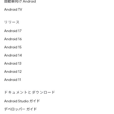
自動車向け Android
Android TV
リリース
Android 17
Android 16
Android 15
Android 14
Android 13
Android 12
Android 11
ドキュメントとダウンロード
Android Studio ガイド
デベロッパー ガイド