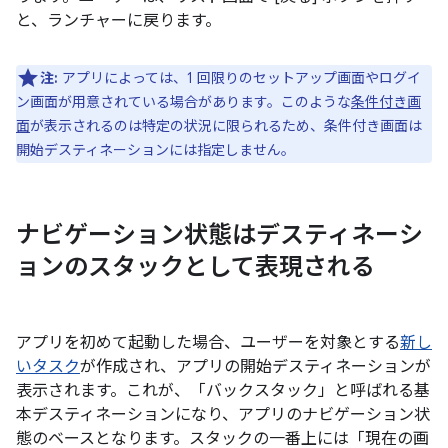
と、ランチャーに戻ります。
注:
アプリによっては、1 回限りのセットアップ画面やログイ
ン画面が用意されている場合があります。このような
条件付き画
面
が表示されるのは特定の状況に限られるため、条件付き画面は
開始デスティネーションには指定しません。
ナビゲーション状態はデスティネーシ
ョンのスタックとして表現される
アプリを初めて起動した場合、ユーザーを対象とする
新し
いタスク
が作成され、アプリの開始デスティネーションが
表示されます。これが、「バックスタック」と呼ばれる基
本デスティネーションになり、アプリのナビゲーション状
態のベースとなります。
スタックの一番上には「現在の画