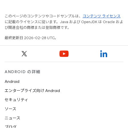
このページのコンテンツやコードサンプルは、
コンテンツ ライセンス
に記載のライセンスに従います。Java および OpenJDK は Oracle およ
び関連会社の商標または登録商標です。
最終更新日 2026-02-28 UTC。
ANDROID の詳細
Android
エンタープライズ向け Android
セキュリティ
ソース
ニュース
ブログ