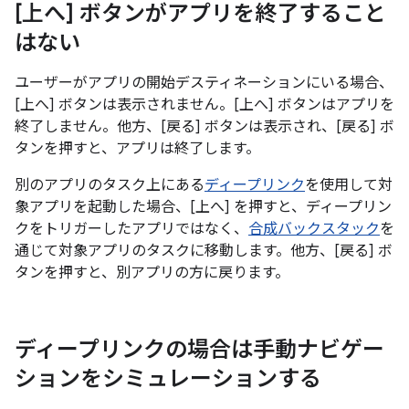
[上へ] ボタンがアプリを終了すること
はない
ユーザーがアプリの開始デスティネーションにいる場合、
[上へ] ボタンは表示されません。[上へ] ボタンはアプリを
終了しません。他方、[戻る] ボタンは表示され、[戻る] ボ
タンを押すと、アプリは終了します。
別のアプリのタスク上にある
ディープリンク
を使用して対
象アプリを起動した場合、[上へ] を押すと、ディープリン
クをトリガーしたアプリではなく、
合成バックスタック
を
通じて対象アプリのタスクに移動します。他方、[戻る] ボ
タンを押すと、別アプリの方に戻ります。
ディープリンクの場合は手動ナビゲー
ションをシミュレーションする