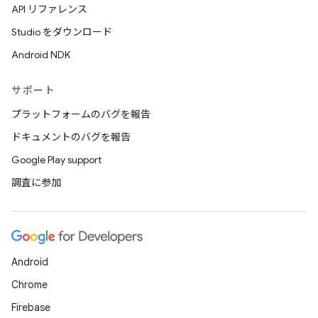
API リファレンス
Studio をダウンロード
Android NDK
サポート
プラットフォームのバグを報告
ドキュメントのバグを報告
Google Play support
調査に参加
Android
Chrome
Firebase