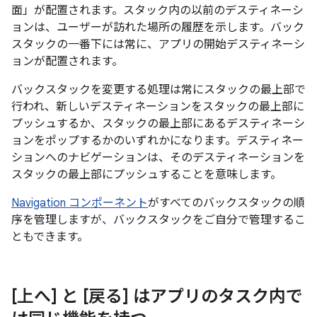
面」が配置されます。スタック内の以前のデスティネーシ
ョンは、ユーザーが訪れた場所の履歴を示します。バック
スタックの一番下には常に、アプリの開始デスティネーシ
ョンが配置されます。
バックスタックを変更する処理は常にスタックの最上部で
行われ、新しいデスティネーションをスタックの最上部に
プッシュするか、スタックの最上部にあるデスティネーシ
ョンをポップするかのいずれかになります。デスティネー
ションへのナビゲーションは、そのデスティネーションを
スタックの最上部にプッシュすることを意味します。
Navigation コンポーネント
がすべてのバックスタックの順
序を管理しますが、バックスタックをご自分で管理するこ
ともできます。
[上へ] と [戻る] はアプリのタスク内で