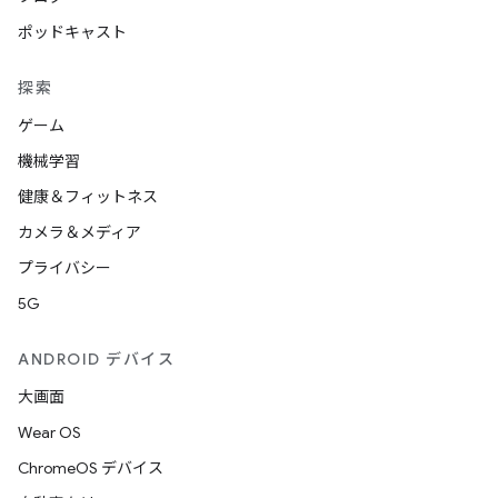
ポッドキャスト
探索
ゲーム
機械学習
健康＆フィットネス
カメラ＆メディア
プライバシー
5G
ANDROID デバイス
大画面
Wear OS
ChromeOS デバイス