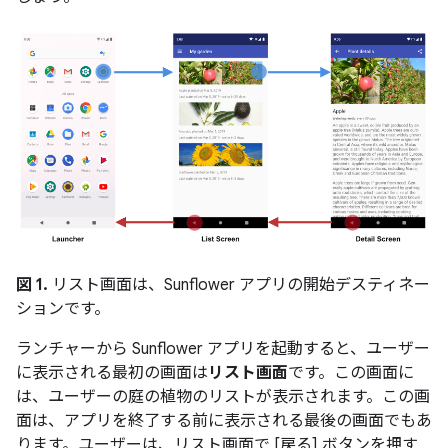
図 1.
リスト画面は、Sunflower アプリの開始デスティネー
ションです。
ランチャーから Sunflower アプリを起動すると、ユーザー
に表示される最初の画面は
リスト画面
です。この画面に
は、ユーザーの庭の植物のリストが表示されます。この画
面は、アプリを終了する前に表示される最後の画面でもあ
ります。ユーザーは、リスト画面で [戻る] ボタンを押す