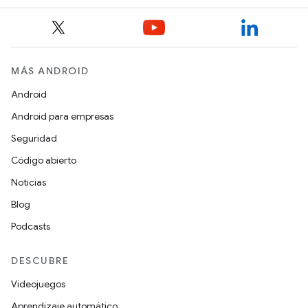
MÁS ANDROID
Android
Android para empresas
Seguridad
Código abierto
Noticias
Blog
Podcasts
DESCUBRE
Videojuegos
Aprendizaje automático