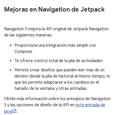
Mejoras en Navigation de Jetpack
Navigation 3 mejora la API original de Jetpack Navigation
de las siguientes maneras:
Proporciona una integración más simple con
Compose
Te ofrece control total de la pila de actividades
Permite crear diseños que pueden leer más de un
destino desde la pila de historial al mismo tiempo, lo
que les permite adaptarse a los cambios en el
tamaño de la ventana y otras entradas.
Obtén más información sobre los principios de Navigation
3 y las opciones de diseño de la API en
esta entrada de
blog
.