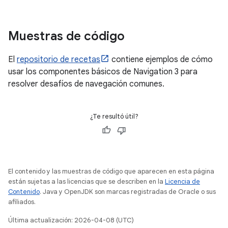
Muestras de código
El
repositorio de recetas
contiene ejemplos de cómo
usar los componentes básicos de Navigation 3 para
resolver desafíos de navegación comunes.
¿Te resultó útil?
El contenido y las muestras de código que aparecen en esta página
están sujetas a las licencias que se describen en la
Licencia de
Contenido
. Java y OpenJDK son marcas registradas de Oracle o sus
afiliados.
Última actualización: 2026-04-08 (UTC)