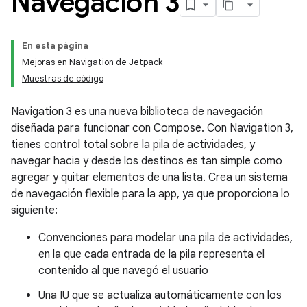
Navegación 3
En esta página
Mejoras en Navigation de Jetpack
Muestras de código
Navigation 3 es una nueva biblioteca de navegación
diseñada para funcionar con Compose. Con Navigation 3,
tienes control total sobre la pila de actividades, y
navegar hacia y desde los destinos es tan simple como
agregar y quitar elementos de una lista. Crea un sistema
de navegación flexible para la app, ya que proporciona lo
siguiente:
Convenciones para modelar una pila de actividades,
en la que cada entrada de la pila representa el
contenido al que navegó el usuario
Una IU que se actualiza automáticamente con los