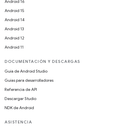
Android 16
Android 15
Android 14
Android 13
Android 12
Android 11
DOCUMENTACIÓN Y DESCARGAS
Guía de Android Studio
Guías para desarrolladores
Referencia de API
Descargar Studio
NDK de Android
ASISTENCIA