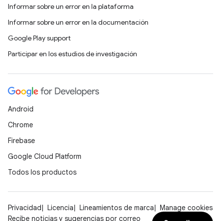
Informar sobre un error en la plataforma
Informar sobre un error en la documentación
Google Play support
Participar en los estudios de investigación
Android
Chrome
Firebase
Google Cloud Platform
Todos los productos
Privacidad
Licencia
Lineamientos de marca
Manage cookies
Recibe noticias y sugerencias por correo