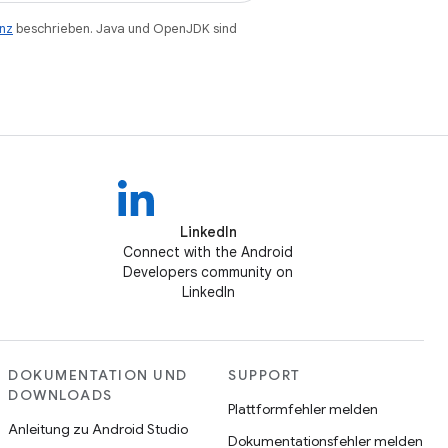
enz
beschrieben. Java und OpenJDK sind
LinkedIn
Connect with the Android
Developers community on
LinkedIn
DOKUMENTATION UND
SUPPORT
DOWNLOADS
Plattformfehler melden
Anleitung zu Android Studio
Dokumentationsfehler melden