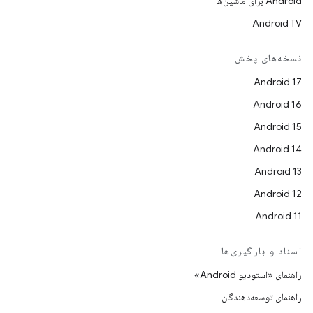
Android برای ماشین‌ها
Android TV
نسخه‌های پخش
Android 17
Android 16
Android 15
Android 14
Android 13
Android 12
Android 11
اسناد و بارگیری‌ها
راهنمای «استودیو Android»
راهنمای توسعه‌دهندگان