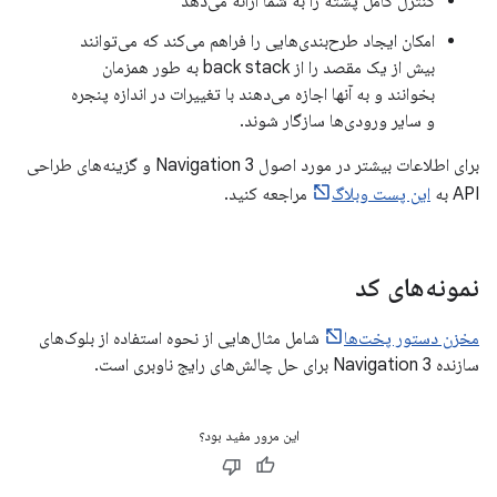
کنترل کامل پشته را به شما ارائه می‌دهد
امکان ایجاد طرح‌بندی‌هایی را فراهم می‌کند که می‌توانند
بیش از یک مقصد را از back stack به طور همزمان
بخوانند و به آنها اجازه می‌دهند با تغییرات در اندازه پنجره
و سایر ورودی‌ها سازگار شوند.
برای اطلاعات بیشتر در مورد اصول Navigation 3 و گزینه‌های طراحی
API به
این پست وبلاگ
مراجعه کنید.
نمونه‌های کد
مخزن دستور پخت‌ها
شامل مثال‌هایی از نحوه استفاده از بلوک‌های
سازنده Navigation 3 برای حل چالش‌های رایج ناوبری است.
این مرور مفید بود؟