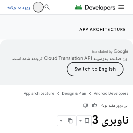
ورود به برنامه
APP ARCHITECTURE
این صفحه به‌وسیله
ترجمه شده است.
App architecture
Design & Plan
Android Developers
این مرور مفید بود؟
ناوبری 3