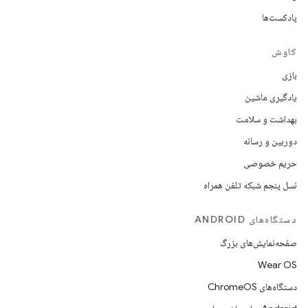
پادکست‌ها
کاوش
بازی
یادگیری ماشین
بهداشت و سلامت
دوربین و رسانه
حریم خصوصی
نسل پنجم شبکه تلفن همراه
دستگاه‌های ANDROID
صفحه‌نمایش‌های بزرگ
Wear OS
دستگاه‌های ChromeOS