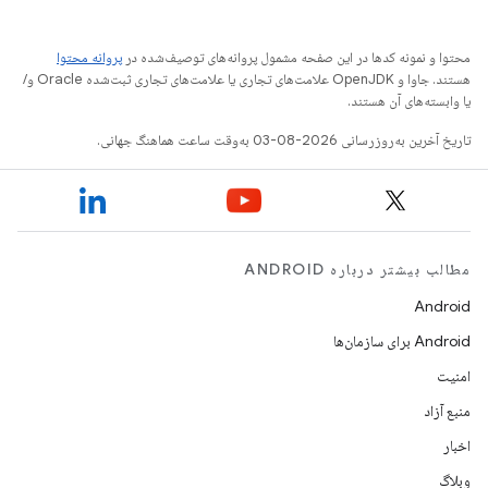
محتوا و نمونه کدها در این صفحه مشمول پروانه‌های توصیف‌شده در
پروانه محتوا
هستند. جاوا و OpenJDK علامت‌های تجاری یا علامت‌های تجاری ثبت‌شده Oracle و/
یا وابسته‌های آن هستند.
تاریخ آخرین به‌روزرسانی 2026-08-03 به‌وقت ساعت هماهنگ جهانی.
مطالب بیشتر درباره ANDROID
Android
Android برای سازمان‌ها
امنیت
منبع آزاد
اخبار
وبلاگ