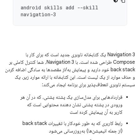
android skills add --skill
navigation-3
Navigation 3 یک کتابخانه ناوبری جدید است که برای کار با
Compose طراحی شده است. با Navigation 3، شما کنترل کاملی بر
back stack خود دارید و پیمایش به/از مقصدها به سادگی اضافه کردن
و حذف موارد از یک لیست است. این کتابخانه با ارائه موارد زیر، یک
سیستم ناوبری انعطاف‌پذیر برای برنامه ایجاد می‌کند:
قراردادهایی برای مدل‌سازی یک پشته پشتی، که در آن هر
ورودی در پشته پشتی نشان دهنده محتوایی است که
کاربر به آن پیمایش کرده است
رابط کاربری که به طور خودکار با تغییرات back stack
(از جمله انیمیشن‌ها) به‌روزرسانی می‌شود