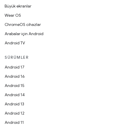
Büyük ekranlar
Wear OS
ChromeOS cihazlar
Arabalar için Android
Android TV
SÜRÜMLER
Android 17
Android 16
Android 15
Android 14
Android 13
Android 12
Android 11