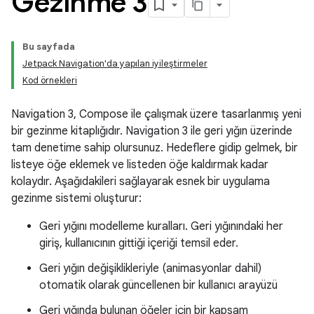
Gezinme 3
Bu sayfada
Jetpack Navigation'da yapılan iyileştirmeler
Kod örnekleri
Navigation 3, Compose ile çalışmak üzere tasarlanmış yeni
bir gezinme kitaplığıdır. Navigation 3 ile geri yığın üzerinde
tam denetime sahip olursunuz. Hedeflere gidip gelmek, bir
listeye öğe eklemek ve listeden öğe kaldırmak kadar
kolaydır. Aşağıdakileri sağlayarak esnek bir uygulama
gezinme sistemi oluşturur:
Geri yığını modelleme kuralları. Geri yığınındaki her
giriş, kullanıcının gittiği içeriği temsil eder.
Geri yığın değişiklikleriyle (animasyonlar dahil)
otomatik olarak güncellenen bir kullanıcı arayüzü
Geri yığında bulunan öğeler için bir kapsam