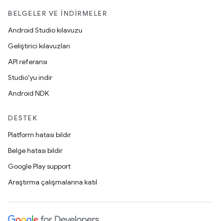
BELGELER VE İNDIRMELER
Android Studio kılavuzu
Geliştirici kılavuzları
API referansı
Studio'yu indir
Android NDK
DESTEK
Platform hatası bildir
Belge hatası bildir
Google Play support
Araştırma çalışmalarına katıl