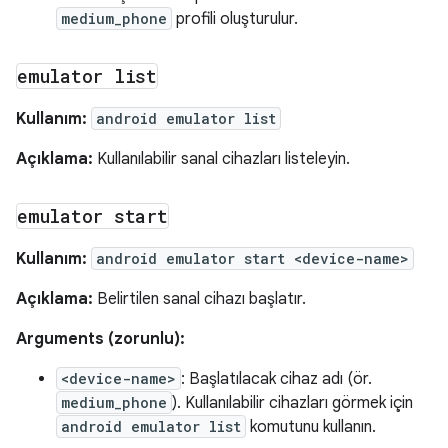
medium_phone
profili oluşturulur.
emulator list
Kullanım:
android emulator list
Açıklama:
Kullanılabilir sanal cihazları listeleyin.
emulator start
Kullanım:
android emulator start <device-name>
Açıklama:
Belirtilen sanal cihazı başlatır.
Arguments (zorunlu):
<device-name>
: Başlatılacak cihaz adı (ör.
medium_phone
). Kullanılabilir cihazları görmek için
android emulator list
komutunu kullanın.