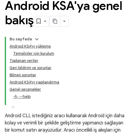
Android KSA'ya genel
bakış
Bu sayfada
Android KSA'yı yükleme
Temsilciler için kurulum
Toplanan veriler
Geri bildirim ve sorunlar
Bilinen sorunlar
Android KSA'yı yapılandırma
Genel seçenekler
-h, --help
Android CLI, istediğiniz aracı kullanarak Android için daha
kolay ve verimli bir şekilde geliştirme yapmanızı sağlayan
bir komut satırı arayüzüdür. Aracı öncelikli iş akışları için