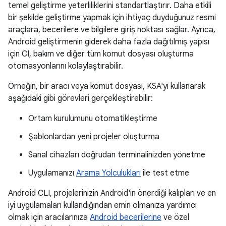
temel geliştirme yeterliliklerini standartlaştırır. Daha etkili
bir şekilde geliştirme yapmak için ihtiyaç duyduğunuz resmi
araçlara, becerilere ve bilgilere giriş noktası sağlar. Ayrıca,
Android geliştirmenin giderek daha fazla dağıtılmış yapısı
için CI, bakım ve diğer tüm komut dosyası oluşturma
otomasyonlarını kolaylaştırabilir.
Örneğin, bir aracı veya komut dosyası, KSA'yı kullanarak
aşağıdaki gibi görevleri gerçekleştirebilir:
Ortam kurulumunu otomatikleştirme
Şablonlardan yeni projeler oluşturma
Sanal cihazları doğrudan terminalinizden yönetme
Uygulamanızı
Arama Yolculukları
ile test etme
Android CLI, projelerinizin Android'in önerdiği kalıpları ve en
iyi uygulamaları kullandığından emin olmanıza yardımcı
olmak için aracılarınıza
Android becerilerine
ve özel