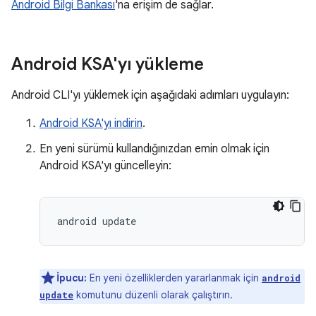
Android Bilgi Bankası
'na erişim de sağlar.
Android KSA'yı yükleme
Android CLI'yı yüklemek için aşağıdaki adımları uygulayın:
Android KSA'yı indirin
.
En yeni sürümü kullandığınızdan emin olmak için
Android KSA'yı güncelleyin:
android
İpucu:
En yeni özelliklerden yararlanmak için
android
komutunu düzenli olarak çalıştırın.
update