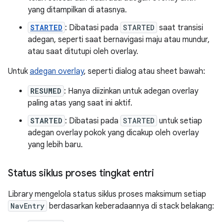
yang ditampilkan di atasnya.
STARTED
: Dibatasi pada
STARTED
saat transisi
adegan, seperti saat bernavigasi maju atau mundur,
atau saat ditutupi oleh overlay.
Untuk
adegan overlay
, seperti dialog atau sheet bawah:
RESUMED
: Hanya diizinkan untuk adegan overlay
paling atas yang saat ini aktif.
STARTED
: Dibatasi pada
STARTED
untuk setiap
adegan overlay pokok yang dicakup oleh overlay
yang lebih baru.
Status siklus proses tingkat entri
Library mengelola status siklus proses maksimum setiap
NavEntry
berdasarkan keberadaannya di stack belakang: