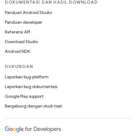
DOKUMENTASI DAN HASIL DOWNLOAD
Panduan Android Studio
Panduan developer
Referensi API
Download Studio
Android NDK
DUKUNGAN
Laporkan bug platform
Laporkan bug dokumentasi
Google Play support
Bergabung dengan studi riset