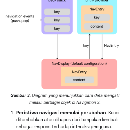
Gambar 3.
Diagram yang menunjukkan cara data mengalir
melalui berbagai objek di Navigation 3.
Peristiwa navigasi memulai perubahan
. Kunci
ditambahkan atau dihapus dari tumpukan kembali
sebagai respons terhadap interaksi pengguna.