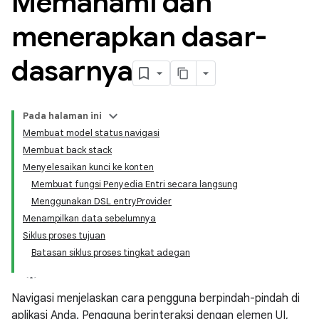
Memahami dan
menerapkan dasar-
dasarnya
Pada halaman ini
Membuat model status navigasi
Membuat back stack
Menyelesaikan kunci ke konten
Membuat fungsi Penyedia Entri secara langsung
Menggunakan DSL entryProvider
Menampilkan data sebelumnya
Siklus proses tujuan
Batasan siklus proses tingkat adegan
Navigasi menjelaskan cara pengguna berpindah-pindah di
aplikasi Anda. Pengguna berinteraksi dengan elemen UI,