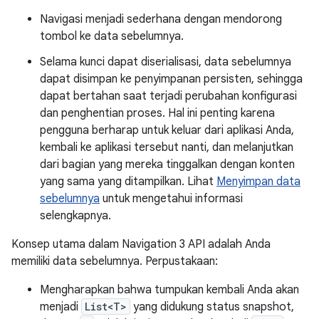
Navigasi menjadi sederhana dengan mendorong
tombol ke data sebelumnya.
Selama kunci dapat diserialisasi, data sebelumnya
dapat disimpan ke penyimpanan persisten, sehingga
dapat bertahan saat terjadi perubahan konfigurasi
dan penghentian proses. Hal ini penting karena
pengguna berharap untuk keluar dari aplikasi Anda,
kembali ke aplikasi tersebut nanti, dan melanjutkan
dari bagian yang mereka tinggalkan dengan konten
yang sama yang ditampilkan. Lihat
Menyimpan data
sebelumnya
untuk mengetahui informasi
selengkapnya.
Konsep utama dalam Navigation 3 API adalah Anda
memiliki data sebelumnya. Perpustakaan:
Mengharapkan bahwa tumpukan kembali Anda akan
menjadi
List<T>
yang didukung status snapshot,