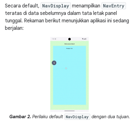
Secara default,
NavDisplay
menampilkan
NavEntry
teratas di data sebelumnya dalam tata letak panel
tunggal. Rekaman berikut menunjukkan aplikasi ini sedang
berjalan:
Gambar 2.
Perilaku default
dengan dua tujuan.
NavDisplay