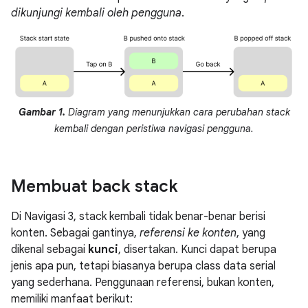
dikunjungi kembali oleh pengguna
.
Gambar 1.
Diagram yang menunjukkan cara perubahan stack
kembali dengan peristiwa navigasi pengguna.
Membuat back stack
Di Navigasi 3, stack kembali tidak benar-benar berisi
konten. Sebagai gantinya,
referensi ke konten
, yang
dikenal sebagai
kunci
, disertakan. Kunci dapat berupa
jenis apa pun, tetapi biasanya berupa class data serial
yang sederhana. Penggunaan referensi, bukan konten,
memiliki manfaat berikut: