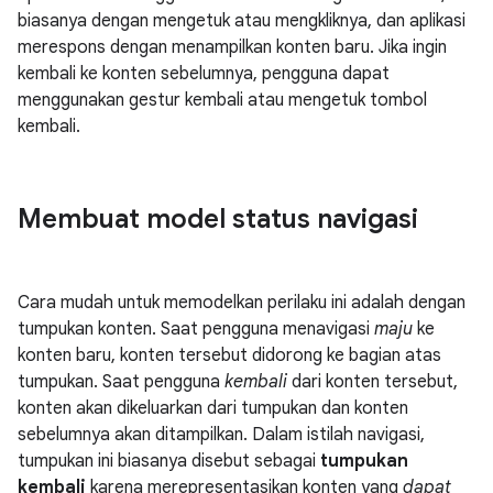
biasanya dengan mengetuk atau mengkliknya, dan aplikasi
merespons dengan menampilkan konten baru. Jika ingin
kembali ke konten sebelumnya, pengguna dapat
menggunakan gestur kembali atau mengetuk tombol
kembali.
Membuat model status navigasi
Cara mudah untuk memodelkan perilaku ini adalah dengan
tumpukan konten. Saat pengguna menavigasi
maju
ke
konten baru, konten tersebut didorong ke bagian atas
tumpukan. Saat pengguna
kembali
dari konten tersebut,
konten akan dikeluarkan dari tumpukan dan konten
sebelumnya akan ditampilkan. Dalam istilah navigasi,
tumpukan ini biasanya disebut sebagai
tumpukan
kembali
karena merepresentasikan konten yang
dapat