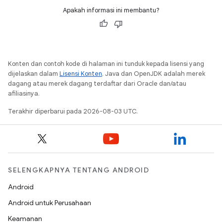
Apakah informasi ini membantu?
Konten dan contoh kode di halaman ini tunduk kepada lisensi yang
dijelaskan dalam
Lisensi Konten
. Java dan OpenJDK adalah merek
dagang atau merek dagang terdaftar dari Oracle dan/atau
afiliasinya.
Terakhir diperbarui pada 2026-08-03 UTC.
SELENGKAPNYA TENTANG ANDROID
Android
Android untuk Perusahaan
Keamanan