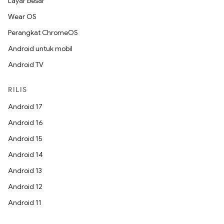
Layar besar
Wear OS
Perangkat ChromeOS
Android untuk mobil
Android TV
RILIS
Android 17
Android 16
Android 15
Android 14
Android 13
Android 12
Android 11