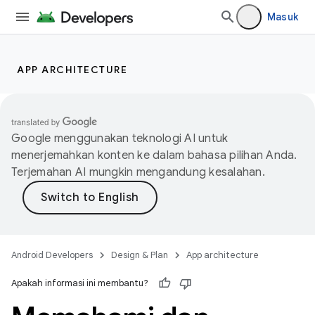
Masuk
APP ARCHITECTURE
Google menggunakan teknologi AI untuk
menerjemahkan konten ke dalam bahasa pilihan Anda.
Terjemahan AI mungkin mengandung kesalahan.
Android Developers
Design & Plan
App architecture
Apakah informasi ini membantu?