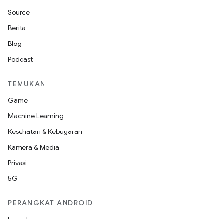
Source
Berita
Blog
Podcast
TEMUKAN
Game
Machine Learning
Kesehatan & Kebugaran
Kamera & Media
Privasi
5G
PERANGKAT ANDROID