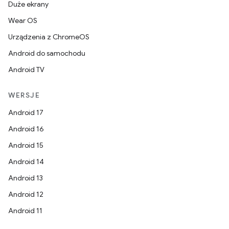
Duże ekrany
Wear OS
Urządzenia z ChromeOS
Android do samochodu
Android TV
WERSJE
Android 17
Android 16
Android 15
Android 14
Android 13
Android 12
Android 11