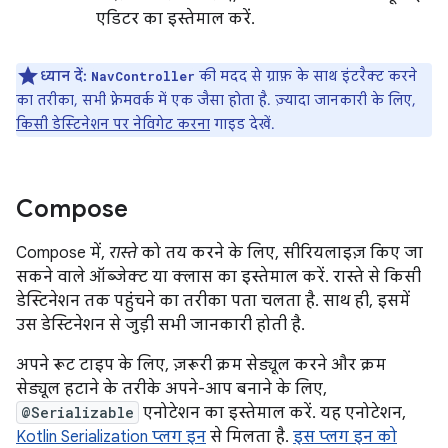
एडिटर का इस्तेमाल करें.
ध्यान दें:
की मदद से ग्राफ़ के साथ इंटरैक्ट करने
NavController
का तरीका, सभी फ़्रेमवर्क में एक जैसा होता है. ज़्यादा जानकारी के लिए,
किसी डेस्टिनेशन पर नेविगेट करना
गाइड देखें.
Compose
Compose में,
रास्ते
को तय करने के लिए, सीरियलाइज़ किए जा
सकने वाले ऑब्जेक्ट या क्लास का इस्तेमाल करें. रास्ते से किसी
डेस्टिनेशन तक पहुंचने का तरीका पता चलता है. साथ ही, इसमें
उस डेस्टिनेशन से जुड़ी सभी जानकारी होती है.
अपने रूट टाइप के लिए, ज़रूरी क्रम सेड्यूल करने और क्रम
सेड्यूल हटाने के तरीके अपने-आप बनाने के लिए,
@Serializable
एनोटेशन का इस्तेमाल करें. यह एनोटेशन,
Kotlin Serialization प्लग इन
से मिलता है.
इस प्लग इन को