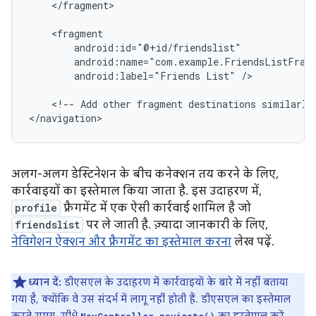
</fragment>

android:label="Friends
List"
/>

<!--
Add
other
fragment
destinations
similarly
अलग-अलग डेस्टिनेशन के बीच कनेक्शन तय करने के लिए,
कार्रवाइयों का इस्तेमाल किया जाता है. इस उदाहरण में,
profile
फ़्रैगमेंट में एक ऐसी कार्रवाई शामिल है जो
friendslist
पर ले जाती है. ज़्यादा जानकारी के लिए,
नेविगेशन ऐक्शन और फ़्रैगमेंट का इस्तेमाल करना
लेख पढ़ें.
ध्यान दें:
डीएसएल के उदाहरण में कार्रवाइयों के बारे में नहीं बताया
गया है, क्योंकि वे उस संदर्भ में लागू नहीं होती हैं. डीएसएल का इस्तेमाल