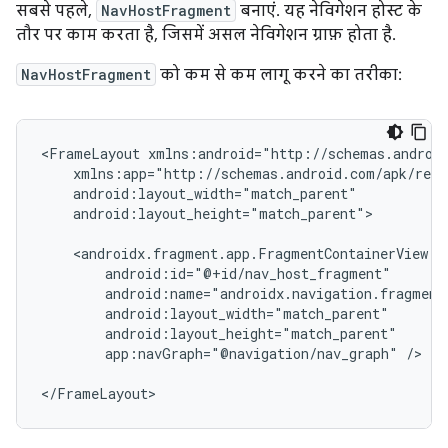
सबसे पहले,
NavHostFragment
बनाएं. यह नेविगेशन होस्ट के
तौर पर काम करता है, जिसमें असल नेविगेशन ग्राफ़ होता है.
NavHostFragment
को कम से कम लागू करने का तरीका:
<FrameLayout
android:layout_height="match_parent">

app:navGraph="@navigation/nav_graph"
/>
