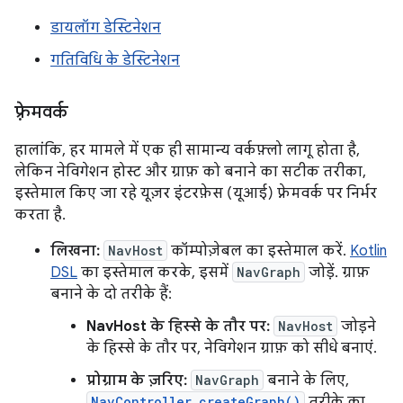
डायलॉग डेस्टिनेशन
गतिविधि के डेस्टिनेशन
फ़्रेमवर्क
हालांकि, हर मामले में एक ही सामान्य वर्कफ़्लो लागू होता है,
लेकिन नेविगेशन होस्ट और ग्राफ़ को बनाने का सटीक तरीका,
इस्तेमाल किए जा रहे यूज़र इंटरफ़ेस (यूआई) फ़्रेमवर्क पर निर्भर
करता है.
लिखना:
NavHost
कॉम्पोज़ेबल का इस्तेमाल करें.
Kotlin
DSL
का इस्तेमाल करके, इसमें
NavGraph
जोड़ें. ग्राफ़
बनाने के दो तरीके हैं:
NavHost के हिस्से के तौर पर:
NavHost
जोड़ने
के हिस्से के तौर पर, नेविगेशन ग्राफ़ को सीधे बनाएं.
प्रोग्राम के ज़रिए:
NavGraph
बनाने के लिए,
NavController.createGraph()
तरीके का