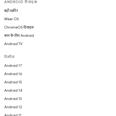
ANDROID डिवाइस
बड़ी स्क्रीन
Wear OS
ChromeOS डिवाइस
कार के लिए Android
Android TV
रिलीज़
Android 17
Android 16
Android 15
Android 14
Android 13
Android 12
Android 11