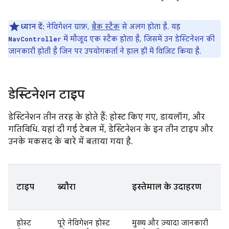
ध्यान दें:
नेविगेशन ग्राफ़,
बैक स्टैक
से अलग होता है. यह
में मौजूद एक स्टैक होता है, जिसमें उन डेस्टिनेशन की
NavController
जानकारी होती है जिन पर उपयोगकर्ता ने हाल ही में विज़िट किया है.
डेस्टिनेशन टाइप
डेस्टिनेशन तीन तरह के होते हैं: होस्ट किए गए, डायलॉग, और
गतिविधि. यहां दी गई टेबल में, डेस्टिनेशन के इन तीन टाइप और
उनके मकसद के बारे में बताया गया है.
टाइप
ब्यौरा
इस्तेमाल के उदाहरण
होस्ट
पूरे नेविगेशन होस्ट
मुख्य और ज़्यादा जानकारी