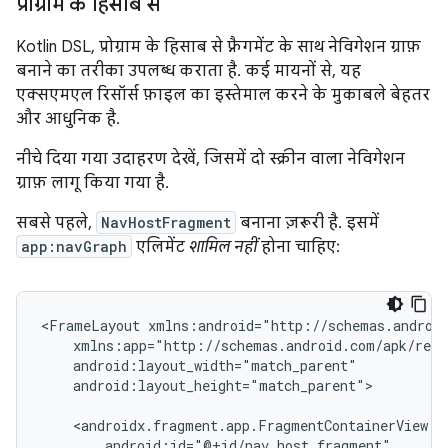
प्रोग्राम के हिसाब से
Kotlin DSL, प्रोग्राम के हिसाब से फ़्रैगमेंट के साथ नेविगेशन ग्राफ़
बनाने का तरीका उपलब्ध कराता है. कई मायनों से, यह
एक्सएमएल रिसॉर्स फ़ाइल का इस्तेमाल करने के मुकाबले बेहतर
और आधुनिक है.
नीचे दिया गया उदाहरण देखें, जिसमें दो स्क्रीन वाला नेविगेशन
ग्राफ़ लागू किया गया है.
सबसे पहले,
NavHostFragment
बनाना ज़रूरी है. इसमें
app:navGraph
एलिमेंट
शामिल नहीं
होना चाहिए:
<FrameLayout
android:layout_height="match_parent">
