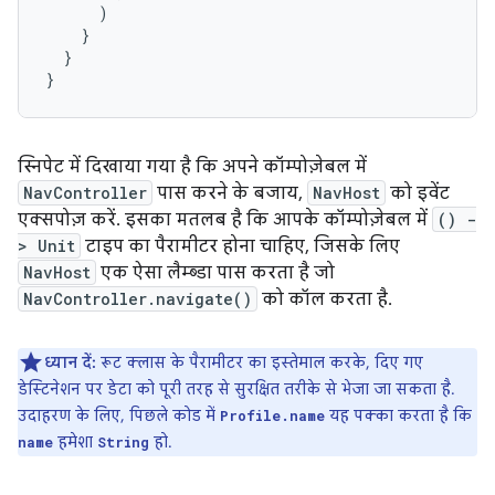
)
}
}
}
स्निपेट में दिखाया गया है कि अपने कॉम्पोज़ेबल में
NavController
पास करने के बजाय,
NavHost
को इवेंट
एक्सपोज़ करें. इसका मतलब है कि आपके कॉम्पोज़ेबल में
() -
> Unit
टाइप का पैरामीटर होना चाहिए, जिसके लिए
NavHost
एक ऐसा लैम्ब्डा पास करता है जो
NavController.navigate()
को कॉल करता है.
ध्यान दें:
रूट क्लास के पैरामीटर का इस्तेमाल करके, दिए गए
डेस्टिनेशन पर डेटा को पूरी तरह से सुरक्षित तरीके से भेजा जा सकता है.
उदाहरण के लिए, पिछले कोड में
यह पक्का करता है कि
Profile.name
हमेशा
हो.
name
String