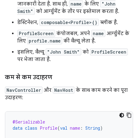
जानकारी देता है. साथ ही,
name
के लिए
"John
Smith"
को आर्ग्युमेंट के तौर पर इस्तेमाल करता है.
डेस्टिनेशन,
composable<Profile>{}
ब्लॉक है.
ProfileScreen
कंपोजबल, अपने
name
आर्ग्युमेंट के
लिए
profile.name
की वैल्यू लेता है.
इसलिए, वैल्यू
"John Smith"
को
ProfileScreen
पर भेजा जाता है.
कम से कम उदाहरण
NavController
और
NavHost
के साथ काम करने का पूरा
उदाहरण:
@Serializable
data
class
Profile
(
val
name
:
String
)