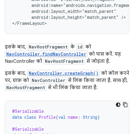
android:layout_height="match_parent"
/>

इसके बाद,
NavHostFragment
के
id
को
NavController.findNavController
को पास करें. यह
NavController को
NavHostFragment
से जोड़ता है.
इसके बाद,
NavController.createGraph()
को कॉल करने
पर, ग्राफ़ को
NavController
से लिंक किया जाता है. साथ ही,
NavHostFragment
से भी लिंक किया जाता है:
@Serializable
data
class
Profile
(
val
name
:
String
)
@Serializable