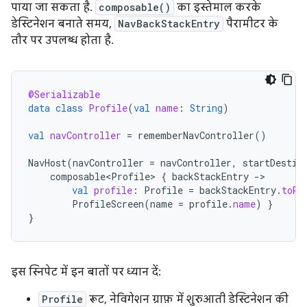
पाया जा सकता है.
composable()
का इस्तेमाल करके
डेस्टिनेशन बनाते समय,
NavBackStackEntry
पैरामीटर के
तौर पर उपलब्ध होता है.
@Serializable
data
class
Profile
(
val
name
:
String
)
val
navController
=
rememberNavController
()
NavHost
(
navController
=
navController
,
startDestin
composable<Profile>
{
backStackEntry
-
val
profile
:
Profile
=
backStackEntry
.
toRo
ProfileScreen
(
name
=
profile
.
name
)
}
}
इस स्निपेट में इन बातों पर ध्यान दें:
Profile
रूट, नेविगेशन ग्राफ़ में शुरुआती डेस्टिनेशन की