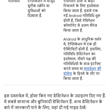
गतिविधि
ऐप्लिकेशन में मौजूद
नेविगेशन ग्राफ़ से बाहर
यूनीक स्क्रीन या
निकलने के लिए इस्तेमाल
सुविधाओं को
किया जाता है. इससे एक
दिखाता है.
नई Android गतिविधि शुरू
होती है, जिसे नेविगेशन
कॉम्पोनेंट से अलग मैनेज
किया जाता है.
Android के आधुनिक वर्शन
में, ऐप्लिकेशन में एक ही
ऐक्टिविटी होती है. इसलिए,
गतिविधि डेस्टिनेशन का
इस्तेमाल, तीसरे पक्ष की
गतिविधियों के साथ इंटरैक्ट
करते समय या
माइग्रेशन की
प्रोसेस
के हिस्से के तौर पर
किया जाता है.
इस दस्तावेज़ में, होस्ट किए गए डेस्टिनेशन के उदाहरण दिए गए हैं.
ये सबसे सामान्य और बुनियादी डेस्टिनेशन हैं. अन्य डेस्टिनेशन के
बारे में जानकारी पाने के लिए, यहां दी गई गाइड देखें: