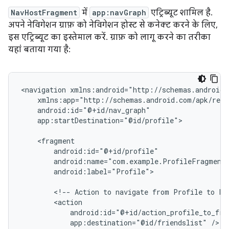
NavHostFragment
में
app:navGraph
एट्रिब्यूट शामिल है.
अपने नेविगेशन ग्राफ़ को नेविगेशन होस्ट से कनेक्ट करने के लिए,
इस एट्रिब्यूट का इस्तेमाल करें. ग्राफ़ को लागू करने का तरीका
यहां बताया गया है:
<navigation
app:startDestination="@id/profile">

android:label="Profile">

<!--
Action
to
navigate
from
Profile
to
Fr
app:destination="@id/friendslist"