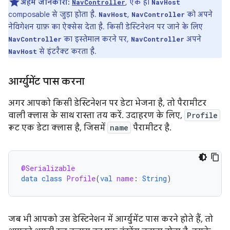
अहम जानकारी:
, एक ही
NavController
NavHost
composable से जुड़ा होता है.
,
को अपने
NavHost
NavController
नेविगेशन ग्राफ़ का ऐक्सेस देता है. किसी डेस्टिनेशन पर जाने के लिए
का इस्तेमाल करने पर,
अपने
NavController
NavController
से इंटरैक्ट करता है.
NavHost
आर्ग्युमेंट पास करना
अगर आपको किसी डेस्टिनेशन पर डेटा भेजना है, तो पैरामीटर
वाली क्लास के साथ रास्ता तय करें. उदाहरण के लिए,
Profile
रूट एक डेटा क्लास है, जिसमें
name
पैरामीटर है.
@Serializable
data
class
Profile
(
val
name
:
String
)
जब भी आपको उस डेस्टिनेशन में आर्ग्युमेंट पास करने होते हैं, तो