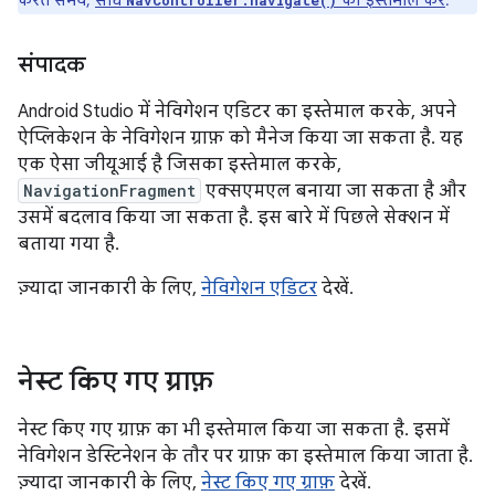
करते समय,
सीधे
का इस्तेमाल करें
.
NavController.navigate()
संपादक
Android Studio में नेविगेशन एडिटर का इस्तेमाल करके, अपने
ऐप्लिकेशन के नेविगेशन ग्राफ़ को मैनेज किया जा सकता है. यह
एक ऐसा जीयूआई है जिसका इस्तेमाल करके,
NavigationFragment
एक्सएमएल बनाया जा सकता है और
उसमें बदलाव किया जा सकता है. इस बारे में पिछले सेक्शन में
बताया गया है.
ज़्यादा जानकारी के लिए,
नेविगेशन एडिटर
देखें.
नेस्ट किए गए ग्राफ़
नेस्ट किए गए ग्राफ़ का भी इस्तेमाल किया जा सकता है. इसमें
नेविगेशन डेस्टिनेशन के तौर पर ग्राफ़ का इस्तेमाल किया जाता है.
ज़्यादा जानकारी के लिए,
नेस्ट किए गए ग्राफ़
देखें.