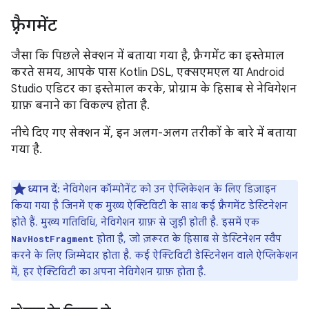
फ़्रैगमेंट
जैसा कि पिछले सेक्शन में बताया गया है, फ़्रैगमेंट का इस्तेमाल
करते समय, आपके पास Kotlin DSL, एक्सएमएल या Android
Studio एडिटर का इस्तेमाल करके, प्रोग्राम के हिसाब से नेविगेशन
ग्राफ़ बनाने का विकल्प होता है.
नीचे दिए गए सेक्शन में, इन अलग-अलग तरीकों के बारे में बताया
गया है.
ध्यान दें:
नेविगेशन कॉम्पोनेंट को उन ऐप्लिकेशन के लिए डिज़ाइन
किया गया है जिनमें एक मुख्य ऐक्टिविटी के साथ कई फ़्रैगमेंट डेस्टिनेशन
होते हैं. मुख्य गतिविधि, नेविगेशन ग्राफ़ से जुड़ी होती है. इसमें एक
होता है, जो ज़रूरत के हिसाब से डेस्टिनेशन स्वैप
NavHostFragment
करने के लिए ज़िम्मेदार होता है. कई ऐक्टिविटी डेस्टिनेशन वाले ऐप्लिकेशन
में, हर ऐक्टिविटी का अपना नेविगेशन ग्राफ़ होता है.