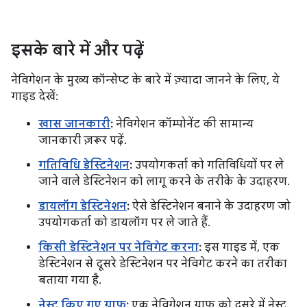
इसके बारे में और पढ़ें
नेविगेशन के मुख्य कॉन्सेप्ट के बारे में ज़्यादा जानने के लिए, ये
गाइड देखें:
खास जानकारी
:
नेविगेशन कॉम्पोनेंट की सामान्य
जानकारी ज़रूर पढ़ें.
गतिविधि डेस्टिनेशन
:
उपयोगकर्ता को गतिविधियों पर ले
जाने वाले डेस्टिनेशन को लागू करने के तरीके के उदाहरण.
डायलॉग डेस्टिनेशन
:
ऐसे डेस्टिनेशन बनाने के उदाहरण जो
उपयोगकर्ता को डायलॉग पर ले जाते हैं.
किसी डेस्टिनेशन पर नेविगेट करना
:
इस गाइड में, एक
डेस्टिनेशन से दूसरे डेस्टिनेशन पर नेविगेट करने का तरीका
बताया गया है.
नेस्ट किए गए ग्राफ़
:
एक नेविगेशन ग्राफ़ को दूसरे में नेस्ट