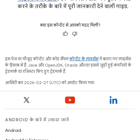
करने के तरीके के बारे में पूरी जानकारी देने वाली गाइड.
क्या इस कॉन्टेंट से आपको मदद मिली?
इस पेज पर मौजूद कॉन्टेंट और कोड सैंपल
कॉन्टेंट के लाइसेंस
में बताए गए लाइसेंस
के हिसाब से हैं. Java और OpenJDK, Oracle और/या इससे जुड़ी हुई कंपनियों के
ट्रेडमार्क या रजिस्टर किए हुए ट्रेडमार्क हैं.
आखिरी बार 2026-02-27 (UTC) को अपडेट किया गया.
ANDROID के बारे में ज़्यादा जानें
Android