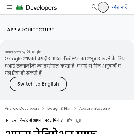
प्रवेश करें
APP ARCHITECTURE
Google आपकी पसंदीदा भाषा में कॉन्टेंट का अनुवाद करने के लिए,
एआई टेक्नोलॉजी का इस्तेमाल करता है. एआई से मिले अनुवादों में
गलतियां हो सकती हैं.
Android Developers
Design & Plan
App architecture
क्या इस कॉन्टेंट से आपको मदद मिली?