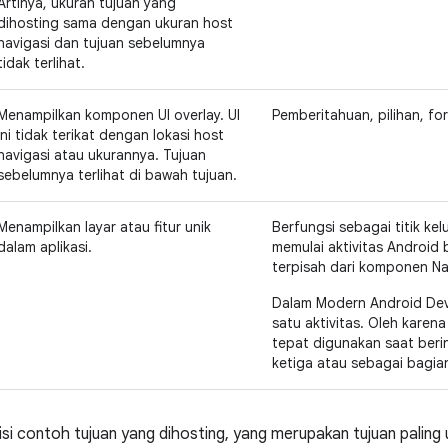
Artinya, ukuran tujuan yang
dihosting sama dengan ukuran host
navigasi dan tujuan sebelumnya
tidak terlihat.
Menampilkan komponen UI overlay. UI
Pemberitahuan, pilihan, for
ini tidak terikat dengan lokasi host
navigasi atau ukurannya. Tujuan
sebelumnya terlihat di bawah tujuan.
Menampilkan layar atau fitur unik
Berfungsi sebagai titik kel
dalam aplikasi.
memulai aktivitas Android 
terpisah dari komponen Na
Dalam Modern Android Devel
satu aktivitas. Oleh karena 
tepat digunakan saat berin
ketiga atau sebagai bagia
isi contoh tujuan yang dihosting, yang merupakan tujuan palin