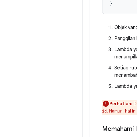
}
Objek yang
Panggilan
Lambda ya
menampil
Setiap rut
menambah
Lambda ya
Perhatian:
Da
. Namun, hal i
id
Memahami 