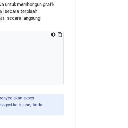
wa untuk membangun grafik
h
secara terpisah
st
secara langsung:
enyediakan akses
vigasi ke tujuan, Anda