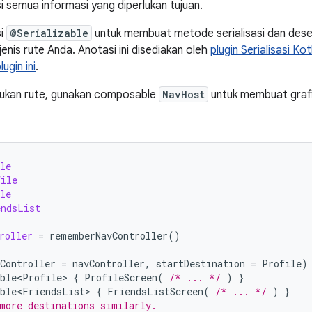
si semua informasi yang diperlukan tujuan.
si
@Serializable
untuk membuat metode serialisasi dan deseri
enis rute Anda. Anotasi ini disediakan oleh
plugin Serialisasi Kot
gin ini
.
ukan rute, gunakan composable
NavHost
untuk membuat grafi
le
file
le
endsList
roller
=
rememberNavController
()
Controller
=
navController
,
startDestination
=
Profile
)
ble<Profile>
{
ProfileScreen
(
/* ... */
)
}
ble<FriendsList>
{
FriendsListScreen
(
/* ... */
)
}
more destinations similarly.