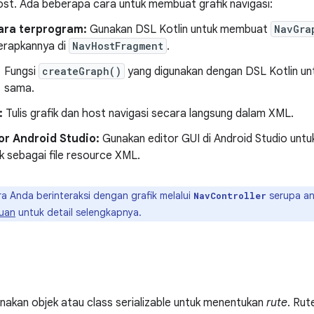
ost. Ada beberapa cara untuk membuat grafik navigasi:
ara terprogram:
Gunakan DSL Kotlin untuk membuat
NavGra
rapkannya di
NavHostFragment
.
Fungsi
createGraph()
yang digunakan dengan DSL Kotlin u
sama.
:
Tulis grafik dan host navigasi secara langsung dalam XML.
or Android Studio:
Gunakan editor GUI di Android Studio un
ik sebagai file resource XML.
a Anda berinteraksi dengan grafik melalui
serupa an
NavController
juan
untuk detail selengkapnya.
akan objek atau class serializable untuk menentukan
rute
. Rut