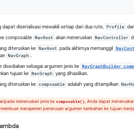
 dapat diserialisasi mewakili setiap dari dua rute,
Profile
da
 ke composable
NavHost
akan meneruskan
NavController
d
ng diteruskan ke
NavHost
pada akhirnya memanggil
NavCont
kan
NavGraph
.
e disediakan sebagai argumen jenis ke
NavGraphBuilder.com
kan tujuan ke
NavGraph
yang dihasilkan.
ng diteruskan ke
composable
adalah yang ditampilkan
NavH
ripada meneruskan jenis ke
, Anda dapat meneruskan
composable()
ni membuat manajemen penerusan argumen tambahan ke tujuan menjadi 
lambda