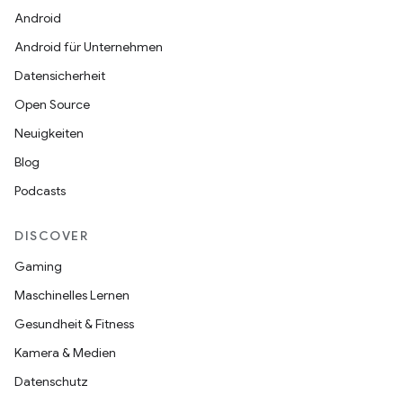
Android
Android für Unternehmen
Datensicherheit
Open Source
Neuigkeiten
Blog
Podcasts
DISCOVER
Gaming
Maschinelles Lernen
Gesundheit & Fitness
Kamera & Medien
Datenschutz