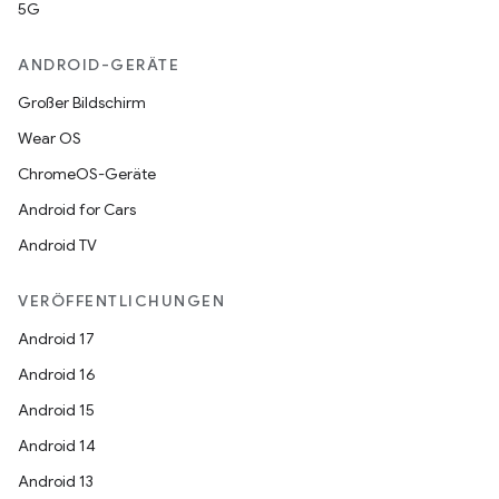
5G
ANDROID-GERÄTE
Großer Bildschirm
Wear OS
ChromeOS-Geräte
Android for Cars
Android TV
VERÖFFENTLICHUNGEN
Android 17
Android 16
Android 15
Android 14
Android 13