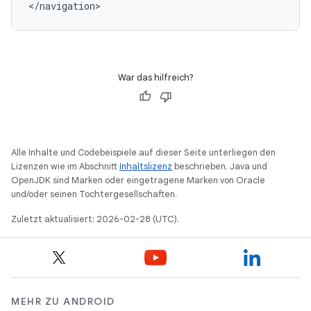
</navigation>
War das hilfreich?
Alle Inhalte und Codebeispiele auf dieser Seite unterliegen den
Lizenzen wie im Abschnitt
Inhaltslizenz
beschrieben. Java und
OpenJDK sind Marken oder eingetragene Marken von Oracle
und/oder seinen Tochtergesellschaften.
Zuletzt aktualisiert: 2026-02-28 (UTC).
MEHR ZU ANDROID