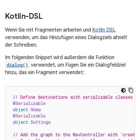
Kotlin-DSL
Wenn Sie mit Fragmenten arbeiten und
Kotlin DSL
verwenden, um das Hinzufügen eines Dialogziels ähnelt
der Schreiben.
Im folgenden Snippet wird außerdem die Funktion
dialog()
verwendet, um Fügen Sie ein Dialogfeldziel
hinzu, das ein Fragment verwendet:
// Define destinations with serializable classes o
@Serializable
object
Home
@Serializable
object
Settings
// Add the graph to the NavController with `create