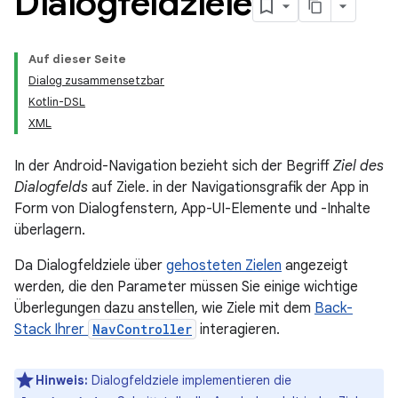
Dialogfeldziele
Auf dieser Seite
Dialog zusammensetzbar
Kotlin-DSL
XML
In der Android-Navigation bezieht sich der Begriff
Ziel des
Dialogfelds
auf Ziele. in der Navigationsgrafik der App in
Form von Dialogfenstern, App-UI-Elemente und -Inhalte
überlagern.
Da Dialogfeldziele über
gehosteten Zielen
angezeigt
werden, die den Parameter müssen Sie einige wichtige
Überlegungen dazu anstellen, wie Ziele mit dem
Back-
Stack Ihrer
NavController
interagieren.
Hinweis:
Dialogfeldziele implementieren die