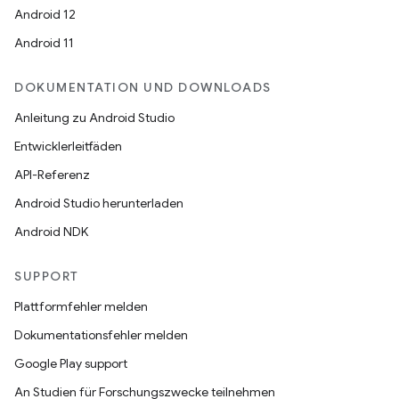
Android 12
Android 11
DOKUMENTATION UND DOWNLOADS
Anleitung zu Android Studio
Entwicklerleitfäden
API-Referenz
Android Studio herunterladen
Android NDK
SUPPORT
Plattformfehler melden
Dokumentationsfehler melden
Google Play support
An Studien für Forschungszwecke teilnehmen