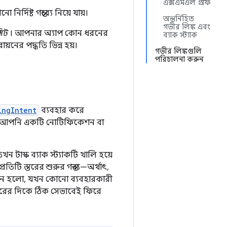
এক্সএমএল গ্রাফ
্দিষ্ট গন্তব্যে নিয়ে যায়।
অন্তর্নিহিত
গভীর লিঙ্ক এবং
সিট
। আপনার অ্যাপ কোন ধরনের
ব্যাক স্ট্যাক
য়নের পদ্ধতি ভিন্ন হয়।
গভীর লিঙ্কগুলি
পরিচালনা করুন
ingIntent
ব্যবহার করে
বরূপ, আপনি একটি নোটিফিকেশন বা
টাস্ক ব্যাক স্ট্যাকটি খালি হয়ে
্রতিটি স্তরের শুরুর গন্তব্য—অর্থাৎ,
র মানে হলো, যখন কোনো ব্যবহারকারী
 ওপরের দিকে ঠিক সেভাবেই ফিরে