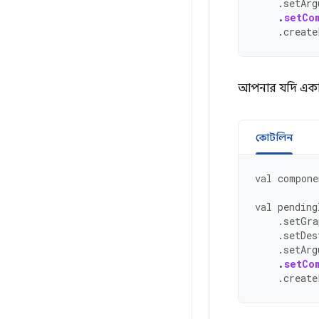
.
setArg
.
setCo
.
create
আপনার যদি এক
কোটলিন
val
compone
val
pending
.
setGra
.
setDes
.
setArg
.
setCo
.
create