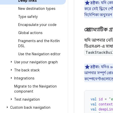
Deep links
দ্রষ্টব্য:
যদি কোন
New destination types
করে সেই স্ক্রিনে প
নির্দেশিকা অনুসরণ
Type safety
Encapsulate your code
প্রোগ্রাম্যাটিক গ
Global actions
যদি আপনার নেভিগ
Fragments and the Kotlin
DSL
ডিএসএল-এ সাধার
TaskStackBui
Use the Navigation editor
Use your navigation graph
দ্রষ্টব্য:
যদিও
s
The back stack
আপনার সম্পূর্ণ প্র
Integrations
কম্পোনেন্টগুলোতে
Migrate to the Navigation
component
val
id
=
"e
Test navigation
val
context
Custom back navigation
val
deepLin