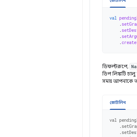
কোটলিন
val
pending
.
setGra
.
setDes
.
setArg
.
create
ডিফল্টরূপে,
Na
ডিপ লিঙ্কটি চা
সময় আপনাকে অব
কোটলিন
val
pending
.
setGra
.
setDes