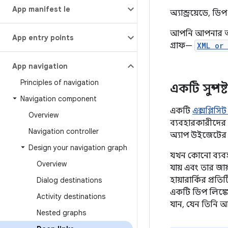
App manifest file
অ্যান্ড্রয়েডে, ড
আপনি আপনার অ্য
App entry points
গ্রাফ—
XML or 
App navigation
Principles of navigation
একটি সুস্পষ
Navigation component
একটি
এক্সপ্লিসি
Overview
ব্যবহারকারীদের 
Navigation controller
অ্যাপ উইজেটের অ
Design your navigation graph
যখন কোনো ব্যবহা
Overview
যায় এবং তার জায়গ
হায়ারার্কির প্রতি
Dialog destinations
একটি ডিপ লিঙ্কে
Activity destinations
যান, যেন তিনি আপ
Nested graphs