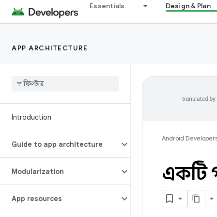
Essentials
Design & Plan
APP ARCHITECTURE
Introduction
Android Developer
Guide to app architecture
একটি গ
Modularization
App resources