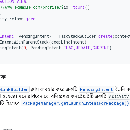
ACTION_VIEW
,
//www.example.com/profile/
$
id
"
.
toUri
(),
,
ity
::
class
.
java
Intent
:
PendingIntent? 
=
TaskStackBuilder
.
create
(
contex
IntentWithParentStack
(
deepLinkIntent
)
ingIntent
(
0
,
PendingIntent
.
FLAG_UPDATE_CURRENT
)
রাফ
pLinkBuilder
ক্লাস ব্যবহার করে একটি
PendingIntent
তৈরি ক
হয়েছে। মনে রাখবেন যে, যদি প্রদত্ত কনটেক্সটটি একটি
Activity
ভিটি হিসেবে
PackageManager.getLaunchIntentForPackage()