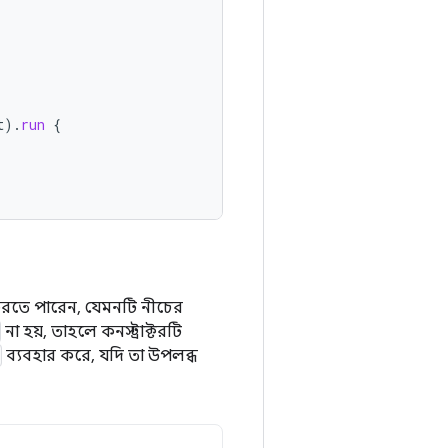
t
).
run
{
রতে পারেন, যেমনটি নীচের
না হয়, তাহলে কনস্ট্রাক্টরটি
ব্যবহার করে, যদি তা উপলব্ধ