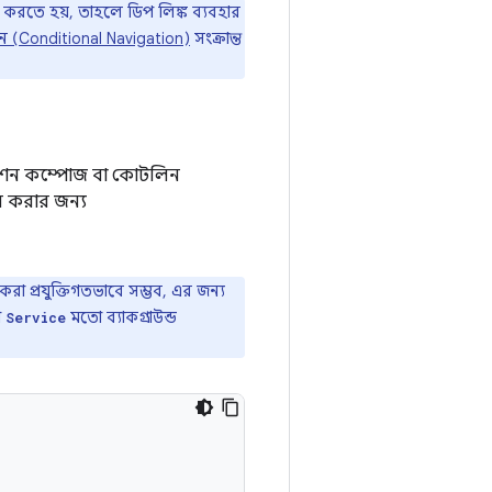
করতে হয়, তাহলে ডিপ লিঙ্ক ব্যবহার
ন (Conditional Navigation)
সংক্রান্ত
িগেশন কম্পোজ বা কোটলিন
ি করার জন্য
করা প্রযুক্তিগতভাবে সম্ভব, এর জন্য
া
মতো ব্যাকগ্রাউন্ড
Service