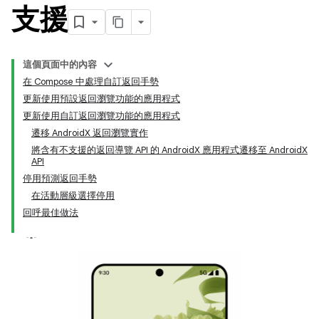
支援
這個頁面中的內容
在 Compose 中處理自訂返回手勢
更新使用預設返回瀏覽功能的應用程式
更新使用自訂返回瀏覽功能的應用程式
遷移 AndroidX 返回瀏覽實作
將含有不支援的返回導覽 API 的 AndroidX 應用程式遷移至 AndroidX
API
停用預測返回手勢
在活動層級選擇停用
回呼最佳做法