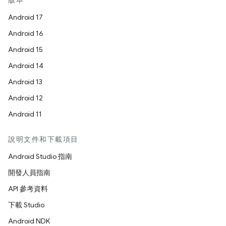
版本
Android 17
Android 16
Android 15
Android 14
Android 13
Android 12
Android 11
說明文件和下載項目
Android Studio 指南
開發人員指南
API 參考資料
下載 Studio
Android NDK