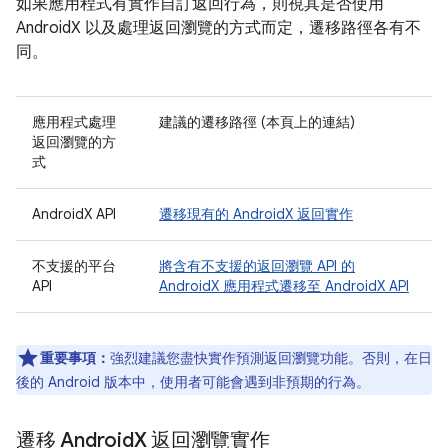
如果應用程式有實作自訂返回行為，則視其是否使用
AndroidX 以及處理返回瀏覽的方式而定，遷移路徑各有不
同。
應用程式處理
建議的遷移路徑
(本頁上的連結)
返回瀏覽的方
式
AndroidX API
遷移現有的 AndroidX 返回實作
不支援的平台
將含有不支援的返回瀏覽 API 的
API
AndroidX 應用程式遷移至 AndroidX API
重要事項：
強烈建議您盡快實作預測返回瀏覽功能。否則，在日
後的 Android 版本中，使用者可能會遇到非預期的行為。
遷移 Android
X 返回瀏覽實作