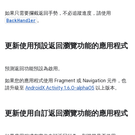
如果只需要攔截返回手勢，不必追蹤進度，請使用
BackHandler
。
更新使用預設返回瀏覽功能的應用程式
預測返回功能預設為啟用。
如果您的應用程式使用 Fragment 或 Navigation 元件，也
請升級至
AndroidX Activity 1.6.0-alpha05
以上版本。
更新使用自訂返回瀏覽功能的應用程式