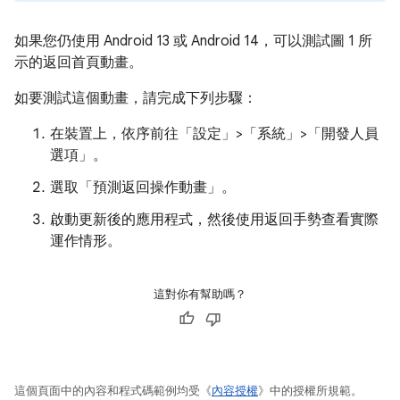
如果您仍使用 Android 13 或 Android 14，可以測試圖 1 所
示的返回首頁動畫。
如要測試這個動畫，請完成下列步驟：
在裝置上，依序前往「設定」>「系統」>「開發人員
選項」
。
選取「預測返回操作動畫」
。
啟動更新後的應用程式，然後使用返回手勢查看實際
運作情形。
這對你有幫助嗎？
這個頁面中的內容和程式碼範例均受《
內容授權
》中的授權所規範。