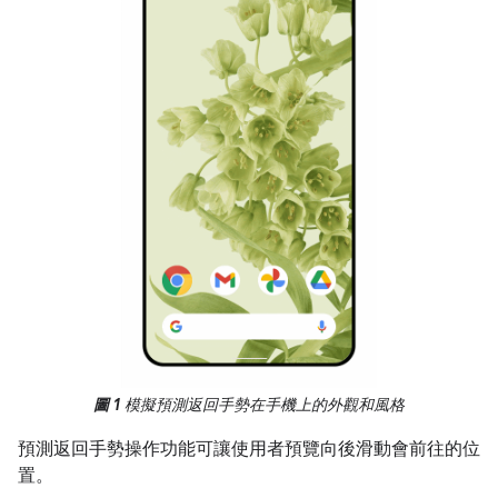
圖 1
模擬預測返回手勢在手機上的外觀和風格
預測返回手勢操作功能可讓使用者預覽向後滑動會前往的位
置。