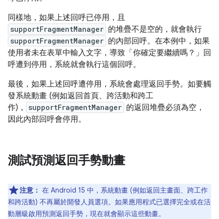
同樣地，如果上述回呼已停用，且
supportFragmentManager
的堆疊不是空的，就會執行
supportFragmentManager
的內部回呼。在本例中，如果
使用者未在表單中輸入文字，導致「你確定要繼續嗎？」回
呼遭到停用，系統就會執行這個回呼。
最後，如果上述回呼遭停用，系統會處理返回手勢。如要觸
發系統動畫 (例如返回首頁、跨活動和跨工
作)，
supportFragmentManager
的返回堆疊必須為空，
因此內部回呼會停用。
測試預測返回手勢動畫
注意：
在 Android 15 中，系統動畫 (例如返回主畫面、跨工作
和跨活動) 不再屬於開發人員選項。如果應用程式已選擇完全或在活
動層級啟用預測返回手勢，現在就會顯示這些動畫。