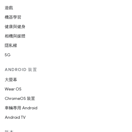
遊戲
機器學習
健康與健身
相機與媒體
隱私權
5G
ANDROID 裝置
大螢幕
Wear OS
ChromeOS 裝置
車輛專用 Android
Android TV