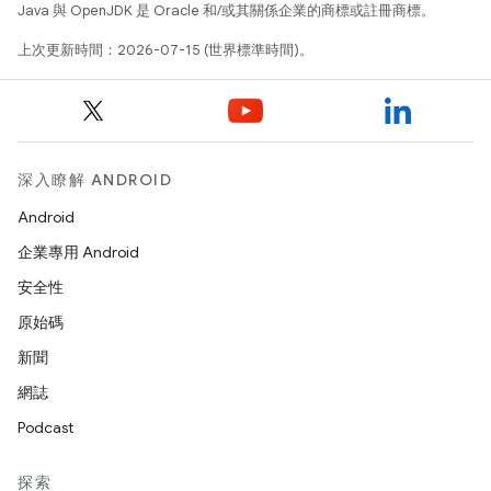
Java 與 OpenJDK 是 Oracle 和/或其關係企業的商標或註冊商標。
上次更新時間：2026-07-15 (世界標準時間)。
深入瞭解 ANDROID
Android
企業專用 Android
安全性
原始碼
新聞
網誌
Podcast
探索