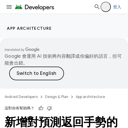
登入
APP ARCHITECTURE
Google 會運用 AI 技術將內容翻譯成你偏好的語言，但可
能會出錯。
Android Developers
Design & Plan
App architecture
這對你有幫助嗎？
新增對預測返回手勢的