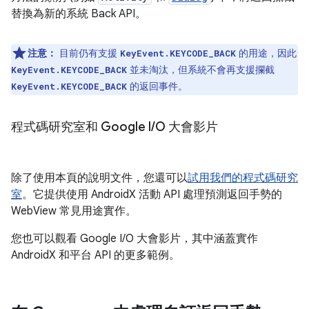
替換為新的系統 Back API。
注意：
目前仍有支援
的用途，因此
KeyEvent.KEYCODE_BACK
並未淘汰，但系統不會再支援攔截
KeyEvent.KEYCODE_BACK
的返回事件。
KeyEvent.KEYCODE_BACK
程式碼研究室和 Google I
/
O 大會影片
除了使用本頁的說明文件，您還可以
試用我們的程式碼研究
室
。它提供使用 AndroidX 活動 API 處理預測返回手勢的
WebView 常見用途實作。
您也可以觀看 Google I/O 大會影片，其中涵蓋實作
AndroidX 和平台 API 的更多範例。