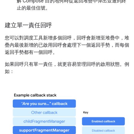
解 Compose 目的地何時從返回堆疊中彈出並遭到終
止的最佳信號。
建立單一責任回呼
您可以對調度工具新增多個回呼，回呼會新增至堆疊中，堆
疊內最後新增的已啟用回呼會處理下一個返回手勢，而每個
返回手勢都有一個回呼。
如果回呼只有單一責任，就更容易管理回呼的啟用狀態。例
如：