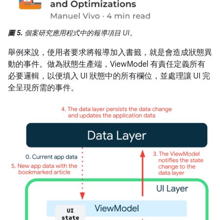
圖 5.
個案研究應用程式中的報導項目 UI。
舉例來說，使用者要求將報導加入書籤，就是會造成狀態異
動的事件。做為狀態生產端，ViewModel 有責任定義所有
必要邏輯，以便填入 UI 狀態中的所有欄位，並處理讓 UI 完
全呈現所需的事件。