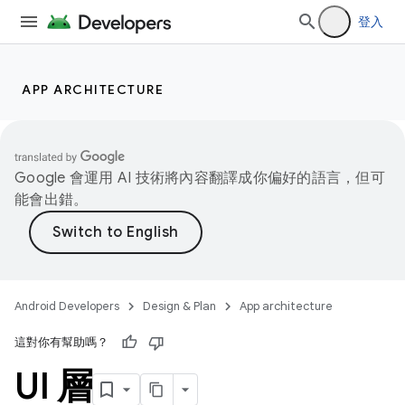
登入
APP ARCHITECTURE
Google 會運用 AI 技術將內容翻譯成你偏好的語言，但可
能會出錯。
Android Developers
Design & Plan
App architecture
這對你有幫助嗎？
UI 層