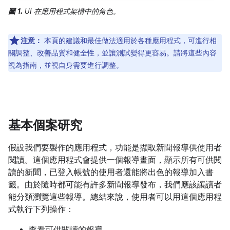
圖 1.
UI 在應用程式架構中的角色。
注意：
本頁的建議和最佳做法適用於各種應用程式，可進行相
關調整、改善品質和健全性，並讓測試變得更容易。請將這些內容
視為指南，並視自身需要進行調整。
基本個案研究
假設我們要製作的應用程式，功能是擷取新聞報導供使用者
閱讀。這個應用程式會提供一個報導畫面，顯示所有可供閱
讀的新聞，已登入帳號的使用者還能將出色的報導加入書
籤。由於隨時都可能有許多新聞報導發布，我們應該讓讀者
能分類瀏覽這些報導。總結來說，使用者可以用這個應用程
式執行下列操作：