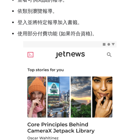
查看可供閱讀的報導。
依類別瀏覽報導。
登入並將特定報導加入書籤。
使用部分付費功能 (如果符合資格)。