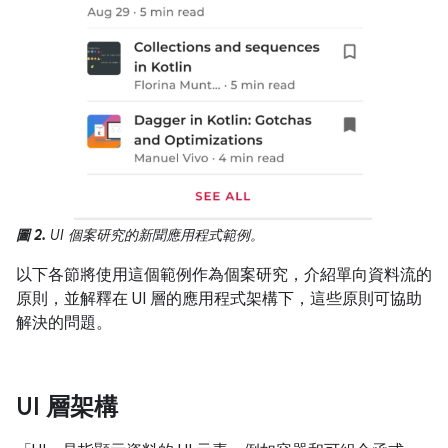
圖 2.
UI 個案研究的新聞應用程式範例。
以下各節將使用這個範例作為個案研究，介紹單向資料流的
原則，並解釋在 UI 層的應用程式架構下，這些原則可協助
解決的問題。
UI 層架構