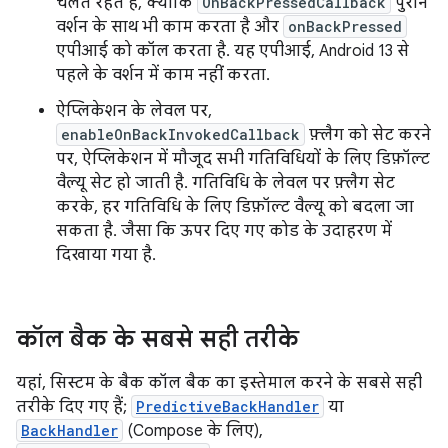
चलते रहते हैं, क्योंकि
OnBackPressedCallback
पुराने
वर्शन के साथ भी काम करता है और
onBackPressed
एपीआई को कॉल करता है. यह एपीआई, Android 13 से
पहले के वर्शन में काम नहीं करता.
ऐप्लिकेशन के लेवल पर,
enableOnBackInvokedCallback
फ़्लैग को सेट करने
पर, ऐप्लिकेशन में मौजूद सभी गतिविधियों के लिए डिफ़ॉल्ट
वैल्यू सेट हो जाती है. गतिविधि के लेवल पर फ़्लैग सेट
करके, हर गतिविधि के लिए डिफ़ॉल्ट वैल्यू को बदला जा
सकता है. जैसा कि ऊपर दिए गए कोड के उदाहरण में
दिखाया गया है.
कॉल बैक के सबसे सही तरीके
यहां, सिस्टम के बैक कॉल बैक का इस्तेमाल करने के सबसे सही
तरीके दिए गए हैं;
PredictiveBackHandler
या
BackHandler
(Compose के लिए),