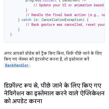
progress
.
collect
{
backEvent
-
// Update your UI or animation based o
}
// Handle the final back action (e.g., nav
}
catch
(
e
:
CancellationException
)
{
// Back gesture was cancelled, reset your 
}
}
अगर आपको प्रोग्रेस को ट्रैक किए बिना, सिर्फ़ पीछे जाने के लिए
किए गए जेस्चर को इंटरसेप्ट करना है, तो इस्तेमाल करें
BackHandler
.
डिफ़ॉल्ट रूप से
,
पीछे जाने के लिए किए गए
नेविगेशन का इस्तेमाल करने वाले ऐप्लिकेशन
को अपडेट करना