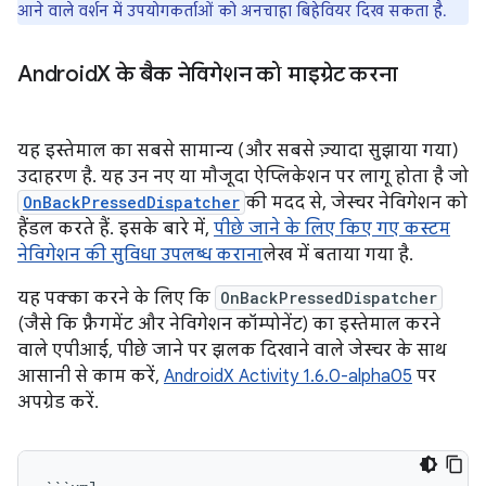
आने वाले वर्शन में उपयोगकर्ताओं को अनचाहा बिहेवियर दिख सकता है.
Android
X के बैक नेविगेशन को माइग्रेट करना
यह इस्तेमाल का सबसे सामान्य (और सबसे ज़्यादा सुझाया गया)
उदाहरण है. यह उन नए या मौजूदा ऐप्लिकेशन पर लागू होता है जो
OnBackPressedDispatcher
की मदद से, जेस्चर नेविगेशन को
हैंडल करते हैं. इसके बारे में,
पीछे जाने के लिए किए गए कस्टम
नेविगेशन की सुविधा उपलब्ध कराना
लेख में बताया गया है.
यह पक्का करने के लिए कि
OnBackPressedDispatcher
(जैसे कि फ़्रैगमेंट और नेविगेशन कॉम्पोनेंट) का इस्तेमाल करने
वाले एपीआई, पीछे जाने पर झलक दिखाने वाले जेस्चर के साथ
आसानी से काम करें,
AndroidX Activity 1.6.0-alpha05
पर
अपग्रेड करें.