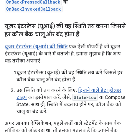
OnBackPressedCallback
या
OnBackInvokedCallback
.
यूज़र इंटरफ़ेस (यूआई) की वह स्थिति तय करना जिससे
हर कॉल बैक चालू और बंद होता है
यूज़र इंटरफ़ेस (यूआई) की स्थिति
एक ऐसी प्रॉपर्टी है जो यूज़र
इंटरफ़ेस (यूआई) के बारे में बताती है. हमारा सुझाव है कि आप
यह तरीका अपनाएं.
यूज़र इंटरफ़ेस (यूआई) की वह स्थिति तय करें जिससे हर
कॉल बैक चालू और बंद होता है.
उस स्थिति को तय करने के लिए,
दिखने वाले डेटा होल्डर
टाइप
का इस्तेमाल करें. जैसे,
StateFlow
या Compose
State. साथ ही, स्थिति में बदलाव होने पर, कॉल बैक को
चालू या बंद करें.
अगर आपका ऐप्लिकेशन, पहले शर्तों वाले स्टेटमेंट के साथ बैक
लॉजिक को जोड़ रहा था, तो इसका मतलब है कि आपने बैक