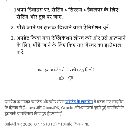
अपने डिवाइस पर,
सेटिंग > सिस्टम > डेवलपर के लिए
सेटिंग और टूल
पर जाएं.
पीछे जाने पर झलक दिखाने वाले ऐनिमेशन
चुनें.
अपडेट किया गया ऐप्लिकेशन लॉन्च करें और उसे आज़माने
के लिए, पीछे जाने के लिए किए गए जेस्चर का इस्तेमाल
करें.
क्या इस कॉन्टेंट से आपको मदद मिली?
इस पेज पर मौजूद कॉन्टेंट और कोड सैंपल
कॉन्टेंट के लाइसेंस
में बताए गए लाइसेंस
के हिसाब से हैं. Java और OpenJDK, Oracle और/या इससे जुड़ी हुई कंपनियों के
ट्रेडमार्क या रजिस्टर किए हुए ट्रेडमार्क हैं.
आखिरी बार 2026-07-15 (UTC) को अपडेट किया गया.