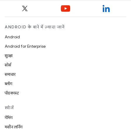
ANDROID के बारे में ज़्यादा जानें
Android
Android for Enterprise
सुरक्षा
सोर्स
समाचार
ब्लॉग
पॉडकास्ट
खोजें
गेमिंग
मशीन लर्निंग