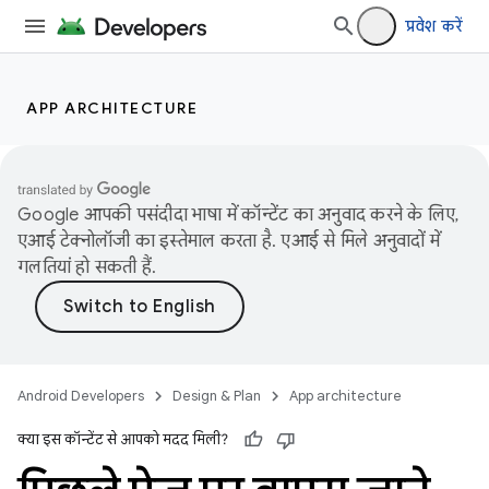
प्रवेश करें
APP ARCHITECTURE
Google आपकी पसंदीदा भाषा में कॉन्टेंट का अनुवाद करने के लिए,
एआई टेक्नोलॉजी का इस्तेमाल करता है. एआई से मिले अनुवादों में
गलतियां हो सकती हैं.
Android Developers
Design & Plan
App architecture
क्या इस कॉन्टेंट से आपको मदद मिली?