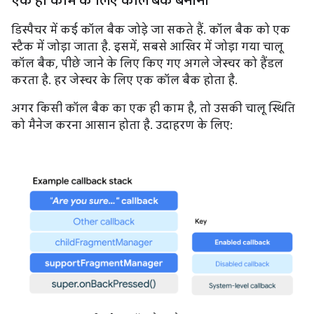
एक ही काम के लिए कॉल बैक बनाना
डिस्पैचर में कई कॉल बैक जोड़े जा सकते हैं. कॉल बैक को एक
स्टैक में जोड़ा जाता है. इसमें, सबसे आखिर में जोड़ा गया चालू
कॉल बैक, पीछे जाने के लिए किए गए अगले जेस्चर को हैंडल
करता है. हर जेस्चर के लिए एक कॉल बैक होता है.
अगर किसी कॉल बैक का एक ही काम है, तो उसकी चालू स्थिति
को मैनेज करना आसान होता है. उदाहरण के लिए: