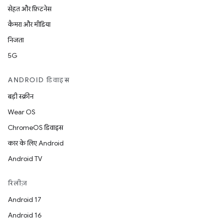
सेहत और फ़िटनेस
कैमरा और मीडिया
निजता
5G
ANDROID डिवाइस
बड़ी स्क्रीन
Wear OS
ChromeOS डिवाइस
कार के लिए Android
Android TV
रिलीज़
Android 17
Android 16