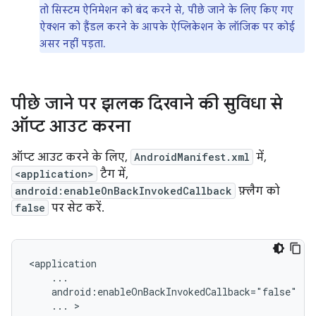
तो सिस्टम ऐनिमेशन को बंद करने से, पीछे जाने के लिए किए गए
ऐक्शन को हैंडल करने के आपके ऐप्लिकेशन के लॉजिक पर कोई
असर नहीं पड़ता.
पीछे जाने पर झलक दिखाने की सुविधा से
ऑप्ट आउट करना
ऑप्ट आउट करने के लिए,
AndroidManifest.xml
में,
<application>
टैग में,
android:enableOnBackInvokedCallback
फ़्लैग को
false
पर सेट करें.
<application

    ...

    android:enableOnBackInvokedCallback="false"

    ... >
