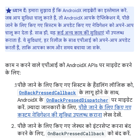
ध्यान दें:
हमारा सुझाव है कि AndroidX लाइब्रेरी का इस्तेमाल करें.
जब आप सुविधा चालू करते हैं, तो AndroidX आपके ऐप्लिकेशन में, पीछे
जाने के लिए किए गए सिस्टम के अपडेट किए गए नेविगेशन को अपने-आप
चालू कर देता है. साथ ही, यह
कई अन्य काम की सुविधाएं
भी उपलब्ध
कराता है. ये सुविधाएं, हर रिलीज़ के साथ एपीआई को अपने-आप अपडेट
करती हैं, ताकि आपका काम और समय बचाया जा सके.
काम न करने वाले एपीआई को AndroidX APIs पर माइग्रेट करने
के लिए:
पीछे जाने के लिए किए गए सिस्टम के हैंडलिंग लॉजिक को,
OnBackPressedCallback
के लागू होने के साथ,
AndroidX के
OnBackPressedDispatcher
पर माइग्रेट
करें. ज़्यादा जानकारी के लिए,
पीछे जाने के लिए किए गए
कस्टम नेविगेशन की सुविधा उपलब्ध कराना
लेख देखें.
पीछे जाने के लिए किए गए जेस्चर को इंटरसेप्ट करना बंद
करने के लिए,
OnBackPressedCallback
को बंद करें.