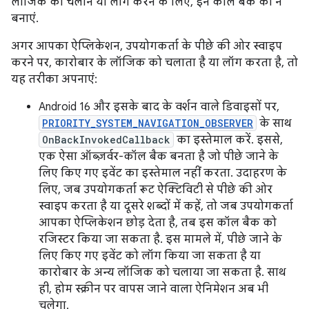
लॉजिक को चलाने या लॉग करने के लिए, इन कॉल बैक को न
बनाएं.
अगर आपका ऐप्लिकेशन, उपयोगकर्ता के पीछे की ओर स्वाइप
करने पर, कारोबार के लॉजिक को चलाता है या लॉग करता है, तो
यह तरीका अपनाएं:
Android 16 और इसके बाद के वर्शन वाले डिवाइसों पर,
PRIORITY_SYSTEM_NAVIGATION_OBSERVER
के साथ
OnBackInvokedCallback
का इस्तेमाल करें. इससे,
एक ऐसा ऑब्ज़र्वर-कॉल बैक बनता है जो पीछे जाने के
लिए किए गए इवेंट का इस्तेमाल नहीं करता. उदाहरण के
लिए, जब उपयोगकर्ता रूट ऐक्टिविटी से पीछे की ओर
स्वाइप करता है या दूसरे शब्दों में कहें, तो जब उपयोगकर्ता
आपका ऐप्लिकेशन छोड़ देता है, तब इस कॉल बैक को
रजिस्टर किया जा सकता है. इस मामले में, पीछे जाने के
लिए किए गए इवेंट को लॉग किया जा सकता है या
कारोबार के अन्य लॉजिक को चलाया जा सकता है. साथ
ही, होम स्क्रीन पर वापस जाने वाला ऐनिमेशन अब भी
चलेगा.