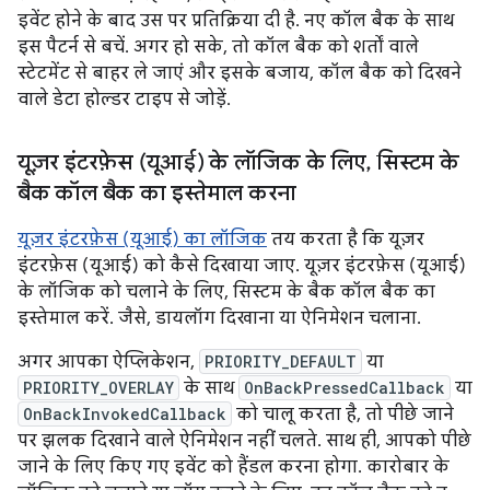
इवेंट होने के बाद उस पर प्रतिक्रिया दी है. नए कॉल बैक के साथ
इस पैटर्न से बचें. अगर हो सके, तो कॉल बैक को शर्तों वाले
स्टेटमेंट से बाहर ले जाएं और इसके बजाय, कॉल बैक को दिखने
वाले डेटा होल्डर टाइप से जोड़ें.
यूज़र इंटरफ़ेस (यूआई) के लॉजिक के लिए
,
सिस्टम के
बैक कॉल बैक का इस्तेमाल करना
यूज़र इंटरफ़ेस (यूआई) का लॉजिक
तय करता है कि यूज़र
इंटरफ़ेस (यूआई) को कैसे दिखाया जाए. यूज़र इंटरफ़ेस (यूआई)
के लॉजिक को चलाने के लिए, सिस्टम के बैक कॉल बैक का
इस्तेमाल करें. जैसे, डायलॉग दिखाना या ऐनिमेशन चलाना.
अगर आपका ऐप्लिकेशन,
PRIORITY_DEFAULT
या
PRIORITY_OVERLAY
के साथ
OnBackPressedCallback
या
OnBackInvokedCallback
को चालू करता है, तो पीछे जाने
पर झलक दिखाने वाले ऐनिमेशन नहीं चलते. साथ ही, आपको पीछे
जाने के लिए किए गए इवेंट को हैंडल करना होगा. कारोबार के