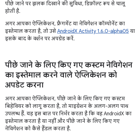
पीछे जाने पर झलक दिखाने की सुविधा, डिफ़ॉल्ट रूप से चालू
होती है.
अगर आपका ऐप्लिकेशन, फ़्रैगमेंट या नेविगेशन कॉम्पोनेंट का
इस्तेमाल करता है, तो उसे
AndroidX Activity 1.6.0-alpha05
या
इसके बाद के वर्शन पर अपग्रेड करें.
पीछे जाने के लिए किए गए कस्टम नेविगेशन
का इस्तेमाल करने वाले ऐप्लिकेशन को
अपडेट करना
अगर आपका ऐप्लिकेशन, पीछे जाने के लिए किए गए कस्टम
बिहेवियर को लागू करता है, तो माइग्रेशन के अलग-अलग पाथ
उपलब्ध हैं. यह इस बात पर निर्भर करता है कि वह AndroidX का
इस्तेमाल करता है या नहीं और पीछे जाने के लिए किए गए
नेविगेशन को कैसे हैंडल करता है.