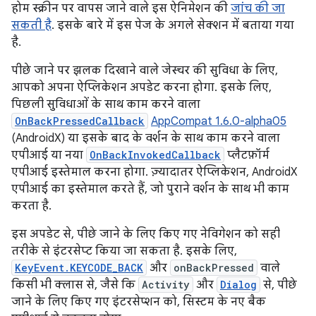
होम स्क्रीन पर वापस जाने वाले इस ऐनिमेशन की
जांच की जा
सकती है
. इसके बारे में इस पेज के अगले सेक्शन में बताया गया
है.
पीछे जाने पर झलक दिखाने वाले जेस्चर की सुविधा के लिए,
आपको अपना ऐप्लिकेशन अपडेट करना होगा. इसके लिए,
पिछली सुविधाओं के साथ काम करने वाला
OnBackPressedCallback
AppCompat 1.6.0-alpha05
(AndroidX) या इसके बाद के वर्शन के साथ काम करने वाला
एपीआई या नया
OnBackInvokedCallback
प्लैटफ़ॉर्म
एपीआई इस्तेमाल करना होगा. ज़्यादातर ऐप्लिकेशन, AndroidX
एपीआई का इस्तेमाल करते हैं, जो पुराने वर्शन के साथ भी काम
करता है.
इस अपडेट से, पीछे जाने के लिए किए गए नेविगेशन को सही
तरीके से इंटरसेप्ट किया जा सकता है. इसके लिए,
KeyEvent.KEYCODE_BACK
और
onBackPressed
वाले
किसी भी क्लास से, जैसे कि
Activity
और
Dialog
से, पीछे
जाने के लिए किए गए इंटरसेप्शन को, सिस्टम के नए बैक