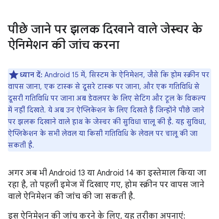
पीछे जाने पर झलक दिखाने वाले जेस्चर के
ऐनिमेशन की जांच करना
ध्यान दें:
Android 15 में, सिस्टम के ऐनिमेशन, जैसे कि होम स्क्रीन पर
वापस जाना, एक टास्क से दूसरे टास्क पर जाना, और एक गतिविधि से
दूसरी गतिविधि पर जाना अब डेवलपर के लिए सेटिंग और टूल के विकल्प
में नहीं दिखते. ये अब उन ऐप्लिकेशन के लिए दिखते हैं जिन्होंने पीछे जाने
पर झलक दिखाने वाले हाथ के जेस्चर की सुविधा चालू की है. यह सुविधा,
ऐप्लिकेशन के सभी लेवल या किसी गतिविधि के लेवल पर चालू की जा
सकती है.
अगर अब भी Android 13 या Android 14 का इस्तेमाल किया जा
रहा है, तो पहली इमेज में दिखाए गए, होम स्क्रीन पर वापस जाने
वाले ऐनिमेशन की जांच की जा सकती है.
इस ऐनिमेशन की जांच करने के लिए, यह तरीका अपनाएं: