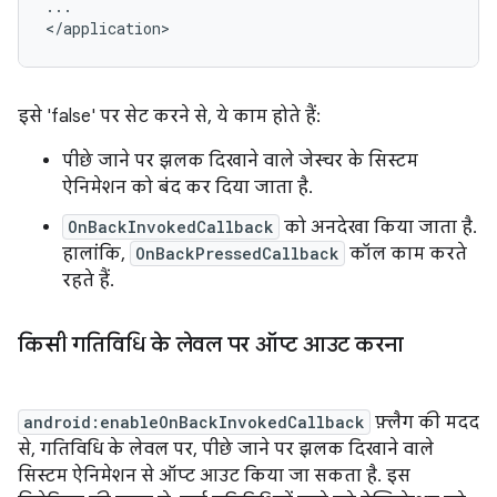
...

इसे 'false' पर सेट करने से, ये काम होते हैं:
पीछे जाने पर झलक दिखाने वाले जेस्चर के सिस्टम
ऐनिमेशन को बंद कर दिया जाता है.
OnBackInvokedCallback
को अनदेखा किया जाता है.
हालांकि,
OnBackPressedCallback
कॉल काम करते
रहते हैं.
किसी गतिविधि के लेवल पर ऑप्ट आउट करना
android:enableOnBackInvokedCallback
फ़्लैग की मदद
से, गतिविधि के लेवल पर, पीछे जाने पर झलक दिखाने वाले
सिस्टम ऐनिमेशन से ऑप्ट आउट किया जा सकता है. इस