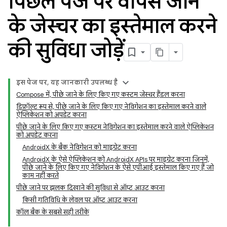
पिछले पेज पर वापस जाने
के जेस्चर का इस्तेमाल करने
की सुविधा जोड़ें
इस पेज पर, यह जानकारी उपलब्ध है
Compose में, पीछे जाने के लिए किए गए कस्टम जेस्चर हैंडल करना
डिफ़ॉल्ट रूप से, पीछे जाने के लिए किए गए नेविगेशन का इस्तेमाल करने वाले
ऐप्लिकेशन को अपडेट करना
पीछे जाने के लिए किए गए कस्टम नेविगेशन का इस्तेमाल करने वाले ऐप्लिकेशन
को अपडेट करना
AndroidX के बैक नेविगेशन को माइग्रेट करना
AndroidX के ऐसे ऐप्लिकेशन को AndroidX APIs पर माइग्रेट करना जिनमें,
पीछे जाने के लिए किए गए नेविगेशन के ऐसे एपीआई इस्तेमाल किए गए हैं जो
काम नहीं करते
पीछे जाने पर झलक दिखाने की सुविधा से ऑप्ट आउट करना
किसी गतिविधि के लेवल पर ऑप्ट आउट करना
कॉल बैक के सबसे सही तरीके