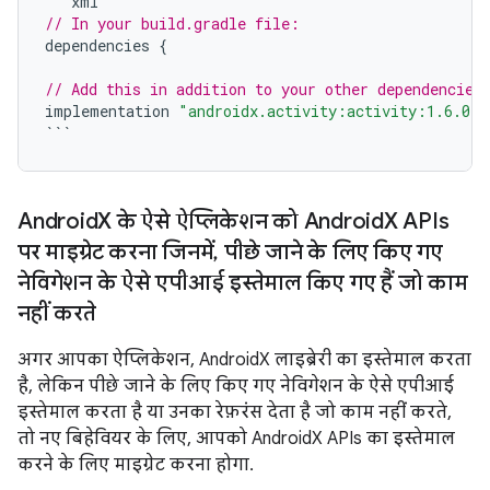
```
xml
// In your build.gradle file:
dependencies
{
// Add this in addition to your other dependencies
implementation
"androidx.activity:activity:1.6.0-a
```
Android
X के ऐसे ऐप्लिकेशन को Android
X APIs
पर माइग्रेट करना जिनमें
,
पीछे जाने के लिए किए गए
नेविगेशन के ऐसे एपीआई इस्तेमाल किए गए हैं जो काम
नहीं करते
अगर आपका ऐप्लिकेशन, AndroidX लाइब्रेरी का इस्तेमाल करता
है, लेकिन पीछे जाने के लिए किए गए नेविगेशन के ऐसे एपीआई
इस्तेमाल करता है या उनका रेफ़रंस देता है जो काम नहीं करते,
तो नए बिहेवियर के लिए, आपको AndroidX APIs का इस्तेमाल
करने के लिए माइग्रेट करना होगा.