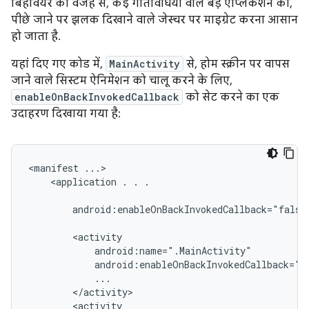
बिहेवियर की वजह से, कई गतिविधियों वाले बड़े ऐप्लिकेशन को,
पीछे जाने पर झलक दिखाने वाले जेस्चर पर माइग्रेट करना आसान
हो जाता है.
यहां दिए गए कोड में,
MainActivity
से, होम स्क्रीन पर वापस
जाने वाले सिस्टम ऐनिमेशन को चालू करने के लिए,
enableOnBackInvokedCallback
को सेट करने का एक
उदाहरण दिखाया गया है:
<manifest
<application
.
.
.

android:enableOnBackInvokedCallback="false"