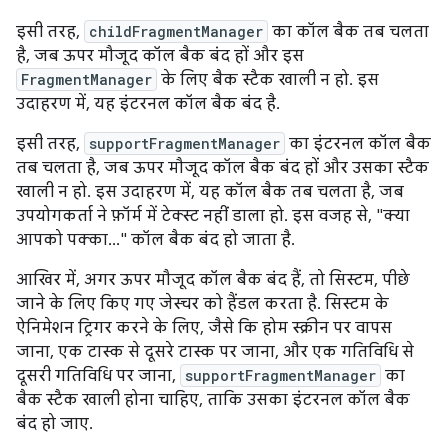
इसी तरह,
childFragmentManager
का कॉल बैक तब चलता
है, जब ऊपर मौजूद कॉल बैक बंद हों और इस
FragmentManager
के लिए बैक स्टैक खाली न हो. इस
उदाहरण में, यह इंटरनल कॉल बैक बंद है.
इसी तरह,
supportFragmentManager
का इंटरनल कॉल बैक
तब चलता है, जब ऊपर मौजूद कॉल बैक बंद हों और उसका स्टैक
खाली न हो. इस उदाहरण में, यह कॉल बैक तब चलता है, जब
उपयोगकर्ता ने फ़ॉर्म में टेक्स्ट नहीं डाला हो. इस वजह से, "क्या
आपको पक्का..." कॉल बैक बंद हो जाता है.
आखिर में, अगर ऊपर मौजूद कॉल बैक बंद हैं, तो सिस्टम, पीछे
जाने के लिए किए गए जेस्चर को हैंडल करता है. सिस्टम के
ऐनिमेशन ट्रिगर करने के लिए, जैसे कि होम स्क्रीन पर वापस
जाना, एक टास्क से दूसरे टास्क पर जाना, और एक गतिविधि से
दूसरी गतिविधि पर जाना,
supportFragmentManager
का
बैक स्टैक खाली होना चाहिए, ताकि उसका इंटरनल कॉल बैक
बंद हो जाए.