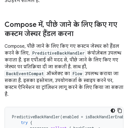
उदाहरण शामिल हैं.
Compose में
,
पीछे जाने के लिए किए गए
कस्टम जेस्चर हैंडल करना
Compose, पीछे जाने के लिए किए गए कस्टम जेस्चर को हैंडल
करने के लिए,
PredictiveBackHandler
कंपोज़ेबल उपलब्ध
कराता है. इस एपीआई की मदद से, पीछे जाने के लिए किए गए
जेस्चर पर प्रतिक्रिया दी जा सकती है. साथ ही,
BackEventCompat
ऑब्जेक्ट का
Flow
उपलब्ध कराया जा
सकता है. इसका इस्तेमाल, उपयोगकर्ता के स्वाइप करने पर,
कस्टम ऐनिमेशन या ट्रांज़िशन लागू करने के लिए किया जा सकता
है.
PredictiveBackHandler
(
enabled
=
isBackHandlerEnabl
try
{