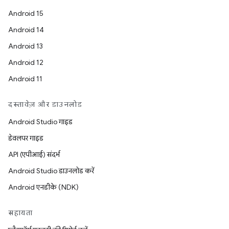
Android 15
Android 14
Android 13
Android 12
Android 11
दस्तावेज़ और डाउनलोड
Android Studio गाइड
डेवलपर गाइड
API (एपीआई) संदर्भ
Android Studio डाउनलोड करें
Android एनडीके (NDK)
सहायता