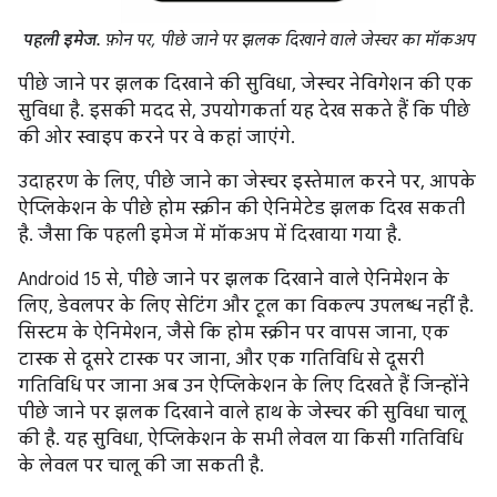
पहली इमेज.
फ़ोन पर, पीछे जाने पर झलक दिखाने वाले जेस्चर का मॉकअप
पीछे जाने पर झलक दिखाने की सुविधा, जेस्चर नेविगेशन की एक
सुविधा है. इसकी मदद से, उपयोगकर्ता यह देख सकते हैं कि पीछे
की ओर स्वाइप करने पर वे कहां जाएंगे.
उदाहरण के लिए, पीछे जाने का जेस्चर इस्तेमाल करने पर, आपके
ऐप्लिकेशन के पीछे होम स्क्रीन की ऐनिमेटेड झलक दिख सकती
है. जैसा कि पहली इमेज में मॉकअप में दिखाया गया है.
Android 15 से, पीछे जाने पर झलक दिखाने वाले ऐनिमेशन के
लिए, डेवलपर के लिए सेटिंग और टूल का विकल्प उपलब्ध नहीं है.
सिस्टम के ऐनिमेशन, जैसे कि होम स्क्रीन पर वापस जाना, एक
टास्क से दूसरे टास्क पर जाना, और एक गतिविधि से दूसरी
गतिविधि पर जाना अब उन ऐप्लिकेशन के लिए दिखते हैं जिन्होंने
पीछे जाने पर झलक दिखाने वाले हाथ के जेस्चर की सुविधा चालू
की है. यह सुविधा, ऐप्लिकेशन के सभी लेवल या किसी गतिविधि
के लेवल पर चालू की जा सकती है.