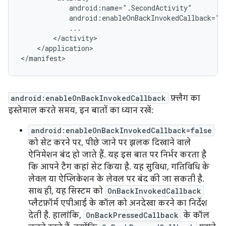
</application>

android:enableOnBackInvokedCallback
फ़्लैग का
इस्तेमाल करते समय, इन बातों का ध्यान रखें:
android:enableOnBackInvokedCallback=false
को सेट करने पर, पीछे जाने पर झलक दिखाने वाले
ऐनिमेशन बंद हो जाते हैं. यह इस बात पर निर्भर करता है
कि आपने टैग कहां सेट किया है. यह सुविधा, गतिविधि के
लेवल या ऐप्लिकेशन के लेवल पर बंद की जा सकती है.
साथ ही, यह सिस्टम को
OnBackInvokedCallback
प्लैटफ़ॉर्म एपीआई के कॉल को अनदेखा करने का निर्देश
देती है. हालांकि,
OnBackPressedCallback
के कॉल