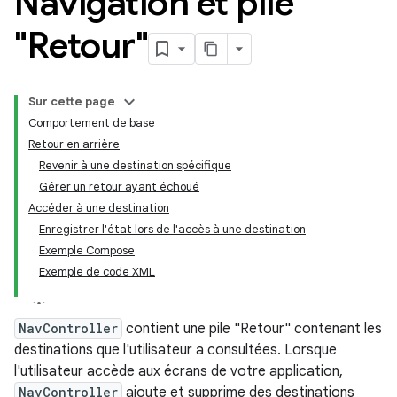
Navigation et pile
"Retour"
Sur cette page
Comportement de base
Retour en arrière
Revenir à une destination spécifique
Gérer un retour ayant échoué
Accéder à une destination
Enregistrer l'état lors de l'accès à une destination
Exemple Compose
Exemple de code XML
NavController
contient une pile "Retour" contenant les
destinations que l'utilisateur a consultées. Lorsque
l'utilisateur accède aux écrans de votre application,
NavController
ajoute et supprime des destinations