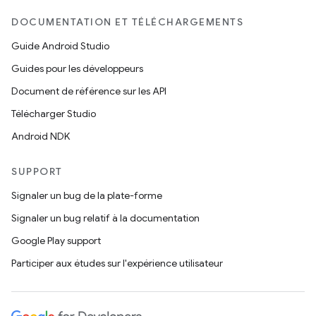
DOCUMENTATION ET TÉLÉCHARGEMENTS
Guide Android Studio
Guides pour les développeurs
Document de référence sur les API
Télécharger Studio
Android NDK
SUPPORT
Signaler un bug de la plate-forme
Signaler un bug relatif à la documentation
Google Play support
Participer aux études sur l'expérience utilisateur