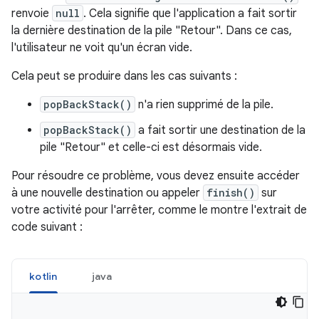
renvoie
null
. Cela signifie que l'application a fait sortir
la dernière destination de la pile "Retour". Dans ce cas,
l'utilisateur ne voit qu'un écran vide.
Cela peut se produire dans les cas suivants :
popBackStack()
n'a rien supprimé de la pile.
popBackStack()
a fait sortir une destination de la
pile "Retour" et celle-ci est désormais vide.
Pour résoudre ce problème, vous devez ensuite accéder
à une nouvelle destination ou appeler
finish()
sur
votre activité pour l'arrêter, comme le montre l'extrait de
code suivant :
kotlin
java
...