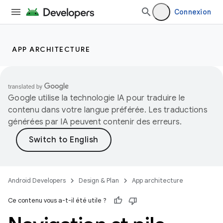
Connexion
APP ARCHITECTURE
Google utilise la technologie IA pour traduire le
contenu dans votre langue préférée. Les traductions
générées par IA peuvent contenir des erreurs.
Android Developers
Design & Plan
App architecture
Ce contenu vous a-t-il été utile ?