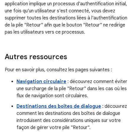
application implique un processus d'authentification initial,
une fois qu'un utilisateur s'est connecté, vous devez
supprimer toutes les destinations liées à l'authentification
de la pile "Retour" afin que le bouton "Retour" ne redirige
pas les utilisateurs vers ce processus.
Autres ressources
Pour en savoir plus, consultez les pages suivantes :
Navigation circulaire
: découvrez comment éviter
une surcharge de la pile "Retour" dans les cas où les
flux de navigation sont circulaires.
Destinations des boîtes de dialogue
: découvrez
comment les destinations des boîtes de dialogue
introduisent des considérations uniques sur votre
façon de gérer votre pile "Retour".