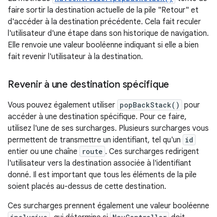
faire sortir la destination actuelle de la pile "Retour" et
d'accéder à la destination précédente. Cela fait reculer
l'utilisateur d'une étape dans son historique de navigation.
Elle renvoie une valeur booléenne indiquant si elle a bien
fait revenir l'utilisateur à la destination.
Revenir à une destination spécifique
Vous pouvez également utiliser
popBackStack()
pour
accéder à une destination spécifique. Pour ce faire,
utilisez l'une de ses surcharges. Plusieurs surcharges vous
permettent de transmettre un identifiant, tel qu'un
id
entier ou une chaîne
route
. Ces surcharges redirigent
l'utilisateur vers la destination associée à l'identifiant
donné. Il est important que tous les éléments de la pile
soient placés au-dessus de cette destination.
Ces surcharges prennent également une valeur booléenne