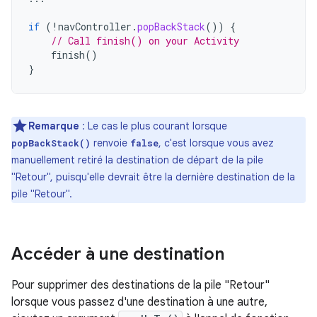
if
(
!
navController
.
popBackStack
())
{
// Call finish() on your Activity
finish
()
}
Remarque
: Le cas le plus courant lorsque
renvoie
, c'est lorsque vous avez
popBackStack()
false
manuellement retiré la destination de départ de la pile
"Retour", puisqu'elle devrait être la dernière destination de la
pile "Retour".
Accéder à une destination
Pour supprimer des destinations de la pile "Retour"
lorsque vous passez d'une destination à une autre,