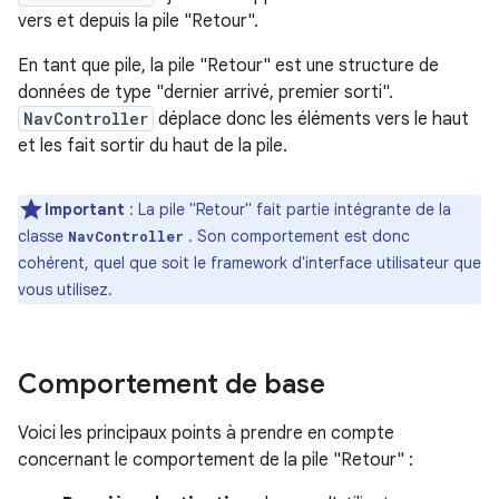
vers et depuis la pile "Retour".
En tant que pile, la pile "Retour" est une structure de
données de type "dernier arrivé, premier sorti".
NavController
déplace donc les éléments vers le haut
et les fait sortir du haut de la pile.
Important
: La pile "Retour" fait partie intégrante de la
classe
. Son comportement est donc
NavController
cohérent, quel que soit le framework d'interface utilisateur que
vous utilisez.
Comportement de base
Voici les principaux points à prendre en compte
concernant le comportement de la pile "Retour" :