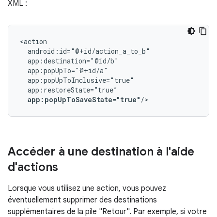
XML :
app:popUpToSaveState="true"
Accéder à une destination à l'aide
d'actions
Lorsque vous utilisez une action, vous pouvez
éventuellement supprimer des destinations
supplémentaires de la pile "Retour". Par exemple, si votre