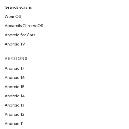
Grands écrans
Wear OS
Appareils ChromeOS
Android for Cars
Android TV
VERSIONS
Android 17
Android 16
Android 15
Android 14
Android 13
Android 12
Android 11