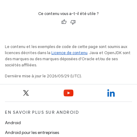
Ce contenu vous a-t-il été utile ?
Le contenu et les exemples de code de cette page sont soumis aux
licences décrites dans la
Licence de contenu
. Java et OpenJDK sont
des marques ou des marques déposées d'Oracle et/ou de ses
sociétés affiliées.
Dernière mise à jour le 2026/05/29 (UTC).
EN SAVOIR PLUS SUR ANDROID
Android
Android pour les entreprises