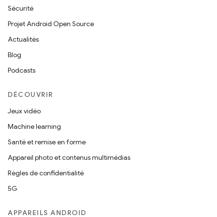
Sécurité
Projet Android Open Source
Actualités
Blog
Podcasts
DÉCOUVRIR
Jeux vidéo
Machine learning
Santé et remise en forme
Appareil photo et contenus multimédias
Règles de confidentialité
5G
APPAREILS ANDROID