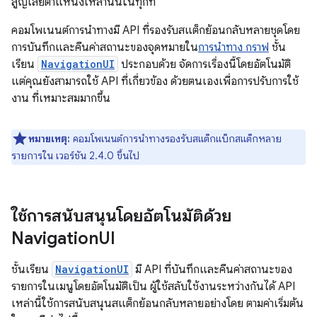
สูญเสียตำแหน่งเหล่านั้นในทุกที่
คอมโพเนนต์การนำทางมี API ที่รองรับสแต็กย้อนกลับหลายชุดโดย
การบันทึกและคืนค่าสถานะของจุดหมายใน
การนำทาง กราฟ
ชั้น
เรียน
NavigationUI
ประกอบด้วย จัดการเรื่องนี้โดยอัตโนมัติ
แต่คุณยังสามารถใช้ API ที่เกี่ยวข้อง ด้วยตนเองเพื่อการปรับการใช้
งาน ที่เหมาะสมมากขึ้น
หมายเหตุ:
คอมโพเนนต์การนำทางรองรับสแต็กแบ็กสแต็กหลาย
รายการใน เวอร์ชัน 2.4.0 ขึ้นไป
ใช้การสนับสนุนโดยอัตโนมัติด้วย
Navigation
UI
ชั้นเรียน
NavigationUI
มี API ที่บันทึกและคืนค่าสถานะของ
รายการในเมนูโดยอัตโนมัติเป็น ผู้ใช้สลับใช้งานระหว่างกันได้ API
เหล่านี้ใช้การสนับสนุนสแต็กย้อนกลับหลายอย่างโดย ตามค่าเริ่มต้น