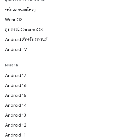
หน้าจอขนาดใหญ่
Wear OS
อุปกรณ์ ChromeOS
Android สำหรับรถยนต์
Android TV
ผลงาน
Android 17
Android 16
Android 15
Android 14
Android 13
Android 12
Android 11