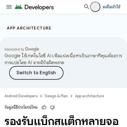
ลงชื่อเข้าใช้
APP ARCHITECTURE
Google ใช้เทคโนโลยี AI เพื่อแปลเนื้อหาเป็นภาษาที่คุณต้องการ
การแปลโดย AI อาจมีข้อผิดพลาด
Android Developers
Design & Plan
App architecture
ข้อมูลนี้มีประโยชน์ไหม
รองรับแบ็กสแต็กหลายจอ