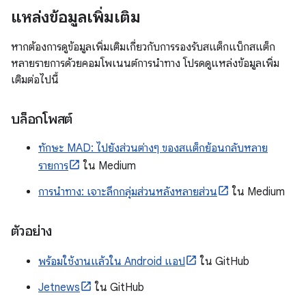
แหล่งข้อมูลเพิ่มเติม
หากต้องการดูข้อมูลเพิ่มเติมเกี่ยวกับการรองรับสแต็กแบ็กสแต็ก
หลายรายการด้วยคอมโพเนนต์การนำทาง โปรดดูแหล่งข้อมูลเพิ่ม
เติมต่อไปนี้
บล็อกโพสต์
ทักษะ MAD: ไปยังส่วนต่างๆ ของสแต็กย้อนกลับหลาย
รายการ
ใน Medium
การนำทาง: เจาะลึกกลุ่มส่วนหลังหลายส่วน
ใน Medium
ตัวอย่าง
พร้อมใช้งานแล้วใน Android แอป
ใน GitHub
Jetnews
ใน GitHub