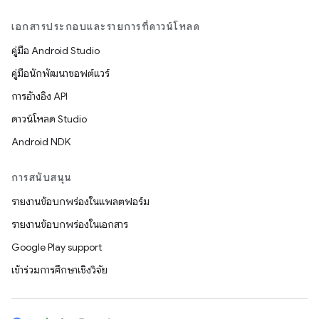
เอกสารประกอบและรายการที่ดาวน์โหลด
คู่มือ Android Studio
คู่มือนักพัฒนาซอฟต์แวร์
การอ้างอิง API
ดาวน์โหลด Studio
Android NDK
การสนับสนุน
รายงานข้อบกพร่องในแพลตฟอร์ม
รายงานข้อบกพร่องในเอกสาร
Google Play support
เข้าร่วมการศึกษาเชิงวิจัย