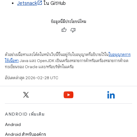
Jetsnack
ใน GitHub
ข้อมูลนี้มีประโยชน์ไหม
ตัวอย่างเนื้อหาและโค้ดในหน้าเว็บนี้ขึ้นอยู่กับใบอนุญาตที่อธิบายไว้ใน
ใบอนุญาตการ
ใช้เนื้อหา
Java และ OpenJDK เป็นเครื่องหมายการค้าหรือเครื่องหมายการค้าจด
ทะเบียนของ Oracle และ/หรือบริษัทในเครือ
อัปเดตล่าสุด 2026-02-28 UTC
ANDROID เพิ่มเติม
Android
Android สำหรับองค์กร