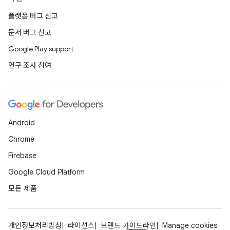
플랫폼 버그 신고
문서 버그 신고
Google Play support
연구 조사 참여
Android
Chrome
Firebase
Google Cloud Platform
모든 제품
개인정보처리방침
라이선스
브랜드 가이드라인
Manage cookies