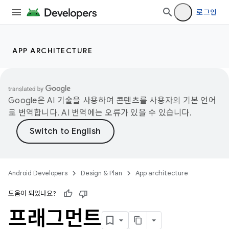
로그인
APP ARCHITECTURE
Google은 AI 기술을 사용하여 콘텐츠를 사용자의 기본 언어
로 번역합니다. AI 번역에는 오류가 있을 수 있습니다.
Android Developers
Design & Plan
App architecture
도움이 되었나요?
프래그먼트