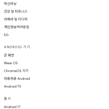
머신러닝
건강 및 피트니스
카메라 및 미디어
개인정보처리방침
5G
ANDROID 기기
큰 화면
Wear OS
ChromeOS 기기
자동차용 Android
Android TV
출시
Android 17