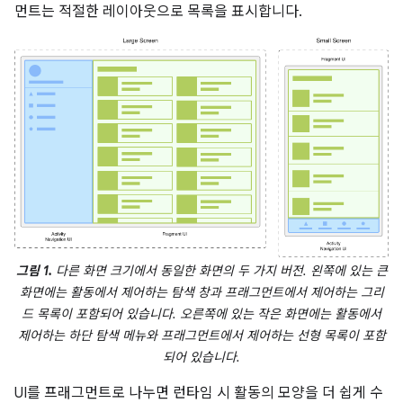
먼트는 적절한 레이아웃으로 목록을 표시합니다.
그림 1.
다른 화면 크기에서 동일한 화면의 두 가지 버전. 왼쪽에 있는 큰
화면에는 활동에서 제어하는 탐색 창과 프래그먼트에서 제어하는 그리
드 목록이 포함되어 있습니다. 오른쪽에 있는 작은 화면에는 활동에서
제어하는 하단 탐색 메뉴와 프래그먼트에서 제어하는 선형 목록이 포함
되어 있습니다.
UI를 프래그먼트로 나누면 런타임 시 활동의 모양을 더 쉽게 수