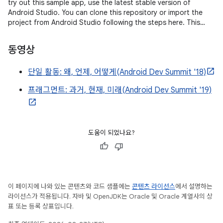
try out this sample app, use the latest stable version of
Android Studio. You can clone this repository or import the
project from Android Studio following the steps here. This
sample
동영상
단일 활동: 왜, 언제, 어떻게(Android Dev Summit '18)
프래그먼트: 과거, 현재, 미래(Android Dev Summit '19)
도움이 되었나요?
이 페이지에 나와 있는 콘텐츠와 코드 샘플에는
콘텐츠 라이선스
에서 설명하는
라이선스가 적용됩니다. 자바 및 OpenJDK는 Oracle 및 Oracle 계열사의 상
표 또는 등록 상표입니다.