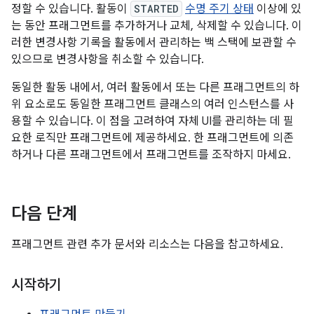
정할 수 있습니다. 활동이
STARTED
수명 주기 상태
이상에 있
는 동안 프래그먼트를 추가하거나 교체, 삭제할 수 있습니다. 이
러한 변경사항 기록을 활동에서 관리하는 백 스택에 보관할 수
있으므로 변경사항을 취소할 수 있습니다.
동일한 활동 내에서, 여러 활동에서 또는 다른 프래그먼트의 하
위 요소로도 동일한 프래그먼트 클래스의 여러 인스턴스를 사
용할 수 있습니다. 이 점을 고려하여 자체 UI를 관리하는 데 필
요한 로직만 프래그먼트에 제공하세요. 한 프래그먼트에 의존
하거나 다른 프래그먼트에서 프래그먼트를 조작하지 마세요.
다음 단계
프래그먼트 관련 추가 문서와 리소스는 다음을 참고하세요.
시작하기