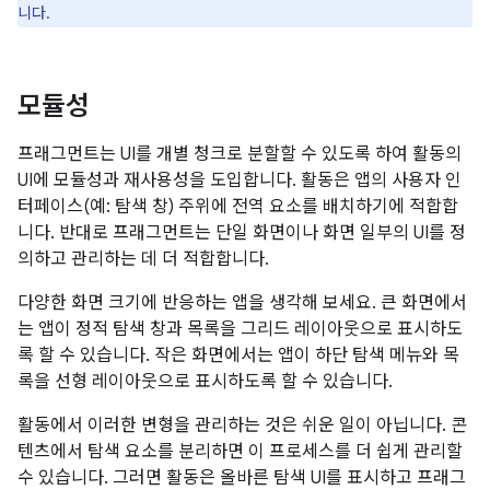
니다.
모듈성
프래그먼트는 UI를 개별 청크로 분할할 수 있도록 하여 활동의
UI에 모듈성과 재사용성을 도입합니다. 활동은 앱의 사용자 인
터페이스(예: 탐색 창) 주위에 전역 요소를 배치하기에 적합합
니다. 반대로 프래그먼트는 단일 화면이나 화면 일부의 UI를 정
의하고 관리하는 데 더 적합합니다.
다양한 화면 크기에 반응하는 앱을 생각해 보세요. 큰 화면에서
는 앱이 정적 탐색 창과 목록을 그리드 레이아웃으로 표시하도
록 할 수 있습니다. 작은 화면에서는 앱이 하단 탐색 메뉴와 목
록을 선형 레이아웃으로 표시하도록 할 수 있습니다.
활동에서 이러한 변형을 관리하는 것은 쉬운 일이 아닙니다. 콘
텐츠에서 탐색 요소를 분리하면 이 프로세스를 더 쉽게 관리할
수 있습니다. 그러면 활동은 올바른 탐색 UI를 표시하고 프래그