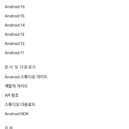
Android 16
Android 15
Android 14
Android 13
Android 12
Android 11
문서 및 다운로드
Android 스튜디오 가이드
개발자 가이드
API 참조
스튜디오 다운로드
Android NDK
지원