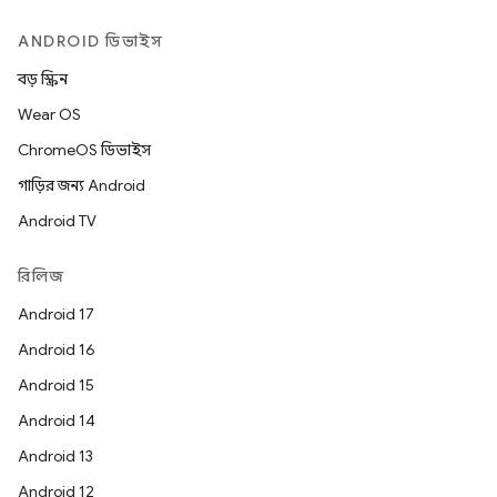
ANDROID ডিভাইস
বড় স্ক্রিন
Wear OS
ChromeOS ডিভাইস
গাড়ির জন্য Android
Android TV
রিলিজ
Android 17
Android 16
Android 15
Android 14
Android 13
Android 12