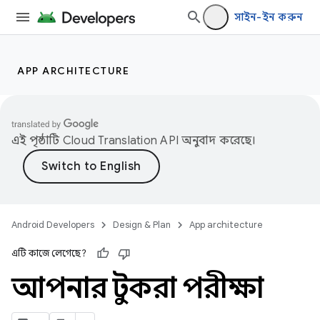
সাইন-ইন করুন
APP ARCHITECTURE
এই পৃষ্ঠাটি
Cloud Translation API
অনুবাদ করেছে।
Android Developers
Design & Plan
App architecture
এটি কাজে লেগেছে?
আপনার টুকরা পরীক্ষা