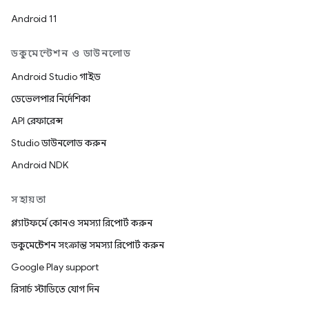
Android 11
ডকুমেন্টেশন ও ডাউনলোড
Android Studio গাইড
ডেভেলপার নির্দেশিকা
API রেফারেন্স
Studio ডাউনলোড করুন
Android NDK
সহায়তা
প্ল্যাটফর্মে কোনও সমস্যা রিপোর্ট করুন
ডকুমেন্টেশন সংক্রান্ত সমস্যা রিপোর্ট করুন
Google Play support
রিসার্চ স্টাডিতে যোগ দিন