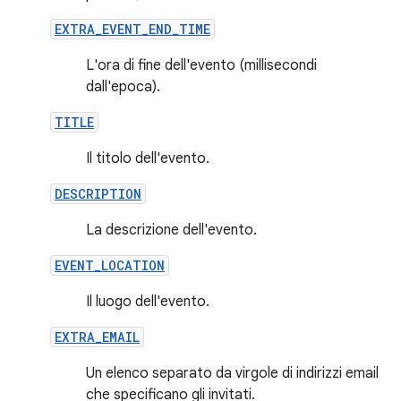
EXTRA_EVENT_END_TIME
L'ora di fine dell'evento (millisecondi
dall'epoca).
TITLE
Il titolo dell'evento.
DESCRIPTION
La descrizione dell'evento.
EVENT_LOCATION
Il luogo dell'evento.
EXTRA_EMAIL
Un elenco separato da virgole di indirizzi email
che specificano gli invitati.