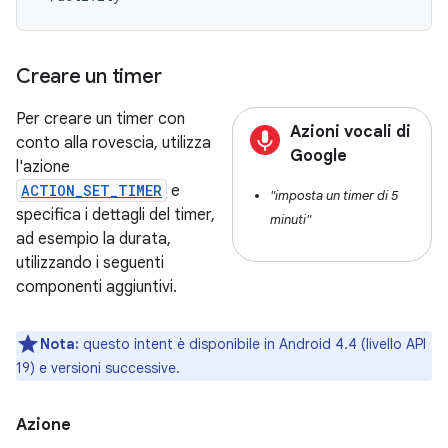
Creare un timer
Per creare un timer con
Azioni vocali di
conto alla rovescia, utilizza
Google
l'azione
ACTION_SET_TIMER
e
"imposta un timer di 5
specifica i dettagli del timer,
minuti"
ad esempio la durata,
utilizzando i seguenti
componenti aggiuntivi.
Nota:
questo intent è disponibile in Android 4.4 (livello API
19) e versioni successive.
Azione