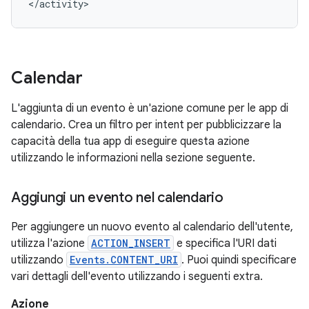
</activity>
Calendar
L'aggiunta di un evento è un'azione comune per le app di
calendario. Crea un filtro per intent per pubblicizzare la
capacità della tua app di eseguire questa azione
utilizzando le informazioni nella sezione seguente.
Aggiungi un evento nel calendario
Per aggiungere un nuovo evento al calendario dell'utente,
utilizza l'azione
ACTION_INSERT
e specifica l'URI dati
utilizzando
Events.CONTENT_URI
. Puoi quindi specificare
vari dettagli dell'evento utilizzando i seguenti extra.
Azione