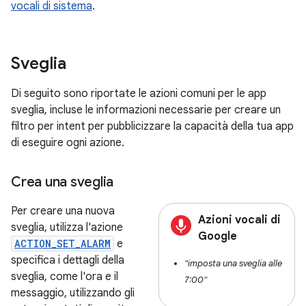
vocali di sistema
.
Sveglia
Di seguito sono riportate le azioni comuni per le app
sveglia, incluse le informazioni necessarie per creare un
filtro per intent per pubblicizzare la capacità della tua app
di eseguire ogni azione.
Crea una sveglia
Per creare una nuova
Azioni vocali di
sveglia, utilizza l'azione
Google
ACTION_SET_ALARM
e
specifica i dettagli della
"imposta una sveglia alle
sveglia, come l'ora e il
7:00"
messaggio, utilizzando gli