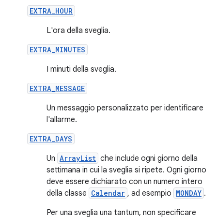
EXTRA_HOUR
L'ora della sveglia.
EXTRA_MINUTES
I minuti della sveglia.
EXTRA_MESSAGE
Un messaggio personalizzato per identificare
l'allarme.
EXTRA_DAYS
Un
ArrayList
che include ogni giorno della
settimana in cui la sveglia si ripete. Ogni giorno
deve essere dichiarato con un numero intero
della classe
Calendar
, ad esempio
MONDAY
.
Per una sveglia una tantum, non specificare