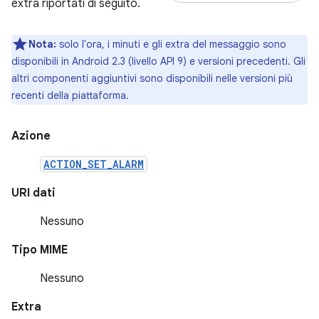
extra riportati di seguito.
Nota:
solo l'ora, i minuti e gli extra del messaggio sono
disponibili in Android 2.3 (livello API 9) e versioni precedenti. Gli
altri componenti aggiuntivi sono disponibili nelle versioni più
recenti della piattaforma.
Azione
ACTION_SET_ALARM
URI dati
Nessuno
Tipo MIME
Nessuno
Extra