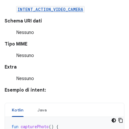
INTENT_ACTION_VIDEO_CAMERA
Schema URI dati
Nessuno
Tipo MIME
Nessuno
Extra
Nessuno
Esempio di intent:
Kotlin
Java
fun
capturePhoto
()
{