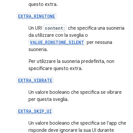
questo extra.
EXTRA_RINGTONE
Un URI
content:
che specifica una suoneria
da utilizzare con la sveglia o
VALUE_RINGTONE_SILENT
per nessuna
suoneria.
Per utilizzare la suoneria predefinita, non
specificare questo extra.
EXTRA_VIBRATE
Un valore booleano che specifica se vibrare
per questa sveglia.
EXTRA_SKIP_UI
Un valore booleano che specifica se l'app che
risponde deve ignorare la sua UI durante