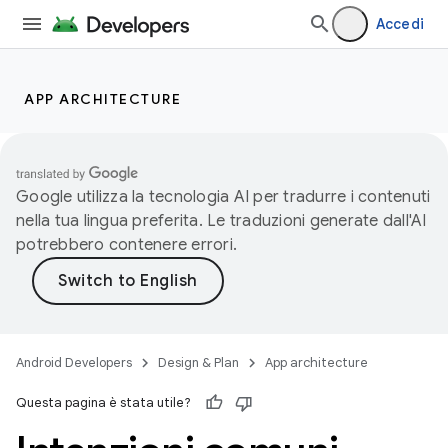
Accedi
APP ARCHITECTURE
Google utilizza la tecnologia AI per tradurre i contenuti
nella tua lingua preferita. Le traduzioni generate dall'AI
potrebbero contenere errori.
Android Developers
Design & Plan
App architecture
Questa pagina è stata utile?