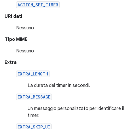
ACTION_SET_TIMER
URI dati
Nessuno
Tipo MIME
Nessuno
Extra
EXTRA_LENGTH
La durata del timer in secondi.
EXTRA_MESSAGE
Un messaggio personalizzato per identificare il
timer.
EXTRA_SKIP_UI