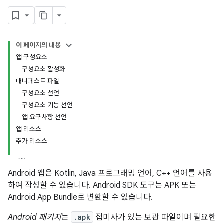
이 페이지의 내용
앱 구성요소
구성요소 활성화
매니페스트 파일
구성요소 선언
구성요소 기능 선언
앱 요구사항 선언
앱 리소스
추가 리소스
Android 앱은 Kotlin, Java 프로그래밍 언어, C++ 언어를 사용
하여 작성할 수 있습니다. Android SDK 도구는 APK 또는
Android App Bundle로 변환할 수 있습니다.
Android 패키지
는
.apk
접미사가 있는 보관 파일이며 필요한