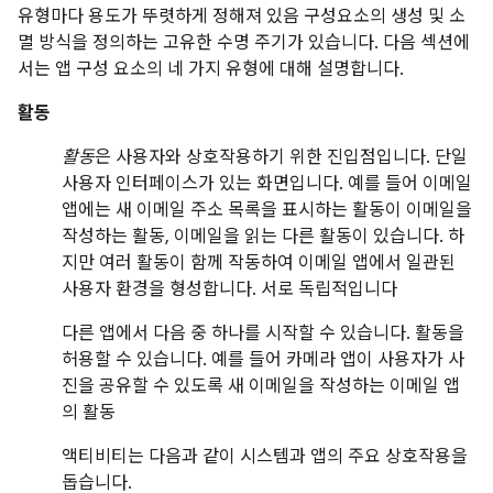
유형마다 용도가 뚜렷하게 정해져 있음 구성요소의 생성 및 소
멸 방식을 정의하는 고유한 수명 주기가 있습니다. 다음 섹션에
서는 앱 구성 요소의 네 가지 유형에 대해 설명합니다.
활동
활동
은 사용자와 상호작용하기 위한 진입점입니다. 단일
사용자 인터페이스가 있는 화면입니다. 예를 들어 이메일
앱에는 새 이메일 주소 목록을 표시하는 활동이 이메일을
작성하는 활동, 이메일을 읽는 다른 활동이 있습니다. 하
지만 여러 활동이 함께 작동하여 이메일 앱에서 일관된
사용자 환경을 형성합니다. 서로 독립적입니다
다른 앱에서 다음 중 하나를 시작할 수 있습니다. 활동을
허용할 수 있습니다. 예를 들어 카메라 앱이 사용자가 사
진을 공유할 수 있도록 새 이메일을 작성하는 이메일 앱
의 활동
액티비티는 다음과 같이 시스템과 앱의 주요 상호작용을
돕습니다.