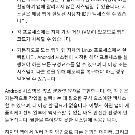
할당하며 앱에 알려지지 않은 시스템일 수 있습니다. 시
스템은 해당 앱에 할당된 사용자 ID만 액세스할 수 있습
니다.
각 프로세스에는 자체 가상 머신 (VM)이 있으므로 앱의
코드가 사용할 수 있습니다.
기본적으로 모든 앱이 앱 자체의 Linux 프로세스에서 실
행됩니다. Android 시스템이 시작됨 해당 프로세스를 실
행해야 하는 모든 구성요소를 알 수 있으며 더 이상 또는
시스템이 다른 앱을 위해 메모리를 복구해야 하는 경우
일어날 수 있습니다.
Android 시스템은
최소 권한의 원칙
을 구현합니다. 즉, 각 앱은
기본적으로 작업을 실행하는 데 필요한 구성 요소에만 액세스
할 수 있으며, 더 이상 할 필요가 없습니다. 이렇게 하면 앱이 애
플리케이션의 일부에 액세스할 수 없는 매우 안전한 환경이 만
들어집니다. 권한을 부여받지 못한 시스템에 적용됩니다.
하지만 앱에서 여러 가지 방법으로 다른 앱과의 데이터, 그리고