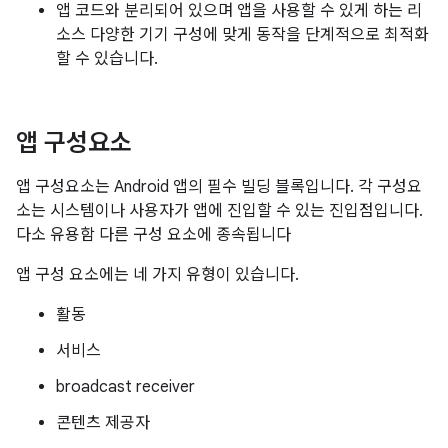
앱 코드와 분리되어 있으며 앱을 사용할 수 있게 하는 리
소스 다양한 기기 구성에 맞게 동작을 단계적으로 최적화
할 수 있습니다.
앱 구성요소
앱 구성요소는 Android 앱의 필수 빌딩 블록입니다. 각 구성요
소는 시스템이나 사용자가 앱에 진입할 수 있는 진입점입니다.
다소 유용함 다른 구성 요소에 종속됩니다
앱 구성 요소에는 네 가지 유형이 있습니다.
활동
서비스
broadcast receiver
콘텐츠 제공자