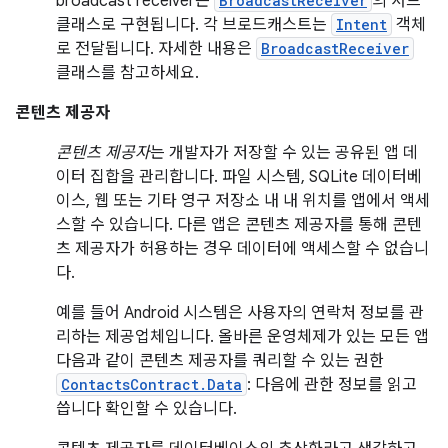
broadcast receiver는
BroadcastReceiver
의 서브
클래스로 구현됩니다. 각 브로드캐스트는
Intent
객체
로 전달됩니다. 자세한 내용은
BroadcastReceiver
클래스를 참고하세요.
콘텐츠 제공자
콘텐츠 제공자
는 개발자가 저장할 수 있는 공유된 앱 데
이터 집합을 관리합니다. 파일 시스템, SQLite 데이터베
이스, 웹 또는 기타 영구 저장소 내 내 위치를 앱에서 액세
스할 수 있습니다. 다른 앱은 콘텐츠 제공자를 통해 콘텐
츠 제공자가 허용하는 경우 데이터에 액세스할 수 없습니
다.
예를 들어 Android 시스템은 사용자의 연락처 정보를 관
리하는 제공업체입니다. 올바른 운영체제가 있는 모든 앱
다음과 같이 콘텐츠 제공자를 쿼리할 수 있는 권한
ContactsContract.Data
: 다음에 관한 정보를 읽고
씁니다 확인할 수 있습니다.