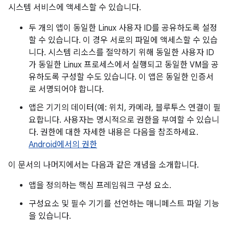
시스템 서비스에 액세스할 수 있습니다.
두 개의 앱이 동일한 Linux 사용자 ID를 공유하도록 설정
할 수 있습니다. 이 경우 서로의 파일에 액세스할 수 있습
니다. 시스템 리소스를 절약하기 위해 동일한 사용자 ID
가 동일한 Linux 프로세스에서 실행되고 동일한 VM을 공
유하도록 구성할 수도 있습니다. 이 앱은 동일한 인증서
로 서명되어야 합니다.
앱은 기기의 데이터(예: 위치, 카메라, 블루투스 연결이 필
요합니다. 사용자는 명시적으로 권한을 부여할 수 있습니
다. 권한에 대한 자세한 내용은 다음을 참조하세요.
Android에서의 권한
이 문서의 나머지에서는 다음과 같은 개념을 소개합니다.
앱을 정의하는 핵심 프레임워크 구성 요소.
구성요소 및 필수 기기를 선언하는 매니페스트 파일 기능
을 있습니다.