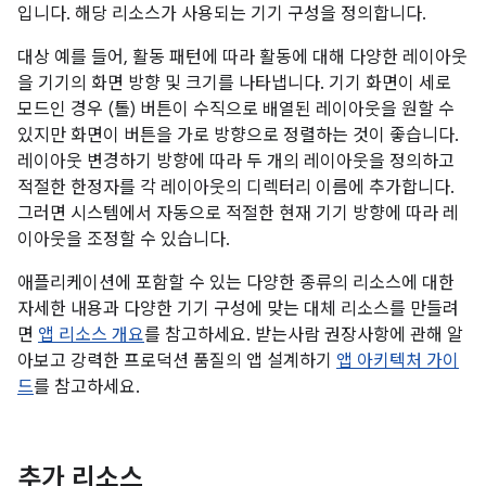
입니다. 해당 리소스가 사용되는 기기 구성을 정의합니다.
대상 예를 들어, 활동 패턴에 따라 활동에 대해 다양한 레이아웃
을 기기의 화면 방향 및 크기를 나타냅니다. 기기 화면이 세로
모드인 경우 (톨) 버튼이 수직으로 배열된 레이아웃을 원할 수
있지만 화면이 버튼을 가로 방향으로 정렬하는 것이 좋습니다.
레이아웃 변경하기 방향에 따라 두 개의 레이아웃을 정의하고
적절한 한정자를 각 레이아웃의 디렉터리 이름에 추가합니다.
그러면 시스템에서 자동으로 적절한 현재 기기 방향에 따라 레
이아웃을 조정할 수 있습니다.
애플리케이션에 포함할 수 있는 다양한 종류의 리소스에 대한
자세한 내용과 다양한 기기 구성에 맞는 대체 리소스를 만들려
면
앱 리소스 개요
를 참고하세요. 받는사람 권장사항에 관해 알
아보고 강력한 프로덕션 품질의 앱 설계하기
앱 아키텍처 가이
드
를 참고하세요.
추가 리소스