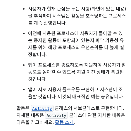
사용자가 현재 관심을 두는 사항(화면에 있는 내용)
을 추적하여 시스템은 활동을 호스팅하는 프로세스
를 계속 실행합니다.
이전에 사용된 프로세스에 사용자가 돌아갈 수 있
는 중지된 활동이 포함되어 있는지 파악 가용성 유
지를 위해 해당 프로세스의 우선순위를 더 높게 설
정합니다.
앱이 프로세스를 종료하도록 지원하여 사용자가 활
동으로 돌아갈 수 있도록 지원 이전 상태가 복원된
것입니다
앱이 서로 사용자 플로우를 구현하고 시스템이 조
율할 것입니다. 이것의 대표적인 예는 공유입니다.
활동은
Activity
클래스의 서브클래스로 구현합니다.
자세한 내용은
Activity
클래스에 관한 자세한 내용은
다음을 참고하세요.
활동 소개
.