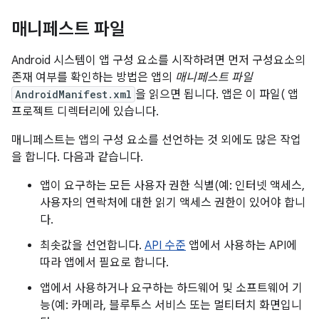
매니페스트 파일
Android 시스템이 앱 구성 요소를 시작하려면 먼저 구성요소의
존재 여부를 확인하는 방법은 앱의
매니페스트 파일
AndroidManifest.xml
을 읽으면 됩니다. 앱은 이 파일( 앱
프로젝트 디렉터리에 있습니다.
매니페스트는 앱의 구성 요소를 선언하는 것 외에도 많은 작업
을 합니다. 다음과 같습니다.
앱이 요구하는 모든 사용자 권한 식별(예: 인터넷 액세스,
사용자의 연락처에 대한 읽기 액세스 권한이 있어야 합니
다.
최솟값을 선언합니다.
API 수준
앱에서 사용하는 API에
따라 앱에서 필요로 합니다.
앱에서 사용하거나 요구하는 하드웨어 및 소프트웨어 기
능(예: 카메라, 블루투스 서비스 또는 멀티터치 화면입니