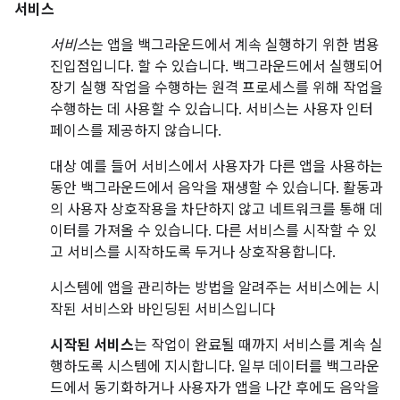
서비스
서비스
는 앱을 백그라운드에서 계속 실행하기 위한 범용
진입점입니다. 할 수 있습니다. 백그라운드에서 실행되어
장기 실행 작업을 수행하는 원격 프로세스를 위해 작업을
수행하는 데 사용할 수 있습니다. 서비스는 사용자 인터
페이스를 제공하지 않습니다.
대상 예를 들어 서비스에서 사용자가 다른 앱을 사용하는
동안 백그라운드에서 음악을 재생할 수 있습니다. 활동과
의 사용자 상호작용을 차단하지 않고 네트워크를 통해 데
이터를 가져올 수 있습니다. 다른 서비스를 시작할 수 있
고 서비스를 시작하도록 두거나 상호작용합니다.
시스템에 앱을 관리하는 방법을 알려주는 서비스에는 시
작된 서비스와 바인딩된 서비스입니다
시작된 서비스
는 작업이 완료될 때까지 서비스를 계속 실
행하도록 시스템에 지시합니다. 일부 데이터를 백그라운
드에서 동기화하거나 사용자가 앱을 나간 후에도 음악을