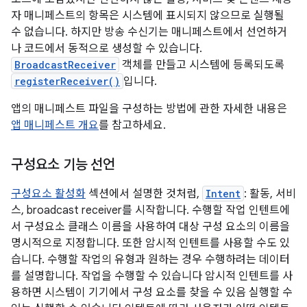
자 매니페스트의 항목은 시스템에 표시되지 않으므로 실행될
수 없습니다. 하지만 방송 수신기는 매니페스트에서 선언하거
나 코드에서 동적으로 생성할 수 있습니다.
BroadcastReceiver
객체를 만들고 시스템에 등록되도록
registerReceiver()
입니다.
앱의 매니페스트 파일을 구성하는 방법에 관한 자세한 내용은
앱 매니페스트 개요
를 참고하세요.
구성요소 기능 선언
구성요소 활성화
섹션에서 설명한 것처럼,
Intent
: 활동, 서비
스, broadcast receiver를 시작합니다. 수행할 작업 인텐트에
서 구성요소 클래스 이름을 사용하여 대상 구성 요소의 이름을
명시적으로 지정합니다. 또한 암시적 인텐트를 사용할 수도 있
습니다. 수행할 작업의 유형과 원하는 경우 수행하려는 데이터
를 설명합니다. 작업을 수행할 수 있습니다 암시적 인텐트를 사
용하면 시스템이 기기에서 구성 요소를 찾을 수 있음 실행할 수