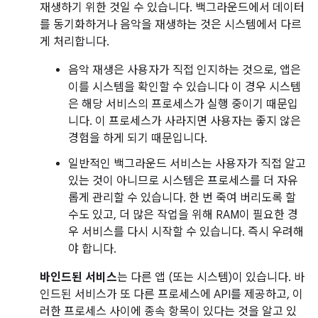
재생하기 위한 것일 수 있습니다. 백그라운드에서 데이터
를 동기화하거나 음악을 재생하는 것은 시스템에서 다르
게 처리합니다.
음악 재생은 사용자가 직접 인지하는 것으로, 앱은
이를 시스템을 확인할 수 있습니다 이 경우 시스템
은 해당 서비스의 프로세스가 실행 중이기 때문입
니다. 이 프로세스가 사라지면 사용자는 좋지 않은
경험을 하게 되기 때문입니다.
일반적인 백그라운드 서비스는 사용자가 직접 알고
있는 것이 아니므로 시스템은 프로세스를 더 자유
롭게 관리할 수 있습니다. 한 번 죽여 버리도록 할
수도 있고, 더 많은 작업을 위해 RAM이 필요한 경
우 서비스를 다시 시작할 수 있습니다. 즉시 우려해
야 합니다.
바인드된 서비스
는 다른 앱 (또는 시스템)이 있습니다. 바
인드된 서비스가 또 다른 프로세스에 API를 제공하고, 이
러한 프로세스 사이에 종속 항목이 있다는 것을 알고 있