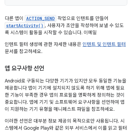
다른 앱이
ACTION_SEND
작업으로 인텐트를 만들어
startActivity()
, 사용자가 초안을 작성하여 보낼 수 있도
록 시스템이 활동을 시작할 수 있습니다. 이메일
인텐트 필터 생성에 관한 자세한 내용은
인텐트 및 인텐트 필터
문서를 참고하세요.
앱 요구사항 선언
Android로 구동되는 다양한 기기가 있지만 모두 동일한 기능을
제공합니다 앱이 기기에 설치되지 않도록 하기 위해 앱에 필요
한 기능이 부족한 경우 앱의 프로필을 명확하게 정의하는 것이
중요합니다. 앱에 기기 및 소프트웨어 요구사항을 선언하여 앱
이 지원하는 기기 유형을 매니페스트 파일을 참조하세요.
이러한 선언은 대부분 정보 제공의 목적으로만 사용됩니다. 시
스템에서 Google Play와 같은 외부 서비스에서 이를 읽고 필터