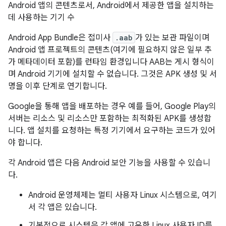
Android 앱의 콘텐츠로서, Android에서 제공한 앱을 설치하는
데 사용하는 기기 수
Android App Bundle은 접미사
.aab
가 있는 보관 파일이며
Android 앱 프로젝트의 콘텐츠(여기에 필요하지 않은 일부 추
가 메타데이터 포함)를 런타임 환경입니다 AAB는 게시 형식이
며 Android 기기에 설치할 수 없습니다. 그것은 APK 생성 및 서
명을 이후 단계로 연기합니다.
Google을 통해 앱을 배포하는 경우 예를 들어, Google Play의
서버는 리소스 및 리소스만 포함하는 최적화된 APK를 생성합
니다. 앱 설치를 요청하는 특정 기기에서 요구하는 코드가 있어
야 합니다.
각 Android 앱은 다음 Android 보안 기능을 사용할 수 있습니
다.
Android 운영체제는 멀티 사용자 Linux 시스템으로, 여기
서 각 앱은 있습니다.
기본적으로 시스템은 각 앱에 고유한 Linux 사용자 ID를