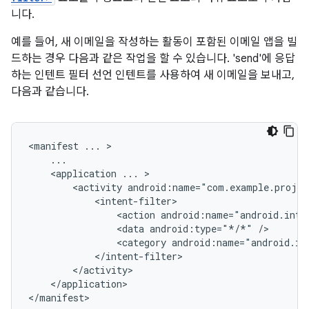
니다.
예를 들어, 새 이메일을 작성하는 활동이 포함된 이메일 앱을 빌
드하는 경우 다음과 같은 작업을 할 수 있습니다. 'send'에 응답
하는 인텐트 필터 선언 인텐트를 사용하여 새 이메일을 보내고,
다음과 같습니다.
<manifest
...
<application
...
<activity
<action
android:name="android.inte
<data
android:type="*/*"
<category
android:name="android.in
</application>

</manifest>