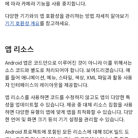
에 따라 카메라 기능을 사용 중지합니다.
다양한 기기와의 앱 호환성을 관리하는 방법 자세히 알아보기
기기 호환성 개요
를 참고하세요.
앱 리소스
Android 앱은 코드만으로 이루어진 것이 아니라 이를 위해서는
소스 코드와 별도로 처리되어야 합니다. 보여드리겠습니다. 예
를 들어 애니메이션, 메뉴, 스타일, 색상, XML 파일과 활동 사용
자 인터페이스의 레이아웃을 제공합니다.
앱 리소스를 사용하면 코드를 수정하지 않고도 앱의 다양한 특
성을 업데이트할 수 있습니다. 제공 중 대체 리소스 집합을 사용
하면 다양한 유형의 앱에 맞게 앱을 최적화할 수 있습니다. 다양
한 언어 및 화면 크기 등의 기기 설정을 관리할 수 있습니다.
Android 프로젝트에 포함된 모든 리소스에 대해 SDK 빌드 도