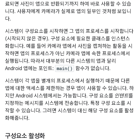
료되면 사진이 앱으로 반환되기까지 하여 바로 사용할 수 있습
니다. 사용자에게 카메라가 실제로 앱의 일부인 것처럼 보입니
다.
시스템이 구성요소를 시작하면 그 앱의 프로세스를 시작합니다
(시작되지 않은 경우). 구성 요소에 필요한 클래스를 인스턴스
화합니다. 예를 들어 카메라 앱에서 사진을 캡처하는 활동을 시
작하면 앱의 프로세스가 아닌 카메라 앱에 속한 프로세스에서
실행됩니다. 따라서 대부분의 다른 시스템의 앱과 달리
Android 앱에는 포인트:
main()
함수가 없습니다.
시스템이 각 앱을 별개의 프로세스에서 실행하기 때문에 다른
앱에 대한 액세스를 제한하는 경우 앱이 사용할 수 있습니다. 하
지만 Android 시스템에서는 가능합니다. 구성 요소를
인텐트
를
지정하는 메시지를 시스템에 전송합니다. 특정 구성 요소를 시
작할 수 있습니다. 그러면 시스템이 대신 해당 구성 요소를 활성
화해줍니다.
구성요소 활성화