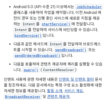
Android 5.0 (API 수준 21) 이상에서는
JobScheduler
클래스를 사용하여 작업을 예약합니다. 이전 Android 버
전의 경우 또는 진행 중인 서비스에 새로운 지침을 제공
하는
Intent
를
startService()
에 전달합니다.
Intent
를 전달하여 서비스에 바인딩할 수 있습니다.
bindService()
입니다.
다음과 같은 메서드에
Intent
를 전달하여 브로드캐스
트를 시작할 수 있습니다.
sendBroadcast()
또는
sendOrderedBroadcast()
입니다.
다음을 호출하여 콘텐츠 제공자에 쿼리를 실행할 수 있습
니다.
query()
(
ContentResolver
)
인텐트 사용에 관한 자세한 내용은
인텐트 및 인텐트 필터
문서
를 참조하세요. 다음 문서에서는 특정 구성 요소 활성화에 대한
자세한 정보를 제공합니다.
활동 소개
,
서비스 개요
,
BroadcastReceiver
및
콘텐츠 제공자
.