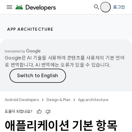
로그인
APP ARCHITECTURE
Google은 AI 기술을 사용하여 콘텐츠를 사용자의 기본 언어
로 번역합니다. AI 번역에는 오류가 있을 수 있습니다.
Android Developers
Design & Plan
App architecture
도움이 되었나요?
애플리케이션 기본 항목