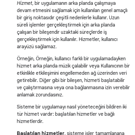
Hizmet
, bir uygulamanın arka planda çalışmaya
devam etmesini sağlamak için kullanılan genel amaçlı
bir giriş noktasıdır çeşitli nedenlerle kullanır. Uzun
süreli işlemler gerçekleştirmek için arka planda
çalışan bir bileşendir uzaktaki süreçlerde iş
gerçekleştirmek için kullanılır. Hizmetler, kullanıcı
arayüzü sağlamaz.
Örneğin, Örneğin, kullanıcı farklı bir uygulamadayken
hizmet arka planda müzik çalabilir veya Kullanıcının bir
etkinlikle etkileşimini engellemeden ağ üzerinden veri
getirebilir. Diğer gibi bir bileşen, hizmeti başlatabilir
ve çalıştırmasına veya ona bağlanmasına izin verebilir
anlamak zorundasınız.
Sisteme bir uygulamayı nasıl yöneteceğini bildiren iki
tür hizmet vardır: başlatılan hizmetler ve bağlı
hizmetlerdir.
Başlatılan hizmetler
, sisteme işler tamamlanana