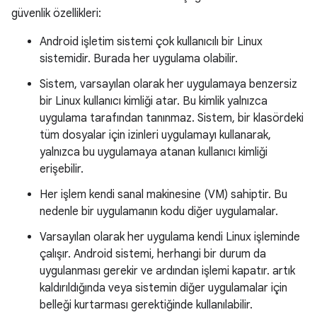
güvenlik özellikleri:
Android işletim sistemi çok kullanıcılı bir Linux
sistemidir. Burada her uygulama olabilir.
Sistem, varsayılan olarak her uygulamaya benzersiz
bir Linux kullanıcı kimliği atar. Bu kimlik yalnızca
uygulama tarafından tanınmaz. Sistem, bir klasördeki
tüm dosyalar için izinleri uygulamayı kullanarak,
yalnızca bu uygulamaya atanan kullanıcı kimliği
erişebilir.
Her işlem kendi sanal makinesine (VM) sahiptir. Bu
nedenle bir uygulamanın kodu diğer uygulamalar.
Varsayılan olarak her uygulama kendi Linux işleminde
çalışır. Android sistemi, herhangi bir durum da
uygulanması gerekir ve ardından işlemi kapatır. artık
kaldırıldığında veya sistemin diğer uygulamalar için
belleği kurtarması gerektiğinde kullanılabilir.