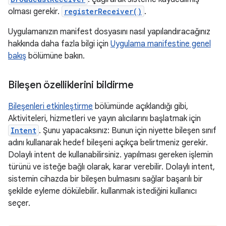
olması gerekir.
registerReceiver()
.
Uygulamanızın manifest dosyasını nasıl yapılandıracağınız
hakkında daha fazla bilgi için
Uygulama manifestine genel
bakış
bölümüne bakın.
Bileşen özelliklerini bildirme
Bileşenleri etkinleştirme
bölümünde açıklandığı gibi,
Aktiviteleri, hizmetleri ve yayın alıcılarını başlatmak için
Intent
. Şunu yapacaksınız: Bunun için niyette bileşen sınıf
adını kullanarak hedef bileşeni açıkça belirtmeniz gerekir.
Dolaylı intent de kullanabilirsiniz. yapılması gereken işlemin
türünü ve isteğe bağlı olarak, karar verebilir. Dolaylı intent,
sistemin cihazda bir bileşen bulmasını sağlar başarılı bir
şekilde eyleme dökülebilir. kullanmak istediğini kullanıcı
seçer.