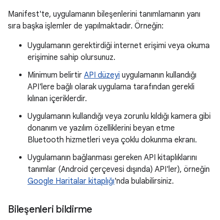
Manifest'te, uygulamanın bileşenlerini tanımlamanın yanı
sıra başka işlemler de yapılmaktadır. Örneğin:
Uygulamanın gerektirdiği internet erişimi veya okuma
erişimine sahip olursunuz.
Minimum belirtir
API düzeyi
uygulamanın kullandığı
API'lere bağlı olarak uygulama tarafından gerekli
kılınan içeriklerdir.
Uygulamanın kullandığı veya zorunlu kıldığı kamera gibi
donanım ve yazılım özelliklerini beyan etme
Bluetooth hizmetleri veya çoklu dokunma ekranı.
Uygulamanın bağlanması gereken API kitaplıklarını
tanımlar (Android çerçevesi dışında) API'ler), örneğin
Google Haritalar kitaplığı
'nda bulabilirsiniz.
Bileşenleri bildirme