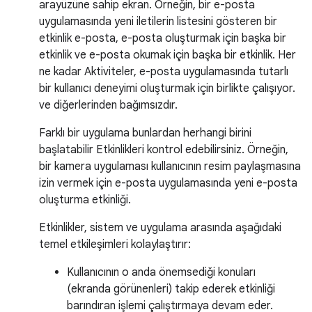
arayüzüne sahip ekran. Örneğin, bir e-posta
uygulamasında yeni iletilerin listesini gösteren bir
etkinlik e-posta, e-posta oluşturmak için başka bir
etkinlik ve e-posta okumak için başka bir etkinlik. Her
ne kadar Aktiviteler, e-posta uygulamasında tutarlı
bir kullanıcı deneyimi oluşturmak için birlikte çalışıyor.
ve diğerlerinden bağımsızdır.
Farklı bir uygulama bunlardan herhangi birini
başlatabilir Etkinlikleri kontrol edebilirsiniz. Örneğin,
bir kamera uygulaması kullanıcının resim paylaşmasına
izin vermek için e-posta uygulamasında yeni e-posta
oluşturma etkinliği.
Etkinlikler, sistem ve uygulama arasında aşağıdaki
temel etkileşimleri kolaylaştırır:
Kullanıcının o anda önemsediği konuları
(ekranda görünenleri) takip ederek etkinliği
barındıran işlemi çalıştırmaya devam eder.