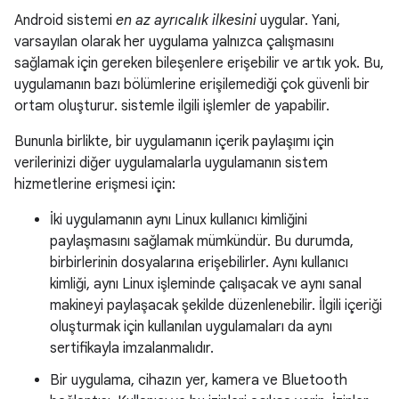
Android sistemi
en az ayrıcalık ilkesini
uygular. Yani,
varsayılan olarak her uygulama yalnızca çalışmasını
sağlamak için gereken bileşenlere erişebilir ve artık yok. Bu,
uygulamanın bazı bölümlerine erişilemediği çok güvenli bir
ortam oluşturur. sistemle ilgili işlemler de yapabilir.
Bununla birlikte, bir uygulamanın içerik paylaşımı için
verilerinizi diğer uygulamalarla uygulamanın sistem
hizmetlerine erişmesi için:
İki uygulamanın aynı Linux kullanıcı kimliğini
paylaşmasını sağlamak mümkündür. Bu durumda,
birbirlerinin dosyalarına erişebilirler. Aynı kullanıcı
kimliği, aynı Linux işleminde çalışacak ve aynı sanal
makineyi paylaşacak şekilde düzenlenebilir. İlgili içeriği
oluşturmak için kullanılan uygulamaları da aynı
sertifikayla imzalanmalıdır.
Bir uygulama, cihazın yer, kamera ve Bluetooth