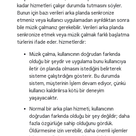
kadar hizmetleri çalışır durumda tutmasını söyler.
Bunun için bazı verileri arka planda senkronize
etmeniz veya kullanıcı uygulamadan ayrıldıktan sonra
bile müzik çalmanız gerekebilir. Verileri arka planda
senkronize etmek veya müzik çalmak farklı başlatma
türlerini ifade eder. hizmetlerdir:
Müzik çalma, kullanıcının doğrudan farkında
olduğu bir şeydir ve uygulama bunu kullanıcıya
iletir ön planda olmasını istediğini belirterek
sisteme çalıştırdığını gösterir. Bu durumda
sistem, müşterinin İşlem devam ediyor, çünkü
kullanıcı kaldırılırsa kötü bir deneyim
yaşayacaktır.
Normal bir arka plan hizmeti, kullanıcının
doğrudan farkında olduğu bir şey değildir; daha
fazla özgürlüğe sahip olduğunu gördük.
Öldürmesine izin verebilir, daha önemli işlemler