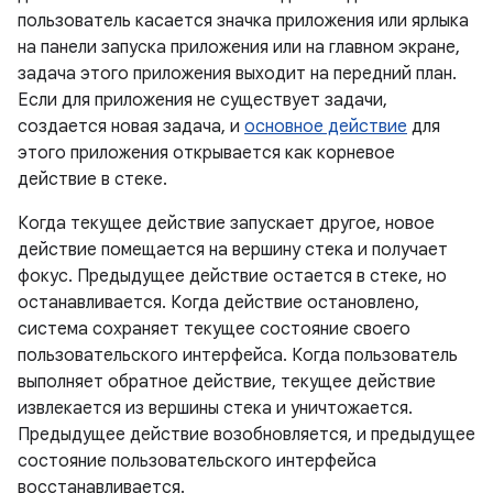
пользователь касается значка приложения или ярлыка
на панели запуска приложения или на главном экране,
задача этого приложения выходит на передний план.
Если для приложения не существует задачи,
создается новая задача, и
основное действие
для
этого приложения открывается как корневое
действие в стеке.
Когда текущее действие запускает другое, новое
действие помещается на вершину стека и получает
фокус. Предыдущее действие остается в стеке, но
останавливается. Когда действие остановлено,
система сохраняет текущее состояние своего
пользовательского интерфейса. Когда пользователь
выполняет обратное действие, текущее действие
извлекается из вершины стека и уничтожается.
Предыдущее действие возобновляется, и предыдущее
состояние пользовательского интерфейса
восстанавливается.