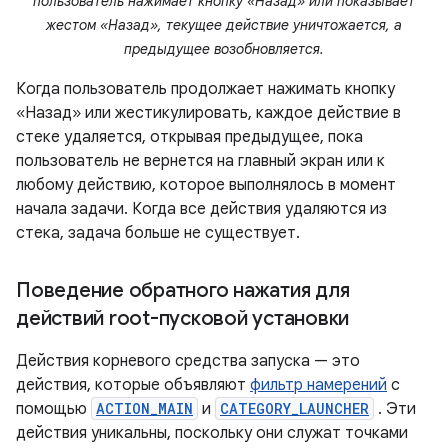
пользователь нажимает кнопку «Назад» или показывает
жестом «Назад», текущее действие уничтожается, а
предыдущее возобновляется.
Когда пользователь продолжает нажимать кнопку
«Назад» или жестикулировать, каждое действие в
стеке удаляется, открывая предыдущее, пока
пользователь не вернется на главный экран или к
любому действию, которое выполнялось в момент
начала задачи. Когда все действия удаляются из
стека, задача больше не существует.
Поведение обратного нажатия для
действий root-пусковой установки
Действия корневого средства запуска — это
действия, которые объявляют
фильтр намерений
с
помощью
ACTION_MAIN
и
CATEGORY_LAUNCHER
. Эти
действия уникальны, поскольку они служат точками