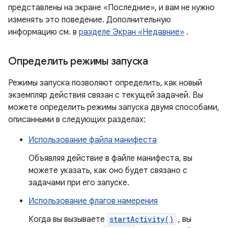
представлены на экране «Последние», и вам не нужно
изменять это поведение. Дополнительную
информацию см. в
разделе Экран «Недавние»
.
Определить режимы запуска
Режимы запуска позволяют определить, как новый
экземпляр действия связан с текущей задачей. Вы
можете определить режимы запуска двумя способами,
описанными в следующих разделах:
Использование файла манифеста
Объявляя действие в файле манифеста, вы
можете указать, как оно будет связано с
задачами при его запуске.
Использование флагов намерения
Когда вы вызываете
startActivity()
, вы