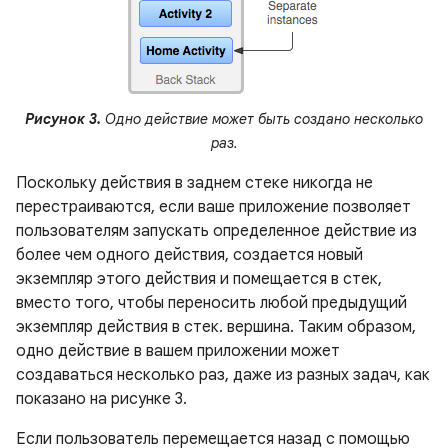
Рисунок 3.
Одно действие может быть создано несколько
раз.
Поскольку действия в заднем стеке никогда не
перестраиваются, если ваше приложение позволяет
пользователям запускать определенное действие из
более чем одного действия, создается новый
экземпляр этого действия и помещается в стек,
вместо того, чтобы переносить любой предыдущий
экземпляр действия в стек. вершина. Таким образом,
одно действие в вашем приложении может
создаваться несколько раз, даже из разных задач, как
показано на рисунке 3.
Если пользователь перемещается назад с помощью