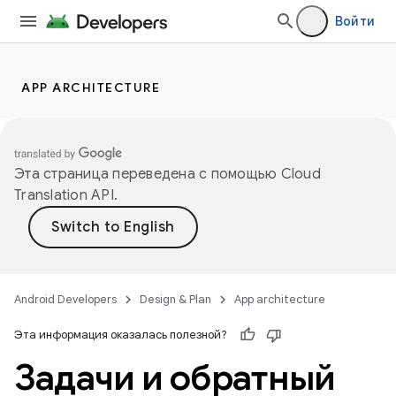
Войти
APP ARCHITECTURE
Эта страница переведена с помощью
Cloud
Translation API
.
Android Developers
Design & Plan
App architecture
Эта информация оказалась полезной?
Задачи и обратный