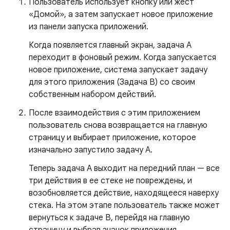
Пользователь использует кнопку или жест
«Домой», а затем запускает новое приложение
из панели запуска приложений.
Когда появляется главный экран, задача A
переходит в фоновый режим. Когда запускается
новое приложение, система запускает задачу
для этого приложения (Задача B) со своим
собственным набором действий.
После взаимодействия с этим приложением
пользователь снова возвращается на главную
страницу и выбирает приложение, которое
изначально запустило задачу А.
Теперь задача А выходит на передний план — все
три действия в ее стеке не повреждены, и
возобновляется действие, находящееся наверху
стека. На этом этапе пользователь также может
вернуться к задаче B, перейдя на главную