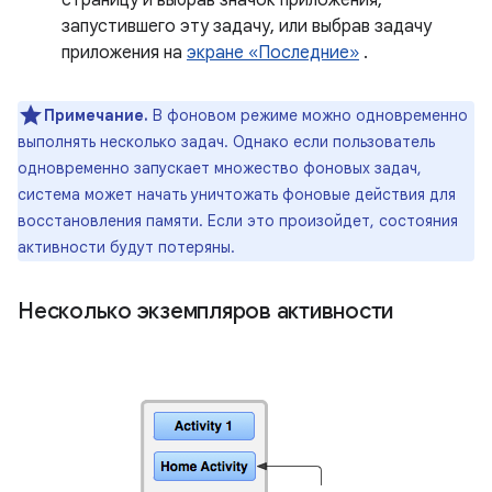
страницу и выбрав значок приложения,
запустившего эту задачу, или выбрав задачу
приложения на
экране «Последние»
.
Примечание.
В фоновом режиме можно одновременно
выполнять несколько задач. Однако если пользователь
одновременно запускает множество фоновых задач,
система может начать уничтожать фоновые действия для
восстановления памяти. Если это произойдет, состояния
активности будут потеряны.
Несколько экземпляров активности