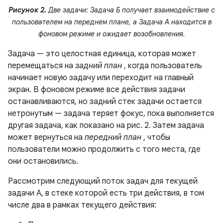
Рисунок 2.
Две задачи: Задача Б получает взаимодействие с
пользователем на переднем плане, а Задача А находится в
фоновом режиме и ожидает возобновления.
Задача — это целостная единица, которая может
перемещаться на
задний план
, когда пользователь
начинает новую задачу или переходит на главный
экран. В фоновом режиме все действия задачи
останавливаются, но задний стек задачи остается
нетронутым — задача теряет фокус, пока выполняется
другая задача, как показано на рис. 2. Затем задача
может вернуться на
передний план
, чтобы
пользователи можно продолжить с того места, где
они остановились.
Рассмотрим следующий поток задач для текущей
задачи A, в стеке которой есть три действия, в том
числе два в рамках текущего действия: