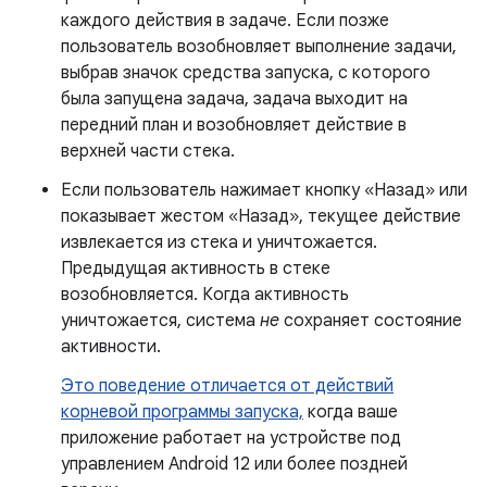
каждого действия в задаче. Если позже
пользователь возобновляет выполнение задачи,
выбрав значок средства запуска, с которого
была запущена задача, задача выходит на
передний план и возобновляет действие в
верхней части стека.
Если пользователь нажимает кнопку «Назад» или
показывает жестом «Назад», текущее действие
извлекается из стека и уничтожается.
Предыдущая активность в стеке
возобновляется. Когда активность
уничтожается, система
не
сохраняет состояние
активности.
Это поведение отличается от действий
корневой программы запуска,
когда ваше
приложение работает на устройстве под
управлением Android 12 или более поздней