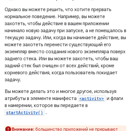
Однако вы можете решить, что хотите прервать
нормальное поведение. Например, вы можете
захотеть, чтобы действие в вашем приложении
начинало новую задачу при запуске, а не помещалось в
текущую задачу. Или, когда вы начинаете действие, вы
можете захотеть перенести существующий его
экземпляр вместо создания нового экземпляра поверх
заднего стека. Или вы можете захотеть, чтобы ваш
задний стек был очищен от всех действий, кроме
корневого действия, когда пользователь покидает
задачу.
Вы можете делать это и многое другое, используя
атрибуты в элементе манифеста
<activity>
и флаги
в намерении, которое вы передаете в
startActivity()
.
Внимание:
большинство приложений не прерывают