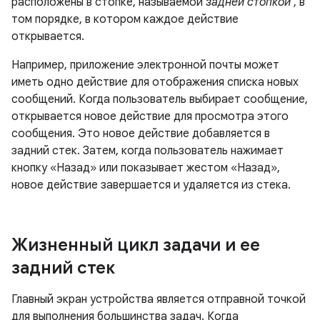
расположены в стопке, называемой
задней стопкой
, в
том порядке, в котором каждое действие
открывается.
Например, приложение электронной почты может
иметь одно действие для отображения списка новых
сообщений. Когда пользователь выбирает сообщение,
открывается новое действие для просмотра этого
сообщения. Это новое действие добавляется в
задний стек. Затем, когда пользователь нажимает
кнопку «Назад» или показывает жестом «Назад»,
новое действие завершается и удаляется из стека.
Жизненный цикл задачи и ее
задний стек
Главный экран устройства является отправной точкой
для выполнения большинства задач. Когда