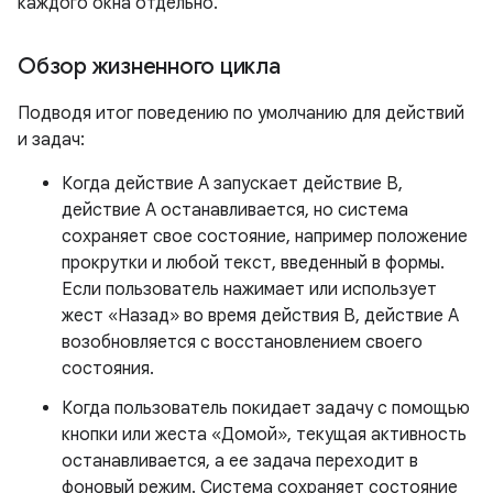
каждого окна отдельно.
Обзор жизненного цикла
Подводя итог поведению по умолчанию для действий
и задач:
Когда действие A запускает действие B,
действие A останавливается, но система
сохраняет свое состояние, например положение
прокрутки и любой текст, введенный в формы.
Если пользователь нажимает или использует
жест «Назад» во время действия B, действие A
возобновляется с восстановлением своего
состояния.
Когда пользователь покидает задачу с помощью
кнопки или жеста «Домой», текущая активность
останавливается, а ее задача переходит в
фоновый режим. Система сохраняет состояние