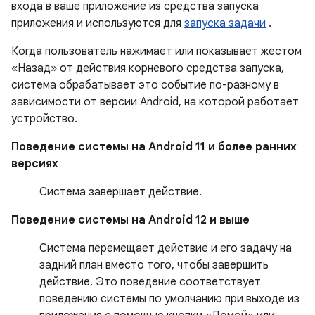
входа в ваше приложение из средства запуска
приложения и используются для
запуска задачи
.
Когда пользователь нажимает или показывает жестом
«Назад» от действия корневого средства запуска,
система обрабатывает это событие по-разному в
зависимости от версии Android, на которой работает
устройство.
Поведение системы на Android 11 и более ранних
версиях
Система завершает действие.
Поведение системы на Android 12 и выше
Система перемещает действие и его задачу на
задний план вместо того, чтобы завершить
действие. Это поведение соответствует
поведению системы по умолчанию при выходе из