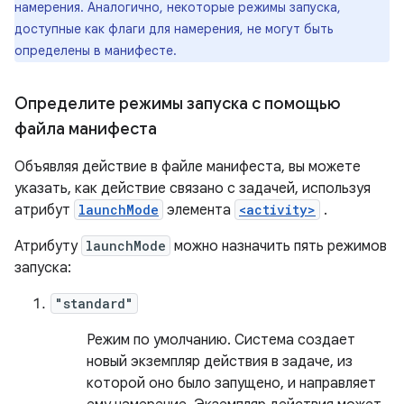
намерения. Аналогично, некоторые режимы запуска,
доступные как флаги для намерения, не могут быть
определены в манифесте.
Определите режимы запуска с помощью
файла манифеста
Объявляя действие в файле манифеста, вы можете
указать, как действие связано с задачей, используя
атрибут
launchMode
элемента
<activity>
.
Атрибуту
launchMode
можно назначить пять режимов
запуска:
"standard"
Режим по умолчанию. Система создает
новый экземпляр действия в задаче, из
которой оно было запущено, и направляет