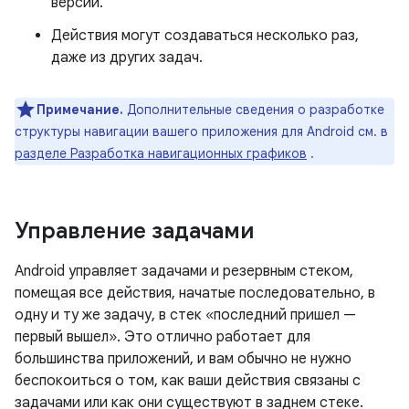
версии.
Действия могут создаваться несколько раз,
даже из других задач.
Примечание.
Дополнительные сведения о разработке
структуры навигации вашего приложения для Android см. в
разделе Разработка навигационных графиков
.
Управление задачами
Android управляет задачами и резервным стеком,
помещая все действия, начатые последовательно, в
одну и ту же задачу, в стек «последний пришел —
первый вышел». Это отлично работает для
большинства приложений, и вам обычно не нужно
беспокоиться о том, как ваши действия связаны с
задачами или как они существуют в заднем стеке.