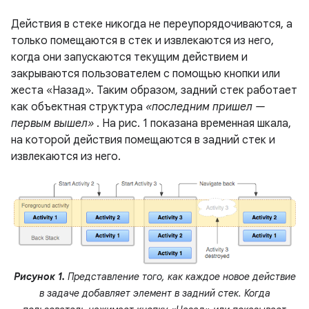
Действия в стеке никогда не переупорядочиваются, а
только помещаются в стек и извлекаются из него,
когда они запускаются текущим действием и
закрываются пользователем с помощью кнопки или
жеста «Назад». Таким образом, задний стек работает
как объектная структура
«последним пришел —
первым вышел»
. На рис. 1 показана временная шкала,
на которой действия помещаются в задний стек и
извлекаются из него.
Рисунок 1.
Представление того, как каждое новое действие
в задаче добавляет элемент в задний стек. Когда