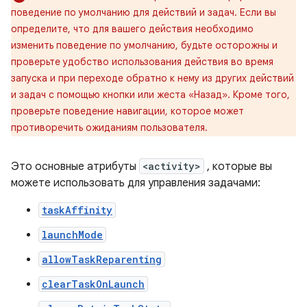
поведение по умолчанию для действий и задач. Если вы
определите, что для вашего действия необходимо
изменить поведение по умолчанию, будьте осторожны и
проверьте удобство использования действия во время
запуска и при переходе обратно к нему из других действий
и задач с помощью кнопки или жеста «Назад». Кроме того,
проверьте поведение навигации, которое может
противоречить ожиданиям пользователя.
Это основные атрибуты
<activity>
, которые вы
можете использовать для управления задачами:
taskAffinity
launchMode
allowTaskReparenting
clearTaskOnLaunch