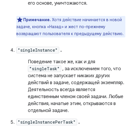
его основе, уничтожаются.
Примечание.
Хотя действие начинается в новой
задаче, кнопка «Назад» и жест по-прежнему
возвращают пользователя к предыдущему действию.
"singleInstance"
.
Поведение такое же, как и для
"singleTask"
, за исключением того, что
система не запускает никаких других
действий в задаче, содержащей экземпляр.
Деятельность всегда является
единственным членом своей задачи. Любые
действия, начатые этим, открываются в
отдельной задаче.
"singleInstancePerTask"
.