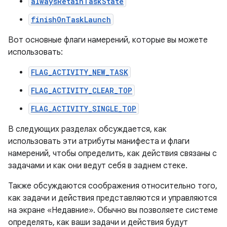
alwaysRetainTaskState
finishOnTaskLaunch
Вот основные флаги намерений, которые вы можете
использовать:
FLAG_ACTIVITY_NEW_TASK
FLAG_ACTIVITY_CLEAR_TOP
FLAG_ACTIVITY_SINGLE_TOP
В следующих разделах обсуждается, как
использовать эти атрибуты манифеста и флаги
намерений, чтобы определить, как действия связаны с
задачами и как они ведут себя в заднем стеке.
Также обсуждаются соображения относительно того,
как задачи и действия представляются и управляются
на экране «Недавние». Обычно вы позволяете системе
определять, как ваши задачи и действия будут