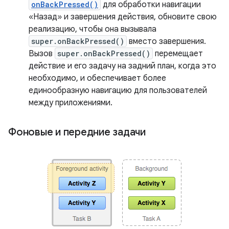
onBackPressed()
для обработки навигации
«Назад» и завершения действия, обновите свою
реализацию, чтобы она вызывала
super.onBackPressed()
вместо завершения.
Вызов
super.onBackPressed()
перемещает
действие и его задачу на задний план, когда это
необходимо, и обеспечивает более
единообразную навигацию для пользователей
между приложениями.
Фоновые и передние задачи