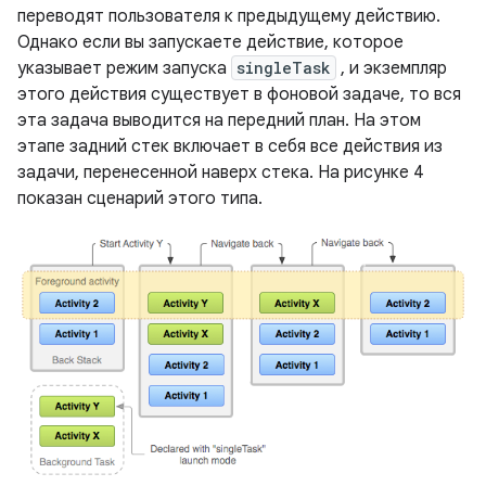
переводят пользователя к предыдущему действию.
Однако если вы запускаете действие, которое
указывает режим запуска
singleTask
, и экземпляр
этого действия существует в фоновой задаче, то вся
эта задача выводится на передний план. На этом
этапе задний стек включает в себя все действия из
задачи, перенесенной наверх стека. На рисунке 4
показан сценарий этого типа.