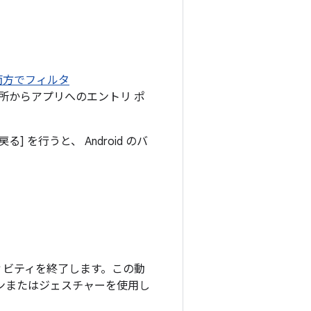
両方でフィルタ
所からアプリへのエントリ ポ
を行うと、 Android のバ
ィビティを終了します。この動
ンまたはジェスチャーを使用し