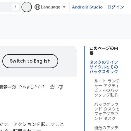
/
Android Studio
ログイン
このページの内
容
タスクのライフ
サイクルとその
バックスタック
ルート ランチ
ャー アクティ
情報は役に立ちましたか？
ビティのバッ
クタップ動作
バックグラウ
ンド タスクと
フォアグラウ
ンド タスク
です。 アクションを起こすこと
複数のアクテ