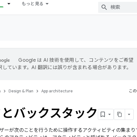
もっと見る
Google は AI 技術を使用して、コンテンツをご希望
訳しています。AI 翻訳には誤りが含まれる場合があります。
s
Design & Plan
App architecture
この
クとバックスタック
ザーが次のことを行うために操作するアクティビティの集まり