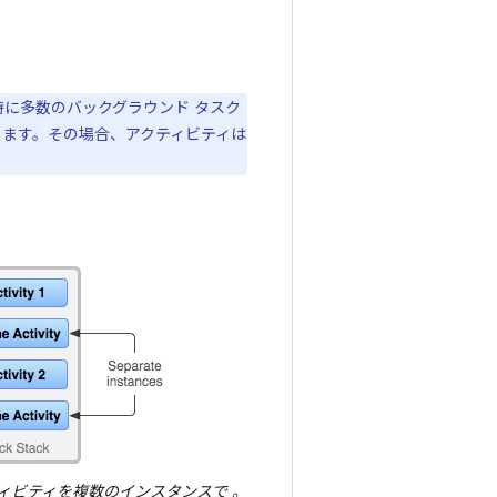
に多数のバックグラウンド タスク
します。その場合、アクティビティは
ティビティを複数のインスタンスで 。