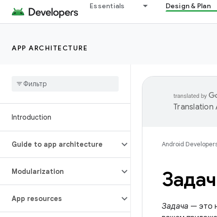
Essentials
Design & Plan
APP ARCHITECTURE
Translation
Introduction
Guide to app architecture
Android Developer
Modularization
Задач
App resources
Задача
— это н