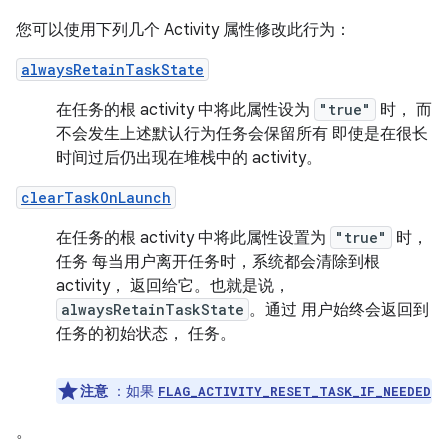
您可以使用下列几个 Activity 属性修改此行为：
alwaysRetainTaskState
在任务的根 activity 中将此属性设为
"true"
时， 而
不会发生上述默认行为任务会保留所有 即使是在很长
时间过后仍出现在堆栈中的 activity。
clearTaskOnLaunch
在任务的根 activity 中将此属性设置为
"true"
时，
任务 每当用户离开任务时，系统都会清除到根
activity， 返回给它。也就是说，
alwaysRetainTaskState
。通过 用户始终会返回到
任务的初始状态， 任务。
注意
：如果
FLAG_ACTIVITY_RESET_TASK_IF_NEEDED
。