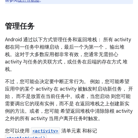
请参阅
设计导航图
。
管理任务
Android 通过以下方式管理任务和返回堆栈： 所有 activity
都在同一任务中相继启动，最后一个为第一个， 输出堆
栈。这对于大多数应用都非常有效，您通常无需担心
activity 与任务的关联方式，或任务在后端的存在方式 堆
栈。
不过，您可能会决定要中断正常行为。 例如，您可能希望
应用中的某个 activity 在 activity 被触发时启动新任务， 开
始， 而不是放置在当前任务中。或者，当您启动 则您可能
需要调出它的现有实例，而不是 在返回堆栈之上创建新实
例的方法。或者，您可能 希望返回堆栈中清除除根 activity
之外的所有 activity 当用户离开任务时触发。
您可以使用
<activity>
清单元素 和标记