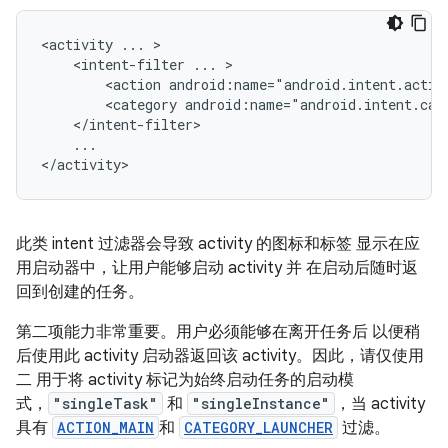
<activity
...
<intent-filter
...
<action
android:name="android.intent.actio
<category
android:name="android.intent.cat
...

此类 intent 过滤器会导致 activity 的图标和标签 显示在应
用启动器中，让用户能够启动 activity 并 在启动后随时返
回到创建的任务。
第二项能力非常重要。用户必须能够在离开任务后 以便稍
后使用此 activity 启动器返回该 activity。因此，请仅使用
二 用于将 activity 标记为始终启动任务的启动模
式，
"singleTask"
和
"singleInstance"
，当 activity
具有
ACTION_MAIN
和
CATEGORY_LAUNCHER
过滤。