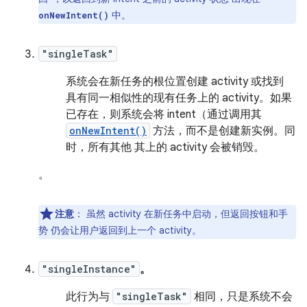
中。
onNewIntent()
"singleTask"
系统会在新任务的根位置创建 activity 或找到
具有同一相似性的现有任务上的 activity。如果
已存在，则系统会将 intent（通过调用其
onNewIntent()
方法，而不是创建新实例。同
时，所有其他 其上的 activity 会被销毁。
。
注意
：
虽然 activity 在新任务中启动，但返回按钮和手
势 仍会让用户返回到上一个 activity。
"singleInstance"
。
此行为与
"singleTask"
相同，只是系统不会