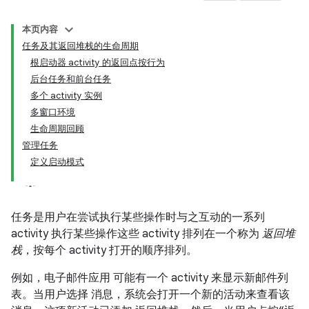
本页内容
任务及其返回堆栈的生命周期
根启动器 activity 的返回点按行为
后台任务和前台任务
多个 activity 实例
多窗口环境
生命周期回顾
管理任务
定义启动模式
任务是用户在尝试执行某些操作时与之互动的一系列
activity
执行某些操作这些 activity 排列在一个称为
返回堆
栈
，按每个 activity 打开的顺序排列。
例如，电子邮件应用 可能有一个 activity 来显示新邮件列
表。当用户选择 消息，系统会打开一个新的活动来查看该