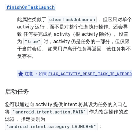
finishOnTaskLaunch
此属性类似于
clearTaskOnLaunch
， 但它只对单个
activity 运行，而不是对整个任务执行操作。还会导
致 任何要完成的 activity（根 activity 除外）。设置
为
"true"
时，activity 仍是任务的一部分，但仅限
于当前会话。 如果用户离开任务再返回，该任务将不
复存在。
注意
：如果
FLAG_ACTIVITY_RESET_TASK_IF_NEEDED
启动任务
您可以通过向 activity 提供 intent 将其设为任务的入口点
将
"android.intent.action.MAIN"
作为指定操作的过
滤器， 指定类别为
"android.intent.category.LAUNCHER"
：