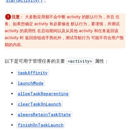
startActivity()
。
注意
：
大多数应用都不会中断 activity 的默认行为，并且 任
务。如果您确定 activity 有必要修改 默认行为，要谨慎，并测试
activity 的易用性 在启动期间以及从其他 activity 和任务返回该
activity 时 返回按钮或手势此外，测试导航行为 可能不符合用户预
期的内容。
以下是可用于管理任务的主要
<activity>
属性：
taskAffinity
launchMode
allowTaskReparenting
clearTaskOnLaunch
alwaysRetainTaskState
finishOnTaskLaunch