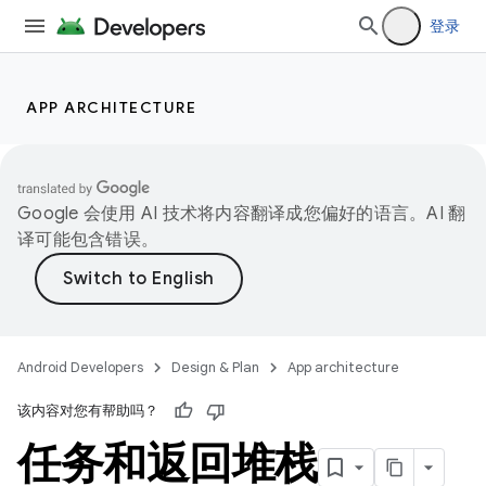
登录
APP ARCHITECTURE
Google 会使用 AI 技术将内容翻译成您偏好的语言。AI 翻
译可能包含错误。
Android Developers
Design & Plan
App architecture
该内容对您有帮助吗？
任务和返回堆栈