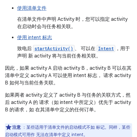
使用清单文件
在清单文件中声明 Activity 时，您可以指定 activity
在启动时会与任务相关联。
使用 intent 标志
致电后
startActivity()
、 可以在
Intent
，用于
声明 新 activity 将与当前任务相关联。
因此，如果 activity A 启动 activity B，activity B 可以在其
清单中定义 activity A 可以使用 intent 标志， 请求 activity
B 如何与当前任务关联。
如果两者 activity 定义了 activity B 与任务的关联方式，然
后 activity A 的 请求（如 intent 中所定义）优先于 activity
B 的请求，如 在其清单中定义的任何订单。
注意
：某些适用于清单文件的启动模式不如 标记。同样，某些
启动模式可用作 无法在清单中定义 intent。