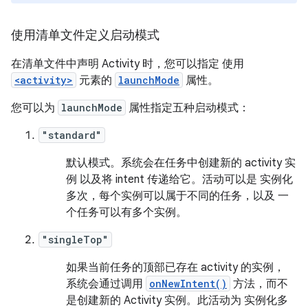
使用清单文件定义启动模式
在清单文件中声明 Activity 时，您可以指定 使用
<activity>
元素的
launchMode
属性。
您可以为
launchMode
属性指定五种启动模式：
"standard"
默认模式。系统会在任务中创建新的 activity 实
例 以及将 intent 传递给它。活动可以是 实例化
多次，每个实例可以属于不同的任务，以及 一
个任务可以有多个实例。
"singleTop"
如果当前任务的顶部已存在 activity 的实例，
系统会通过调用
onNewIntent()
方法，而不
是创建新的 Activity 实例。此活动为 实例化多