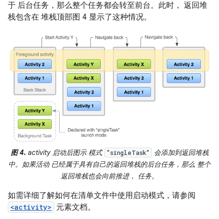
于 后台任务，那么整个任务都会转至前台。此时， 返回堆
栈包含在 堆栈顶部图 4 显示了这种情况。
图 4.
activity 启动后图示 模式
会添加到返回堆栈
"singleTask"
中。如果活动 已经属于具有自己的返回堆栈的后台任务，那么 整个
返回堆栈也会向前推进， 任务。
如需详细了解如何在清单文件中使用启动模式，请参阅
<activity>
元素文档。