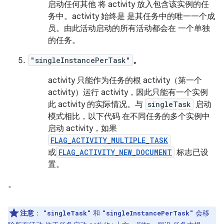
启动任何其他 将 activity 放入包含该实例的任
务中。activity 始终是 是其任务中的唯一一个成
员。由此活动启动的所有活动都会在 一个单独
的任务。
"singleInstancePerTask"
。
activity 只能作为任务的根 activity（第一个
activity）运行 activity，因此只能有一个实例
此 activity 的实际情况。与
singleTask
启动
模式相比，以下代码 在不同任务的多个实例中
启动 activity，如果
FLAG_ACTIVITY_MULTIPLE_TASK
或
FLAG_ACTIVITY_NEW_DOCUMENT
标志已设
置。
。
注意
：
和
会移
"singleTask"
"singleInstancePerTask"