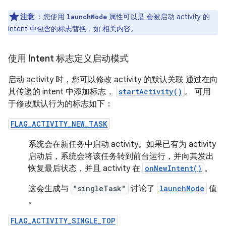
注意
：您使用
属性可以是 会被启动 activity 的
launchMode
intent 中包含的标志替换，如 相关内容。
使用 Intent 标志定义启动模式
启动 activity 时，您可以修改 activity 的默认关联 通过在向
其传递的 intent 中添加标志，
startActivity()
。 可用
于修改默认行为的标志如下：
FLAG_ACTIVITY_NEW_TASK
系统会在新任务中启动 activity。如果已有为 activity
启动后，系统会将该任务转到前台运行，并向其发出
恢复最后状态，并且 activity 在
onNewIntent()
。
这会生成与
"singleTask"
讨论了
launchMode
值
。
FLAG_ACTIVITY_SINGLE_TOP