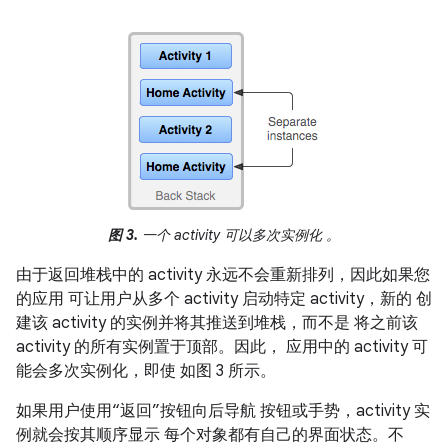
图 3.
一个 activity 可以多次实例化 。
由于返回堆栈中的 activity 永远不会重新排列，因此如果您
的应用 可让用户从多个 activity 启动特定 activity，新的 创
建该 activity 的实例并将其推送到堆栈，而不是 将之前该
activity 的所有实例置于顶部。因此， 应用中的 activity 可
能会多次实例化，即使 如图 3 所示。
如果用户使用“返回”按钮向后导航 按钮或手势，activity 实
例就会按其顺序显示 每个对象都有自己的界面状态。不