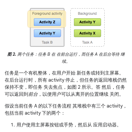
图 2.
两个任务：任务 B 在 在前台运行，而任务 A 在后台等待 继
续。
任务是一个有机整体，在用户开始
新任务或转到主屏幕。
在后台运行时，所有 activity 停止，但任务的返回堆栈仍然
保持不变，即任务 失去焦点，如图 2 所示。答 然后，任务
可以返回到
前台
，以便用户可以从离开的位置继续 关闭。
假设当前任务 A 的以下任务流程 其堆栈中有三个 activity，
包括当前 activity 下的两个：
用户使用主屏幕按钮或手势，然后从 应用启动器。