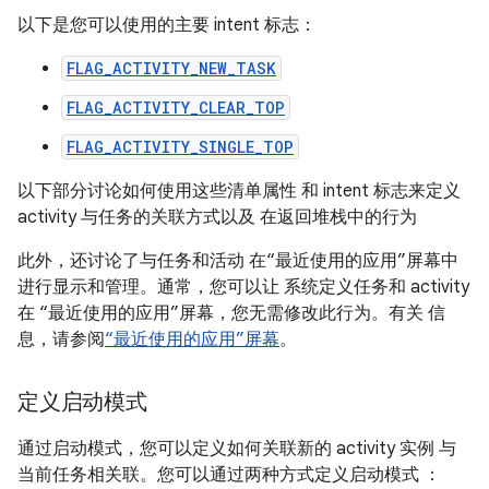
以下是您可以使用的主要 intent 标志：
FLAG_ACTIVITY_NEW_TASK
FLAG_ACTIVITY_CLEAR_TOP
FLAG_ACTIVITY_SINGLE_TOP
以下部分讨论如何使用这些清单属性 和 intent 标志来定义
activity 与任务的关联方式以及 在返回堆栈中的行为
此外，还讨论了与任务和活动 在“最近使用的应用”屏幕中
进行显示和管理。通常，您可以让 系统定义任务和 activity
在 “最近使用的应用”屏幕，您无需修改此行为。有关 信
息，请参阅
“最近使用的应用”屏幕
。
定义启动模式
通过启动模式，您可以定义如何关联新的 activity 实例 与
当前任务相关联。您可以通过两种方式定义启动模式 ：