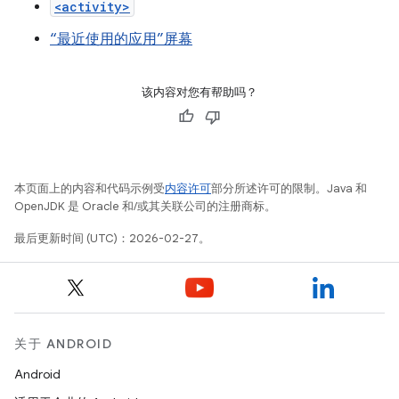
<activity>
“最近使用的应用”屏幕
该内容对您有帮助吗？
本页面上的内容和代码示例受
内容许可
部分所述许可的限制。Java 和
OpenJDK 是 Oracle 和/或其关联公司的注册商标。
最后更新时间 (UTC)：2026-02-27。
关于 ANDROID
Android