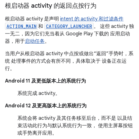
根启动器 activity 的返回点按行为
根启动器 activity 是声明
intent 的 activity 和过滤条件
ACTION_MAIN
和
CATEGORY_LAUNCHER
。 这些 activity 独
一无二，因为它们充当着从 Google Play 下载的 应用启动
器，用于
启动任务
。
当用户从根启动器 activity 中点按或做出“返回”手势时，系
统 处理事件的方式会有所不同，具体取决于 设备正在运
行。
Android 11 及更低版本上的系统行为
系统完成 activity。
Android 12 及更高版本上的系统行为
系统会将 activity 及其任务移至后台，而不是 以及结
束活动此行为与默认系统行为一致， 使用主屏幕按钮
或手势离开应用。