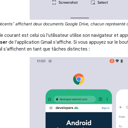
Récents" affichant deux documents Google Drive, chacun représenté 
 courant est celui où l'utilisateur utilise son navigateur et app
ser
de l'application Gmail s'affiche. Si vous appuyez sur le b
 s'affichent en tant que tâches distinctes :