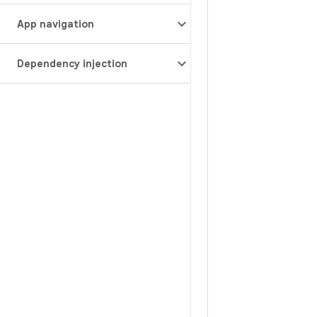
App navigation
Dependency injection