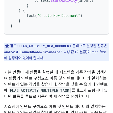
context
.
startActivity
(
intent
)
}
)
{
Text
(
"Create New Document"
)
}
}
참고:
플래그로 실행된 활동은
FLAG_ACTIVITY_NEW_DOCUMENT
속성 값 (기본값)이 manifest
android:launchMode="standard"
에 설정되어 있어야 합니다.
기본 활동이 새 활동을 실행할 때 시스템은 기존 작업을 검색하
여 활동의 인텐트 구성요소 이름 및 인텐트 데이터와 일치하는
인텐트가 있는 작업을 찾습니다. 작업을 찾을 수 없거나 인텐트
에
FLAG_ACTIVITY_MULTIPLE_TASK
플래그가 포함되어 있
다면 활동을 루트로 사용하여 새 작업을 생성합니다.
시스템이 인텐트 구성요소 이름 및 인텐트 데이터와 일치하는
인텐트가 있는 작업을 찾으면 작업을 맨 앞으로(포그라운드로)