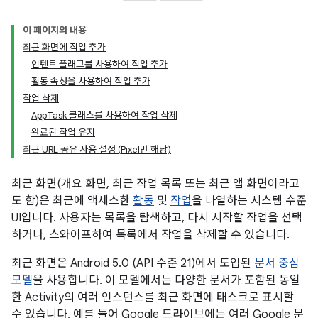
이 페이지의 내용
최근 화면에 작업 추가
인텐트 플래그를 사용하여 작업 추가
활동 속성을 사용하여 작업 추가
작업 삭제
AppTask 클래스를 사용하여 작업 삭제
완료된 작업 유지
최근 URL 공유 사용 설정 (Pixel만 해당)
최근 화면(개요 화면, 최근 작업 목록 또는 최근 앱 화면이라고
도 함)은 최근에 액세스한
활동
및
작업
을 나열하는 시스템 수준
UI입니다. 사용자는 목록을 탐색하고, 다시 시작할 작업을 선택
하거나, 스와이프하여 목록에서 작업을 삭제할 수 있습니다.
최근 화면은 Android 5.0 (API 수준 21)에서 도입된
문서 중심
모델
을 사용합니다. 이 모델에서는 다양한 문서가 포함된 동일
한 Activity의 여러 인스턴스를 최근 화면에 태스크로 표시할
수 있습니다. 예를 들어 Google 드라이브에는 여러 Google 문