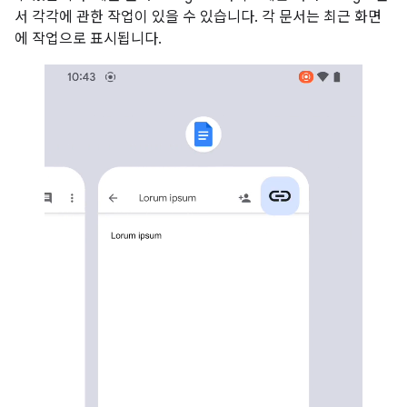
서 각각에 관한 작업이 있을 수 있습니다. 각 문서는 최근 화면
에 작업으로 표시됩니다.