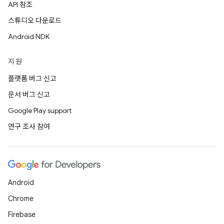
API 참조
스튜디오 다운로드
Android NDK
지원
플랫폼 버그 신고
문서 버그 신고
Google Play support
연구 조사 참여
Android
Chrome
Firebase