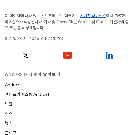
이 페이지에 나와 있는 콘텐츠와 코드 샘플에는
콘텐츠 라이선스
에서 설명하는
라이선스가 적용됩니다. 자바 및 OpenJDK는 Oracle 및 Oracle 계열사의 상
표 또는 등록 상표입니다.
최종 업데이트: 2026-04-22(UTC)
ANDROID 자세히 알아보기
Android
엔터프라이즈용 Android
보안
소스
뉴스
블로그