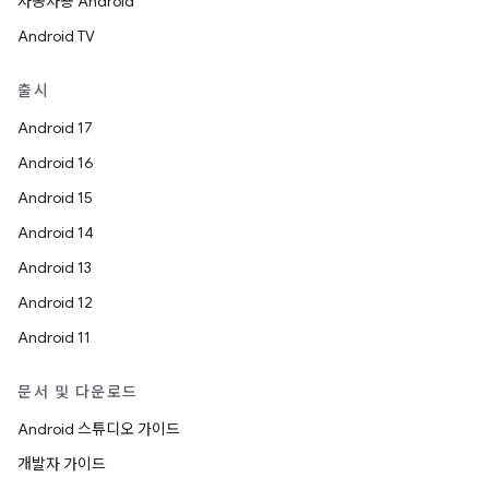
자동차용 Android
Android TV
출시
Android 17
Android 16
Android 15
Android 14
Android 13
Android 12
Android 11
문서 및 다운로드
Android 스튜디오 가이드
개발자 가이드