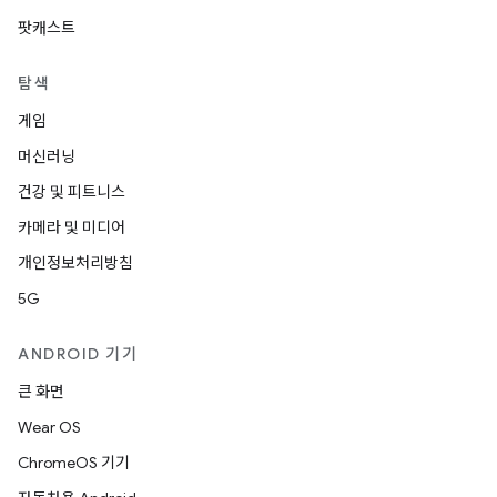
팟캐스트
탐색
게임
머신러닝
건강 및 피트니스
카메라 및 미디어
개인정보처리방침
5G
ANDROID 기기
큰 화면
Wear OS
ChromeOS 기기