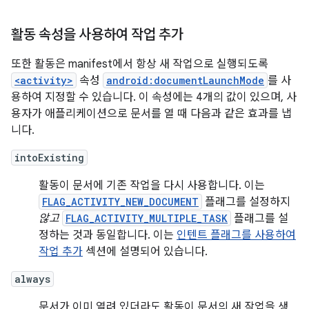
활동 속성을 사용하여 작업 추가
또한 활동은 manifest에서 항상 새 작업으로 실행되도록
<activity>
속성
android:documentLaunchMode
를 사
용하여 지정할 수 있습니다. 이 속성에는 4개의 값이 있으며, 사
용자가 애플리케이션으로 문서를 열 때 다음과 같은 효과를 냅
니다.
intoExisting
활동이 문서에 기존 작업을 다시 사용합니다. 이는
FLAG_ACTIVITY_NEW_DOCUMENT
플래그를 설정하지
않고
FLAG_ACTIVITY_MULTIPLE_TASK
플래그를 설
정하는 것과 동일합니다. 이는
인텐트 플래그를 사용하여
작업 추가
섹션에 설명되어 있습니다.
always
문서가 이미 열려 있더라도 활동이 문서의 새 작업을 생