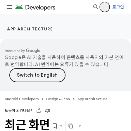
로그인
APP ARCHITECTURE
Google은 AI 기술을 사용하여 콘텐츠를 사용자의 기본 언어
로 번역합니다. AI 번역에는 오류가 있을 수 있습니다.
Android Developers
Design & Plan
App architecture
도움이 되었나요?
최근 화면