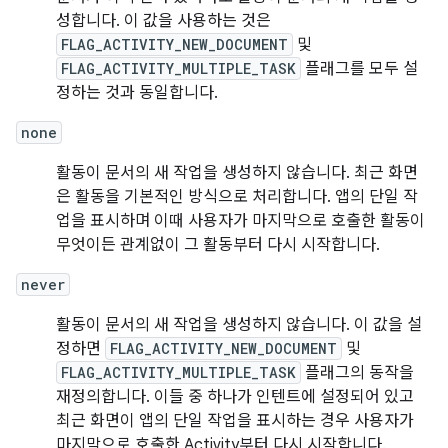
성합니다. 이 값을 사용하는 것은
FLAG_ACTIVITY_NEW_DOCUMENT
및
FLAG_ACTIVITY_MULTIPLE_TASK
플래그를 모두 설
정하는 것과 동일합니다.
none
활동이 문서의 새 작업을 생성하지 않습니다. 최근 화면
은 활동을 기본적인 방식으로 처리합니다. 앱의 단일 작
업을 표시하며 이때 사용자가 마지막으로 호출한 활동이
무엇이든 관계없이 그 활동부터 다시 시작합니다.
never
활동이 문서의 새 작업을 생성하지 않습니다. 이 값을 설
정하면
FLAG_ACTIVITY_NEW_DOCUMENT
및
FLAG_ACTIVITY_MULTIPLE_TASK
플래그의 동작을
재정의합니다. 이들 중 하나가 인텐트에 설정되어 있고
최근 화면이 앱의 단일 작업을 표시하는 경우 사용자가
마지막으로 호출한 Activity부터 다시 시작합니다.