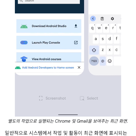
별도의 작업으로 실행되는 Chrome 및 Gmail을 보여주는 최근 화면.
일반적으로 시스템에서 작업 및 활동이 최근 화면에 표시되는