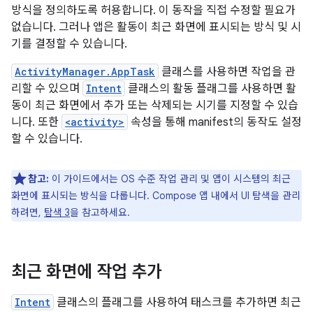
방식을 정의하도록 허용합니다. 이 동작을 직접 수정할 필요가
없습니다. 그러나 앱은 활동이 최근 화면에 표시되는 방식 및 시
기를 결정할 수 있습니다.
ActivityManager.AppTask
클래스를 사용하면 작업을 관
리할 수 있으며
Intent
클래스의 활동 플래그를 사용하면 활
동이 최근 화면에서 추가 또는 삭제되는 시기를 지정할 수 있습
니다. 또한
<activity>
속성을 통해 manifest의 동작도 설정
할 수 있습니다.
참고:
이 가이드에서는 OS 수준 작업 관리 및 앱이 시스템의 최근
화면에 표시되는 방식을 다룹니다. Compose 앱 내에서 UI 탐색을 관리
하려면,
탐색 3
을 참고하세요.
최근 화면에 작업 추가
Intent
클래스의 플래그를 사용하여 태스크를 추가하면 최근