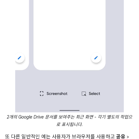
2개의 Google Drive 문서를 보여주는 최근 화면 - 각기 별도의 작업으
로 표시됩니다.
또 다른 일반적인 예는 사용자가 브라우저를 사용하고
공유
>