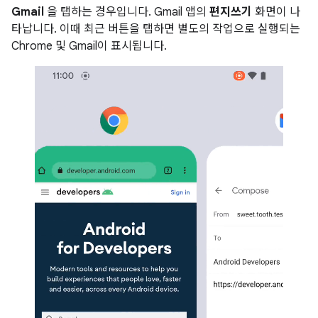
Gmail
을 탭하는 경우입니다. Gmail 앱의
편지쓰기
화면이 나
타납니다. 이때 최근 버튼을 탭하면 별도의 작업으로 실행되는
Chrome 및 Gmail이 표시됩니다.