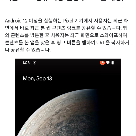
Android 12 이상을 실행하는 Pixel 기기에서 사용자는 최근 화
면에서 바로 최근 본 웹 콘텐츠 링크를 공유할 수 있습니다. 앱
의 콘텐츠를 방문한 후 사용자는 최근 화면으로 스와이프하여
콘텐츠를 본 앱을 찾은 후 링크 버튼을 탭하여 URL을 복사하거
나 공유할 수 있습니다.