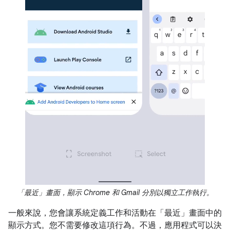
「最近」畫面，顯示 Chrome 和 Gmail 分別以獨立工作執行。
一般來說，您會讓系統定義工作和活動在「最近」畫面中的
顯示方式。您不需要修改這項行為。不過，應用程式可以決