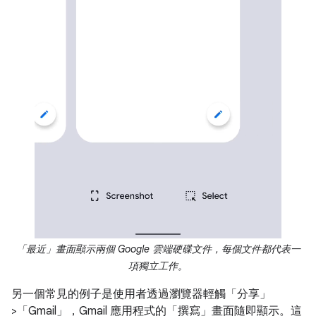
「最近」畫面顯示兩個 Google 雲端硬碟文件，每個文件都代表一
項獨立工作。
另一個常見的例子是使用者透過瀏覽器輕觸「分享」
>「Gmail」
，Gmail 應用程式的「撰寫」
畫面隨即顯示。這