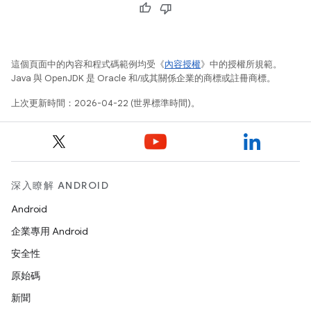
這個頁面中的內容和程式碼範例均受《
內容授權
》中的授權所規範。
Java 與 OpenJDK 是 Oracle 和/或其關係企業的商標或註冊商標。
上次更新時間：2026-04-22 (世界標準時間)。
深入瞭解 ANDROID
Android
企業專用 Android
安全性
原始碼
新聞