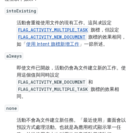
intoExisting
活動會重複使用文件的現有工作。這與
未
設定
FLAG_ACTIVITY_MULTIPLE_TASK
旗標，但設定
FLAG_ACTIVITY_NEW_DOCUMENT
旗標的效果相同，
如「
使用 Intent 旗標新增工作
」一節所述。
always
即使文件已開啟，活動仍會為文件建立新的工作。使
用這個值與同時設定
FLAG_ACTIVITY_NEW_DOCUMENT
和
FLAG_ACTIVITY_MULTIPLE_TASK
旗標的效果相
同。
none
活動不會為文件建立新任務。「最近使用」畫面會以
預設方式處理活動。也就是為應用程式顯示單一任