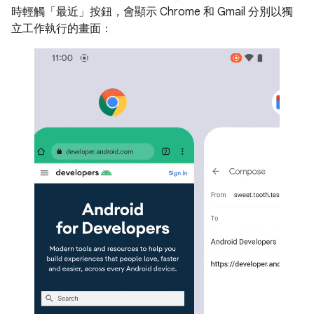
時輕觸「最近」按鈕，會顯示 Chrome 和 Gmail 分別以獨
立工作執行的畫面：