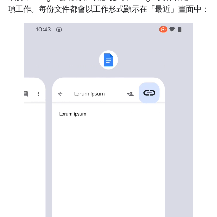
項工作。每份文件都會以工作形式顯示在「最近」畫面中：