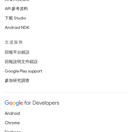
API 參考資料
下載 Studio
Android NDK
支援服務
回報平台錯誤
回報說明文件錯誤
Google Play support
參加研究調查
Android
Chrome