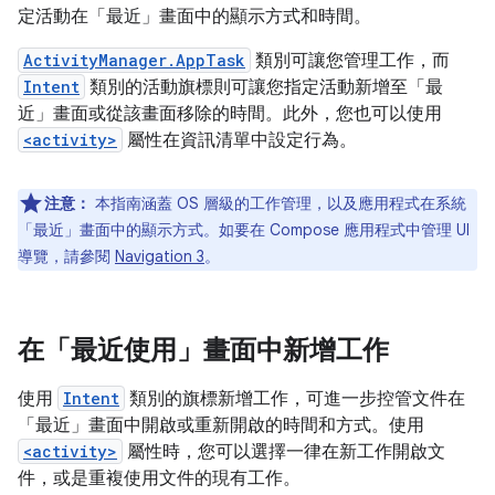
定活動在「最近」畫面中的顯示方式和時間。
ActivityManager.AppTask
類別可讓您管理工作，而
Intent
類別的活動旗標則可讓您指定活動新增至「最
近」畫面或從該畫面移除的時間。此外，您也可以使用
<activity>
屬性在資訊清單中設定行為。
注意：
本指南涵蓋 OS 層級的工作管理，以及應用程式在系統
「最近」畫面中的顯示方式。如要在 Compose 應用程式中管理 UI
導覽，請參閱
Navigation 3
。
在「最近使用」畫面中新增工作
使用
Intent
類別的旗標新增工作，可進一步控管文件在
「最近」畫面中開啟或重新開啟的時間和方式。使用
<activity>
屬性時，您可以選擇一律在新工作開啟文
件，或是重複使用文件的現有工作。