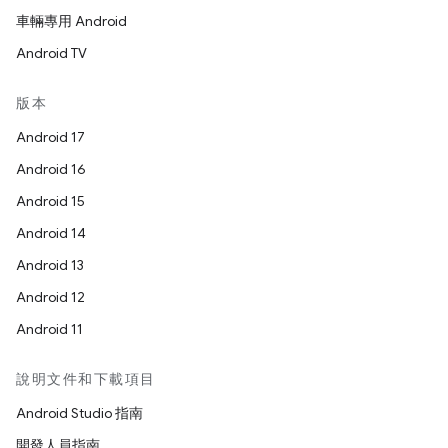
車輛專用 Android
Android TV
版本
Android 17
Android 16
Android 15
Android 14
Android 13
Android 12
Android 11
說明文件和下載項目
Android Studio 指南
開發人員指南