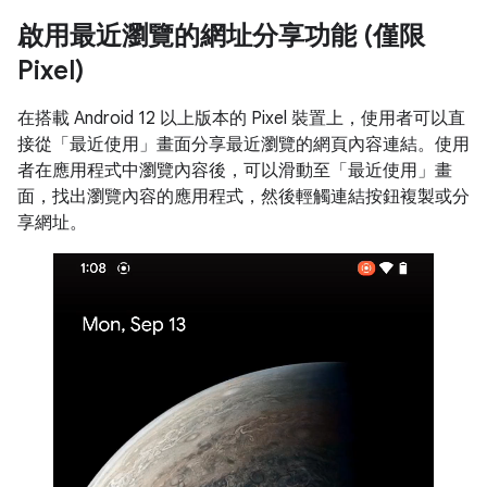
啟用最近瀏覽的網址分享功能 (僅限
Pixel)
在搭載 Android 12 以上版本的 Pixel 裝置上，使用者可以直
接從「最近使用」畫面分享最近瀏覽的網頁內容連結。使用
者在應用程式中瀏覽內容後，可以滑動至「最近使用」畫
面，找出瀏覽內容的應用程式，然後輕觸連結按鈕複製或分
享網址。