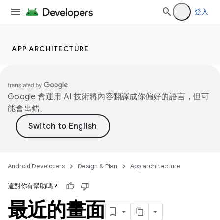
登入
APP ARCHITECTURE
Google 會運用 AI 技術將內容翻譯成你偏好的語言，但可
能會出錯。
Android Developers
Design & Plan
App architecture
這對你有幫助嗎？
最近的畫面