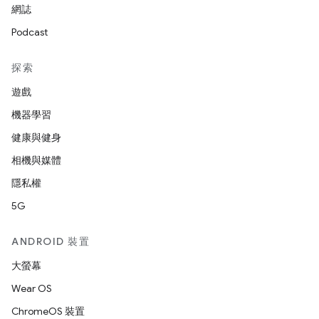
網誌
Podcast
探索
遊戲
機器學習
健康與健身
相機與媒體
隱私權
5G
ANDROID 裝置
大螢幕
Wear OS
ChromeOS 裝置