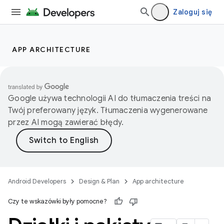
Zaloguj się
APP ARCHITECTURE
Google używa technologii AI do tłumaczenia treści na
Twój preferowany język. Tłumaczenia wygenerowane
przez AI mogą zawierać błędy.
Android Developers
Design & Plan
App architecture
Czy te wskazówki były pomocne?