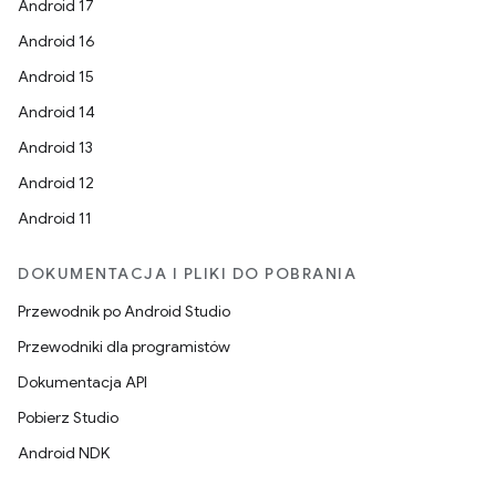
Android 17
Android 16
Android 15
Android 14
Android 13
Android 12
Android 11
DOKUMENTACJA I PLIKI DO POBRANIA
Przewodnik po Android Studio
Przewodniki dla programistów
Dokumentacja API
Pobierz Studio
Android NDK