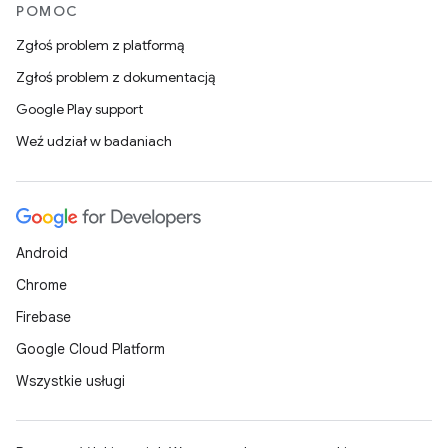
POMOC
Zgłoś problem z platformą
Zgłoś problem z dokumentacją
Google Play support
Weź udział w badaniach
Android
Chrome
Firebase
Google Cloud Platform
Wszystkie usługi