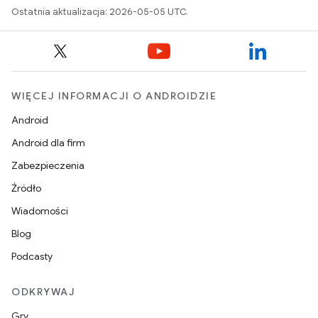
Ostatnia aktualizacja: 2026-05-05 UTC.
WIĘCEJ INFORMACJI O ANDROIDZIE
Android
Android dla firm
Zabezpieczenia
Źródło
Wiadomości
Blog
Podcasty
ODKRYWAJ
Gry