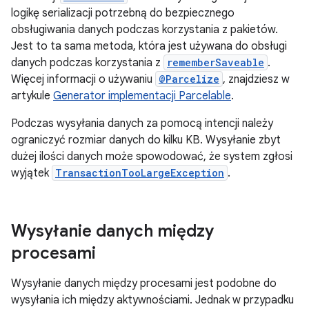
logikę serializacji potrzebną do bezpiecznego
obsługiwania danych podczas korzystania z pakietów.
Jest to ta sama metoda, która jest używana do obsługi
danych podczas korzystania z
rememberSaveable
.
Więcej informacji o używaniu
@Parcelize
, znajdziesz w
artykule
Generator implementacji Parcelable
.
Podczas wysyłania danych za pomocą intencji należy
ograniczyć rozmiar danych do kilku KB. Wysyłanie zbyt
dużej ilości danych może spowodować, że system zgłosi
wyjątek
TransactionTooLargeException
.
Wysyłanie danych między
procesami
Wysyłanie danych między procesami jest podobne do
wysyłania ich między aktywnościami. Jednak w przypadku