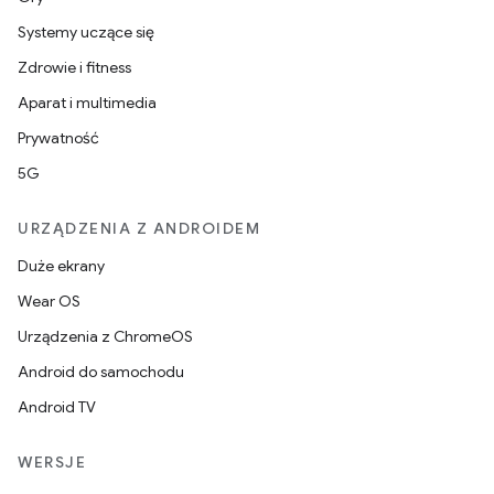
Systemy uczące się
Zdrowie i fitness
Aparat i multimedia
Prywatność
5G
URZĄDZENIA Z ANDROIDEM
Duże ekrany
Wear OS
Urządzenia z ChromeOS
Android do samochodu
Android TV
WERSJE