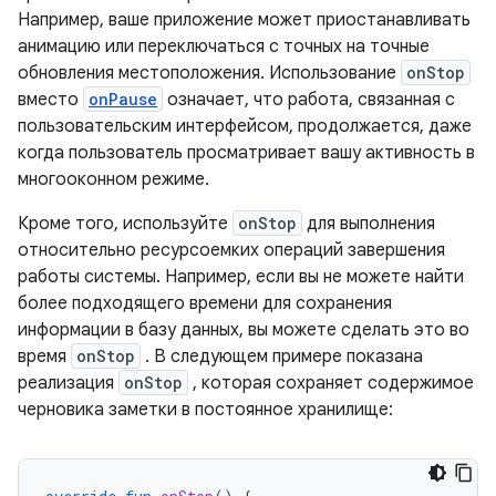
Например, ваше приложение может приостанавливать
анимацию или переключаться с точных на точные
обновления местоположения. Использование
onStop
вместо
onPause
означает, что работа, связанная с
пользовательским интерфейсом, продолжается, даже
когда пользователь просматривает вашу активность в
многооконном режиме.
Кроме того, используйте
onStop
для выполнения
относительно ресурсоемких операций завершения
работы системы. Например, если вы не можете найти
более подходящего времени для сохранения
информации в базу данных, вы можете сделать это во
время
onStop
. В следующем примере показана
реализация
onStop
, которая сохраняет содержимое
черновика заметки в постоянное хранилище: