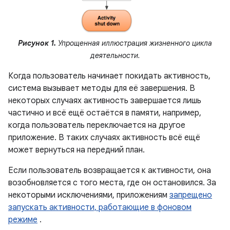
Рисунок 1.
Упрощенная иллюстрация жизненного цикла
деятельности.
Когда пользователь начинает покидать активность,
система вызывает методы для её завершения. В
некоторых случаях активность завершается лишь
частично и всё ещё остаётся в памяти, например,
когда пользователь переключается на другое
приложение. В таких случаях активность всё ещё
может вернуться на передний план.
Если пользователь возвращается к активности, она
возобновляется с того места, где он остановился. За
некоторыми исключениями, приложениям
запрещено
запускать активности, работающие в фоновом
режиме
.