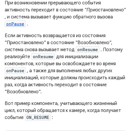
При возникновении прерывающего события
активность переходит в состояние
"Приостановлено"
, и система вызывает функцию обратного вызова
onPause
.
Если активность возвращается из состояния
"Приостановлено" в состояние "Возобновлено",
система снова вызывает метод
onResume
. Поэтому
реализуйте
onResume
для инициализации
компонентов, которые вы освобождаете во время
onPause
, а также для выполнения любых других
инициализаций, которые должны происходить каждый
раз, когда активность переходит в состояние
"Возобновлено".
Вот пример компонента, учитывающего жизненный
цикл, который обращается к камере, когда получает
событие
ON_RESUME
: