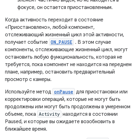
фокусе, он остается приостановленным.
Когда активность переходит в состояние
«Приостановлено», любой компонент,
отслеживающий жизненный цикл этой активности,
получает событие
ON_PAUSE
. В этом случае
компоненты, отслеживающие жизненный цикл, могут
остановить любую функциональность, которая не
требуется, пока компонент не находится на переднем
плане, например, остановить предварительный
просмотр с камеры.
Используйте метод
onPause
для приостановки или
корректировки операций, которые не могут быть
продолжены или могут быть продолжены в умеренном
объеме, пока
Activity
находится в состоянии
Paused, и которые вы ожидаете возобновить в
ближайшее время.