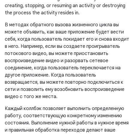
creating, stopping, or resuming an activity or destroying
the process the activity resides in.
В методах обратного вызова жизненного цикла вы
можете объявить, как ваше приложение будет вести
себя, когда пользователь покидает его и снова входит
в него. Например, если вы создаете проигрыватель
потокового видео, вы можете приостановить
воспроизведение видео и разорвать сетевое
соединение, когда пользователь переключается на
другое приложение. Когда пользователь
возвращается, вы можете повторно подключиться к
сети и позволить ему возобновить воспроизведение
видео с того же места.
Каждый коллбэк позволяет выполнить определенную
работу, соответствующую конкретному изменению
состояния. Выполнение нужной работы в нужное время
и правильная обработка переходов делают ваше