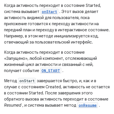
Когда активность переходит в состояние Started,
система вызывает
onStart
. Этот вызов делает
активность видимой для пользователя, пока
приложение готовится к переходу активности на
передний план и переходу в интерактивное состояние.
Например, в этом методе инициализируется код,
отвечающий за пользовательский интерфейс.
Когда активность переходит в состояние
«Запущено», любой компонент, отслеживающий
жизненный цикл активности и связанный с ней,
получает событие
ON_START
.
Метод
onStart
завершается быстро, и, как и в
случае с состоянием Created, активность не остается
в состоянии Started. После завершения этого
обратного вызова активность переходит в состояние
Resumed
, и система вызывает метод
onResume
.