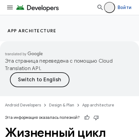
Войти
APP ARCHITECTURE
Эта страница переведена с помощью
Cloud
Translation API
.
Android Developers
Design & Plan
App architecture
Эта информация оказалась полезной?
Жизненный цикл