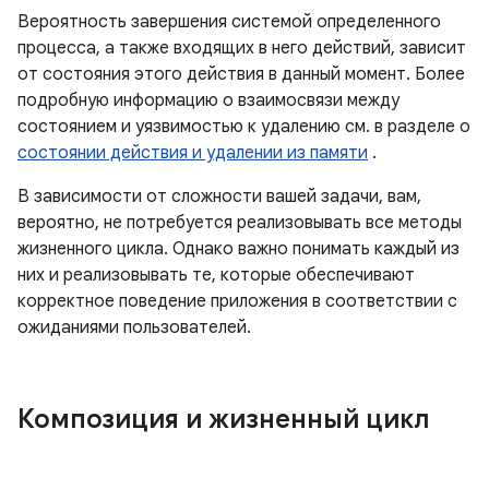
Вероятность завершения системой определенного
процесса, а также входящих в него действий, зависит
от состояния этого действия в данный момент. Более
подробную информацию о взаимосвязи между
состоянием и уязвимостью к удалению см. в разделе о
состоянии действия и удалении из памяти
.
В зависимости от сложности вашей задачи, вам,
вероятно, не потребуется реализовывать все методы
жизненного цикла. Однако важно понимать каждый из
них и реализовывать те, которые обеспечивают
корректное поведение приложения в соответствии с
ожиданиями пользователей.
Композиция и жизненный цикл