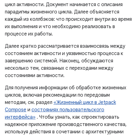
цикл активности. Документ начинается с описания
парадигмы жизненного цикла. Далее объясняется
каждый из коллбэков: что происходит внутри во время
их выполнения и что необходимо реализовать в
процессе их работы.
Далее кратко рассматривается взаимосвязь между
состоянием активности и уязвимостью процесса к
завершению системой. Наконец, обсуждаются
несколько тем, связанных с переходами между
состояниями активности.
Для получения информации об обработке жизненных
циклов, включая рекомендации по передовым
методам, см. раздел
«Жизненный цикл в Jetpack
Compose
и
состояниях пользовательского
интерфейса»
. Чтобы узнать, как спроектировать
надежное приложение производственного качества,
используя действия в сочетании с архитектурными