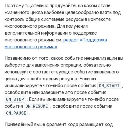
Поэтому тщательно продумайте, на каком этапе
жизненного цикла наиболее целесообразно взять под
контроль общие системные ресурсы в контексте
многооконного режима. Для получения
дополнительной информации о поддержке
многооконного режима см.
раздел «Поддержка
многооконного режима»
.
Независимо от того, какое событие инициализации вы
выберете для выполнения операции, обязательно
используйте соответствующее событие жизненного
цикла для освобождения ресурса. Если вы
инициализируете что-либо после события
ON_START
,
освободите или завершите это после события
ON_STOP
. Если вы инициализируете что-либо после
события
ON_RESUME
, освободите после события
ON_PAUSE
.
Приведённый выше фрагмент кода размещает код