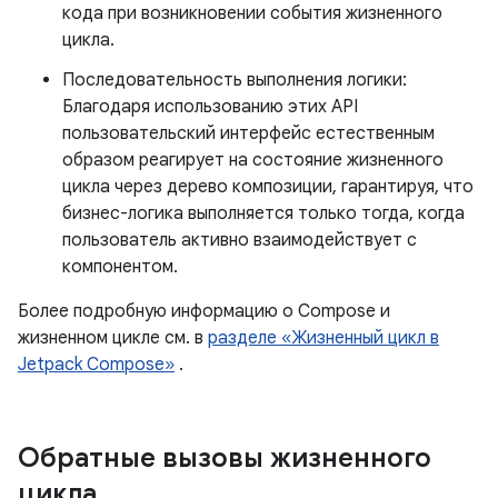
кода при возникновении события жизненного
цикла.
Последовательность выполнения логики:
Благодаря использованию этих API
пользовательский интерфейс естественным
образом реагирует на состояние жизненного
цикла через дерево композиции, гарантируя, что
бизнес-логика выполняется только тогда, когда
пользователь активно взаимодействует с
компонентом.
Более подробную информацию о Compose и
жизненном цикле см. в
разделе «Жизненный цикл в
Jetpack Compose»
.
Обратные вызовы жизненного
цикла