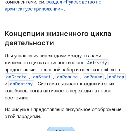
компонентами, см.
раздел «Руководство по
архитектуре приложений»
.
Концепции жизненного цикла
деятельности
Для управления переходами между этапами
жизненного цикла активности класс
Activity
предоставляет основной набор из шести коллбэков:
onCreate
,
onStart
,
onResume
,
onPause
,
onStop
и
onDestroy
. Система вызывает каждый из этих
коллбэков, когда активность переходит в новое
состояние.
На рисунке 1 представлено визуальное отображение
этой парадигмы.