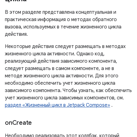
В этом разделе представлена ​​концептуальная и
практическая информация о методах обратного
вызова, используемых в течение жизненного цикла
действия.
Некоторые действия следует размещать в методах
жизненного цикла активности. Однако код,
реализующий действия зависимого компонента,
следует размещать в самом компоненте, а не в
методе жизненного цикла активности. Для этого
необходимо обеспечить учет жизненного цикла
зависимого компонента. Чтобы узнать, как обеспечить
учет жизненного цикла зависимых компонентов, см.
раздел «Жизненный цикл в Jetpack Compose»
.
on
Create
Необходимо реализовать этот коллбэк, который