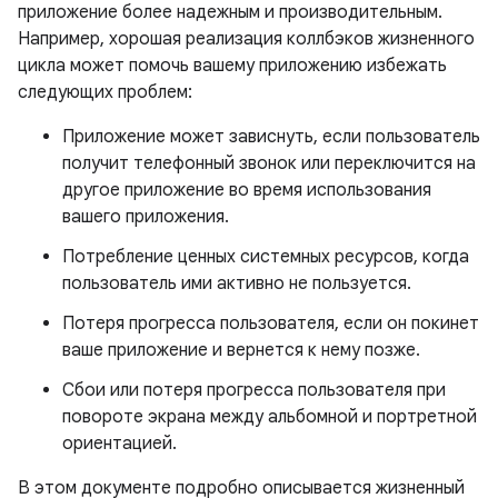
приложение более надежным и производительным.
Например, хорошая реализация коллбэков жизненного
цикла может помочь вашему приложению избежать
следующих проблем:
Приложение может зависнуть, если пользователь
получит телефонный звонок или переключится на
другое приложение во время использования
вашего приложения.
Потребление ценных системных ресурсов, когда
пользователь ими активно не пользуется.
Потеря прогресса пользователя, если он покинет
ваше приложение и вернется к нему позже.
Сбои или потеря прогресса пользователя при
повороте экрана между альбомной и портретной
ориентацией.
В этом документе подробно описывается жизненный