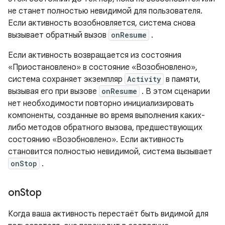
не станет полностью невидимой для пользователя.
Если активность возобновляется, система снова
вызывает обратный вызов
onResume
.
Если активность возвращается из состояния
«Приостановлено» в состояние «Возобновлено»,
система сохраняет экземпляр
Activity
в памяти,
вызывая его при вызове
onResume
. В этом сценарии
нет необходимости повторно инициализировать
компоненты, созданные во время выполнения каких-
либо методов обратного вызова, предшествующих
состоянию «Возобновлено». Если активность
становится полностью невидимой, система вызывает
onStop
.
on
Stop
Когда ваша активность перестаёт быть видимой для