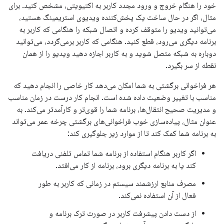
خود را هنگام خروج و ورود مجدد کاربر به اکتیویتی، مشخص کنید. برای
مثال، اگر در حال ساخت یک پخش‌کننده ویدیوی استریمینگ هستید،
می‌توانید ویدیو را متوقف کرده و اتصال شبکه را هنگامی که کاربر به
برنامه دیگری می‌رود، قطع کنید. هنگامی که کاربر برمی‌گردد، می‌توانید
دوباره به شبکه متصل شوید و به کاربر اجازه دهید ویدیو را از همان
نقطه از سر بگیرد.
هر فراخوانی برگشتی به شما امکان می‌دهد کار خاصی را انجام دهید که
مناسب با تغییر وضعیت داده شده است. انجام کار درست در زمان مناسب
و مدیریت صحیح انتقال‌ها، برنامه شما را قوی‌تر و کارآمدتر می‌کند. به
عنوان مثال، پیاده‌سازی خوب فراخوانی‌های برگشتی چرخه عمر می‌تواند
به برنامه شما کمک کند تا از موارد زیر جلوگیری کند:
اگر کاربر هنگام استفاده از برنامه شما تماس تلفنی دریافت
کند یا به برنامه دیگری برود، برنامه از کار می‌افتد.
مصرف منابع ارزشمند سیستم در زمانی که کاربر به طور
فعال از آن استفاده نمی‌کند.
از دست دادن پیشرفت کاربر در صورت ترک برنامه و