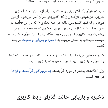
جدول ۱. رابطه بین چرخه حیات فرآیند و وضعیت فعالیت.
سیستم هرگز یک اکتیویتی را مستقیماً برای آزاد کردن حافظه از بین
نمی‌برد. در عوض، فرآیندی را که اکتیویتی در آن اجرا می‌شود، از بین
می‌برد و نه تنها اکتیویتی، بلکه هر چیز دیگری را که در این فرآیند در
حال اجرا است نیز از بین می‌برد. برای یادگیری نحوه حفظ و بازیابی
وضعیت رابط کاربری اکتیویتی خود هنگام وقوع مرگ فرآیند آغاز شده
توسط سیستم، به بخش مربوط به
ذخیره و بازیابی وضعیت
مراجعه
کنید.
کاربر همچنین می‌تواند با استفاده از مدیریت برنامه، در قسمت تنظیمات،
یک فرآیند را از بین ببرد تا برنامه مربوطه را از بین ببرد.
برای اطلاعات بیشتر در مورد فرآیندها،
به مرور کلی فرآیندها و نخ‌ها
مراجعه کنید.
ذخیره و بازیابی حالت گذرای رابط کاربری