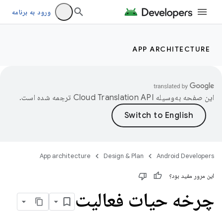
ورود به برنامه
APP ARCHITECTURE
این صفحه به‌وسیله
ترجمه شده است.
App architecture
Design & Plan
Android Developers
این مرور مفید بود؟
چرخه حیات فعالیت