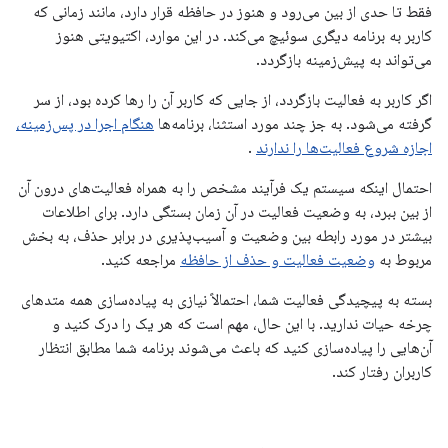
فقط تا حدی از بین می‌رود و هنوز در حافظه قرار دارد، مانند زمانی که
کاربر به برنامه دیگری سوئیچ می‌کند. در این موارد، اکتیویتی هنوز
می‌تواند به پیش‌زمینه بازگردد.
اگر کاربر به فعالیت بازگردد، از جایی که کاربر آن را رها کرده بود، از سر
گرفته می‌شود. به جز چند مورد استثنا، برنامه‌ها
هنگام اجرا در پس‌زمینه،
اجازه شروع فعالیت‌ها را ندارند
.
احتمال اینکه سیستم یک فرآیند مشخص را به همراه فعالیت‌های درون آن
از بین ببرد، به وضعیت فعالیت در آن زمان بستگی دارد. برای اطلاعات
بیشتر در مورد رابطه بین وضعیت و آسیب‌پذیری در برابر حذف، به بخش
مربوط به
وضعیت فعالیت و حذف از حافظه
مراجعه کنید.
بسته به پیچیدگی فعالیت شما، احتمالاً نیازی به پیاده‌سازی همه متدهای
چرخه حیات ندارید. با این حال، مهم است که هر یک را درک کنید و
آن‌هایی را پیاده‌سازی کنید که باعث می‌شوند برنامه شما مطابق انتظار
کاربران رفتار کند.