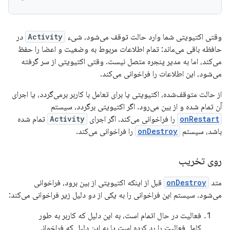
وقتی اکتیویتی شما وارد حالت توقف می‌شود، شیء
Activity
در
حافظه باقی می‌ماند: تمام اطلاعات مربوط به وضعیت و اعضا را حفظ
می‌کند، اما به مدیر پنجره متصل نیست. وقتی اکتیویتی از سر گرفته
می‌شود، این اطلاعات را فراخوانی می‌کند.
از حالت متوقف‌شده، اکتیویتی یا برای تعامل با کاربر برمی‌گردد، یا اجرای
آن تمام شده و از بین می‌رود. اگر اکتیویتی برگردد، سیستم
onRestart
را فراخوانی می‌کند. اگر اجرای
Activity
تمام شده
باشد، سیستم
onDestroy
را فراخوانی می‌کند.
روی تخریب
متد
onDestroy
قبل از اینکه اکتیویتی از بین برود، فراخوانی
می‌شود. سیستم این فراخوانی را به یکی از دو دلیل زیر فراخوانی می‌کند:
فعالیت در حال اتمام است، به این دلیل که کاربر به طور
کامل فعالیت را رد کرده است یا به این دلیل که فراخوانی