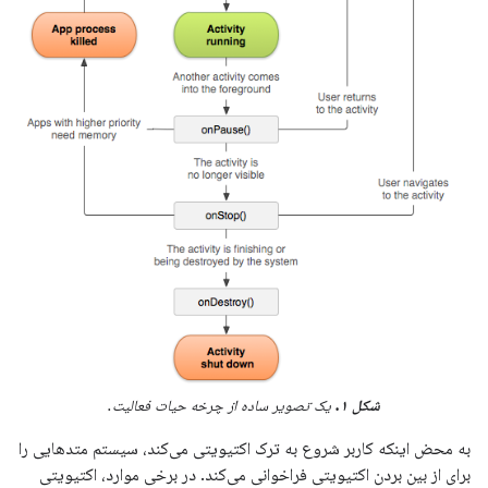
شکل ۱.
یک تصویر ساده از چرخه حیات فعالیت.
به محض اینکه کاربر شروع به ترک اکتیویتی می‌کند، سیستم متدهایی را
برای از بین بردن اکتیویتی فراخوانی می‌کند. در برخی موارد، اکتیویتی