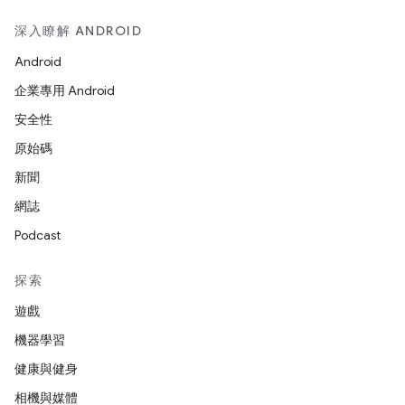
深入瞭解 ANDROID
Android
企業專用 Android
安全性
原始碼
新聞
網誌
Podcast
探索
遊戲
機器學習
健康與健身
相機與媒體