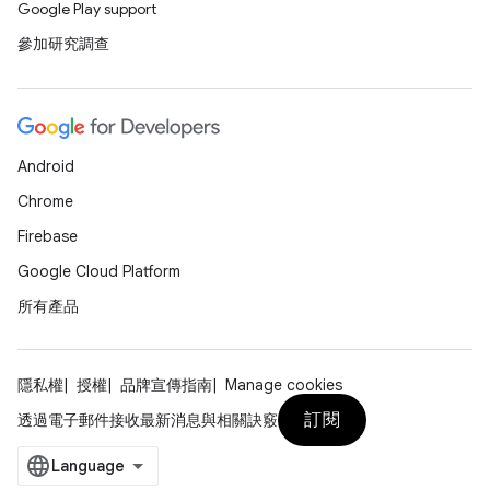
Google Play support
參加研究調查
Android
Chrome
Firebase
Google Cloud Platform
所有產品
隱私權
授權
品牌宣傳指南
Manage cookies
訂閱
透過電子郵件接收最新消息與相關訣竅