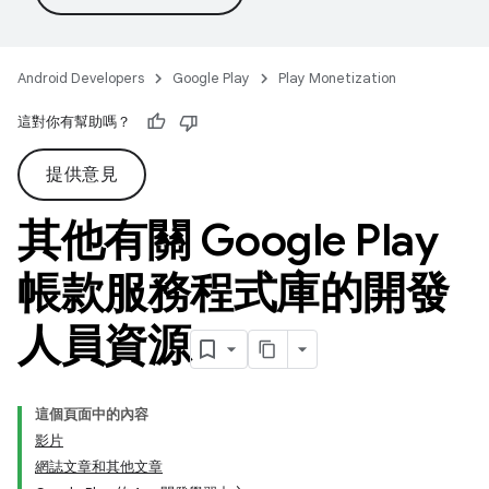
Android Developers
Google Play
Play Monetization
這對你有幫助嗎？
提供意見
其他有關 Google Play
帳款服務程式庫的開發
人員資源
這個頁面中的內容
影片
網誌文章和其他文章