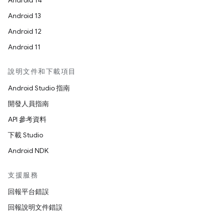
Android 14
Android 13
Android 12
Android 11
說明文件和下載項目
Android Studio 指南
開發人員指南
API 參考資料
下載 Studio
Android NDK
支援服務
回報平台錯誤
回報說明文件錯誤