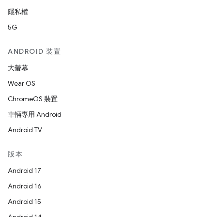
隱私權
5G
ANDROID 裝置
大螢幕
Wear OS
ChromeOS 裝置
車輛專用 Android
Android TV
版本
Android 17
Android 16
Android 15