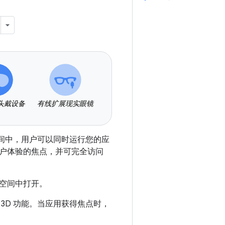
头戴设备
有线扩展现实眼镜
共享空间中，用户可以同时运行您的应
户体验的焦点，并可完全访问
空间中打开。
3D 功能。当应用获得焦点时，