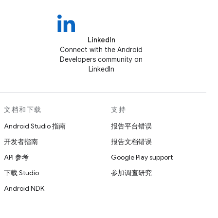
LinkedIn
Connect with the Android
Developers community on
LinkedIn
文档和下载
支持
Android Studio 指南
报告平台错误
开发者指南
报告文档错误
API 参考
Google Play support
下载 Studio
参加调查研究
Android NDK