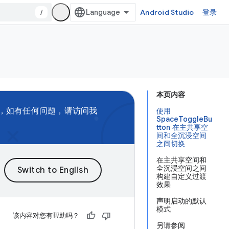
/
Android Studio
登录
本页内容
，如有任何问题，请访问我
使用
SpaceToggleBu
tton 在主共享空
间和全沉浸空间
之间切换
在主共享空间和
全沉浸空间之间
构建自定义过渡
效果
声明启动的默认
模式
该内容对您有帮助吗？
另请参阅