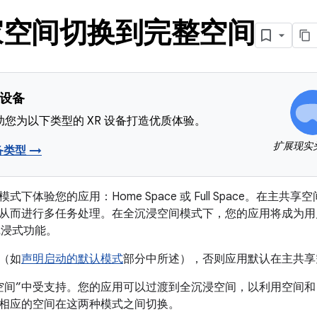
家空间切换到完整空间
 设备
您为以下类型的 XR 设备打造优质体验。
扩展现实
备类型 →
式下体验您的应用：Home Space 或 Full Space。在主
从而进行多任务处理。在全沉浸空间模式下，您的应用将成为用
 的沉浸式功能。
（如
声明启动的默认模式
部分中所述），否则应用默认在主共享
空间”中受支持。您的应用可以过渡到全沉浸空间，以利用空间和 
相应的空间在这两种模式之间切换。