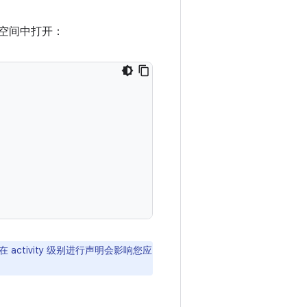
个空间中打开：
 activity 级别进行声明会影响您应