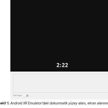
ekil 1.
Android XR Emulator'daki dokunmatik yüzey alanı, ekran alanını