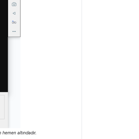
n hemen altındadır.