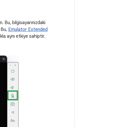
n. Bu, bilgisayarınızdaki
. Bu,
Emulator Extended
la aynı etkiye sahiptir.