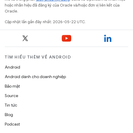
hoặc nhãn hiệu đã đăng ký của Oracle và/hoặc đơn vị liên kết của
Oracle.
Cập nhật lần gần đây nhất: 2026-05-22 UTC.
TÌM HIỂU THÊM VỀ ANDROID
Android
Android dành cho doanh nghiệp
Bảo mật
Source
Tin tức
Blog
Podcast