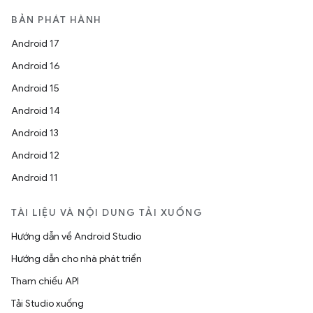
BẢN PHÁT HÀNH
Android 17
Android 16
Android 15
Android 14
Android 13
Android 12
Android 11
TÀI LIỆU VÀ NỘI DUNG TẢI XUỐNG
Hướng dẫn về Android Studio
Hướng dẫn cho nhà phát triển
Tham chiếu API
Tải Studio xuống