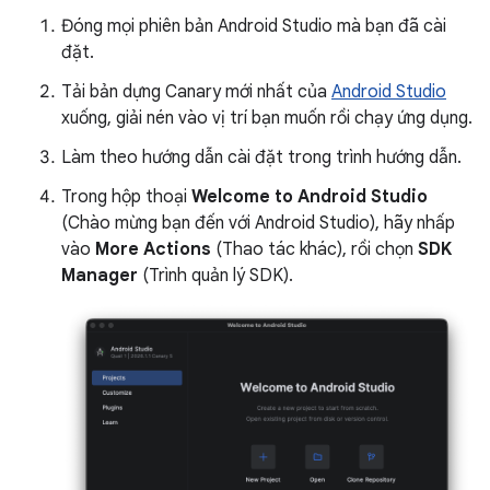
Đóng mọi phiên bản Android Studio mà bạn đã cài
đặt.
Tải bản dựng Canary mới nhất của
Android Studio
xuống, giải nén vào vị trí bạn muốn rồi chạy ứng dụng.
Làm theo hướng dẫn cài đặt trong trình hướng dẫn.
Trong hộp thoại
Welcome to Android Studio
(Chào mừng bạn đến với Android Studio), hãy nhấp
vào
More Actions
(Thao tác khác), rồi chọn
SDK
Manager
(Trình quản lý SDK).