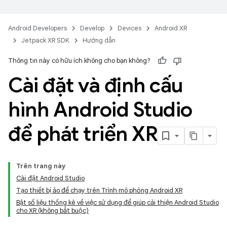
Android Developers
Develop
Devices
Android XR
Jetpack XR SDK
Hướng dẫn
Thông tin này có hữu ích không cho bạn không?
Cài đặt và định cấu
hình Android Studio
để phát triển XR
Trên trang này
Cài đặt Android Studio
Tạo thiết bị ảo để chạy trên Trình mô phỏng Android XR
Bật số liệu thống kê về việc sử dụng để giúp cải thiện Android Studio
cho XR (không bắt buộc)