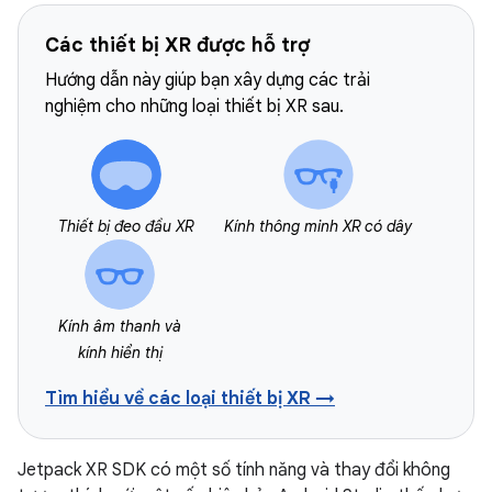
Các thiết bị XR được hỗ trợ
Hướng dẫn này giúp bạn xây dựng các trải
nghiệm cho những loại thiết bị XR sau.
Thiết bị đeo đầu XR
Kính thông minh XR có dây
Kính âm thanh và
kính hiển thị
Tìm hiểu về các loại thiết bị XR →
Jetpack XR SDK có một số tính năng và thay đổi không