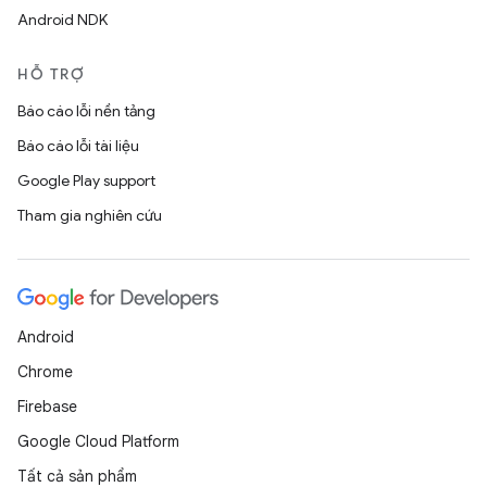
Android NDK
HỖ TRỢ
Báo cáo lỗi nền tảng
Báo cáo lỗi tài liệu
Google Play support
Tham gia nghiên cứu
Android
Chrome
Firebase
Google Cloud Platform
Tất cả sản phẩm