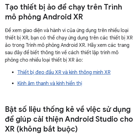
Tạo thiết bị ảo để chạy trên Trình
mô phỏng Android XR
Để xem giao diện và hành vi của ứng dụng trên nhiều loại
thiết bị XR, bạn có thể chạy ứng dụng trên các thiết bị XR
ảo trong Trình mô phỏng Android XR. Hãy xem các trang
sau đây để biết thông tin về cách thiết lập trình mô
phỏng cho nhiều loại thiết bị XR ảo:
Thiết bị đeo đầu XR và kính thông minh XR
Kính âm thanh và kính hiển thị
Bật số liệu thống kê về việc sử dụng
để giúp cải thiện Android Studio cho
XR (không bắt buộc)