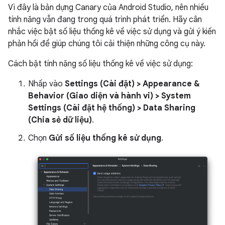
Vì đây là bản dựng Canary của Android Studio, nên nhiều
tính năng vẫn đang trong quá trình phát triển. Hãy cân
nhắc việc bật số liệu thống kê về việc sử dụng và gửi ý kiến
phản hồi để giúp chúng tôi cải thiện những công cụ này.
Cách bật tính năng số liệu thống kê về việc sử dụng:
Nhấp vào
Settings (Cài đặt) > Appearance &
Behavior (Giao diện và hành vi) > System
Settings (Cài đặt hệ thống) > Data Sharing
(Chia sẻ dữ liệu)
.
Chọn
Gửi số liệu thống kê sử dụng
.