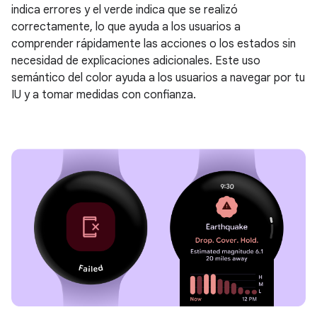
indica errores y el verde indica que se realizó
correctamente, lo que ayuda a los usuarios a
comprender rápidamente las acciones o los estados sin
necesidad de explicaciones adicionales. Este uso
semántico del color ayuda a los usuarios a navegar por tu
IU y a tomar medidas con confianza.