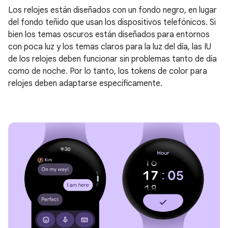
Los relojes están diseñados con un fondo negro, en lugar
del fondo teñido que usan los dispositivos telefónicos. Si
bien los temas oscuros están diseñados para entornos
con poca luz y los temas claros para la luz del día, las IU
de los relojes deben funcionar sin problemas tanto de día
como de noche. Por lo tanto, los tokens de color para
relojes deben adaptarse específicamente.