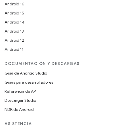
Android 16
Android 15
Android 14
Android 13
Android 12
Android 11
DOCUMENTACIÓN Y DESCARGAS
Guía de Android Studio
Guías para desarrolladores
Referencia de API
Descargar Studio
NDK de Android
ASISTENCIA