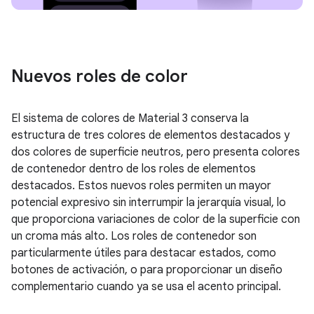
Nuevos roles de color
El sistema de colores de Material 3 conserva la
estructura de tres colores de elementos destacados y
dos colores de superficie neutros, pero presenta colores
de contenedor dentro de los roles de elementos
destacados. Estos nuevos roles permiten un mayor
potencial expresivo sin interrumpir la jerarquía visual, lo
que proporciona variaciones de color de la superficie con
un croma más alto. Los roles de contenedor son
particularmente útiles para destacar estados, como
botones de activación, o para proporcionar un diseño
complementario cuando ya se usa el acento principal.