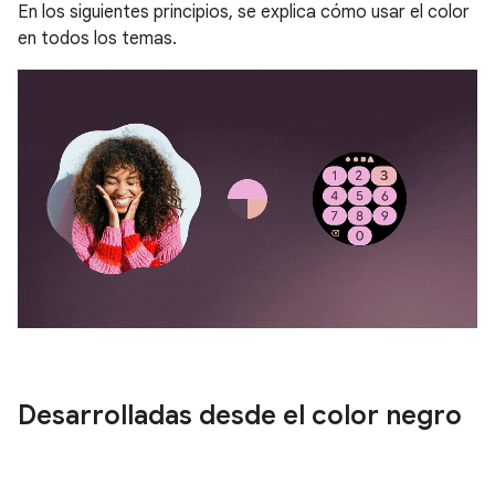
En los siguientes principios, se explica cómo usar el color
en todos los temas.
Desarrolladas desde el color negro