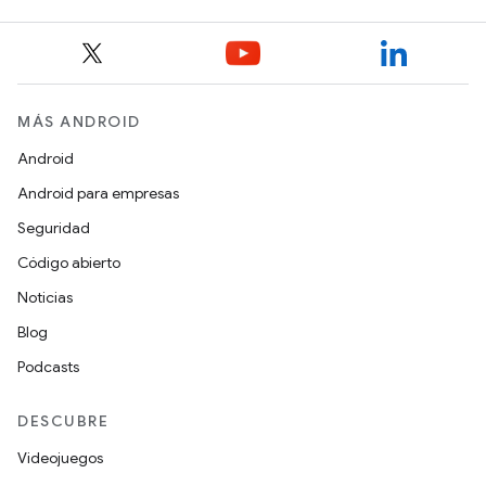
MÁS ANDROID
Android
Android para empresas
Seguridad
Código abierto
Noticias
Blog
Podcasts
DESCUBRE
Videojuegos