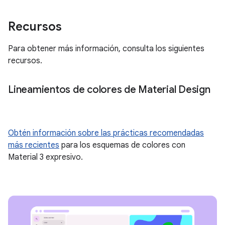
Recursos
Para obtener más información, consulta los siguientes
recursos.
Lineamientos de colores de Material Design
Obtén información sobre las prácticas recomendadas
más recientes
para los esquemas de colores con
Material 3 expresivo.