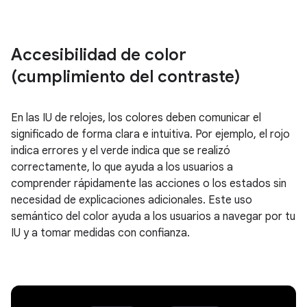
Accesibilidad de color
(cumplimiento del contraste)
En las IU de relojes, los colores deben comunicar el
significado de forma clara e intuitiva. Por ejemplo, el rojo
indica errores y el verde indica que se realizó
correctamente, lo que ayuda a los usuarios a
comprender rápidamente las acciones o los estados sin
necesidad de explicaciones adicionales. Este uso
semántico del color ayuda a los usuarios a navegar por tu
IU y a tomar medidas con confianza.