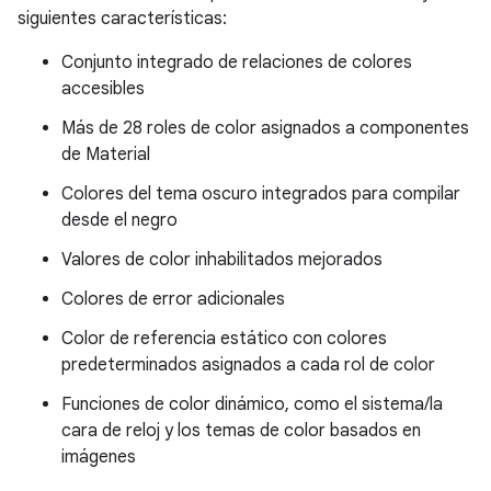
siguientes características:
Conjunto integrado de relaciones de colores
accesibles
Más de 28 roles de color asignados a componentes
de Material
Colores del tema oscuro integrados para compilar
desde el negro
Valores de color inhabilitados mejorados
Colores de error adicionales
Color de referencia estático con colores
predeterminados asignados a cada rol de color
Funciones de color dinámico, como el sistema/la
cara de reloj y los temas de color basados en
imágenes