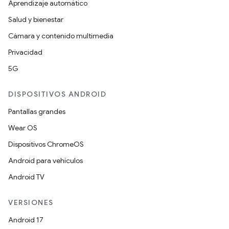
Aprendizaje automático
Salud y bienestar
Cámara y contenido multimedia
Privacidad
5G
DISPOSITIVOS ANDROID
Pantallas grandes
Wear OS
Dispositivos ChromeOS
Android para vehículos
Android TV
VERSIONES
Android 17