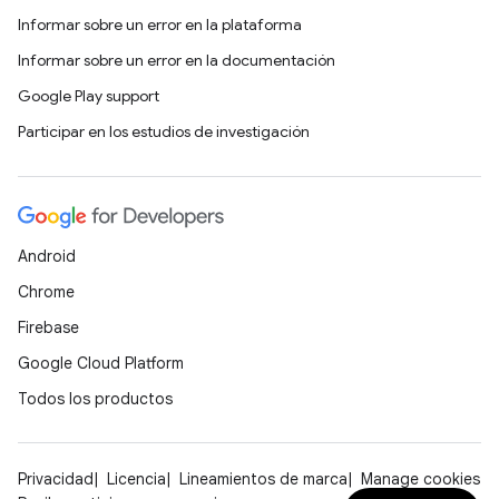
Informar sobre un error en la plataforma
Informar sobre un error en la documentación
Google Play support
Participar en los estudios de investigación
Android
Chrome
Firebase
Google Cloud Platform
Todos los productos
Privacidad
Licencia
Lineamientos de marca
Manage cookies