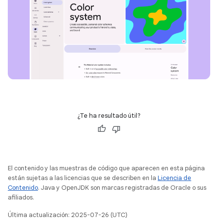
¿Te ha resultado útil?
El contenido y las muestras de código que aparecen en esta página
están sujetas a las licencias que se describen en la
Licencia de
Contenido
. Java y OpenJDK son marcas registradas de Oracle o sus
afiliados.
Última actualización: 2025-07-26 (UTC)