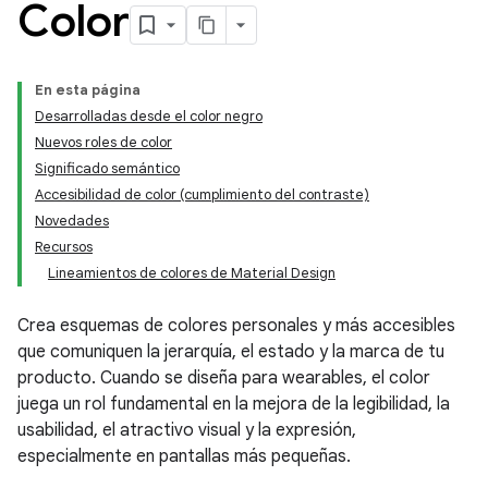
Color
En esta página
Desarrolladas desde el color negro
Nuevos roles de color
Significado semántico
Accesibilidad de color (cumplimiento del contraste)
Novedades
Recursos
Lineamientos de colores de Material Design
Crea esquemas de colores personales y más accesibles
que comuniquen la jerarquía, el estado y la marca de tu
producto. Cuando se diseña para wearables, el color
juega un rol fundamental en la mejora de la legibilidad, la
usabilidad, el atractivo visual y la expresión,
especialmente en pantallas más pequeñas.