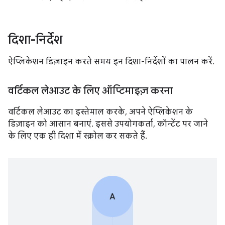
दिशा-निर्देश
ऐप्लिकेशन डिज़ाइन करते समय इन दिशा-निर्देशों का पालन करें.
वर्टिकल लेआउट के लिए ऑप्टिमाइज़ करना
वर्टिकल लेआउट का इस्तेमाल करके, अपने ऐप्लिकेशन के
डिज़ाइन को आसान बनाएं. इससे उपयोगकर्ता, कॉन्टेंट पर जाने
के लिए एक ही दिशा में स्क्रोल कर सकते हैं.