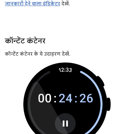
जानकारी देने वाला इंडिकेटर
देखें.
कॉन्टेंट कंटेनर
कॉन्टेंट कंटेनर के ये उदाहरण देखें.