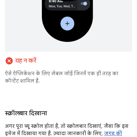
cancel
यह न करें
ऐसे ऐप्लिकेशन के लिए लेबल जोड़ें जिनमें एक ही तरह का
कॉन्टेंट शामिल है.
स्क्रॉलबार दिखाना
अगर पूरा व्यू स्क्रोल होता है, तो स्क्रोलबार दिखाएं, जैसा कि इस
इमेज में दिखाया गया है. ज़्यादा जानकारी के लिए,
जगह की