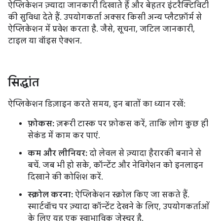
ऐप्लिकेशन ज़्यादा जानकारी दिखाते हैं और बेहतर इंटरैक्टिविटी
की सुविधा देते हैं. उपयोगकर्ता अक्सर किसी अन्य प्लैटफ़ॉर्म से
ऐप्लिकेशन में प्रवेश करता है. जैसे, सूचना, जटिल जानकारी,
टाइल या वॉइस ऐक्शन.
सिद्धांत
ऐप्लिकेशन डिज़ाइन करते समय, इन बातों का ध्यान रखें:
फ़ोकस:
ज़रूरी टास्क पर फ़ोकस करें, ताकि लोग कुछ ही
सेकंड में काम कर पाएं.
कम और लीनियर:
दो लेवल से ज़्यादा हैरारकी बनाने से
बचें. जब भी हो सके, कॉन्टेंट और नेविगेशन को इनलाइन
दिखाने की कोशिश करें.
स्क्रोल करना:
ऐप्लिकेशन स्क्रोल किए जा सकते हैं.
स्मार्टवॉच पर ज़्यादा कॉन्टेंट देखने के लिए, उपयोगकर्ताओं
के लिए यह एक स्वाभाविक जेस्चर है.