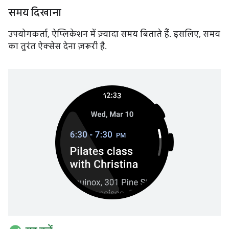
समय दिखाना
उपयोगकर्ता, ऐप्लिकेशन में ज़्यादा समय बिताते हैं. इसलिए, समय
का तुरंत ऐक्सेस देना ज़रूरी है.