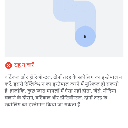
cancel
यह न करें
वर्टिकल और हॉरिज़ॉन्टल, दोनों तरह के स्क्रोलिंग का इस्तेमाल न
करें. इससे ऐप्लिकेशन का इस्तेमाल करने में मुश्किल हो सकती
है. हालांकि, कुछ खास मामलों में ऐसा नहीं होता. जैसे, मीडिया
चलाने के दौरान, वर्टिकल और हॉरिज़ॉन्टल, दोनों तरह के
स्क्रोलिंग का इस्तेमाल किया जा सकता है.