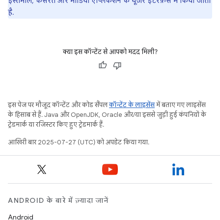
इस्तेमाल, कसरत और मीडिया ऐप्लिकेशन के यूज़र इंटरफ़ेस में किया जाता
है.
क्या इस कॉन्टेंट से आपको मदद मिली?
इस पेज पर मौजूद कॉन्टेंट और कोड सैंपल
कॉन्टेंट के लाइसेंस
में बताए गए लाइसेंस
के हिसाब से हैं. Java और OpenJDK, Oracle और/या इससे जुड़ी हुई कंपनियों के
ट्रेडमार्क या रजिस्टर किए हुए ट्रेडमार्क हैं.
आखिरी बार 2025-07-27 (UTC) को अपडेट किया गया.
ANDROID के बारे में ज़्यादा जानें
Android