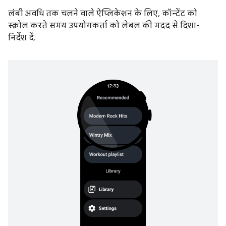
लंबी अवधि तक चलने वाले ऐप्लिकेशन के लिए, कॉन्टेंट को
स्क्रोल करते समय उपयोगकर्ता को लेबल की मदद से दिशा-
निर्देश दें.