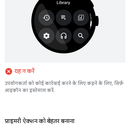
cancel
यह न करें
उपयोगकर्ता को कोई कार्रवाई करने के लिए कहने के लिए, सिर्फ़
आइकॉन का इस्तेमाल करें.
प्राइमरी ऐक्शन को बेहतर बनाना