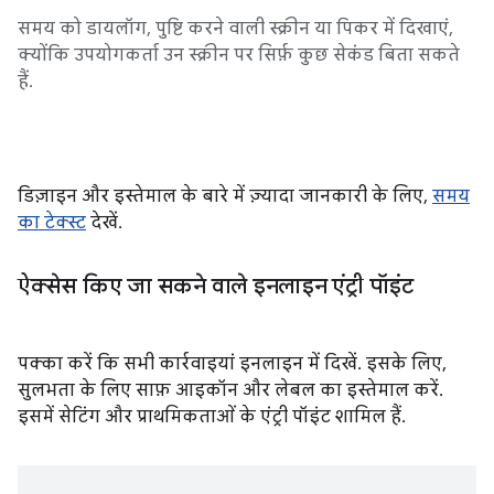
समय को डायलॉग, पुष्टि करने वाली स्क्रीन या पिकर में दिखाएं,
क्योंकि उपयोगकर्ता उन स्क्रीन पर सिर्फ़ कुछ सेकंड बिता सकते
हैं.
डिज़ाइन और इस्तेमाल के बारे में ज़्यादा जानकारी के लिए,
समय
का टेक्स्ट
देखें.
ऐक्सेस किए जा सकने वाले इनलाइन एंट्री पॉइंट
पक्का करें कि सभी कार्रवाइयां इनलाइन में दिखें. इसके लिए,
सुलभता के लिए साफ़ आइकॉन और लेबल का इस्तेमाल करें.
इसमें सेटिंग और प्राथमिकताओं के एंट्री पॉइंट शामिल हैं.