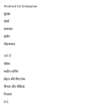
Android for Enterprise
सुरक्षा
सोर्स
समाचार
ब्लॉग
पॉडकास्ट
खोजें
गेमिंग
मशीन लर्निंग
सेहत और फ़िटनेस
कैमरा और मीडिया
निजता
5G