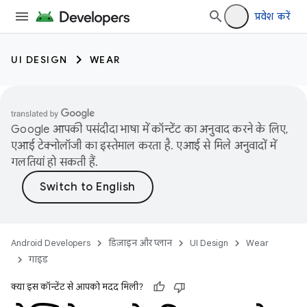
प्रवेश करें
UI DESIGN
WEAR
Google आपकी पसंदीदा भाषा में कॉन्टेंट का अनुवाद करने के लिए,
एआई टेक्नोलॉजी का इस्तेमाल करता है. एआई से मिले अनुवादों में
गलतियां हो सकती हैं.
Android Developers
डिज़ाइन और प्लान
UI Design
Wear
गाइड
क्या इस कॉन्टेंट से आपको मदद मिली?