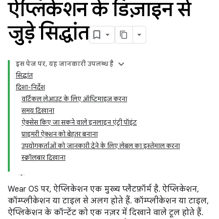
ऐप्लिकेशन के डिज़ाइन से
जुड़े सिद्धांत
इस पेज पर, यह जानकारी उपलब्ध है
सिद्धांत
दिशा-निर्देश
वर्टिकल लेआउट के लिए ऑप्टिमाइज़ करना
समय दिखाना
ऐक्सेस किए जा सकने वाले इनलाइन एंट्री पॉइंट
प्राइमरी ऐक्शन को बेहतर बनाना
उपयोगकर्ताओं को जानकारी देने के लिए लेबल का इस्तेमाल करना
स्क्रॉलबार दिखाना
Wear OS पर, ऐप्लिकेशन एक मुख्य प्लैटफ़ॉर्म है. ऐप्लिकेशन,
कॉम्प्लीकेशन या टाइल से अलग होते हैं. कॉम्प्लीकेशन या टाइल,
ऐप्लिकेशन के कॉन्टेंट को एक नज़र में दिखाने वाले टूल होते हैं.