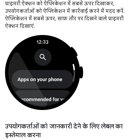
प्राइमरी ऐक्शन को ऐप्लिकेशन में सबसे ऊपर दिखाकर,
उपयोगकर्ताओं को ऐप्लिकेशन में कार्रवाई करने में मदद करें.
ऐप्लिकेशन में सबसे ऊपर, साफ़ तौर पर दिखने वाले प्राइमरी
ऐक्शन दिखाएं.
उपयोगकर्ताओं को जानकारी देने के लिए लेबल का
इस्तेमाल करना