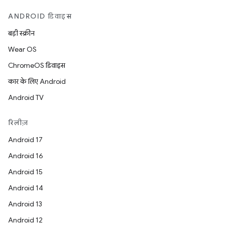
ANDROID डिवाइस
बड़ी स्क्रीन
Wear OS
ChromeOS डिवाइस
कार के लिए Android
Android TV
रिलीज़
Android 17
Android 16
Android 15
Android 14
Android 13
Android 12