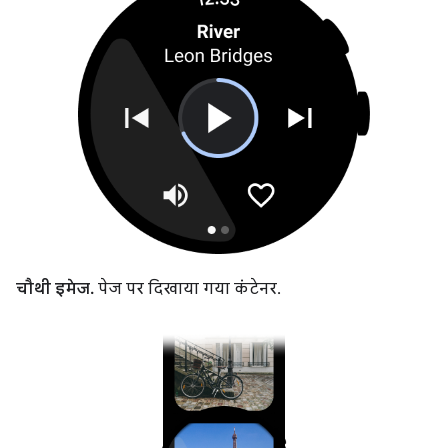
चौथी इमेज.
पेज पर दिखाया गया कंटेनर.