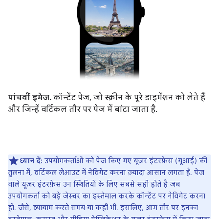
पांचवीं इमेज.
कॉन्टेंट पेज, जो स्क्रीन के पूरे डाइमेंशन को लेते हैं
और जिन्हें वर्टिकल तौर पर पेज में बांटा जाता है.
ध्यान दें:
उपयोगकर्ताओं को पेज किए गए यूज़र इंटरफ़ेस (यूआई) की
तुलना में, वर्टिकल लेआउट में नेविगेट करना ज़्यादा आसान लगता है. पेज
वाले यूज़र इंटरफ़ेस उन स्थितियों के लिए सबसे सही होते हैं जब
उपयोगकर्ता को बड़े जेस्चर का इस्तेमाल करके कॉन्टेंट पर नेविगेट करना
हो. जैसे, व्यायाम करते समय या कहीं भी. इसलिए, आम तौर पर इनका