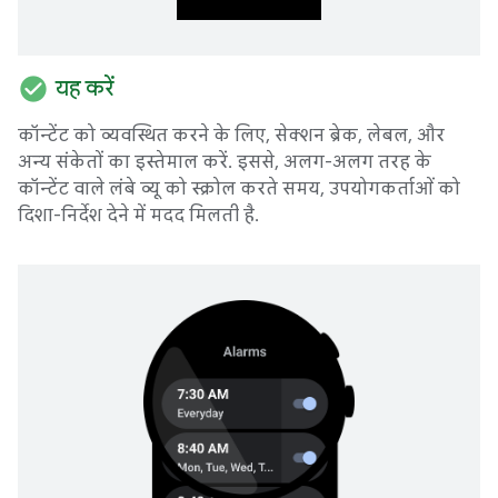
check_circle
यह करें
कॉन्टेंट को व्यवस्थित करने के लिए, सेक्शन ब्रेक, लेबल, और
अन्य संकेतों का इस्तेमाल करें. इससे, अलग-अलग तरह के
कॉन्टेंट वाले लंबे व्यू को स्क्रोल करते समय, उपयोगकर्ताओं को
दिशा-निर्देश देने में मदद मिलती है.