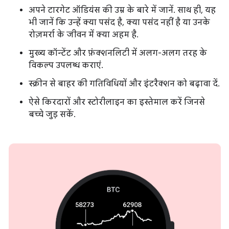
अपने टारगेट ऑडियंस की उम्र के बारे में जानें. साथ ही, यह
भी जानें कि उन्हें क्या पसंद है, क्या पसंद नहीं है या उनके
रोज़मर्रा के जीवन में क्या अहम है.
मुख्य कॉन्टेंट और फ़ंक्शनलिटी में अलग-अलग तरह के
विकल्प उपलब्ध कराएं.
स्क्रीन से बाहर की गतिविधियों और इंटरैक्शन को बढ़ावा दें.
ऐसे किरदारों और स्टोरीलाइन का इस्तेमाल करें जिनसे
बच्चे जुड़ सकें.