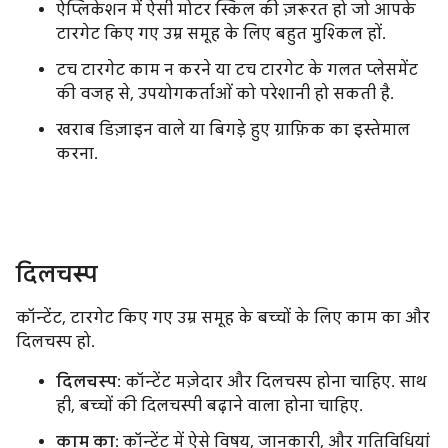
ऐप्लिकेशन में ऐसी मोटर स्किल की ज़रूरत हो जो आपके
टारगेट किए गए उम्र समूह के लिए बहुत मुश्किल हों.
टच टारगेट काम न करने या टच टारगेट के गलत प्लेसमेंट
की वजह से, उपयोगकर्ताओं को परेशानी हो सकती है.
खराब डिज़ाइन वाले या बिगड़े हुए ग्राफ़िक का इस्तेमाल
करना.
दिलचस्प
कॉन्टेंट, टारगेट किए गए उम्र समूह के बच्चों के लिए काम का और
दिलचस्प हो.
दिलचस्प
: कॉन्टेंट मज़ेदार और दिलचस्प होना चाहिए. साथ
ही, बच्चों की दिलचस्पी बढ़ाने वाला होना चाहिए.
काम का
: कॉन्टेंट में ऐसे विषय, जानकारी, और गतिविधियां