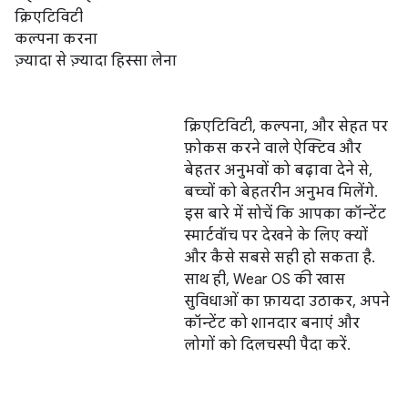
क्रिएटिविटी
कल्पना करना
ज़्यादा से ज़्यादा हिस्सा लेना
क्रिएटिविटी, कल्पना, और सेहत पर
फ़ोकस करने वाले ऐक्टिव और
बेहतर अनुभवों को बढ़ावा देने से,
बच्चों को बेहतरीन अनुभव मिलेंगे.
इस बारे में सोचें कि आपका कॉन्टेंट
स्मार्टवॉच पर देखने के लिए क्यों
और कैसे सबसे सही हो सकता है.
साथ ही, Wear OS की खास
सुविधाओं का फ़ायदा उठाकर, अपने
कॉन्टेंट को शानदार बनाएं और
लोगों को दिलचस्पी पैदा करें.