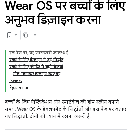
Wear OS पर बच्चों के लिए
अनुभव डिज़ाइन करना
इस पेज पर, यह जानकारी उपलब्ध है
बच्चों के लिए डिज़ाइन से जुड़े सिद्धांत
बच्चों के लिए कॉन्टेंट से जुड़ी नीतियां
सोच-समझकर डिज़ाइन किए गए
दिलचस्प
बेहतर बनाना
बच्चों के लिए ऐप्लिकेशन और स्मार्टवॉच की होम स्क्रीन बनाते
समय, Wear OS के डेवलपमेंट के सिद्धांतों और इस पेज पर बताए
गए सिद्धांतों, दोनों को ध्यान में रखना ज़रूरी है.