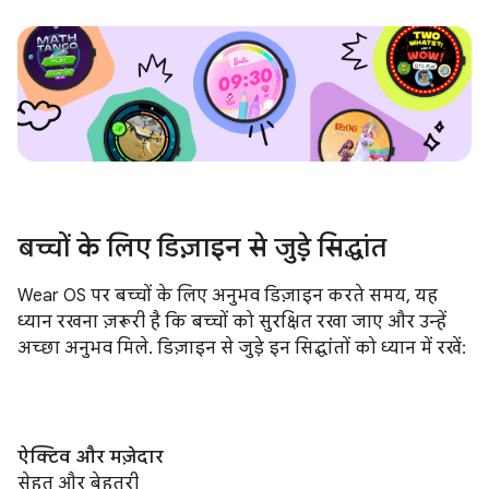
बच्चों के लिए डिज़ाइन से जुड़े सिद्धांत
Wear OS पर बच्चों के लिए अनुभव डिज़ाइन करते समय, यह
ध्यान रखना ज़रूरी है कि बच्चों को सुरक्षित रखा जाए और उन्हें
अच्छा अनुभव मिले. डिज़ाइन से जुड़े इन सिद्धांतों को ध्यान में रखें:
ऐक्टिव और मज़ेदार
सेहत और बेहतरी