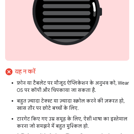
cancel
यह न करें
फ़ोन या टैबलेट पर मौजूद ऐप्लिकेशन के अनुभव को, Wear
OS पर कॉपी और चिपकाया जा सकता है.
बहुत ज़्यादा टेक्स्ट या ज़्यादा स्क्रोल करने की ज़रूरत हो,
खास तौर पर छोटे बच्चों के लिए.
टारगेट किए गए उम्र समूह के लिए, ऐसी भाषा का इस्तेमाल
करना जो समझने में बहुत मुश्किल हो.