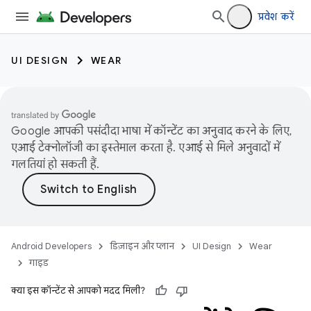
प्रवेश करें
UI DESIGN
WEAR
Google आपकी पसंदीदा भाषा में कॉन्टेंट का अनुवाद करने के लिए,
एआई टेक्नोलॉजी का इस्तेमाल करता है. एआई से मिले अनुवादों में
गलतियां हो सकती हैं.
Android Developers
डिज़ाइन और प्लान
UI Design
Wear
गाइड
क्या इस कॉन्टेंट से आपको मदद मिली?