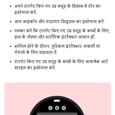
अपने टारगेट किए गए उम्र समूह के हिसाब से टोन का
इस्तेमाल करें.
आम आइकॉन और मददगार विज़ुअल का इस्तेमाल करें.
पक्का करें कि टारगेट किए गए उम्र समूह के बच्चों के लिए,
हाथ के जेस्चर और शारीरिक इंटरैक्शन आसान हों.
शामिल होने के दौरान, मुश्किल इंटरैक्शन, सवालों या
गेमप्ले के लिए सहायता दें.
टारगेट किए गए उम्र समूह के बच्चों के लिए आकर्षक आर्ट
स्टाइल का इस्तेमाल करें.