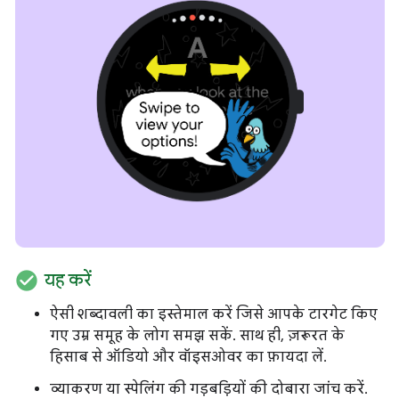
check_circle
यह करें
ऐसी शब्दावली का इस्तेमाल करें जिसे आपके टारगेट किए
गए उम्र समूह के लोग समझ सकें. साथ ही, ज़रूरत के
हिसाब से ऑडियो और वॉइसओवर का फ़ायदा लें.
व्याकरण या स्पेलिंग की गड़बड़ियों की दोबारा जांच करें.