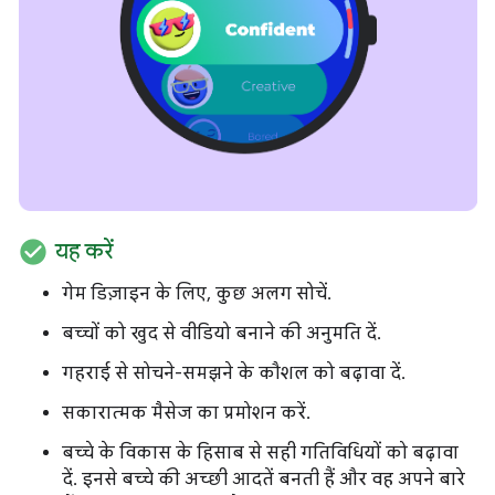
check_circle
यह करें
गेम डिज़ाइन के लिए, कुछ अलग सोचें.
बच्चों को खुद से वीडियो बनाने की अनुमति दें.
गहराई से सोचने-समझने के कौशल को बढ़ावा दें.
सकारात्मक मैसेज का प्रमोशन करें.
बच्चे के विकास के हिसाब से सही गतिविधियों को बढ़ावा
दें. इनसे बच्चे की अच्छी आदतें बनती हैं और वह अपने बारे