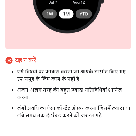
cancel
यह न करें
ऐसे विषयों पर फ़ोकस करना जो आपके टारगेट किए गए
उम्र समूह के लिए काम के नहीं हैं.
अलग-अलग तरह की बहुत ज़्यादा गतिविधियां शामिल
करना.
लंबी अवधि का ऐसा कॉन्टेंट ऑफ़र करना जिसमें ज़्यादा या
लंबे समय तक इंटरैक्ट करने की ज़रूरत पड़े.