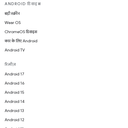
ANDROID डिवाइस
बड़ी स्क्रीन
Wear OS
ChromeOS डिवाइस
कार के लिए Android
Android TV
रिलीज़
Android 17
Android 16
Android 15
Android 14
Android 13
Android 12