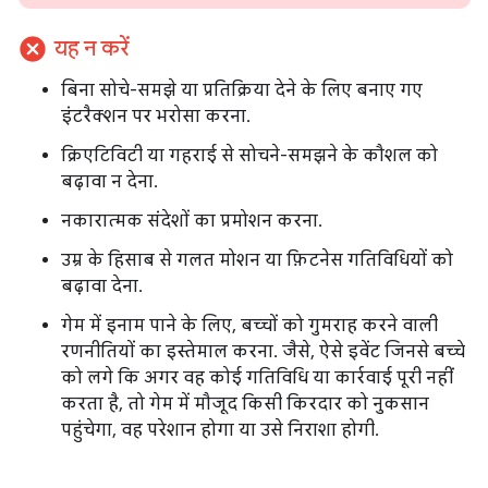
cancel
यह न करें
बिना सोचे-समझे या प्रतिक्रिया देने के लिए बनाए गए
इंटरैक्शन पर भरोसा करना.
क्रिएटिविटी या गहराई से सोचने-समझने के कौशल को
बढ़ावा न देना.
नकारात्मक संदेशों का प्रमोशन करना.
उम्र के हिसाब से गलत मोशन या फ़िटनेस गतिविधियों को
बढ़ावा देना.
गेम में इनाम पाने के लिए, बच्चों को गुमराह करने वाली
रणनीतियों का इस्तेमाल करना. जैसे, ऐसे इवेंट जिनसे बच्चे
को लगे कि अगर वह कोई गतिविधि या कार्रवाई पूरी नहीं
करता है, तो गेम में मौजूद किसी किरदार को नुकसान
पहुंचेगा, वह परेशान होगा या उसे निराशा होगी.