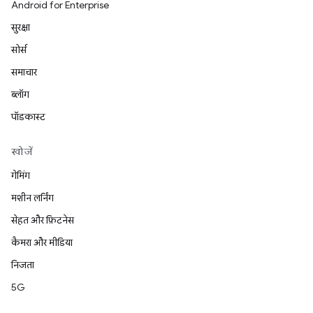
Android for Enterprise
सुरक्षा
सोर्स
समाचार
ब्लॉग
पॉडकास्ट
खोजें
गेमिंग
मशीन लर्निंग
सेहत और फ़िटनेस
कैमरा और मीडिया
निजता
5G