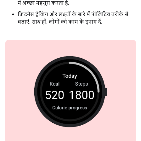
में अच्छा महसूस करता है.
फ़िटनेस ट्रैकिंग और लक्ष्यों के बारे में पॉज़िटिव तरीके से
बताएं. साथ ही, लोगों को काम के इनाम दें.