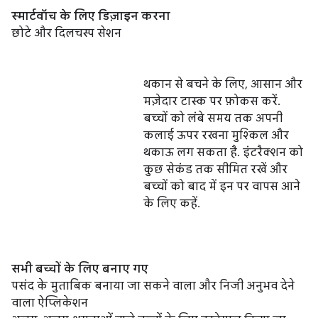
स्मार्टवॉच के लिए डिज़ाइन करना
छोटे और दिलचस्प सेशन
थकान से बचने के लिए, आसान और
मज़ेदार टास्क पर फ़ोकस करें.
बच्चों को लंबे समय तक अपनी
कलाई ऊपर रखना मुश्किल और
थकाऊ लग सकता है. इंटरैक्शन को
कुछ सेकंड तक सीमित रखें और
बच्चों को बाद में इन पर वापस आने
के लिए कहें.
सभी बच्चों के लिए बनाए गए
पसंद के मुताबिक बनाया जा सकने वाला और निजी अनुभव देने
वाला ऐप्लिकेशन