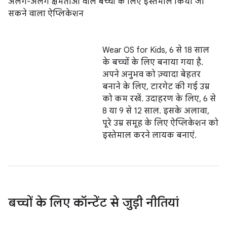
अलग-अलग क्षमताओं वाले बच्चों के लिए इस्तेमाल किया जा
सकने वाला ऐप्लिकेशन
Wear OS for Kids, 6 से 18 साल
के बच्चों के लिए बनाया गया है.
अपने अनुभव को ज़्यादा बेहतर
बनाने के लिए, टारगेट की गई उम्र
को कम रखें. उदाहरण के लिए, 6 से
8 या 9 से 12 साल. इसके अलावा,
पूरे उम्र समूह के लिए ऐप्लिकेशन को
इस्तेमाल करने लायक बनाएं.
बच्चों के लिए कॉन्टेंट से जुड़ी नीतियां