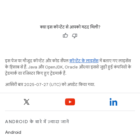
क्या इस कॉन्टेंट से आपको मदद मिली?
इस पेज पर मौजूद कॉन्टेंट और कोड सैंपल
कॉन्टेंट के लाइसेंस
में बताए गए लाइसेंस
के हिसाब से हैं. Java और OpenJDK, Oracle और/या इससे जुड़ी हुई कंपनियों के
ट्रेडमार्क या रजिस्टर किए हुए ट्रेडमार्क हैं.
आखिरी बार 2025-07-27 (UTC) को अपडेट किया गया.
ANDROID के बारे में ज़्यादा जानें
Android