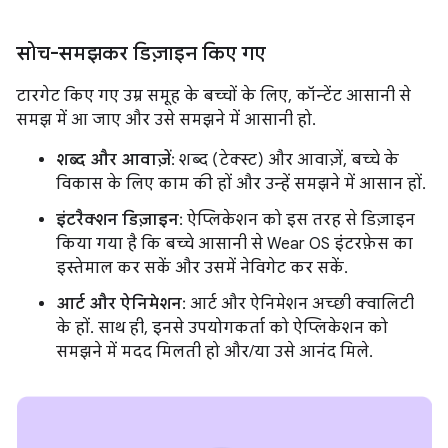
सोच-समझकर डिज़ाइन किए गए
टारगेट किए गए उम्र समूह के बच्चों के लिए, कॉन्टेंट आसानी से
समझ में आ जाए और उसे समझने में आसानी हो.
शब्द और आवाज़ें
: शब्द (टेक्स्ट) और आवाज़ें, बच्चे के
विकास के लिए काम की हों और उन्हें समझने में आसान हों.
इंटरैक्शन डिज़ाइन
: ऐप्लिकेशन को इस तरह से डिज़ाइन
किया गया है कि बच्चे आसानी से Wear OS इंटरफ़ेस का
इस्तेमाल कर सकें और उसमें नेविगेट कर सकें.
आर्ट और ऐनिमेशन
: आर्ट और ऐनिमेशन अच्छी क्वालिटी
के हों. साथ ही, इनसे उपयोगकर्ता को ऐप्लिकेशन को
समझने में मदद मिलती हो और/या उसे आनंद मिले.