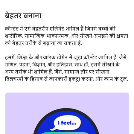
बेहतर बनाना
कॉन्टेंट में ऐसे बेहतरीन एलिमेंट शामिल हैं जिनसे बच्चों की
शारीरिक, सामाजिक-भावनात्मक, और सीखने-समझने की क्षमता
को बेहतर तरीके से बढ़ाया जा सकता है.
इसमें, शिक्षा के औपचारिक डोमेन से जुड़ा कॉन्टेंट शामिल है. जैसे,
गणित, पढ़ना, विज्ञान, और इतिहास. साथ ही, इसमें सीखने के
अन्य तरीके भी शामिल हैं. जैसे, सामान्य तौर पर सीखना,
दिलचस्पी के हिसाब से जानकारी इकट्ठा करना, और काम के टूल.