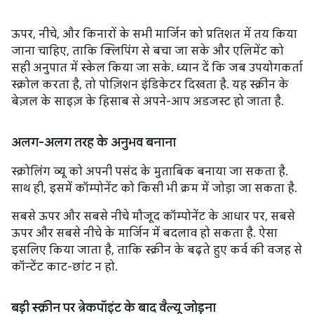
ऊपर, नीचे, और किनारों के सभी मार्जिन को प्रतिशत में तय किया
जाना चाहिए, ताकि क्लिपिंग से बचा जा सके और एलिमेंट को
सही अनुपात में स्केल किया जा सके. ध्यान दें कि जब उपयोगकर्ता
स्क्रोल करता है, तो पोज़िशन इंडिकेटर दिखता है. यह स्क्रीन के
बेज़ल के साइज़ के हिसाब से अपने-आप अडजस्ट हो जाता है.
अलग-अलग तरह के अनुभव बनाना
स्क्रोलिंग व्यू को अपनी पसंद के मुताबिक बनाया जा सकता है.
साथ ही, इसमें कॉम्पोनेंट को किसी भी क्रम में जोड़ा जा सकता है.
सबसे ऊपर और सबसे नीचे मौजूद कॉम्पोनेंट के आधार पर, सबसे
ऊपर और सबसे नीचे के मार्जिन में बदलाव हो सकता है. ऐसा
इसलिए किया जाता है, ताकि स्क्रीन के बढ़ते हुए कर्व की वजह से
कॉन्टेंट काट-छांट न हो.
बड़ी स्क्रीन पर ब्रेकपॉइंट के बाद वैल्यू जोड़ना