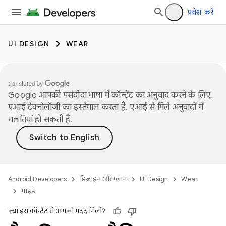
प्रवेश करें
UI DESIGN
WEAR
Google आपकी पसंदीदा भाषा में कॉन्टेंट का अनुवाद करने के लिए,
एआई टेक्नोलॉजी का इस्तेमाल करता है. एआई से मिले अनुवादों में
गलतियां हो सकती हैं.
Android Developers
डिज़ाइन और प्लान
UI Design
Wear
गाइड
क्या इस कॉन्टेंट से आपको मदद मिली?