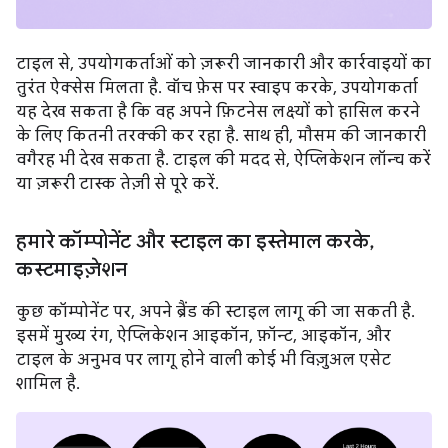
टाइल से, उपयोगकर्ताओं को ज़रूरी जानकारी और कार्रवाइयों का
तुरंत ऐक्सेस मिलता है. वॉच फ़ेस पर स्वाइप करके, उपयोगकर्ता
यह देख सकता है कि वह अपने फ़िटनेस लक्ष्यों को हासिल करने
के लिए कितनी तरक्की कर रहा है. साथ ही, मौसम की जानकारी
वगैरह भी देख सकता है. टाइल की मदद से, ऐप्लिकेशन लॉन्च करें
या ज़रूरी टास्क तेज़ी से पूरे करें.
हमारे कॉम्पोनेंट और स्टाइल का इस्तेमाल करके
,
कस्टमाइज़ेशन
कुछ कॉम्पोनेंट पर, अपने ब्रैंड की स्टाइल लागू की जा सकती है.
इसमें मुख्य रंग, ऐप्लिकेशन आइकॉन, फ़ॉन्ट, आइकॉन, और
टाइल के अनुभव पर लागू होने वाली कोई भी विज़ुअल एसेट
शामिल है.