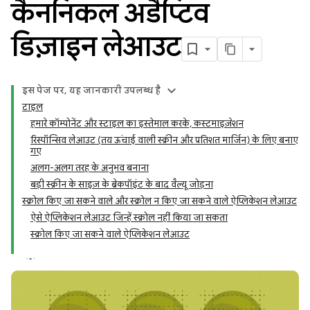
कैननिकल अडैप्टिव
डिज़ाइन लेआउट
इस पेज पर, यह जानकारी उपलब्ध है
टाइल
हमारे कॉम्पोनेंट और स्टाइल का इस्तेमाल करके, कस्टमाइज़ेशन
रिस्पॉन्सिव लेआउट (तय ऊंचाई वाली स्क्रीन और प्रतिशत मार्जिन) के लिए बनाए
गए
अलग-अलग तरह के अनुभव बनाना
बड़ी स्क्रीन के साइज़ के ब्रेकपॉइंट के बाद वैल्यू जोड़ना
स्क्रोल किए जा सकने वाले और स्क्रोल न किए जा सकने वाले ऐप्लिकेशन लेआउट
ऐसे ऐप्लिकेशन लेआउट जिन्हें स्क्रोल नहीं किया जा सकता
स्क्रोल किए जा सकने वाले ऐप्लिकेशन लेआउट