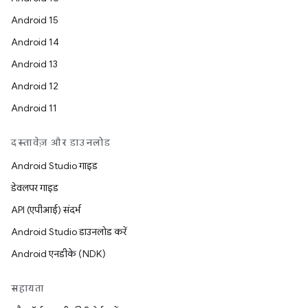
Android 15
Android 14
Android 13
Android 12
Android 11
दस्तावेज़ और डाउनलोड
Android Studio गाइड
डेवलपर गाइड
API (एपीआई) संदर्भ
Android Studio डाउनलोड करें
Android एनडीके (NDK)
सहायता