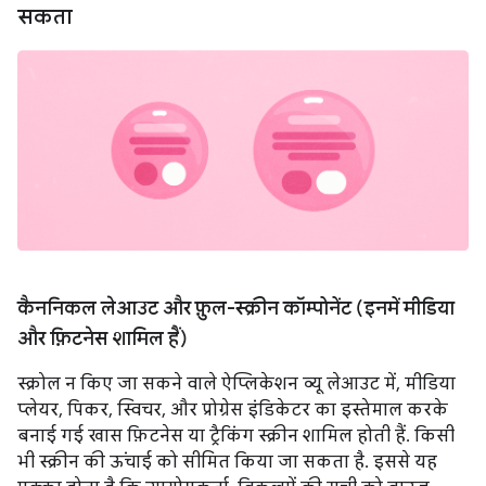
सकता
कैननिकल लेआउट और फ़ुल-स्क्रीन कॉम्पोनेंट (इनमें मीडिया
और फ़िटनेस शामिल हैं)
स्क्रोल न किए जा सकने वाले ऐप्लिकेशन व्यू लेआउट में, मीडिया
प्लेयर, पिकर, स्विचर, और प्रोग्रेस इंडिकेटर का इस्तेमाल करके
बनाई गई खास फ़िटनेस या ट्रैकिंग स्क्रीन शामिल होती हैं. किसी
भी स्क्रीन की ऊंचाई को सीमित किया जा सकता है. इससे यह