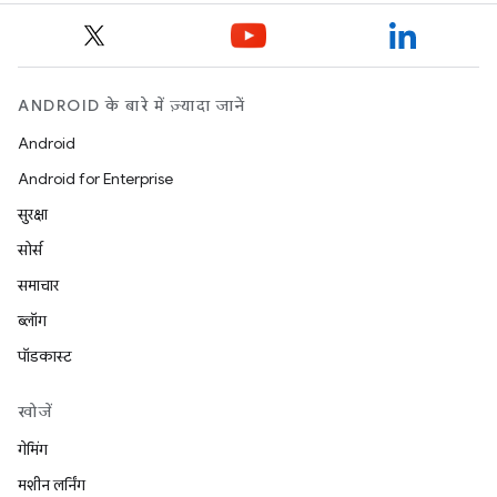
ANDROID के बारे में ज़्यादा जानें
Android
Android for Enterprise
सुरक्षा
सोर्स
समाचार
ब्लॉग
पॉडकास्ट
खोजें
गेमिंग
मशीन लर्निंग