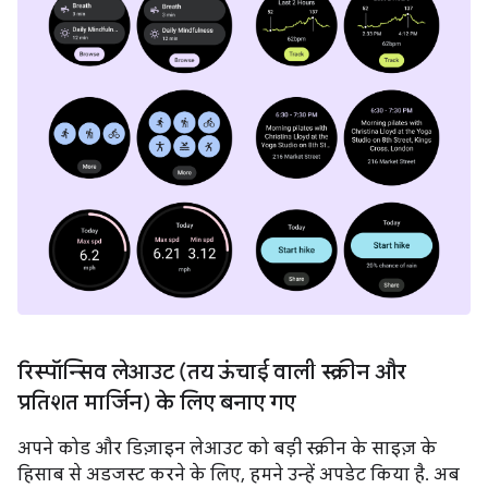
रिस्पॉन्सिव लेआउट (तय ऊंचाई वाली स्क्रीन और
प्रतिशत मार्जिन) के लिए बनाए गए
अपने कोड और डिज़ाइन लेआउट को बड़ी स्क्रीन के साइज़ के
हिसाब से अडजस्ट करने के लिए, हमने उन्हें अपडेट किया है. अब