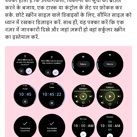
पक्का होता है कि उपयोगकर्ता, विकल्पों की सूची को ब्राउज़
करने के बजाय, एक टास्क या कंट्रोल के सेट पर फ़ोकस कर
सके. छोटे स्क्रीन साइज़ वाले डिवाइसों के लिए, सीमित साइज़ को
ध्यान में रखकर डिज़ाइन करें. साथ ही, यह पक्का करें कि एक
नज़र में जानकारी दिखे और जहां ज़रूरी हो वहां सर्कुलर स्क्रीन
का इस्तेमाल करें.