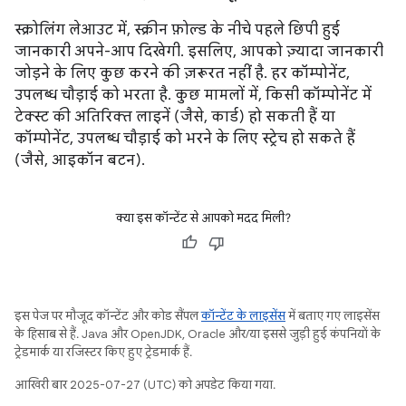
स्क्रोलिंग लेआउट में, स्क्रीन फ़ोल्ड के नीचे पहले छिपी हुई
जानकारी अपने-आप दिखेगी. इसलिए, आपको ज़्यादा जानकारी
जोड़ने के लिए कुछ करने की ज़रूरत नहीं है. हर कॉम्पोनेंट,
उपलब्ध चौड़ाई को भरता है. कुछ मामलों में, किसी कॉम्पोनेंट में
टेक्स्ट की अतिरिक्त लाइनें (जैसे, कार्ड) हो सकती हैं या
कॉम्पोनेंट, उपलब्ध चौड़ाई को भरने के लिए स्ट्रेच हो सकते हैं
(जैसे, आइकॉन बटन).
क्या इस कॉन्टेंट से आपको मदद मिली?
इस पेज पर मौजूद कॉन्टेंट और कोड सैंपल
कॉन्टेंट के लाइसेंस
में बताए गए लाइसेंस
के हिसाब से हैं. Java और OpenJDK, Oracle और/या इससे जुड़ी हुई कंपनियों के
ट्रेडमार्क या रजिस्टर किए हुए ट्रेडमार्क हैं.
आखिरी बार 2025-07-27 (UTC) को अपडेट किया गया.