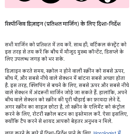
रिस्पॉन्सिव डिज़ाइन (प्रतिशत मार्जिन) के लिए दिशा-निर्देश
सभी मार्जिन को प्रतिशत में तय करें. साथ ही, वर्टिकल कंस्ट्रेंट को
इस तरह से तय करें कि बीच में मौजूद मुख्य कॉन्टेंट, डिसप्ले के
लिए उपलब्ध जगह को भर सके.
डिज़ाइन करते समय, स्क्रोल न होने वाली स्क्रीन को सबसे ऊपर,
बीच में, और सबसे नीचे वाले सेक्शन में बांटना सबसे अच्छा होता
है. इस तरह, क्लिपिंग से बचने के लिए, सबसे ऊपर और सबसे नीचे
वाले सेक्शन में अंदरूनी मार्जिन जोड़े जा सकते हैं. हालांकि, अपने
बीच वाले सेक्शन को स्क्रीन की पूरी चौड़ाई का फ़ायदा लेने दें.
अगर स्क्रीन का साइज़ छोटा है, तो स्क्रीन के एलिमेंट को कंट्रोल
करने के लिए, रोटरी स्क्रोल बटन का इस्तेमाल करें. ऐसा इसलिए,
क्योंकि टैप करने से शायद आपको बेहतर अनुभव न मिले.
लागू करने के बारे में दिशा-निर्देश पाने के लिए,
Horologist में