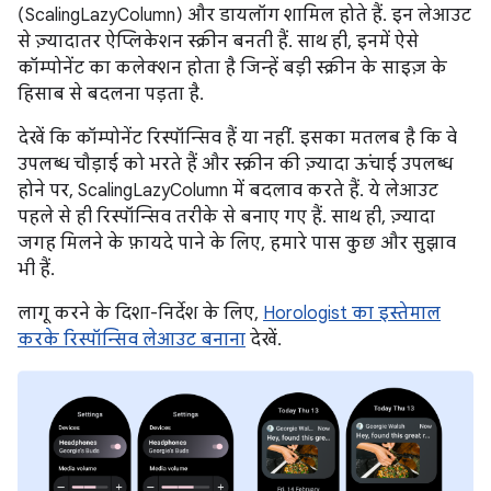
(ScalingLazyColumn) और डायलॉग शामिल होते हैं. इन लेआउट
से ज़्यादातर ऐप्लिकेशन स्क्रीन बनती हैं. साथ ही, इनमें ऐसे
कॉम्पोनेंट का कलेक्शन होता है जिन्हें बड़ी स्क्रीन के साइज़ के
हिसाब से बदलना पड़ता है.
देखें कि कॉम्पोनेंट रिस्पॉन्सिव हैं या नहीं. इसका मतलब है कि वे
उपलब्ध चौड़ाई को भरते हैं और स्क्रीन की ज़्यादा ऊंचाई उपलब्ध
होने पर, ScalingLazyColumn में बदलाव करते हैं. ये लेआउट
पहले से ही रिस्पॉन्सिव तरीके से बनाए गए हैं. साथ ही, ज़्यादा
जगह मिलने के फ़ायदे पाने के लिए, हमारे पास कुछ और सुझाव
भी हैं.
लागू करने के दिशा-निर्देश के लिए,
Horologist का इस्तेमाल
करके रिस्पॉन्सिव लेआउट बनाना
देखें.