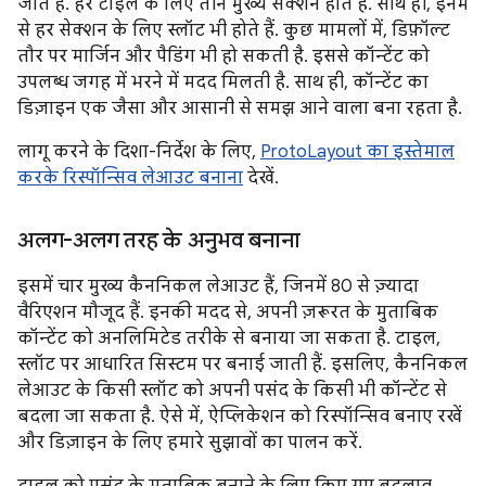
जाते हैं. हर टाइल के लिए तीन मुख्य सेक्शन होते हैं. साथ ही, इनमें
से हर सेक्शन के लिए स्लॉट भी होते हैं. कुछ मामलों में, डिफ़ॉल्ट
तौर पर मार्जिन और पैडिंग भी हो सकती है. इससे कॉन्टेंट को
उपलब्ध जगह में भरने में मदद मिलती है. साथ ही, कॉन्टेंट का
डिज़ाइन एक जैसा और आसानी से समझ आने वाला बना रहता है.
लागू करने के दिशा-निर्देश के लिए,
ProtoLayout का इस्तेमाल
करके रिस्पॉन्सिव लेआउट बनाना
देखें.
अलग-अलग तरह के अनुभव बनाना
इसमें चार मुख्य कैननिकल लेआउट हैं, जिनमें 80 से ज़्यादा
वैरिएशन मौजूद हैं. इनकी मदद से, अपनी ज़रूरत के मुताबिक
कॉन्टेंट को अनलिमिटेड तरीके से बनाया जा सकता है. टाइल,
स्लॉट पर आधारित सिस्टम पर बनाई जाती हैं. इसलिए, कैननिकल
लेआउट के किसी स्लॉट को अपनी पसंद के किसी भी कॉन्टेंट से
बदला जा सकता है. ऐसे में, ऐप्लिकेशन को रिस्पॉन्सिव बनाए रखें
और डिज़ाइन के लिए हमारे सुझावों का पालन करें.