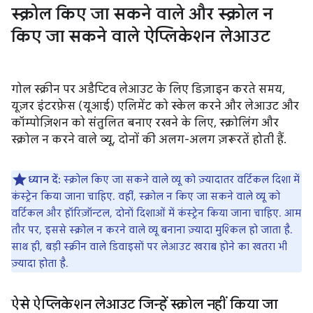
स्क्रोल किए जा सकने वाले और स्क्रोल न
किए जा सकने वाले ऐप्लिकेशन लेआउट
गोल स्क्रीन पर अडैप्टिव लेआउट के लिए डिज़ाइन करते समय,
यूज़र इंटरफ़ेस (यूआई) एलिमेंट को स्केल करने और लेआउट और
कॉम्पोज़िशन को संतुलित बनाए रखने के लिए, स्क्रोलिंग और
स्क्रोल न करने वाले व्यू, दोनों की अलग-अलग ज़रूरतें होती हैं.
ध्यान दें:
स्क्रोल किए जा सकने वाले व्यू को ज़्यादातर वर्टिकल दिशा में
कंस्ट्रेन किया जाना चाहिए. वहीं, स्क्रोल न किए जा सकने वाले व्यू को
वर्टिकल और हॉरिज़ॉन्टल, दोनों दिशाओं में कंस्ट्रेन किया जाना चाहिए. आम
तौर पर, इससे स्क्रोल न करने वाले व्यू बनाना ज़्यादा मुश्किल हो जाता है.
साथ ही, बड़ी स्क्रीन वाले डिवाइसों पर लेआउट खराब होने का खतरा भी
ज़्यादा होता है.
ऐसे ऐप्लिकेशन लेआउट जिन्हें स्क्रोल नहीं किया जा