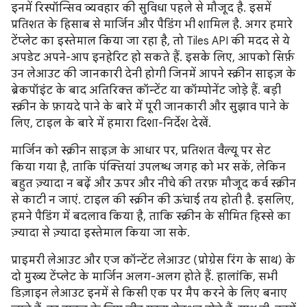
इनमें रिस्पॉन्सिव व्यवहार की सुविधा पहले से मौजूद है. इसमें
प्रतिशत के हिसाब से मार्जिन और पैडिंग भी शामिल है. अगर हमारे
टेंप्लेट का इस्तेमाल किया जा रहा है, तो Tiles API की मदद से ये
अपडेट अपने-आप इनहेरिट हो सकते हैं. इसके लिए, आपको सिर्फ़
उन लेआउट की जानकारी देनी होगी जिनमें आपने स्क्रीन साइज़ के
ब्रेकपॉइंट के बाद अतिरिक्त कॉन्टेंट या कॉम्पोनेंट जोड़े हैं. बड़ी
स्क्रीन के फ़ायदे पाने के बारे में पूरी जानकारी और सुझाव पाने के
लिए, टाइल के बारे में हमारा दिशा-निर्देश देखें.
मार्जिन को स्क्रीन साइज़ के आधार पर, प्रतिशत वैल्यू पर सेट
किया गया है, ताकि पंक्तियां उपलब्ध जगह को भर सकें, लेकिन
बहुत ज़्यादा न बढ़ें और ऊपर और नीचे की तरफ़ मौजूद कर्व स्क्रीन
से काटी न जाएं. टाइल की स्क्रीन की ऊंचाई तय होती है. इसलिए,
हमने पैडिंग में बदलाव किया है, ताकि स्क्रीन के सीमित हिस्से का
ज़्यादा से ज़्यादा इस्तेमाल किया जा सके.
प्राइमरी लेआउट और एज कॉन्टेंट लेआउट (प्रोग्रेस रिंग के साथ) के
दो मुख्य टेंप्लेट के मार्जिन अलग-अलग होते हैं. हालांकि, सभी
डिज़ाइन लेआउट इनमें से किसी एक पर मैप करने के लिए बनाए