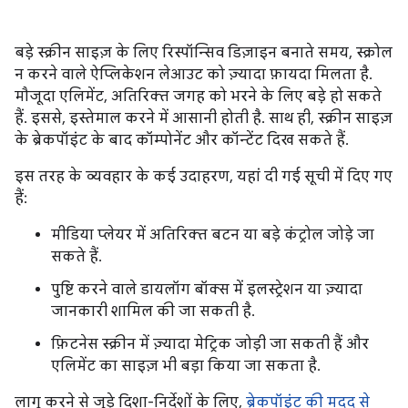
बड़े स्क्रीन साइज़ के लिए रिस्पॉन्सिव डिज़ाइन बनाते समय, स्क्रोल
न करने वाले ऐप्लिकेशन लेआउट को ज़्यादा फ़ायदा मिलता है.
मौजूदा एलिमेंट, अतिरिक्त जगह को भरने के लिए बड़े हो सकते
हैं. इससे, इस्तेमाल करने में आसानी होती है. साथ ही, स्क्रीन साइज़
के ब्रेकपॉइंट के बाद कॉम्पोनेंट और कॉन्टेंट दिख सकते हैं.
इस तरह के व्यवहार के कई उदाहरण, यहां दी गई सूची में दिए गए
हैं:
मीडिया प्लेयर में अतिरिक्त बटन या बड़े कंट्रोल जोड़े जा
सकते हैं.
पुष्टि करने वाले डायलॉग बॉक्स में इलस्ट्रेशन या ज़्यादा
जानकारी शामिल की जा सकती है.
फ़िटनेस स्क्रीन में ज़्यादा मेट्रिक जोड़ी जा सकती हैं और
एलिमेंट का साइज़ भी बड़ा किया जा सकता है.
लागू करने से जुड़े दिशा-निर्देशों के लिए,
ब्रेकपॉइंट की मदद से