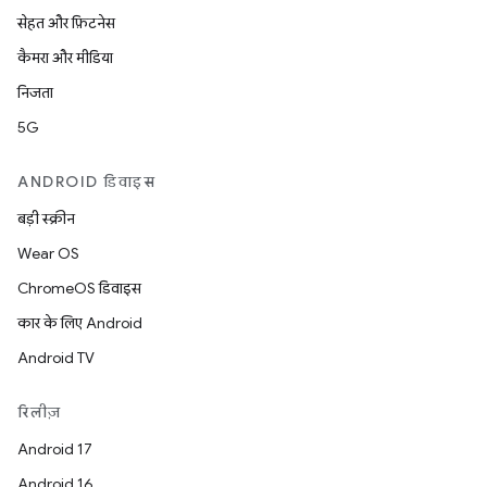
सेहत और फ़िटनेस
कैमरा और मीडिया
निजता
5G
ANDROID डिवाइस
बड़ी स्क्रीन
Wear OS
ChromeOS डिवाइस
कार के लिए Android
Android TV
रिलीज़
Android 17
Android 16