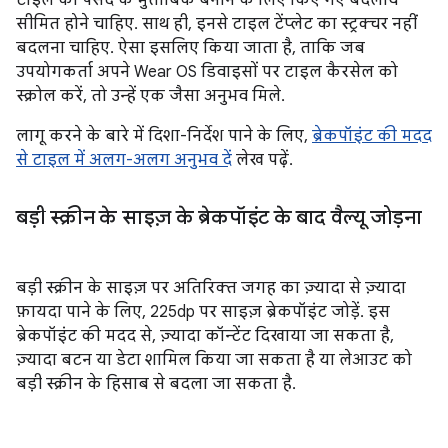
टाइल को पसंद के मुताबिक बनाने के लिए किए गए बदलाव
सीमित होने चाहिए. साथ ही, इनसे टाइल टेंप्लेट का स्ट्रक्चर नहीं
बदलना चाहिए. ऐसा इसलिए किया जाता है, ताकि जब
उपयोगकर्ता अपने Wear OS डिवाइसों पर टाइल कैरसेल को
स्क्रोल करें, तो उन्हें एक जैसा अनुभव मिले.
लागू करने के बारे में दिशा-निर्देश पाने के लिए,
ब्रेकपॉइंट की मदद
से टाइल में अलग-अलग अनुभव दें
लेख पढ़ें.
बड़ी स्क्रीन के साइज़ के ब्रेकपॉइंट के बाद वैल्यू जोड़ना
बड़ी स्क्रीन के साइज़ पर अतिरिक्त जगह का ज़्यादा से ज़्यादा
फ़ायदा पाने के लिए, 225dp पर साइज़ ब्रेकपॉइंट जोड़ें. इस
ब्रेकपॉइंट की मदद से, ज़्यादा कॉन्टेंट दिखाया जा सकता है,
ज़्यादा बटन या डेटा शामिल किया जा सकता है या लेआउट को
बड़ी स्क्रीन के हिसाब से बदला जा सकता है.