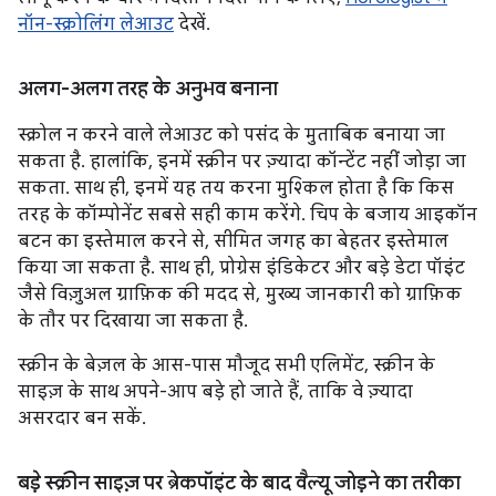
नॉन-स्क्रोलिंग लेआउट
देखें.
अलग-अलग तरह के अनुभव बनाना
स्क्रोल न करने वाले लेआउट को पसंद के मुताबिक बनाया जा
सकता है. हालांकि, इनमें स्क्रीन पर ज़्यादा कॉन्टेंट नहीं जोड़ा जा
सकता. साथ ही, इनमें यह तय करना मुश्किल होता है कि किस
तरह के कॉम्पोनेंट सबसे सही काम करेंगे. चिप के बजाय आइकॉन
बटन का इस्तेमाल करने से, सीमित जगह का बेहतर इस्तेमाल
किया जा सकता है. साथ ही, प्रोग्रेस इंडिकेटर और बड़े डेटा पॉइंट
जैसे विज़ुअल ग्राफ़िक की मदद से, मुख्य जानकारी को ग्राफ़िक
के तौर पर दिखाया जा सकता है.
स्क्रीन के बेज़ल के आस-पास मौजूद सभी एलिमेंट, स्क्रीन के
साइज़ के साथ अपने-आप बड़े हो जाते हैं, ताकि वे ज़्यादा
असरदार बन सकें.
बड़े स्क्रीन साइज़ पर ब्रेकपॉइंट के बाद वैल्यू जोड़ने का तरीका