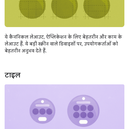
ये कैननिकल लेआउट, ऐप्लिकेशन के लिए बेहतरीन और काम के
लेआउट हैं. ये बड़ी स्क्रीन वाले डिवाइसों पर, उपयोगकर्ताओं को
बेहतरीन अनुभव देते हैं.
टाइल