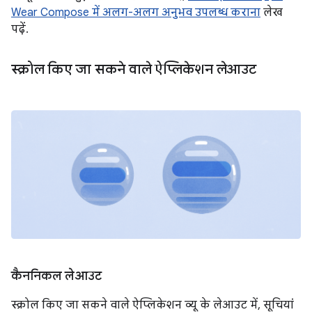
Wear Compose में अलग-अलग अनुभव उपलब्ध कराना
लेख
पढ़ें.
स्क्रोल किए जा सकने वाले ऐप्लिकेशन लेआउट
कैननिकल लेआउट
स्क्रोल किए जा सकने वाले ऐप्लिकेशन व्यू के लेआउट में, सूचियां