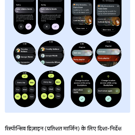
रिस्पॉन्सिव डिज़ाइन (प्रतिशत मार्जिन) के लिए दिशा-निर्देश