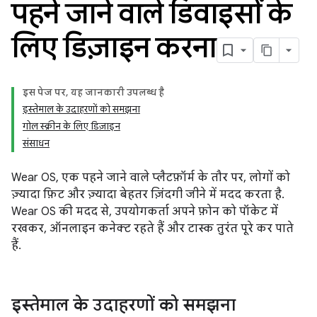
पहने जाने वाले डिवाइसों के
लिए डिज़ाइन करना
इस पेज पर, यह जानकारी उपलब्ध है
इस्तेमाल के उदाहरणों को समझना
गोल स्क्रीन के लिए डिज़ाइन
संसाधन
Wear OS, एक पहने जाने वाले प्लैटफ़ॉर्म के तौर पर, लोगों को
ज़्यादा फ़िट और ज़्यादा बेहतर ज़िंदगी जीने में मदद करता है.
Wear OS की मदद से, उपयोगकर्ता अपने फ़ोन को पॉकेट में
रखकर, ऑनलाइन कनेक्ट रहते हैं और टास्क तुरंत पूरे कर पाते
हैं.
इस्तेमाल के उदाहरणों को समझना