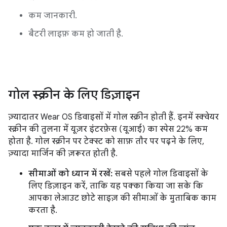
कम जानकारी.
बैटरी लाइफ़ कम हो जाती है.
गोल स्क्रीन के लिए डिज़ाइन
ज़्यादातर Wear OS डिवाइसों में गोल स्क्रीन होती हैं. इनमें स्क्वेयर
स्क्रीन की तुलना में यूज़र इंटरफ़ेस (यूआई) का स्पेस 22% कम
होता है. गोल स्क्रीन पर टेक्स्ट को साफ़ तौर पर पढ़ने के लिए,
ज़्यादा मार्जिन की ज़रूरत होती है.
सीमाओं को ध्यान में रखें:
सबसे पहले गोल डिवाइसों के
लिए डिज़ाइन करें, ताकि यह पक्का किया जा सके कि
आपका लेआउट छोटे साइज़ की सीमाओं के मुताबिक काम
करता है.