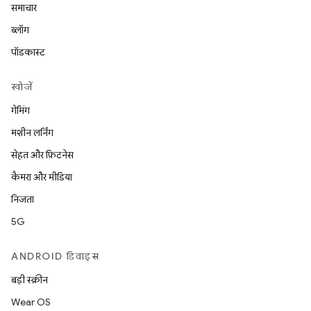
समाचार
ब्लॉग
पॉडकास्ट
खोजें
गेमिंग
मशीन लर्निंग
सेहत और फ़िटनेस
कैमरा और मीडिया
निजता
5G
ANDROID डिवाइस
बड़ी स्क्रीन
Wear OS