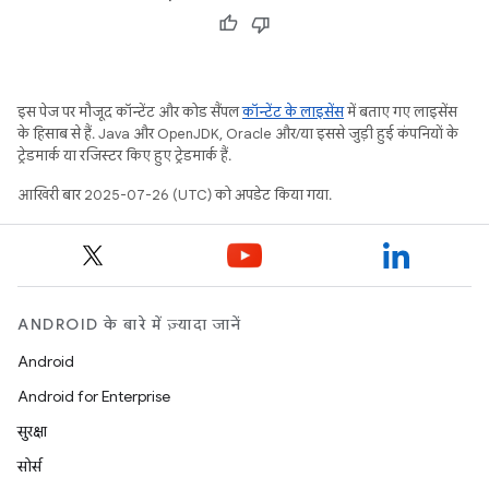
इस पेज पर मौजूद कॉन्टेंट और कोड सैंपल
कॉन्टेंट के लाइसेंस
में बताए गए लाइसेंस
के हिसाब से हैं. Java और OpenJDK, Oracle और/या इससे जुड़ी हुई कंपनियों के
ट्रेडमार्क या रजिस्टर किए हुए ट्रेडमार्क हैं.
आखिरी बार 2025-07-26 (UTC) को अपडेट किया गया.
ANDROID के बारे में ज़्यादा जानें
Android
Android for Enterprise
सुरक्षा
सोर्स