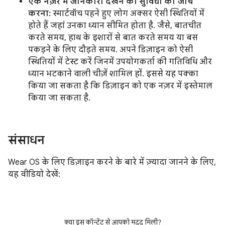
एक नज़र में जानकारी देखने की सुविधा की जांच
करना:
स्मार्टवॉच पहने हुए लोग अक्सर ऐसी स्थितियों में
होते हैं जहां उनका ध्यान सीमित होता है. जैसे, बातचीत
करते समय, हाथ के इशारों से बात करते समय या बस
पकड़ने के लिए दौड़ते समय. अपने डिज़ाइन को ऐसी
स्थितियों में टेस्ट करें जिनमें उपयोगकर्ता की गतिविधि और
ध्यान भटकाने वाली चीज़ें शामिल हों. इससे यह पक्का
किया जा सकता है कि डिज़ाइन को एक नज़र में इस्तेमाल
किया जा सकता है.
संसाधन
Wear OS के लिए डिज़ाइन करने के बारे में ज़्यादा जानने के लिए,
यह वीडियो देखें:
क्या इस कॉन्टेंट से आपको मदद मिली?