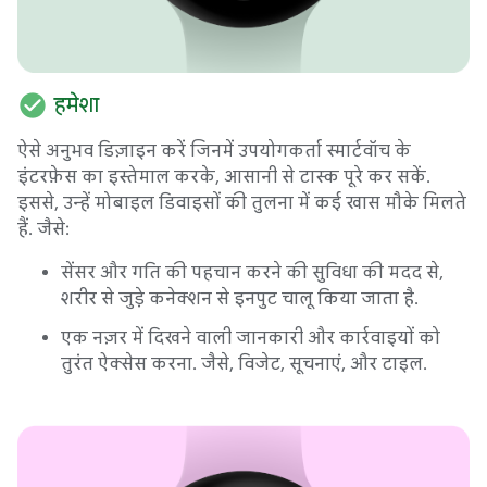
check_circle
हमेशा
ऐसे अनुभव डिज़ाइन करें जिनमें उपयोगकर्ता स्मार्टवॉच के
इंटरफ़ेस का इस्तेमाल करके, आसानी से टास्क पूरे कर सकें.
इससे, उन्हें मोबाइल डिवाइसों की तुलना में कई खास मौके मिलते
हैं. जैसे:
सेंसर और गति की पहचान करने की सुविधा की मदद से,
शरीर से जुड़े कनेक्शन से इनपुट चालू किया जाता है.
एक नज़र में दिखने वाली जानकारी और कार्रवाइयों को
तुरंत ऐक्सेस करना. जैसे, विजेट, सूचनाएं, और टाइल.