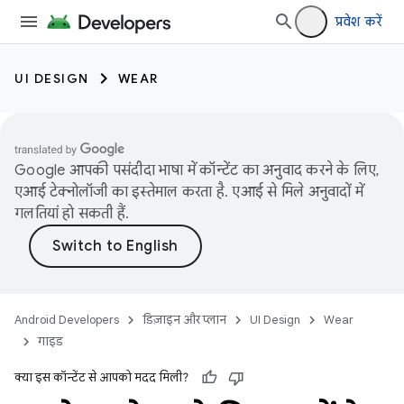
प्रवेश करें
UI DESIGN
WEAR
Google आपकी पसंदीदा भाषा में कॉन्टेंट का अनुवाद करने के लिए,
एआई टेक्नोलॉजी का इस्तेमाल करता है. एआई से मिले अनुवादों में
गलतियां हो सकती हैं.
Android Developers
डिज़ाइन और प्लान
UI Design
Wear
गाइड
क्या इस कॉन्टेंट से आपको मदद मिली?