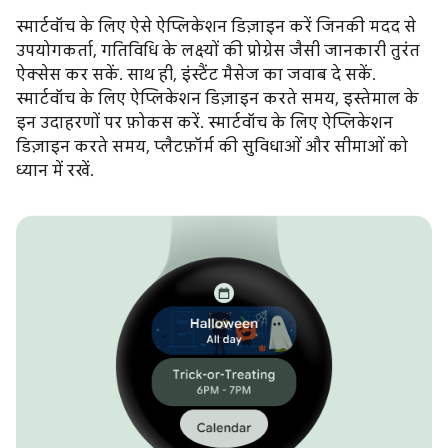
स्मार्टवॉच के लिए ऐसे ऐप्लिकेशन डिज़ाइन करें जिनकी मदद से
उपयोगकर्ता, गतिविधि के लक्ष्यों की प्रोग्रेस जैसी जानकारी तुरंत
ऐक्सेस कर सकें. साथ ही, इंस्टैंट मैसेज का जवाब दे सकें.
स्मार्टवॉच के लिए ऐप्लिकेशन डिज़ाइन करते समय, इस्तेमाल के
इन उदाहरणों पर फ़ोकस करें. स्मार्टवॉच के लिए ऐप्लिकेशन
डिज़ाइन करते समय, प्लैटफ़ॉर्म की सुविधाओं और सीमाओं को
ध्यान में रखें.