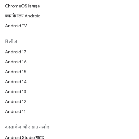
ChromeOS डिवाइस
कार के लिए Android
Android TV
रिलीज़
Android 17
Android 16
Android 15
Android 14
Android 13
Android 12
Android 11
दस्तावेज़ और डाउनलोड
Android Studio गाइड