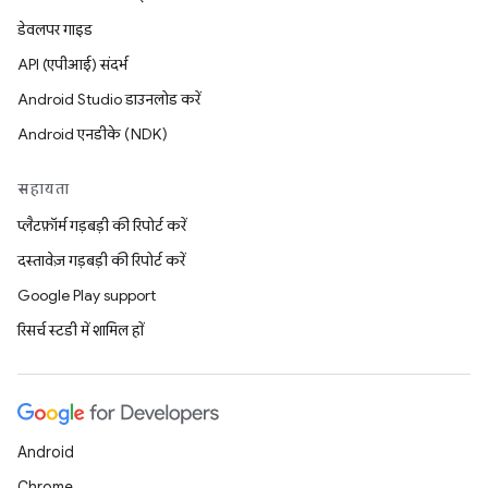
डेवलपर गाइड
API (एपीआई) संदर्भ
Android Studio डाउनलोड करें
Android एनडीके (NDK)
सहायता
प्लैटफ़ॉर्म गड़बड़ी की रिपोर्ट करें
दस्तावेज़ गड़बड़ी की रिपोर्ट करें
Google Play support
रिसर्च स्टडी में शामिल हों
Android
Chrome