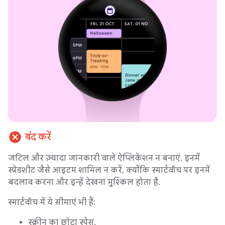
cancel
बंद करें
जटिल और ज़्यादा जानकारी वाले ऐप्लिकेशन न बनाएं. इनमें
स्प्रेडशीट जैसे आइटम शामिल न करें, क्योंकि स्मार्टवॉच पर इनमें
बदलाव करना और इन्हें देखना मुश्किल होता है.
स्मार्टवॉच में ये सीमाएं भी हैं:
स्क्रीन का छोटा स्पेस.