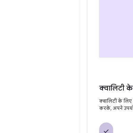
क्वालिटी के 
क्वालिटी के लिए ब
करके, अपने उपयो