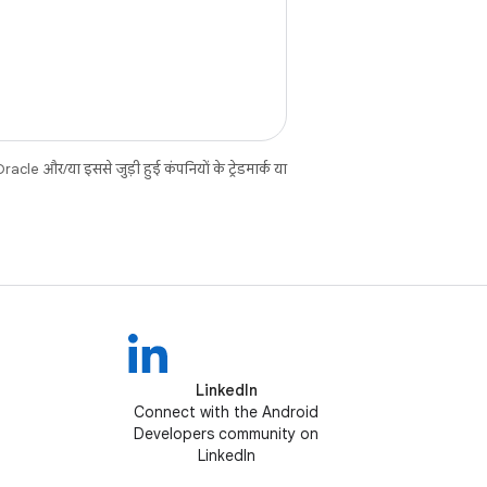
cle और/या इससे जुड़ी हुई कंपनियों के ट्रेडमार्क या
LinkedIn
Connect with the Android
Developers community on
LinkedIn