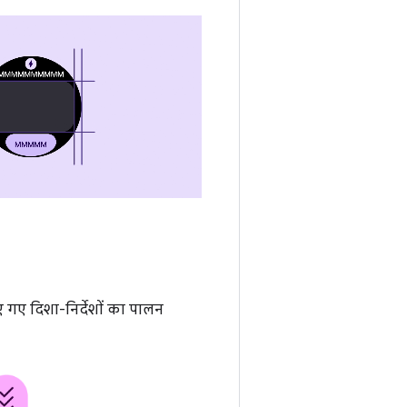
िए गए दिशा-निर्देशों का पालन