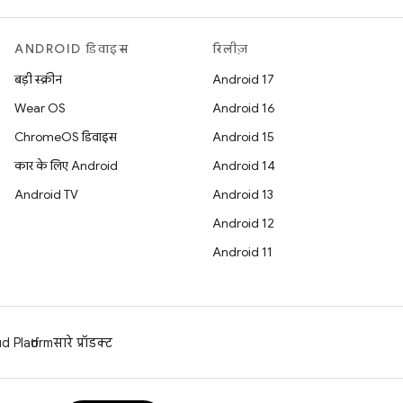
ANDROID डिवाइस
रिलीज़
बड़ी स्क्रीन
Android 17
Wear OS
Android 16
ChromeOS डिवाइस
Android 15
कार के लिए Android
Android 14
Android TV
Android 13
Android 12
Android 11
 Platform
सारे प्रॉडक्ट