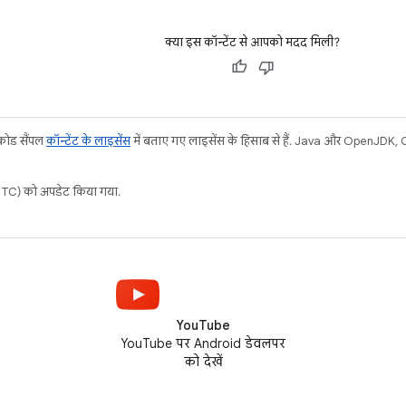
क्या इस कॉन्टेंट से आपको मदद मिली?
 कोड सैंपल
कॉन्टेंट के लाइसेंस
में बताए गए लाइसेंस के हिसाब से हैं. Java और OpenJDK, Ora
C) को अपडेट किया गया.
YouTube
YouTube पर Android डेवलपर
को देखें