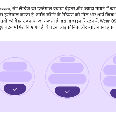
sive, शेप लैंग्वेज का इस्तेमाल ज़्यादा बेहतर और ज़्यादा मायने में 
का इस्तेमाल करता है, ताकि कॉर्नर के रेडियस को गोल और शार्प किया ज
ियों को बेहतर बनाया जा सकता है. इस डिज़ाइन सिस्टम में, Wear OS
 हुए बटन भी पेश किए गए हैं. ये बटन, आइकॉनिक और मालिकाना हक वाल