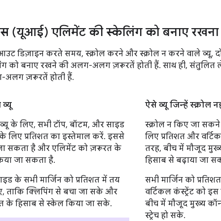
़ेस (यूआई) एलिमेंट की स्केलिंग को बनाए रखना
ेआउट डिज़ाइन करते समय, स्क्रोल करने और स्क्रोल न करने वाले व्यू, द
लिंग को बनाए रखने की अलग-अलग ज़रूरतें होती हैं. साथ ही, संतुल
अलग ज़रूरतें होती हैं.
व्यू
ऐसे व्यू जिन्हें स्क्र
े व्यू के लिए, सभी टॉप, बॉटम, और साइड
स्क्रोल न किए जा सकने 
के लिए प्रतिशत का इस्तेमाल करें. इससे
लिए प्रतिशत और वर्टिकल 
 जा सकता है और एलिमेंट को ज़रूरत के
तरह, बीच में मौजूद मुख
किया जा सकता है.
हिसाब से बढ़ाया जा सक
इड के सभी मार्जिन को प्रतिशत में तय
सभी मार्जिन को प्रतिशत
, ताकि क्लिपिंग से बचा जा सके और
वर्टिकल कंस्ट्रेंट को
त के हिसाब से स्केल किया जा सके.
बीच में मौजूद मुख्य कॉ
स्ट्रेच हो सके.