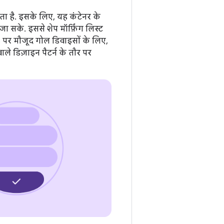
करता है. इसके लिए, यह कंटेनर के
ा सके. इससे शेप मॉर्फ़िंग लिस्ट
 पर मौजूद गोल डिवाइसों के लिए,
े डिज़ाइन पैटर्न के तौर पर