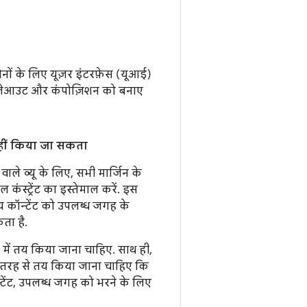
ोनों के लिए यूज़र इंटरफ़ेस (यूआई)
ित लेआउट और कंपोज़िशन को बनाए
ोल नहीं किया जा सकता
वाले व्यू के लिए, सभी मार्जिन के
कंस्ट्रेंट का इस्तेमाल करें. इस
्य कॉन्टेंट को उपलब्ध जगह के
ता है.
 में तय किया जाना चाहिए. साथ ही,
 इस तरह से तय किया जाना चाहिए कि
न्टेंट, उपलब्ध जगह को भरने के लिए