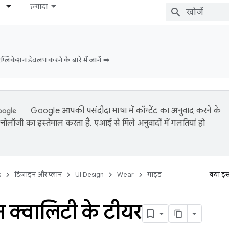
ज़्यादा
िकेशन डेवलप करने के बारे में जानें ➡️
Google आपकी पसंदीदा भाषा में कॉन्टेंट का अनुवाद करने के
नोलॉजी का इस्तेमाल करता है. एआई से मिले अनुवादों में गलतियां हो
s
डिज़ाइन और प्लान
UI Design
Wear
गाइड
क्या इ
न क्वालिटी के टीयर