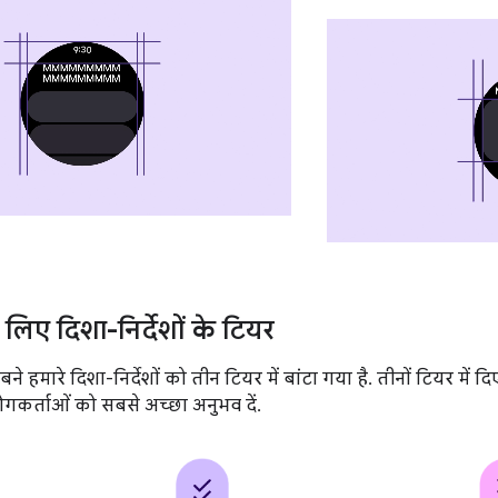
लिए दिशा-निर्देशों के टियर
ने हमारे दिशा-निर्देशों को तीन टियर में बांटा गया है. तीनों टियर में द
गकर्ताओं को सबसे अच्छा अनुभव दें.