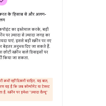
रूरत के हिसाब से और अलग-
लग
रेकपॉइंट का इस्तेमाल करके, बड़ी
क्रीन पर ज़्यादा से ज़्यादा जगह का
ायदा पाएं. इससे बड़ी स्क्रीन पर नए
 बेहतर अनुभव दिए जा सकते हैं.
ा छोटी स्क्रीन वाले डिवाइसों पर
ीं किया जा सकता.
ारी
कभी नहीं
दिखनी चाहिए. यह बात,
ण यह है कि जब कॉम्पोनेंट या टेक्स्ट
है. स्क्रीन पर हमेशा "ज़्यादा वैल्यू"