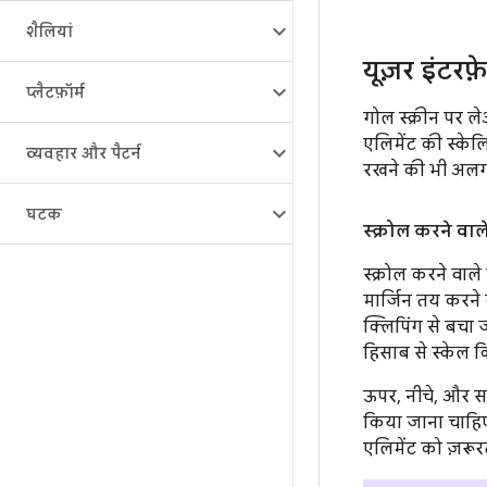
शैलियां
यूज़र इंटरफ
प्लैटफ़ॉर्म
गोल स्क्रीन पर ल
एलिमेंट की स्के
व्यवहार और पैटर्न
रखने की भी अलग-
घटक
स्क्रोल करने वाले 
स्क्रोल करने वाल
मार्जिन तय करने 
क्लिपिंग से बचा
हिसाब से स्केल 
ऊपर, नीचे, और सा
किया जाना चाहिए
एलिमेंट को ज़रूर