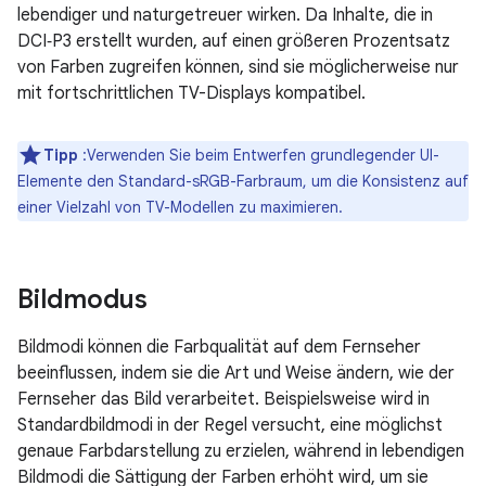
lebendiger und naturgetreuer wirken. Da Inhalte, die in
DCI‑P3 erstellt wurden, auf einen größeren Prozentsatz
von Farben zugreifen können, sind sie möglicherweise nur
mit fortschrittlichen TV-Displays kompatibel.
Tipp
:Verwenden Sie beim Entwerfen grundlegender UI-
Elemente den Standard-sRGB-Farbraum, um die Konsistenz auf
einer Vielzahl von TV-Modellen zu maximieren.
Bildmodus
Bildmodi können die Farbqualität auf dem Fernseher
beeinflussen, indem sie die Art und Weise ändern, wie der
Fernseher das Bild verarbeitet. Beispielsweise wird in
Standardbildmodi in der Regel versucht, eine möglichst
genaue Farbdarstellung zu erzielen, während in lebendigen
Bildmodi die Sättigung der Farben erhöht wird, um sie