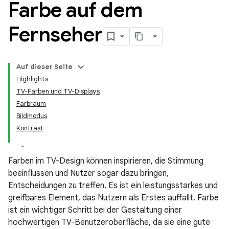
Farbe auf dem
Fernseher
Auf dieser Seite
Highlights
TV-Farben und TV-Displays
Farbraum
Bildmodus
Kontrast
Farben im TV-Design können inspirieren, die Stimmung
beeinflussen und Nutzer sogar dazu bringen,
Entscheidungen zu treffen. Es ist ein leistungsstarkes und
greifbares Element, das Nutzern als Erstes auffällt. Farbe
ist ein wichtiger Schritt bei der Gestaltung einer
hochwertigen TV-Benutzeroberfläche, da sie eine gute