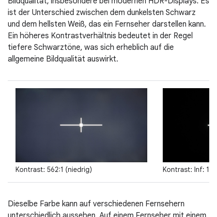
Bildqualität, insbesondere bei modernen HDR-Displays. Es
ist der Unterschied zwischen dem dunkelsten Schwarz
und dem hellsten Weiß, das ein Fernseher darstellen kann.
Ein höheres Kontrastverhältnis bedeutet in der Regel
tiefere Schwarztöne, was sich erheblich auf die
allgemeine Bildqualität auswirkt.
Kontrast: 562:1 (niedrig)
Kontrast: Inf: 1 (
Dieselbe Farbe kann auf verschiedenen Fernsehern
unterschiedlich aussehen. Auf einem Fernseher mit einem