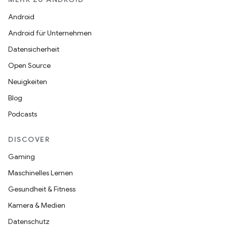
Android
Android für Unternehmen
Datensicherheit
Open Source
Neuigkeiten
Blog
Podcasts
DISCOVER
Gaming
Maschinelles Lernen
Gesundheit & Fitness
Kamera & Medien
Datenschutz