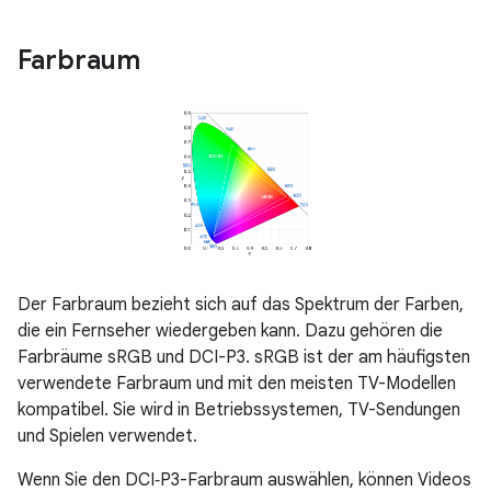
Farbraum
Der Farbraum bezieht sich auf das Spektrum der Farben,
die ein Fernseher wiedergeben kann. Dazu gehören die
Farbräume sRGB und DCI-P3. sRGB ist der am häufigsten
verwendete Farbraum und mit den meisten TV-Modellen
kompatibel. Sie wird in Betriebssystemen, TV-Sendungen
und Spielen verwendet.
Wenn Sie den DCI‑P3-Farbraum auswählen, können Videos