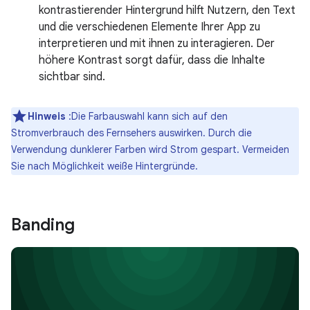
kontrastierender Hintergrund hilft Nutzern, den Text
und die verschiedenen Elemente Ihrer App zu
interpretieren und mit ihnen zu interagieren. Der
höhere Kontrast sorgt dafür, dass die Inhalte
sichtbar sind.
Hinweis
:Die Farbauswahl kann sich auf den
Stromverbrauch des Fernsehers auswirken. Durch die
Verwendung dunklerer Farben wird Strom gespart. Vermeiden
Sie nach Möglichkeit weiße Hintergründe.
Banding