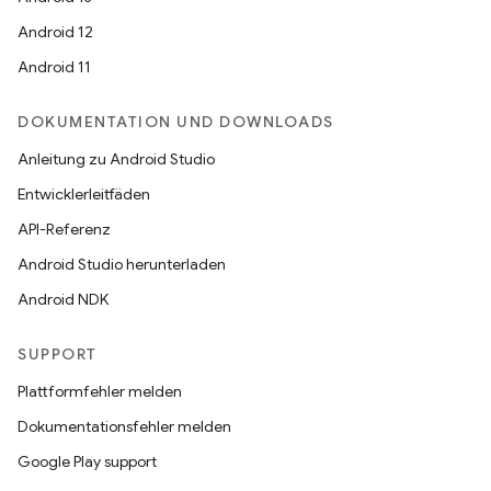
Android 12
Android 11
DOKUMENTATION UND DOWNLOADS
Anleitung zu Android Studio
Entwicklerleitfäden
API-Referenz
Android Studio herunterladen
Android NDK
SUPPORT
Plattformfehler melden
Dokumentationsfehler melden
Google Play support