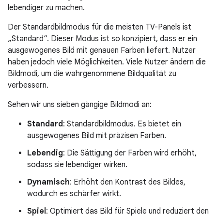
lebendiger zu machen.
Der Standardbildmodus für die meisten TV-Panels ist
„Standard“. Dieser Modus ist so konzipiert, dass er ein
ausgewogenes Bild mit genauen Farben liefert. Nutzer
haben jedoch viele Möglichkeiten. Viele Nutzer ändern die
Bildmodi, um die wahrgenommene Bildqualität zu
verbessern.
Sehen wir uns sieben gängige Bildmodi an:
Standard
: Standardbildmodus. Es bietet ein
ausgewogenes Bild mit präzisen Farben.
Lebendig
: Die Sättigung der Farben wird erhöht,
sodass sie lebendiger wirken.
Dynamisch
: Erhöht den Kontrast des Bildes,
wodurch es schärfer wirkt.
Spiel
: Optimiert das Bild für Spiele und reduziert den