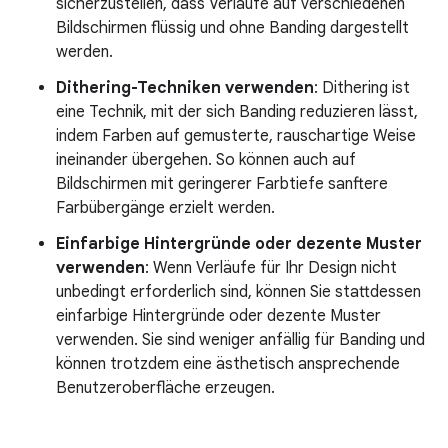
sicherzustellen, dass Verläufe auf verschiedenen
Bildschirmen flüssig und ohne Banding dargestellt
werden.
Dithering-Techniken verwenden
: Dithering ist
eine Technik, mit der sich Banding reduzieren lässt,
indem Farben auf gemusterte, rauschartige Weise
ineinander übergehen. So können auch auf
Bildschirmen mit geringerer Farbtiefe sanftere
Farbübergänge erzielt werden.
Einfarbige Hintergründe oder dezente Muster
verwenden
: Wenn Verläufe für Ihr Design nicht
unbedingt erforderlich sind, können Sie stattdessen
einfarbige Hintergründe oder dezente Muster
verwenden. Sie sind weniger anfällig für Banding und
können trotzdem eine ästhetisch ansprechende
Benutzeroberfläche erzeugen.