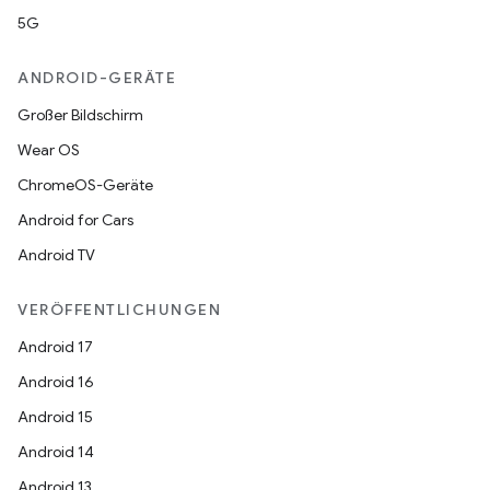
5G
ANDROID-GERÄTE
Großer Bildschirm
Wear OS
ChromeOS-Geräte
Android for Cars
Android TV
VERÖFFENTLICHUNGEN
Android 17
Android 16
Android 15
Android 14
Android 13