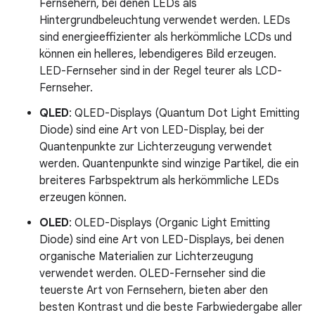
Fernsehern, bei denen LEDs als
Hintergrundbeleuchtung verwendet werden. LEDs
sind energieeffizienter als herkömmliche LCDs und
können ein helleres, lebendigeres Bild erzeugen.
LED-Fernseher sind in der Regel teurer als LCD-
Fernseher.
QLED
: QLED-Displays (Quantum Dot Light Emitting
Diode) sind eine Art von LED-Display, bei der
Quantenpunkte zur Lichterzeugung verwendet
werden. Quantenpunkte sind winzige Partikel, die ein
breiteres Farbspektrum als herkömmliche LEDs
erzeugen können.
OLED
: OLED-Displays (Organic Light Emitting
Diode) sind eine Art von LED-Displays, bei denen
organische Materialien zur Lichterzeugung
verwendet werden. OLED-Fernseher sind die
teuerste Art von Fernsehern, bieten aber den
besten Kontrast und die beste Farbwiedergabe aller