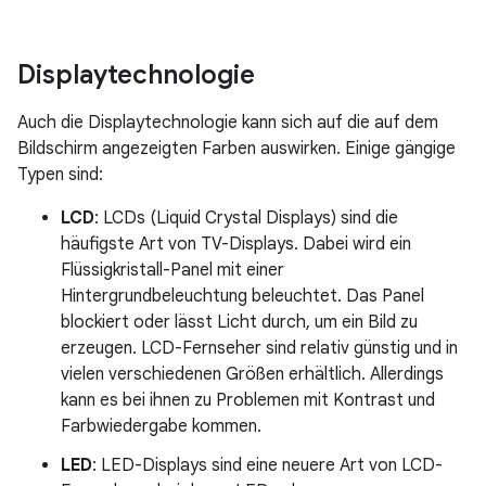
Displaytechnologie
Auch die Displaytechnologie kann sich auf die auf dem
Bildschirm angezeigten Farben auswirken. Einige gängige
Typen sind:
LCD
: LCDs (Liquid Crystal Displays) sind die
häufigste Art von TV-Displays. Dabei wird ein
Flüssigkristall-Panel mit einer
Hintergrundbeleuchtung beleuchtet. Das Panel
blockiert oder lässt Licht durch, um ein Bild zu
erzeugen. LCD-Fernseher sind relativ günstig und in
vielen verschiedenen Größen erhältlich. Allerdings
kann es bei ihnen zu Problemen mit Kontrast und
Farbwiedergabe kommen.
LED
: LED-Displays sind eine neuere Art von LCD-