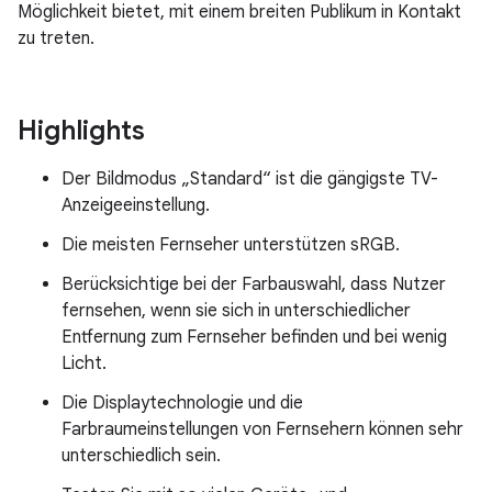
Möglichkeit bietet, mit einem breiten Publikum in Kontakt
zu treten.
Highlights
Der Bildmodus „Standard“ ist die gängigste TV-
Anzeigeeinstellung.
Die meisten Fernseher unterstützen sRGB.
Berücksichtige bei der Farbauswahl, dass Nutzer
fernsehen, wenn sie sich in unterschiedlicher
Entfernung zum Fernseher befinden und bei wenig
Licht.
Die Displaytechnologie und die
Farbraumeinstellungen von Fernsehern können sehr
unterschiedlich sein.