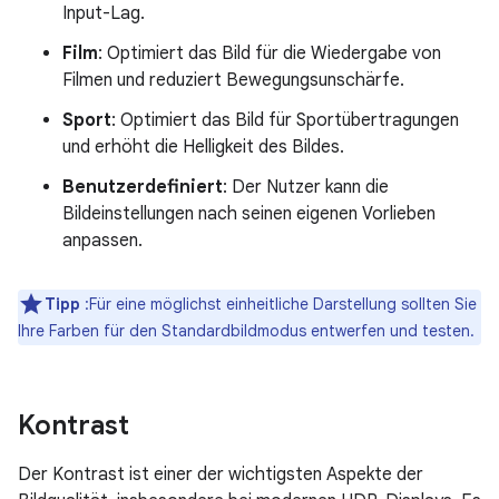
Input-Lag.
Film
: Optimiert das Bild für die Wiedergabe von
Filmen und reduziert Bewegungsunschärfe.
Sport
: Optimiert das Bild für Sportübertragungen
und erhöht die Helligkeit des Bildes.
Benutzerdefiniert
: Der Nutzer kann die
Bildeinstellungen nach seinen eigenen Vorlieben
anpassen.
Tipp
:Für eine möglichst einheitliche Darstellung sollten Sie
Ihre Farben für den Standardbildmodus entwerfen und testen.
Kontrast
Der Kontrast ist einer der wichtigsten Aspekte der