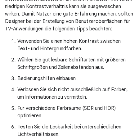
niedrigen Kontrastverhältnis kann sie ausgewaschen
wirken. Damit Nutzer eine gute Erfahrung machen, sollten
Designer bei der Erstellung von Benutzeroberflächen für
TV-Anwendungen die folgenden Tipps beachten:
Verwenden Sie einen hohen Kontrast zwischen
Text- und Hintergrundfarben.
Wählen Sie gut lesbare Schriftarten mit größeren
Schriftgrößen und Zeilenabständen aus.
Bedienungshilfen einbauen
Verlassen Sie sich nicht ausschließlich auf Farben,
um Informationen zu vermitteln.
Für verschiedene Farbräume (SDR und HDR)
optimieren
Testen Sie die Lesbarkeit bei unterschiedlichen
Lichtverhältnissen.