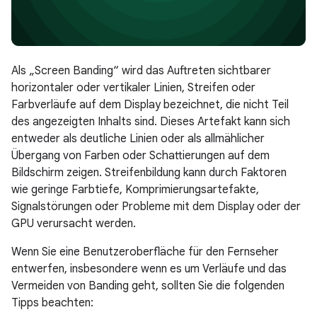
Als „Screen Banding“ wird das Auftreten sichtbarer
horizontaler oder vertikaler Linien, Streifen oder
Farbverläufe auf dem Display bezeichnet, die nicht Teil
des angezeigten Inhalts sind. Dieses Artefakt kann sich
entweder als deutliche Linien oder als allmählicher
Übergang von Farben oder Schattierungen auf dem
Bildschirm zeigen. Streifenbildung kann durch Faktoren
wie geringe Farbtiefe, Komprimierungsartefakte,
Signalstörungen oder Probleme mit dem Display oder der
GPU verursacht werden.
Wenn Sie eine Benutzeroberfläche für den Fernseher
entwerfen, insbesondere wenn es um Verläufe und das
Vermeiden von Banding geht, sollten Sie die folgenden
Tipps beachten: