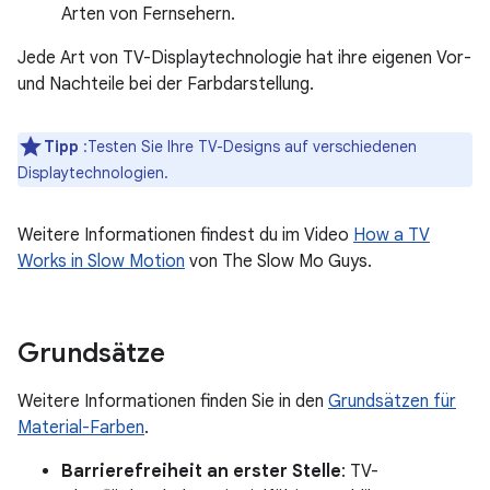
Arten von Fernsehern.
Jede Art von TV-Displaytechnologie hat ihre eigenen Vor-
und Nachteile bei der Farbdarstellung.
Tipp
:Testen Sie Ihre TV-Designs auf verschiedenen
Displaytechnologien.
Weitere Informationen findest du im Video
How a TV
Works in Slow Motion
von The Slow Mo Guys.
Grundsätze
Weitere Informationen finden Sie in den
Grundsätzen für
Material-Farben
.
Barrierefreiheit an erster Stelle
: TV-