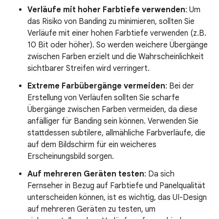
Verläufe mit hoher Farbtiefe verwenden
: Um
das Risiko von Banding zu minimieren, sollten Sie
Verläufe mit einer hohen Farbtiefe verwenden (z.B.
10 Bit oder höher). So werden weichere Übergänge
zwischen Farben erzielt und die Wahrscheinlichkeit
sichtbarer Streifen wird verringert.
Extreme Farbübergänge vermeiden
: Bei der
Erstellung von Verläufen sollten Sie scharfe
Übergänge zwischen Farben vermeiden, da diese
anfälliger für Banding sein können. Verwenden Sie
stattdessen subtilere, allmähliche Farbverläufe, die
auf dem Bildschirm für ein weicheres
Erscheinungsbild sorgen.
Auf mehreren Geräten testen
: Da sich
Fernseher in Bezug auf Farbtiefe und Panelqualität
unterscheiden können, ist es wichtig, das UI-Design
auf mehreren Geräten zu testen, um