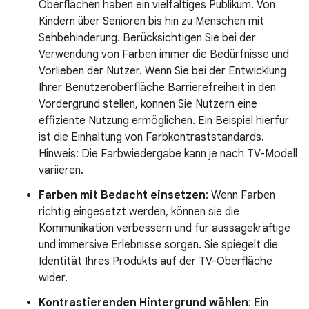
Oberflächen haben ein vielfältiges Publikum. Von
Kindern über Senioren bis hin zu Menschen mit
Sehbehinderung. Berücksichtigen Sie bei der
Verwendung von Farben immer die Bedürfnisse und
Vorlieben der Nutzer. Wenn Sie bei der Entwicklung
Ihrer Benutzeroberfläche Barrierefreiheit in den
Vordergrund stellen, können Sie Nutzern eine
effiziente Nutzung ermöglichen. Ein Beispiel hierfür
ist die Einhaltung von Farbkontraststandards.
Hinweis: Die Farbwiedergabe kann je nach TV-Modell
variieren.
Farben mit Bedacht einsetzen
: Wenn Farben
richtig eingesetzt werden, können sie die
Kommunikation verbessern und für aussagekräftige
und immersive Erlebnisse sorgen. Sie spiegelt die
Identität Ihres Produkts auf der TV-Oberfläche
wider.
Kontrastierenden Hintergrund wählen
: Ein