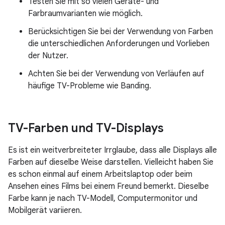
Testen Sie mit so vielen Geräte- und
Farbraumvarianten wie möglich.
Berücksichtigen Sie bei der Verwendung von Farben
die unterschiedlichen Anforderungen und Vorlieben
der Nutzer.
Achten Sie bei der Verwendung von Verläufen auf
häufige TV-Probleme wie Banding.
TV-Farben und TV-Displays
Es ist ein weitverbreiteter Irrglaube, dass alle Displays alle
Farben auf dieselbe Weise darstellen. Vielleicht haben Sie
es schon einmal auf einem Arbeitslaptop oder beim
Ansehen eines Films bei einem Freund bemerkt. Dieselbe
Farbe kann je nach TV-Modell, Computermonitor und
Mobilgerät variieren.