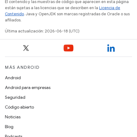
El contenido y las muestras de código que aparecen en esta página
están sujetas a las licencias que se describen en la
Licencia de
Contenido
. Java y OpenJDK son marcas registradas de Oracle o sus
afiliados.
Última actualización: 2026-06-18 (UTC)
MÁS ANDROID
Android
Android para empresas
Seguridad
Código abierto
Noticias
Blog
Podcasts