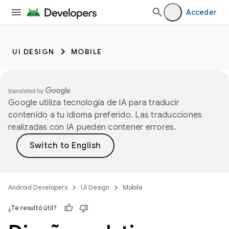
Acceder
UI DESIGN
MOBILE
Google utiliza tecnología de IA para traducir
contenido a tu idioma preferido. Las traducciones
realizadas con IA pueden contener errores.
Android Developers
UI Design
Mobile
¿Te resultó útil?