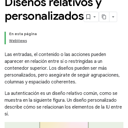
Diseños relativos y
personalizados
En esta página
WebViews
Las entradas, el contenido o las acciones pueden
aparecer en relación entre sí o restringidas a un
contenedor superior. Los diseños pueden ser más
personalizados, pero asegúrate de seguir agrupaciones,
columnas y espaciado coherentes.
La autenticación es un diseño relativo común, como se
muestra en la siguiente figura. Un diseño personalizado
describe cómo se relacionan los elementos de la IU entre
sí.