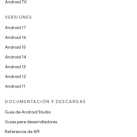
Android TV
VERSIONES
Android 17
Android 16
Android 15
Android 14
Android 13
Android 12
Android 11
DOCUMENTACIÓN Y DESCARGAS
Guía de Android Studio
Guías para desarrolladores
Referencia de API