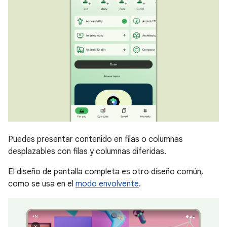
Puedes presentar contenido en filas o columnas
desplazables con filas y columnas diferidas.
El diseño de pantalla completa es otro diseño común,
como se usa en el
modo envolvente
.