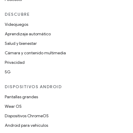
DESCUBRE
Videojuegos
Aprendizaje automático
Salud y bienestar
Cámara y contenido multimedia
Privacidad
5G
DISPOSITIVOS ANDROID
Pantallas grandes
Wear OS
Dispositivos ChromeOS
Android para vehículos