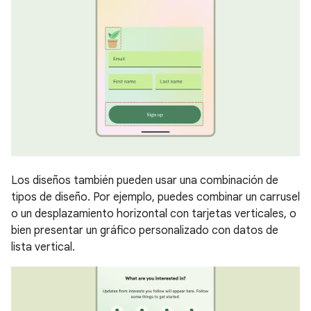
Los diseños también pueden usar una combinación de
tipos de diseño. Por ejemplo, puedes combinar un carrusel
o un desplazamiento horizontal con tarjetas verticales, o
bien presentar un gráfico personalizado con datos de
lista vertical.