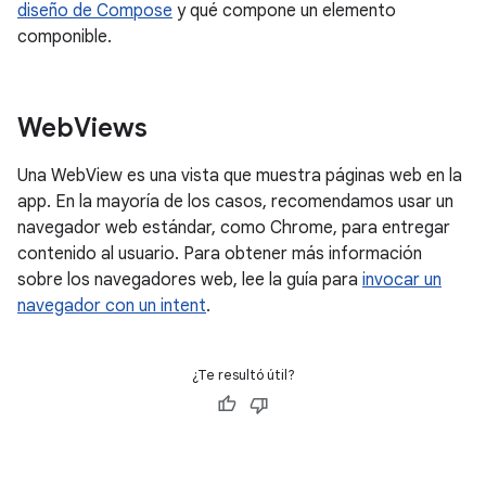
diseño de Compose
y qué compone un elemento
componible.
Web
Views
Una WebView es una vista que muestra páginas web en la
app. En la mayoría de los casos, recomendamos usar un
navegador web estándar, como Chrome, para entregar
contenido al usuario. Para obtener más información
sobre los navegadores web, lee la guía para
invocar un
navegador con un intent
.
¿Te resultó útil?