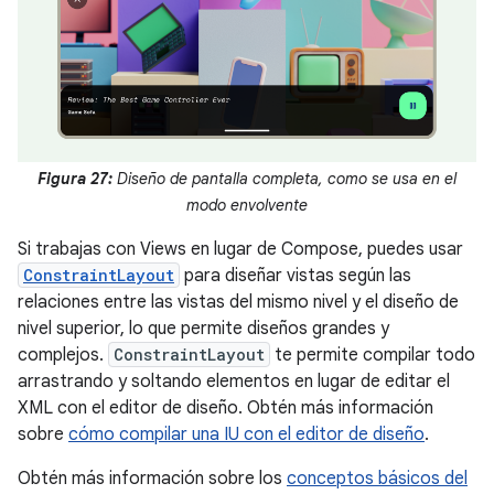
Figura 27:
Diseño de pantalla completa, como se usa en el
modo envolvente
Si trabajas con Views en lugar de Compose, puedes usar
ConstraintLayout
para diseñar vistas según las
relaciones entre las vistas del mismo nivel y el diseño de
nivel superior, lo que permite diseños grandes y
complejos.
ConstraintLayout
te permite compilar todo
arrastrando y soltando elementos en lugar de editar el
XML con el editor de diseño. Obtén más información
sobre
cómo compilar una IU con el editor de diseño
.
Obtén más información sobre los
conceptos básicos del