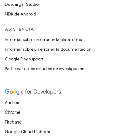
Descargar Studio
NDK de Android
ASISTENCIA
Informar sobre un error en la plataforma
Informar sobre un error en la documentación
Google Play support
Participar en los estudios de investigación
Android
Chrome
Firebase
Google Cloud Platform