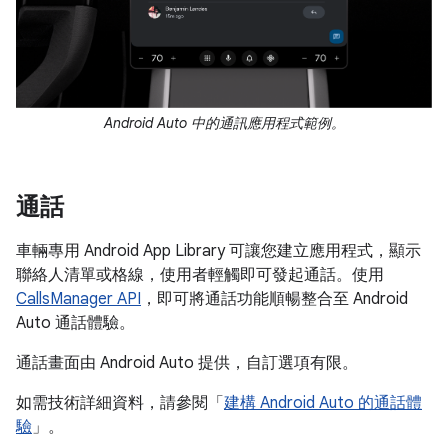
Android Auto 中的通訊應用程式範例。
通話
車輛專用 Android App Library 可讓您建立應用程式，顯示
聯絡人清單或格線，使用者輕觸即可發起通話。使用
CallsManager API
，即可將通話功能順暢整合至 Android
Auto 通話體驗。
通話畫面由 Android Auto 提供，自訂選項有限。
如需技術詳細資料，請參閱「
建構 Android Auto 的通話體
驗
」。