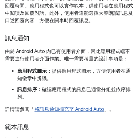
回覆時間。應用程式也可以實作範本，供使用者在應用程式
中閱讀及回覆對話。此外，使用者還能選擇大聲朗讀訊息及
口述回覆內容，方便在開車時回覆訊息。
訊息通知
由於 Android Auto 內已有使用者介面，因此應用程式端不
需要進行使用者介面作業。唯一需要考量的設計事項是：
應用程式圖示：
提供應用程式圖示，方便使用者在通
知徽章中辨識。
訊息排序：
確認應用程式的訊息已適當分組並依序排
列。
詳情請參閱「
將訊息通知擴充至 Android Auto
」。
範本訊息