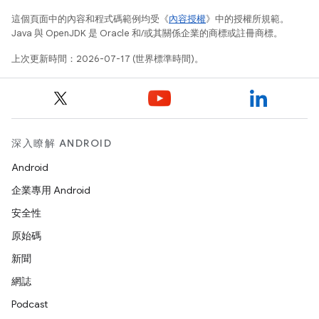
這個頁面中的內容和程式碼範例均受《
內容授權
》中的授權所規範。
Java 與 OpenJDK 是 Oracle 和/或其關係企業的商標或註冊商標。
上次更新時間：2026-07-17 (世界標準時間)。
深入瞭解 ANDROID
Android
企業專用 Android
安全性
原始碼
新聞
網誌
Podcast