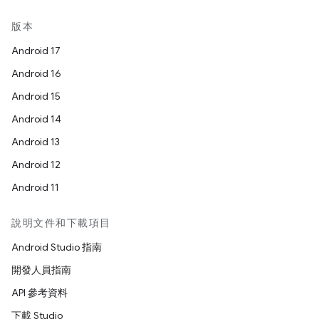
版本
Android 17
Android 16
Android 15
Android 14
Android 13
Android 12
Android 11
說明文件和下載項目
Android Studio 指南
開發人員指南
API 參考資料
下載 Studio