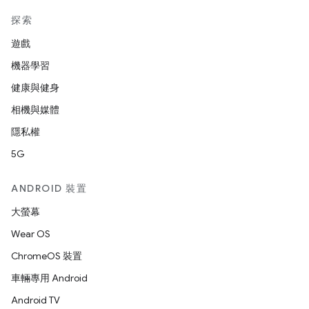
探索
遊戲
機器學習
健康與健身
相機與媒體
隱私權
5G
ANDROID 裝置
大螢幕
Wear OS
ChromeOS 裝置
車輛專用 Android
Android TV