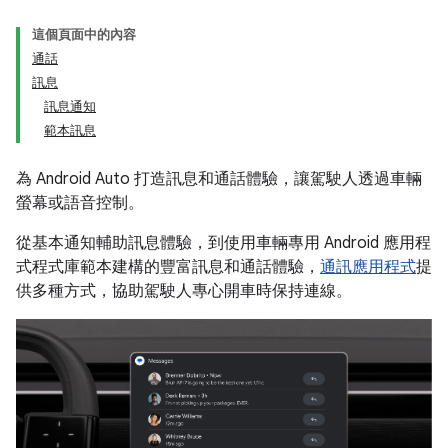
這個頁面中的內容
通話
訊息
訊息通知
範本訊息
為 Android Auto 打造訊息和通話體驗，讓駕駛人透過車輛
螢幕或語音控制。
從基本通知輔助訊息體驗，到使用車輛專用 Android 應用程
式程式庫範本建構的豐富訊息和通話體驗，
通訊應用程式
提
供多種方式，協助駕駛人專心開車時保持連線。