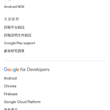
Android NDK
支援服務
回報平台錯誤
回報說明文件錯誤
Google Play support
參加研究調查
Android
Chrome
Firebase
Google Cloud Platform
所有產品