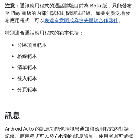
注意：
通訊應用程式的通話體驗目前為 Beta 版，只能發布
至 Play 商店的內部測試和封閉測試群組。如要更廣泛地發
布應用程式，可以
表達有意願成為搶先體驗合作夥伴
。
特別適合通話應用程式的範本包括：
分區項目範本
格線範本
清單範本
登入範本
分頁範本
訊息
Android Auto 的訊息功能包括訊息通知和應用程式內對話
記錄。應用程式可以發布收到的訊息通知，使用者則可選擇